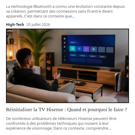
La technologie Bluetooth a connu une évolution constante depuis
sa création, permettant des connexions sans fil entre divers
appareils. C'est dans ce contexte que
…
High-Tech
20 juillet 2026
Réinitialiser la TV Hisense : Quand et pourquoi le faire ?
De nombreux utilisateurs de téléviseurs Hisense peuvent être
confrontés à des problèmes techniques qui nuisent à leur
expérience de visionnage. Dans ce contexte, comprendre
…