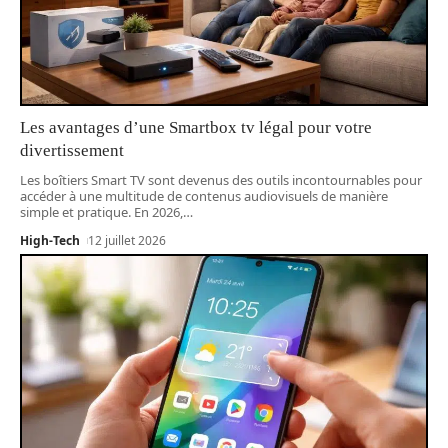
Les avantages d’une Smartbox tv légal pour votre
divertissement
Les boîtiers Smart TV sont devenus des outils incontournables pour
accéder à une multitude de contenus audiovisuels de manière
simple et pratique. En 2026,
…
High-Tech
12 juillet 2026