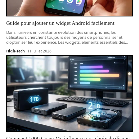
Guide pour ajouter un widget Android facilement
Dans l'univers en constante évolution des smartphones, les
utilisateurs cherchent toujours des moyens de personnaliser et
d'optimiser leur expérience. Les widgets, éléments essentiels des
…
High-Tech
11 juillet 2026
Comment 1000 Go en Mo influence vos choix de disque