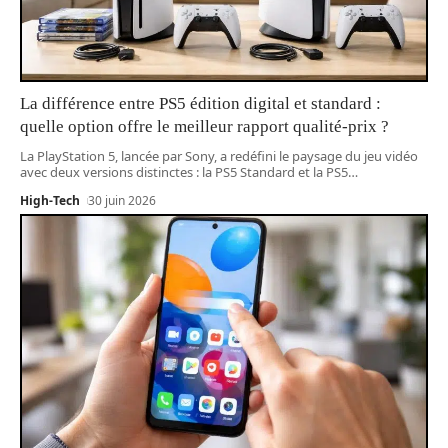
La différence entre PS5 édition digital et standard :
quelle option offre le meilleur rapport qualité-prix ?
La PlayStation 5, lancée par Sony, a redéfini le paysage du jeu vidéo
avec deux versions distinctes : la PS5 Standard et la PS5
…
High-Tech
30 juin 2026