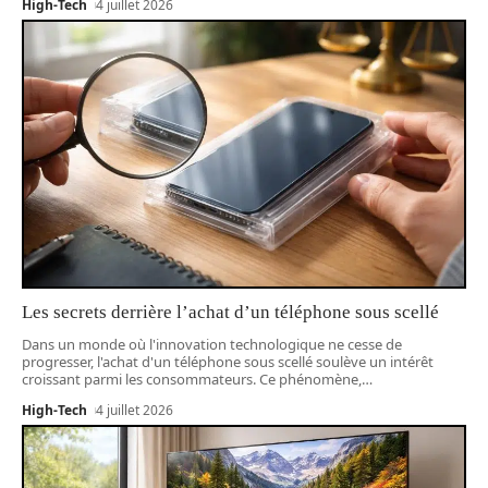
High-Tech
4 juillet 2026
Les secrets derrière l’achat d’un téléphone sous scellé
Dans un monde où l'innovation technologique ne cesse de
progresser, l'achat d'un téléphone sous scellé soulève un intérêt
croissant parmi les consommateurs. Ce phénomène,
…
High-Tech
4 juillet 2026