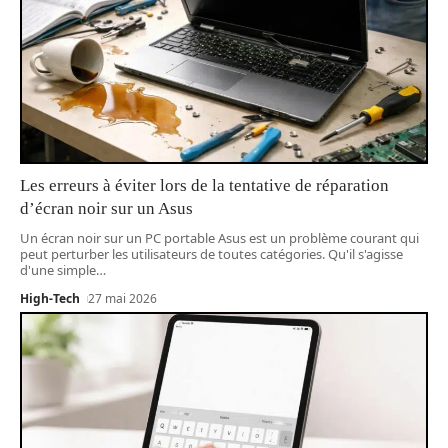
Les erreurs à éviter lors de la tentative de réparation
d’écran noir sur un Asus
Un écran noir sur un PC portable Asus est un problème courant qui
peut perturber les utilisateurs de toutes catégories. Qu'il s'agisse
d'une simple
…
High-Tech
27 mai 2026