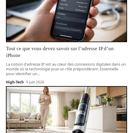
Tout ce que vous devez savoir sur l’adresse IP d’un
iPhone
La notion d'adresse IP est au cœur des connexions digitales dans un
monde où la technologie joue un rôle prépondérant. Essentielle
pour identifier un
…
High-Tech
9 juin 2026