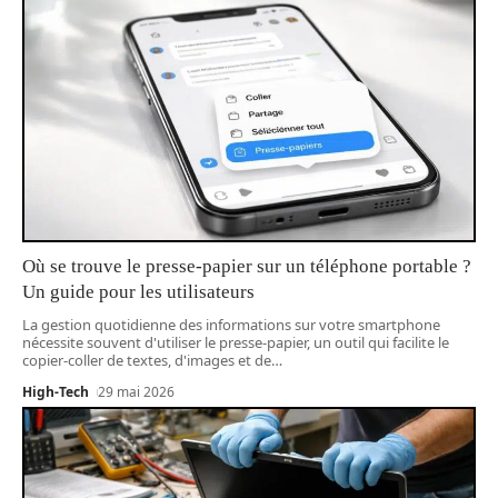
Où se trouve le presse-papier sur un téléphone portable ?
Un guide pour les utilisateurs
La gestion quotidienne des informations sur votre smartphone
nécessite souvent d'utiliser le presse-papier, un outil qui facilite le
copier-coller de textes, d'images et de
…
High-Tech
29 mai 2026