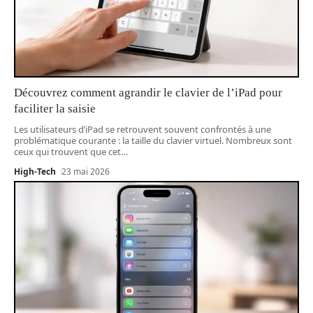
Découvrez comment agrandir le clavier de l’iPad pour
faciliter la saisie
Les utilisateurs d’iPad se retrouvent souvent confrontés à une
problématique courante : la taille du clavier virtuel. Nombreux sont
ceux qui trouvent que cet
…
High-Tech
23 mai 2026