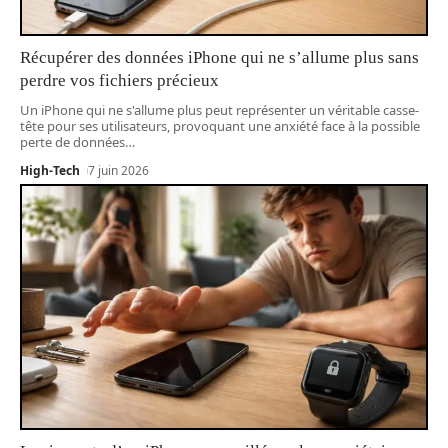
Récupérer des données iPhone qui ne s’allume plus sans
perdre vos fichiers précieux
Un iPhone qui ne s'allume plus peut représenter un véritable casse-
tête pour ses utilisateurs, provoquant une anxiété face à la possible
perte de données
…
High-Tech
7 juin 2026