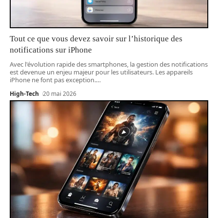
Tout ce que vous devez savoir sur l’historique des
notifications sur iPhone
Avec l'évolution rapide des smartphones, la gestion des notifications
est devenue un enjeu majeur pour les utilisateurs. Les appareils
iPhone ne font pas exception.
…
High-Tech
20 mai 2026