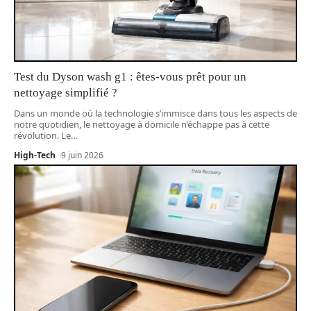
Test du Dyson wash g1 : êtes-vous prêt pour un
nettoyage simplifié ?
Dans un monde où la technologie s’immisce dans tous les aspects de
notre quotidien, le nettoyage à domicile n’échappe pas à cette
révolution. Le
…
High-Tech
9 juin 2026