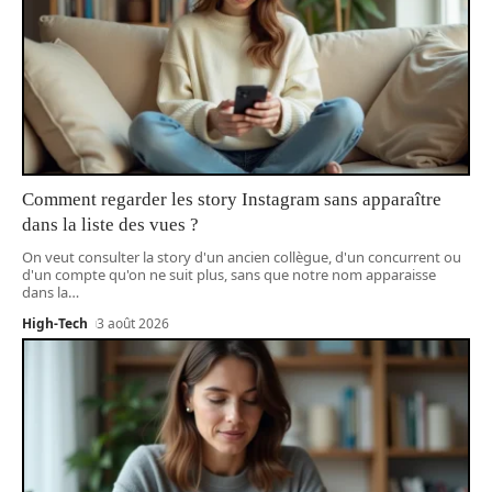
Comment regarder les story Instagram sans apparaître
dans la liste des vues ?
On veut consulter la story d'un ancien collègue, d'un concurrent ou
d'un compte qu'on ne suit plus, sans que notre nom apparaisse
dans la
…
High-Tech
3 août 2026