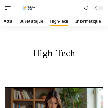
Actu
Bureautique
High-Tech
Informatique
High-Tech