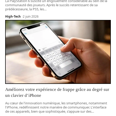
La PlayStation 6 suscite un engouement considérable au sein de la
communauté des joueurs. Après le succès retentissant de sa
prédécesseure, la PS5, les
…
High-Tech
2 juin 2026
Améliorez votre expérience de frappe grâce au degré sur
un clavier d’iPhone
Au cœur de l'innovation numérique, les smartphones, notamment
l'iPhone, redéfinissent notre manière de communiquer. L'interface
de ces appareils, bien que sophistiquée, s'appuie sur des
…