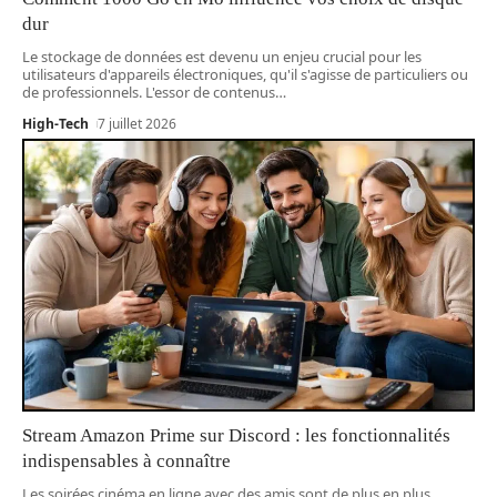
dur
Le stockage de données est devenu un enjeu crucial pour les
utilisateurs d'appareils électroniques, qu'il s'agisse de particuliers ou
de professionnels. L'essor de contenus
…
High-Tech
7 juillet 2026
Stream Amazon Prime sur Discord : les fonctionnalités
indispensables à connaître
Les soirées cinéma en ligne avec des amis sont de plus en plus