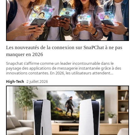
Les nouveautés de la connexion sur SnaPChat à ne pas
manquer en 2026
Snapchat s'affirme comme un leader incontournable dans le
paysage des applications de messagerie instantanée grâce à des
innovations constantes. En 2026, les utilisateurs attendent
…
High-Tech
2 juillet 2026