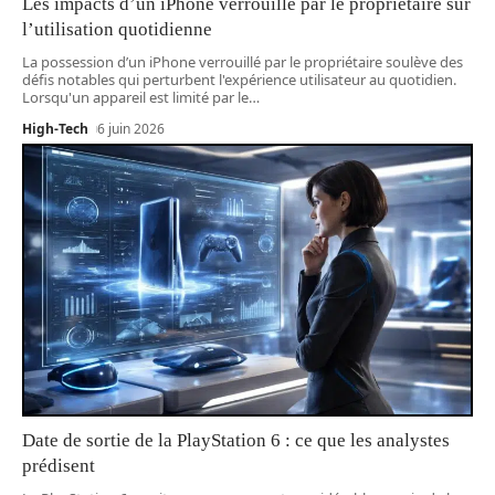
Les impacts d’un iPhone verrouillé par le propriétaire sur
l’utilisation quotidienne
La possession d’un iPhone verrouillé par le propriétaire soulève des
défis notables qui perturbent l'expérience utilisateur au quotidien.
Lorsqu'un appareil est limité par le
…
High-Tech
6 juin 2026
Date de sortie de la PlayStation 6 : ce que les analystes
prédisent