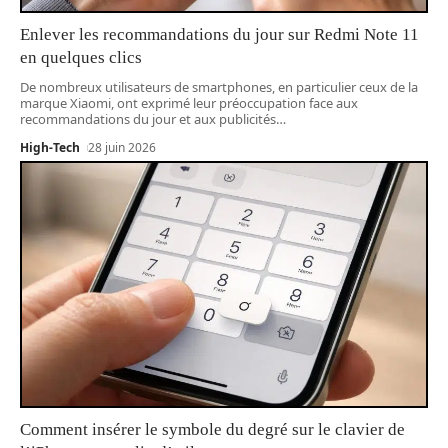
Enlever les recommandations du jour sur Redmi Note 11
en quelques clics
De nombreux utilisateurs de smartphones, en particulier ceux de la
marque Xiaomi, ont exprimé leur préoccupation face aux
recommandations du jour et aux publicités
…
High-Tech
28 juin 2026
Comment insérer le symbole du degré sur le clavier de