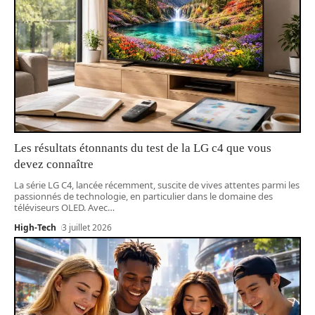
Les résultats étonnants du test de la LG c4 que vous
devez connaître
La série LG C4, lancée récemment, suscite de vives attentes parmi les
passionnés de technologie, en particulier dans le domaine des
téléviseurs OLED. Avec
…
High-Tech
3 juillet 2026