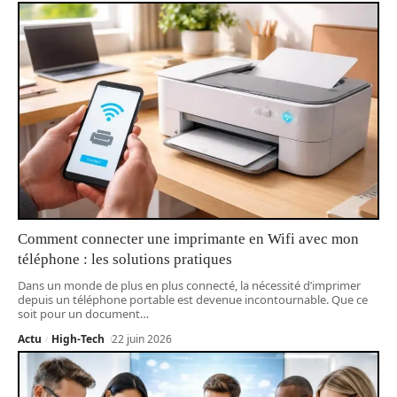
Comment connecter une imprimante en Wifi avec mon
téléphone : les solutions pratiques
Dans un monde de plus en plus connecté, la nécessité d’imprimer
depuis un téléphone portable est devenue incontournable. Que ce
soit pour un document
…
Actu
High-Tech
22 juin 2026