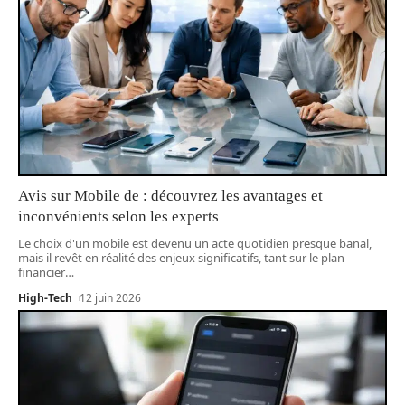
Avis sur Mobile de : découvrez les avantages et
inconvénients selon les experts
Le choix d'un mobile est devenu un acte quotidien presque banal,
mais il revêt en réalité des enjeux significatifs, tant sur le plan
financier
…
High-Tech
12 juin 2026