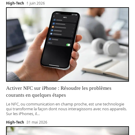
High-Tech
1 juin 2026
Activer NFC sur iPhone : Résoudre les problèmes
courants en quelques étapes
Le NFC, ou communication en champ proche, est une technologie
qui transforme la façon dont nous interagissons avec nos appareils.
Sur les iPhones, il
…
High-Tech
31 mai 2026