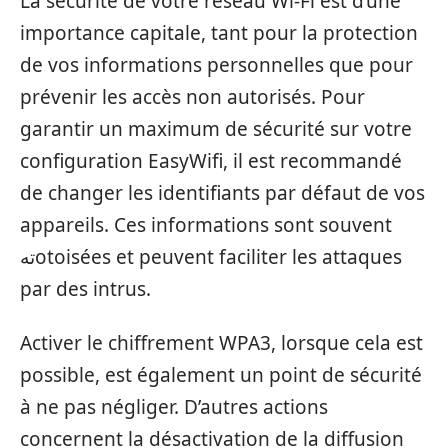
La sécurité de votre réseau Wi-Fi est d’une
importance capitale, tant pour la protection
de vos informations personnelles que pour
prévenir les accès non autorisés. Pour
garantir un maximum de sécurité sur votre
configuration EasyWifi, il est recommandé
de changer les identifiants par défaut de vos
appareils. Ces informations sont souvent
تهotoisées et peuvent faciliter les attaques
par des intrus.
Activer le chiffrement WPA3, lorsque cela est
possible, est également un point de sécurité
à ne pas négliger. D’autres actions
concernent la désactivation de la diffusion