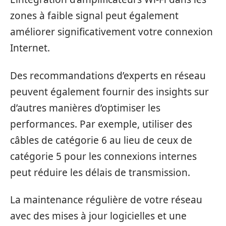
zones à faible signal peut également
améliorer significativement votre connexion
Internet.
Des recommandations d’experts en réseau
peuvent également fournir des insights sur
d’autres manières d’optimiser les
performances. Par exemple, utiliser des
câbles de catégorie 6 au lieu de ceux de
catégorie 5 pour les connexions internes
peut réduire les délais de transmission.
La maintenance régulière de votre réseau
avec des mises à jour logicielles et une