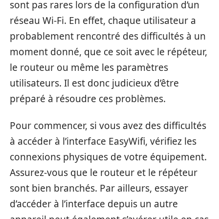
sont pas rares lors de la configuration d’un
réseau Wi-Fi. En effet, chaque utilisateur a
probablement rencontré des difficultés à un
moment donné, que ce soit avec le répéteur,
le routeur ou même les paramètres
utilisateurs. Il est donc judicieux d’être
préparé à résoudre ces problèmes.
Pour commencer, si vous avez des difficultés
à accéder à l’interface EasyWifi, vérifiez les
connexions physiques de votre équipement.
Assurez-vous que le routeur et le répéteur
sont bien branchés. Par ailleurs, essayer
d’accéder à l’interface depuis un autre