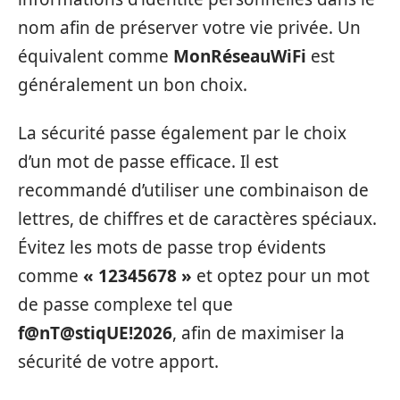
nom afin de préserver votre vie privée. Un
équivalent comme
MonRéseauWiFi
est
généralement un bon choix.
La sécurité passe également par le choix
d’un mot de passe efficace. Il est
recommandé d’utiliser une combinaison de
lettres, de chiffres et de caractères spéciaux.
Évitez les mots de passe trop évidents
comme
« 12345678 »
et optez pour un mot
de passe complexe tel que
f@nT@stiqUE!2026
, afin de maximiser la
sécurité de votre apport.