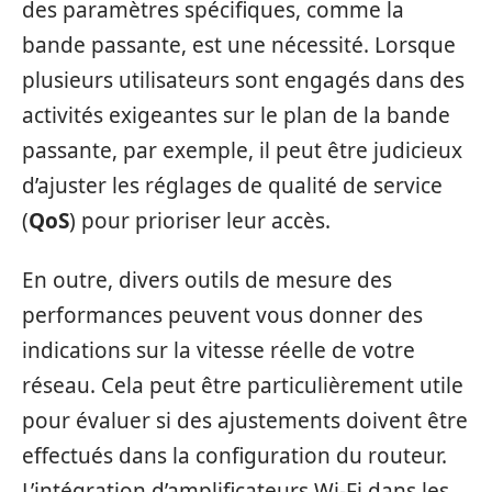
des paramètres spécifiques, comme la
bande passante, est une nécessité. Lorsque
plusieurs utilisateurs sont engagés dans des
activités exigeantes sur le plan de la bande
passante, par exemple, il peut être judicieux
d’ajuster les réglages de qualité de service
(
QoS
) pour prioriser leur accès.
En outre, divers outils de mesure des
performances peuvent vous donner des
indications sur la vitesse réelle de votre
réseau. Cela peut être particulièrement utile
pour évaluer si des ajustements doivent être
effectués dans la configuration du routeur.
L’intégration d’amplificateurs Wi-Fi dans les