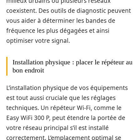
milieux urbains où plusieurs réseaux
coexistent. Des outils de diagnostic peuvent
vous aider à déterminer les bandes de
fréquence les plus dégagées et ainsi
optimiser votre signal.
Installation physique : placer le répéteur au
bon endroit
L’installation physique de vos équipements
est tout aussi cruciale que les réglages
techniques. Un répéteur Wi-Fi, comme le
Easy WiFi 300 P, peut étendre la portée de
votre réseau principal s’il est installé
correctement. L’emplacement optimal se