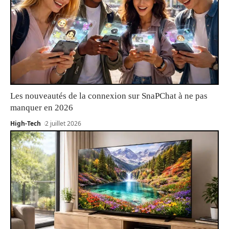
Les nouveautés de la connexion sur SnaPChat à ne pas
manquer en 2026
High-Tech
2 juillet 2026