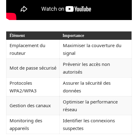
Élément
Importance
Emplacement du
Maximiser la couverture du
routeur
signal
Prévenir les accès non
Mot de passe sécurisé
autorisés
Protocoles
Assurer la sécurité des
WPA2/WPA3
données
Optimiser la performance
Gestion des canaux
réseau
Monitoring des
Identifier les connexions
appareils
suspectes