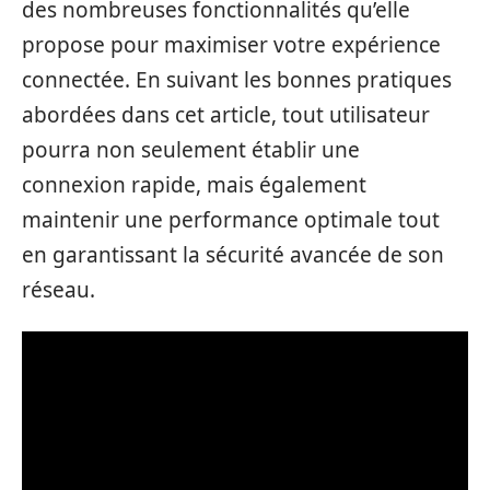
des nombreuses fonctionnalités qu’elle
propose pour maximiser votre expérience
connectée. En suivant les bonnes pratiques
abordées dans cet article, tout utilisateur
pourra non seulement établir une
connexion rapide, mais également
maintenir une performance optimale tout
en garantissant la sécurité avancée de son
réseau.