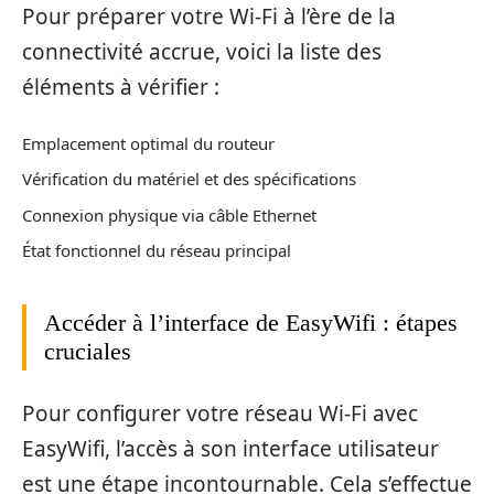
Pour préparer votre Wi-Fi à l’ère de la
connectivité accrue, voici la liste des
éléments à vérifier :
Emplacement optimal du routeur
Vérification du matériel et des spécifications
Connexion physique via câble Ethernet
État fonctionnel du réseau principal
Accéder à l’interface de EasyWifi : étapes
cruciales
Pour configurer votre réseau Wi-Fi avec
EasyWifi, l’accès à son interface utilisateur
est une étape incontournable. Cela s’effectue