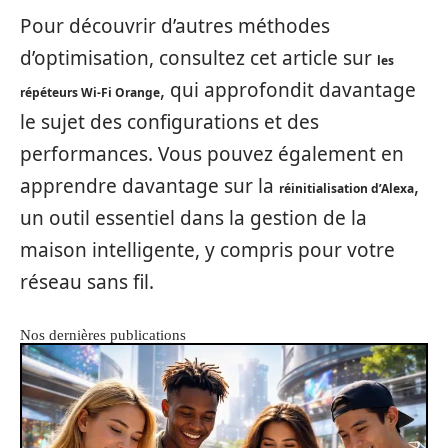
Pour découvrir d’autres méthodes
d’optimisation, consultez cet article sur
les
, qui approfondit davantage
répéteurs Wi-Fi Orange
le sujet des configurations et des
performances. Vous pouvez également en
apprendre davantage sur la
,
réinitialisation d’Alexa
un outil essentiel dans la gestion de la
maison intelligente, y compris pour votre
réseau sans fil.
Nos dernières publications