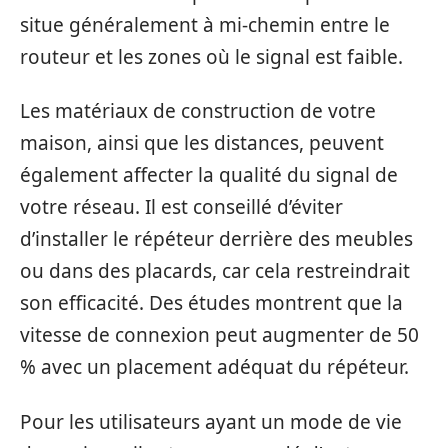
situe généralement à mi-chemin entre le
routeur et les zones où le signal est faible.
Les matériaux de construction de votre
maison, ainsi que les distances, peuvent
également affecter la qualité du signal de
votre réseau. Il est conseillé d’éviter
d’installer le répéteur derrière des meubles
ou dans des placards, car cela restreindrait
son efficacité. Des études montrent que la
vitesse de connexion peut augmenter de 50
% avec un placement adéquat du répéteur.
Pour les utilisateurs ayant un mode de vie