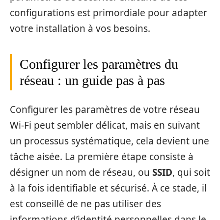
configurations est primordiale pour adapter
votre installation à vos besoins.
Configurer les paramètres du
réseau : un guide pas à pas
Configurer les paramètres de votre réseau
Wi-Fi peut sembler délicat, mais en suivant
un processus systématique, cela devient une
tâche aisée. La première étape consiste à
désigner un nom de réseau, ou
SSID
, qui soit
à la fois identifiable et sécurisé. À ce stade, il
est conseillé de ne pas utiliser des
informations d’identité personnelles dans le