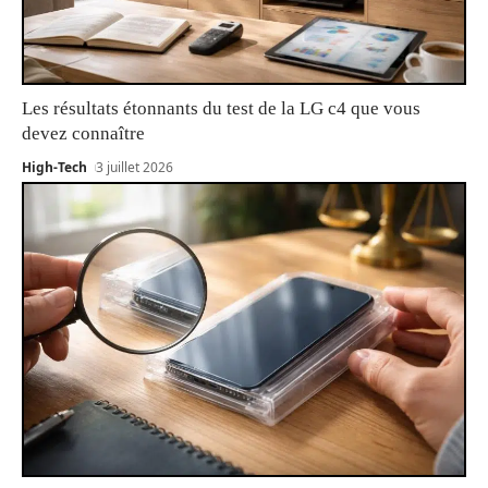
Les résultats étonnants du test de la LG c4 que vous
devez connaître
High-Tech
3 juillet 2026