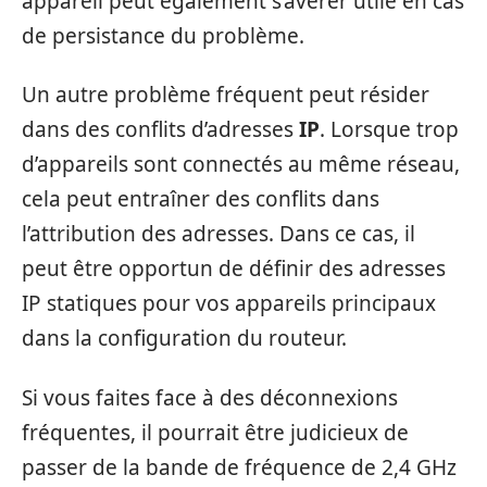
appareil peut également s’avérer utile en cas
de persistance du problème.
Un autre problème fréquent peut résider
dans des conflits d’adresses
IP
. Lorsque trop
d’appareils sont connectés au même réseau,
cela peut entraîner des conflits dans
l’attribution des adresses. Dans ce cas, il
peut être opportun de définir des adresses
IP statiques pour vos appareils principaux
dans la configuration du routeur.
Si vous faites face à des déconnexions
fréquentes, il pourrait être judicieux de
passer de la bande de fréquence de 2,4 GHz