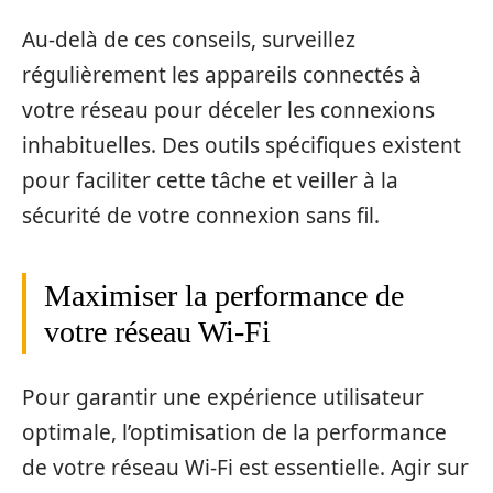
Au-delà de ces conseils, surveillez
régulièrement les appareils connectés à
votre réseau pour déceler les connexions
inhabituelles. Des outils spécifiques existent
pour faciliter cette tâche et veiller à la
sécurité de votre connexion sans fil.
Maximiser la performance de
votre réseau Wi-Fi
Pour garantir une expérience utilisateur
optimale, l’optimisation de la performance
de votre réseau Wi-Fi est essentielle. Agir sur