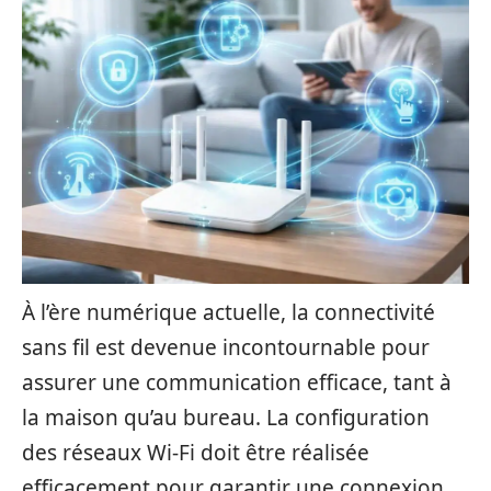
À l’ère numérique actuelle, la connectivité
sans fil est devenue incontournable pour
assurer une communication efficace, tant à
la maison qu’au bureau. La configuration
des réseaux Wi-Fi doit être réalisée
efficacement pour garantir une connexion