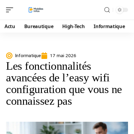
Actu
Bureautique
High-Tech
Informatique
17 mai 2026
Informatique
Les fonctionnalités
avancées de l’easy wifi
configuration que vous ne
connaissez pas