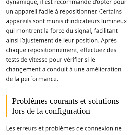
dynamique, il est recommandé d’opter pour
un appareil facile à repositionner. Certains
appareils sont munis d’indicateurs lumineux
qui montrent la force du signal, facilitant
ainsi l’ajustement de leur position. Après
chaque repositionnement, effectuez des
tests de vitesse pour vérifier si le
changement a conduit à une amélioration
de la performance.
Problèmes courants et solutions
lors de la configuration
Les erreurs et problèmes de connexion ne