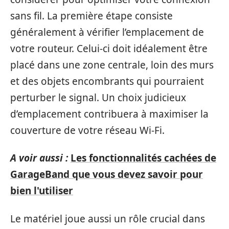
sans fil. La première étape consiste
généralement à vérifier l’emplacement de
votre routeur. Celui-ci doit idéalement être
placé dans une zone centrale, loin des murs
et des objets encombrants qui pourraient
perturber le signal. Un choix judicieux
d’emplacement contribuera à maximiser la
couverture de votre réseau Wi-Fi.
A voir aussi :
Les fonctionnalités cachées de
GarageBand que vous devez savoir pour
bien l'utiliser
Le matériel joue aussi un rôle crucial dans