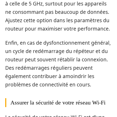
à celle de 5 GHz, surtout pour les appareils
ne consommant pas beaucoup de données.
Ajustez cette option dans les paramètres du
routeur pour maximiser votre performance.
Enfin, en cas de dysfonctionnement général,
un cycle de redémarrage du répéteur et du
routeur peut souvent rétablir la connexion.
Des redémarrages réguliers peuvent
également contribuer à amoindrir les
problèmes de connectivité en cours.
Assurer la sécurité de votre réseau Wi-Fi