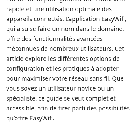
rapide et une utilisation optimale des
appareils connectés. L’application EasyWifi,
qui a su se faire un nom dans le domaine,
offre des fonctionnalités avancées
méconnues de nombreux utilisateurs. Cet
article explore les différentes options de
configuration et les pratiques à adopter
pour maximiser votre réseau sans fil. Que
vous soyez un utilisateur novice ou un
spécialiste, ce guide se veut complet et
accessible, afin de tirer parti des possibilités
qu’offre EasyWifi.