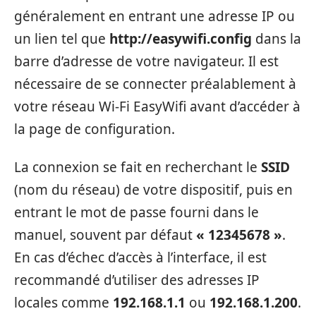
généralement en entrant une adresse IP ou
un lien tel que
http://easywifi.config
dans la
barre d’adresse de votre navigateur. Il est
nécessaire de se connecter préalablement à
votre réseau Wi-Fi EasyWifi avant d’accéder à
la page de configuration.
La connexion se fait en recherchant le
SSID
(nom du réseau) de votre dispositif, puis en
entrant le mot de passe fourni dans le
manuel, souvent par défaut
« 12345678 »
.
En cas d’échec d’accès à l’interface, il est
recommandé d’utiliser des adresses IP
locales comme
192.168.1.1
ou
192.168.1.200
.