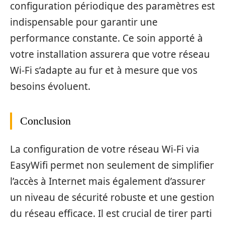
configuration périodique des paramètres est
indispensable pour garantir une
performance constante. Ce soin apporté à
votre installation assurera que votre réseau
Wi-Fi s’adapte au fur et à mesure que vos
besoins évoluent.
Conclusion
La configuration de votre réseau Wi-Fi via
EasyWifi permet non seulement de simplifier
l’accès à Internet mais également d’assurer
un niveau de sécurité robuste et une gestion
du réseau efficace. Il est crucial de tirer parti