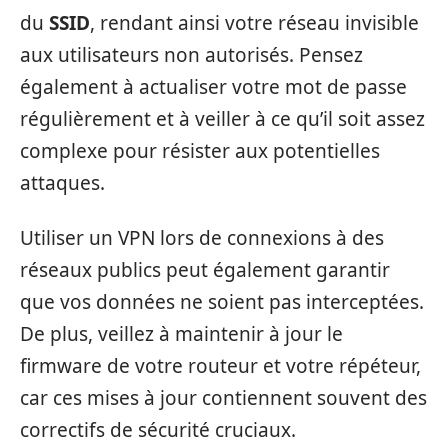
du
SSID
, rendant ainsi votre réseau invisible
aux utilisateurs non autorisés. Pensez
également à actualiser votre mot de passe
régulièrement et à veiller à ce qu’il soit assez
complexe pour résister aux potentielles
attaques.
Utiliser un VPN lors de connexions à des
réseaux publics peut également garantir
que vos données ne soient pas interceptées.
De plus, veillez à maintenir à jour le
firmware de votre routeur et votre répéteur,
car ces mises à jour contiennent souvent des
correctifs de sécurité cruciaux.