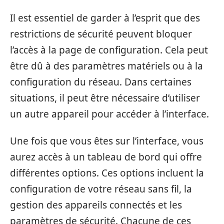
Il est essentiel de garder à l’esprit que des
restrictions de sécurité peuvent bloquer
l’accès à la page de configuration. Cela peut
être dû à des paramètres matériels ou à la
configuration du réseau. Dans certaines
situations, il peut être nécessaire d’utiliser
un autre appareil pour accéder à l’interface.
Une fois que vous êtes sur l’interface, vous
aurez accès à un tableau de bord qui offre
différentes options. Ces options incluent la
configuration de votre réseau sans fil, la
gestion des appareils connectés et les
paramètres de sécurité. Chacune de ces