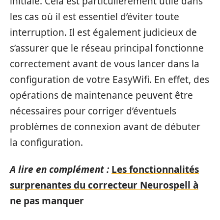
initiale. Cela est particulièrement utile dans
les cas où il est essentiel d’éviter toute
interruption. Il est également judicieux de
s’assurer que le réseau principal fonctionne
correctement avant de vous lancer dans la
configuration de votre EasyWifi. En effet, des
opérations de maintenance peuvent être
nécessaires pour corriger d’éventuels
problèmes de connexion avant de débuter
la configuration.
A lire en complément :
Les fonctionnalités
surprenantes du correcteur Neurospell à
ne pas manquer