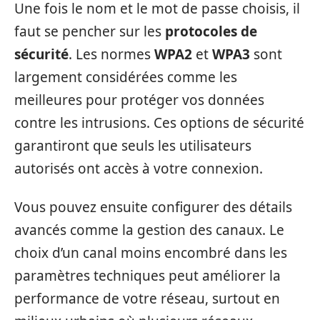
Une fois le nom et le mot de passe choisis, il
faut se pencher sur les
protocoles de
sécurité
. Les normes
WPA2
et
WPA3
sont
largement considérées comme les
meilleures pour protéger vos données
contre les intrusions. Ces options de sécurité
garantiront que seuls les utilisateurs
autorisés ont accès à votre connexion.
Vous pouvez ensuite configurer des détails
avancés comme la gestion des canaux. Le
choix d’un canal moins encombré dans les
paramètres techniques peut améliorer la
performance de votre réseau, surtout en