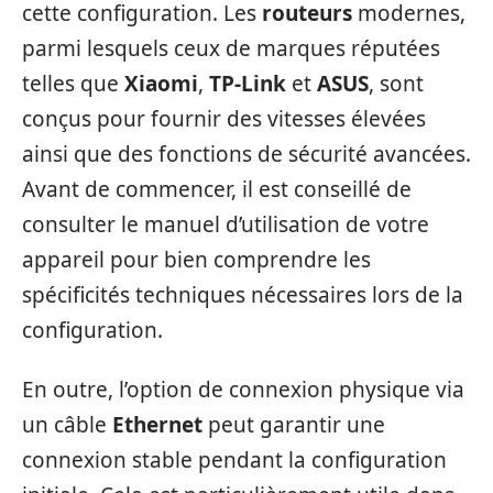
cette configuration. Les
routeurs
modernes,
parmi lesquels ceux de marques réputées
telles que
Xiaomi
,
TP-Link
et
ASUS
, sont
conçus pour fournir des vitesses élevées
ainsi que des fonctions de sécurité avancées.
Avant de commencer, il est conseillé de
consulter le manuel d’utilisation de votre
appareil pour bien comprendre les
spécificités techniques nécessaires lors de la
configuration.
En outre, l’option de connexion physique via
un câble
Ethernet
peut garantir une
connexion stable pendant la configuration