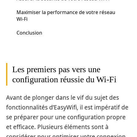
Maximiser la performance de votre réseau
Wi-Fi
Conclusion
Les premiers pas vers une
configuration réussie du Wi-Fi
Avant de plonger dans le vif du sujet des
fonctionnalités d’EasyWifi, il est impératif de
se préparer pour une configuration propre
et efficace. Plusieurs éléments sont à
considérer pour optimiser votre connexion