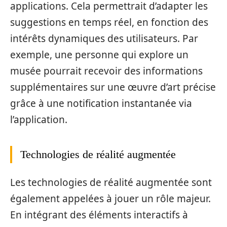
applications. Cela permettrait d’adapter les
suggestions en temps réel, en fonction des
intérêts dynamiques des utilisateurs. Par
exemple, une personne qui explore un
musée pourrait recevoir des informations
supplémentaires sur une œuvre d’art précise
grâce à une notification instantanée via
l’application.
Technologies de réalité augmentée
Les technologies de réalité augmentée sont
également appelées à jouer un rôle majeur.
En intégrant des éléments interactifs à