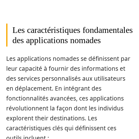
Les caractéristiques fondamentales
des applications nomades
Les applications nomades se définissent par
leur capacité à fournir des informations et
des services personnalisés aux utilisateurs
en déplacement. En intégrant des
fonctionnalités avancées, ces applications
révolutionnent la façon dont les individus
explorent their destinations. Les
caractéristiques clés qui définissent ces
outils incluent :