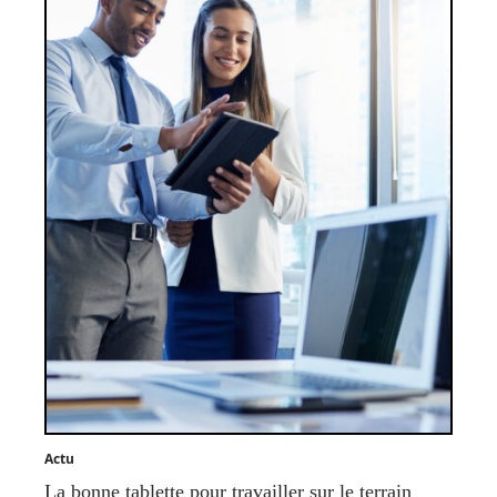
Actu
La bonne tablette pour travailler sur le terrain