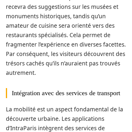
recevra des suggestions sur les musées et
monuments historiques, tandis qu’un
amateur de cuisine sera orienté vers des
restaurants spécialisés. Cela permet de
fragmenter l’expérience en diverses facettes.
Par conséquent, les visiteurs découvrent des
trésors cachés qu’ils n’auraient pas trouvés
autrement.
Intégration avec des services de transport
La mobilité est un aspect fondamental de la
découverte urbaine. Les applications
d’IntraParis intègrent des services de