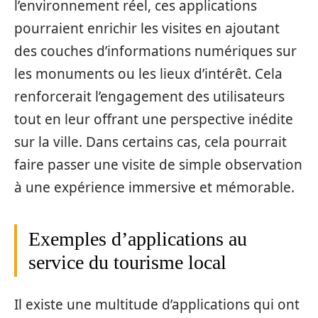
l’environnement réel, ces applications
pourraient enrichir les visites en ajoutant
des couches d’informations numériques sur
les monuments ou les lieux d’intérêt. Cela
renforcerait l’engagement des utilisateurs
tout en leur offrant une perspective inédite
sur la ville. Dans certains cas, cela pourrait
faire passer une visite de simple observation
à une expérience immersive et mémorable.
Exemples d’applications au
service du tourisme local
Il existe une multitude d’applications qui ont