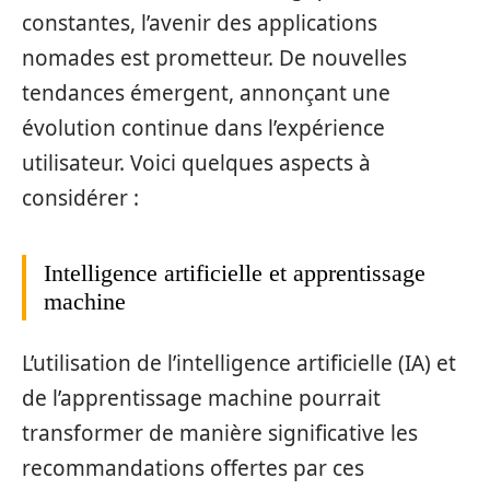
constantes, l’avenir des applications
nomades est prometteur. De nouvelles
tendances émergent, annonçant une
évolution continue dans l’expérience
utilisateur. Voici quelques aspects à
considérer :
Intelligence artificielle et apprentissage
machine
L’utilisation de l’intelligence artificielle (IA) et
de l’apprentissage machine pourrait
transformer de manière significative les
recommandations offertes par ces