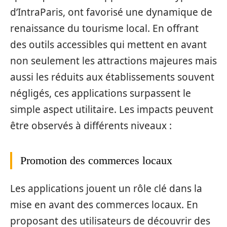
d’IntraParis, ont favorisé une dynamique de
renaissance du tourisme local. En offrant
des outils accessibles qui mettent en avant
non seulement les attractions majeures mais
aussi les réduits aux établissements souvent
négligés, ces applications surpassent le
simple aspect utilitaire. Les impacts peuvent
être observés à différents niveaux :
Promotion des commerces locaux
Les applications jouent un rôle clé dans la
mise en avant des commerces locaux. En
proposant des utilisateurs de découvrir des