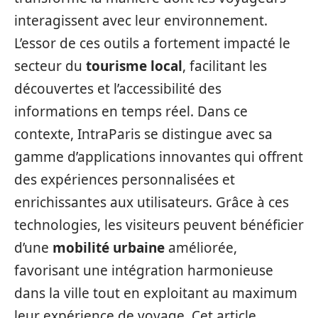
interagissent avec leur environnement.
L’essor de ces outils a fortement impacté le
secteur du
tourisme local
, facilitant les
découvertes et l’accessibilité des
informations en temps réel. Dans ce
contexte, IntraParis se distingue avec sa
gamme d’applications innovantes qui offrent
des expériences personnalisées et
enrichissantes aux utilisateurs. Grâce à ces
technologies, les visiteurs peuvent bénéficier
d’une
mobilité urbaine
améliorée,
favorisant une intégration harmonieuse
dans la ville tout en exploitant au maximum
leur expérience de voyage. Cet article