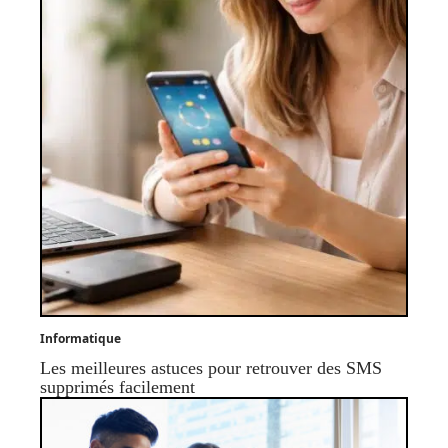
Informatique
Les meilleures astuces pour retrouver des SMS
supprimés facilement