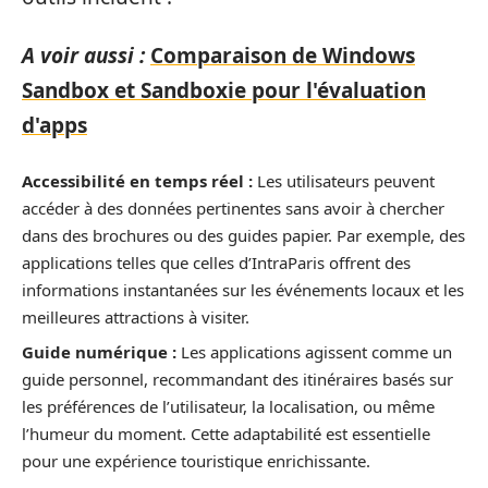
A voir aussi :
Comparaison de Windows
Sandbox et Sandboxie pour l'évaluation
d'apps
Accessibilité en temps réel :
Les utilisateurs peuvent
accéder à des données pertinentes sans avoir à chercher
dans des brochures ou des guides papier. Par exemple, des
applications telles que celles d’IntraParis offrent des
informations instantanées sur les événements locaux et les
meilleures attractions à visiter.
Guide numérique :
Les applications agissent comme un
guide personnel, recommandant des itinéraires basés sur
les préférences de l’utilisateur, la localisation, ou même
l’humeur du moment. Cette adaptabilité est essentielle
pour une expérience touristique enrichissante.