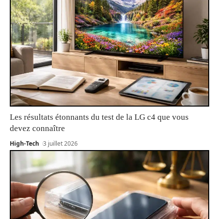
Les résultats étonnants du test de la LG c4 que vous
devez connaître
High-Tech
3 juillet 2026