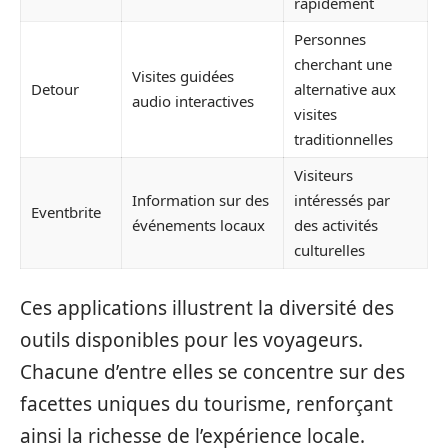
rapidement
Personnes
cherchant une
Visites guidées
Detour
alternative aux
audio interactives
visites
traditionnelles
Visiteurs
Information sur des
intéressés par
Eventbrite
événements locaux
des activités
culturelles
Ces applications illustrent la diversité des
outils disponibles pour les voyageurs.
Chacune d’entre elles se concentre sur des
facettes uniques du tourisme, renforçant
ainsi la richesse de l’expérience locale.