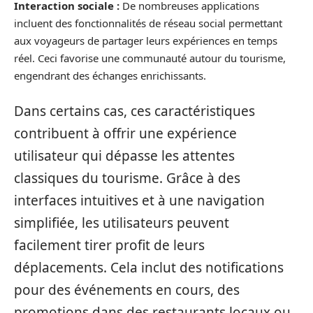
Interaction sociale :
De nombreuses applications
incluent des fonctionnalités de réseau social permettant
aux voyageurs de partager leurs expériences en temps
réel. Ceci favorise une communauté autour du tourisme,
engendrant des échanges enrichissants.
Dans certains cas, ces caractéristiques
contribuent à offrir une expérience
utilisateur qui dépasse les attentes
classiques du tourisme. Grâce à des
interfaces intuitives et à une navigation
simplifiée, les utilisateurs peuvent
facilement tirer profit de leurs
déplacements. Cela inclut des notifications
pour des événements en cours, des
promotions dans des restaurants locaux ou