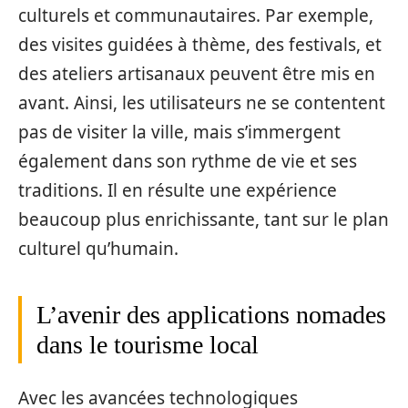
culturels et communautaires. Par exemple,
des visites guidées à thème, des festivals, et
des ateliers artisanaux peuvent être mis en
avant. Ainsi, les utilisateurs ne se contentent
pas de visiter la ville, mais s’immergent
également dans son rythme de vie et ses
traditions. Il en résulte une expérience
beaucoup plus enrichissante, tant sur le plan
culturel qu’humain.
L’avenir des applications nomades
dans le tourisme local
Avec les avancées technologiques