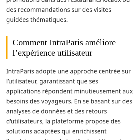
des recommandations sur des visites
guidées thématiques.
Comment IntraParis améliore
l’expérience utilisateur
IntraParis adopte une approche centrée sur
l’utilisateur, garantissant que ses
applications répondent minutieusement aux
besoins des voyageurs. En se basant sur des
analyses de données et des retours
d’utilisateurs, la plateforme propose des
solutions adaptées qui enrichissent