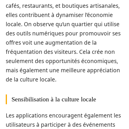
cafés, restaurants, et boutiques artisanales,
elles contribuent à dynamiser l’économie
locale. On observe qu’un quartier qui utilise
des outils numériques pour promouvoir ses
offres voit une augmentation de la
fréquentation des visiteurs. Cela crée non
seulement des opportunités économiques,
mais également une meilleure appréciation
de la culture locale.
Sensibilisation à la culture locale
Les applications encouragent également les
utilisateurs à participer à des événements