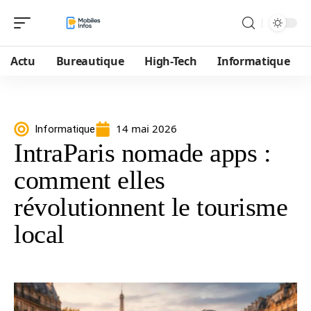
Actu
Bureautique
High-Tech
Informatique
14 mai 2026
Informatique
IntraParis nomade apps :
comment elles
révolutionnent le tourisme
local