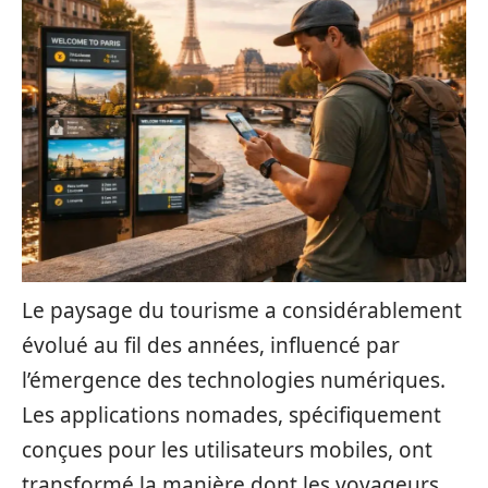
Le paysage du tourisme a considérablement
évolué au fil des années, influencé par
l’émergence des technologies numériques.
Les applications nomades, spécifiquement
conçues pour les utilisateurs mobiles, ont
transformé la manière dont les voyageurs