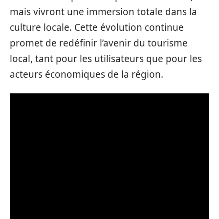
mais vivront une immersion totale dans la
culture locale. Cette évolution continue
promet de redéfinir l’avenir du tourisme
local, tant pour les utilisateurs que pour les
acteurs économiques de la région.