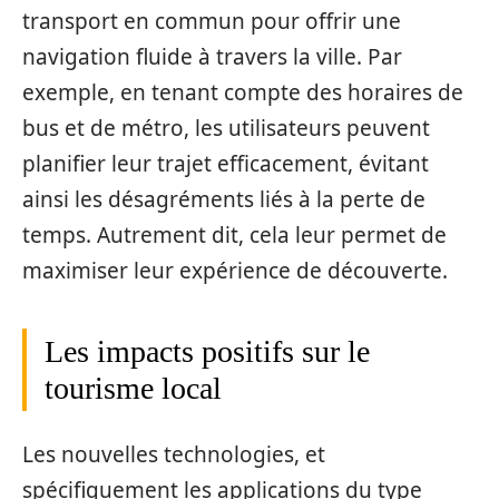
transport en commun pour offrir une
navigation fluide à travers la ville. Par
exemple, en tenant compte des horaires de
bus et de métro, les utilisateurs peuvent
planifier leur trajet efficacement, évitant
ainsi les désagréments liés à la perte de
temps. Autrement dit, cela leur permet de
maximiser leur expérience de découverte.
Les impacts positifs sur le
tourisme local
Les nouvelles technologies, et
spécifiquement les applications du type