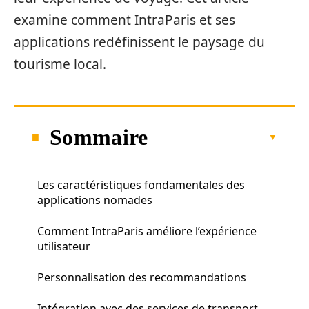
examine comment IntraParis et ses
applications redéfinissent le paysage du
tourisme local.
Sommaire
Les caractéristiques fondamentales des
applications nomades
Comment IntraParis améliore l’expérience
utilisateur
Personnalisation des recommandations
Intégration avec des services de transport