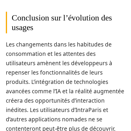
Conclusion sur l’évolution des
usages
Les changements dans les habitudes de
consommation et les attentes des
utilisateurs amènent les développeurs à
repenser les fonctionnalités de leurs
produits. L’intégration de technologies
avancées comme l’IA et la réalité augmentée
créera des opportunités d’interaction
inédites. Les utilisateurs d’IntraParis et
d’autres applications nomades ne se
contenteront peut-être plus de découvrir,