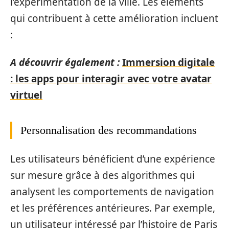
l’expérimentation de la ville. Les éléments
qui contribuent à cette amélioration incluent
:
A découvrir également :
Immersion digitale
: les apps pour interagir avec votre avatar
virtuel
Personnalisation des recommandations
Les utilisateurs bénéficient d’une expérience
sur mesure grâce à des algorithmes qui
analysent les comportements de navigation
et les préférences antérieures. Par exemple,
un utilisateur intéressé par l’histoire de Paris