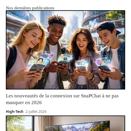
Nos dernières publications
Les nouveautés de la connexion sur SnaPChat à ne pas
manquer en 2026
High-Tech
2 juillet 2026