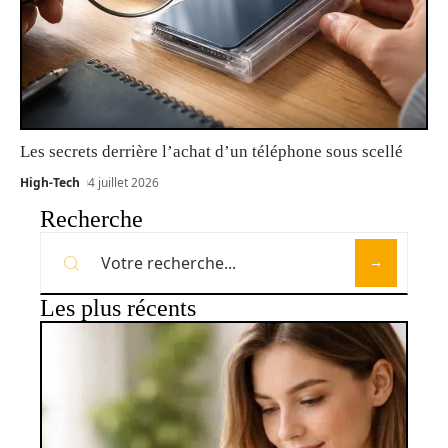
Les secrets derrière l’achat d’un téléphone sous scellé
High-Tech
4 juillet 2026
Recherche
Les plus récents