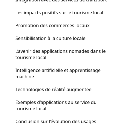
Les impacts positifs sur le tourisme local
Promotion des commerces locaux
Sensibilisation à la culture locale
L’avenir des applications nomades dans le
tourisme local
Intelligence artificielle et apprentissage
machine
Technologies de réalité augmentée
Exemples d’applications au service du
tourisme local
Conclusion sur l’évolution des usages