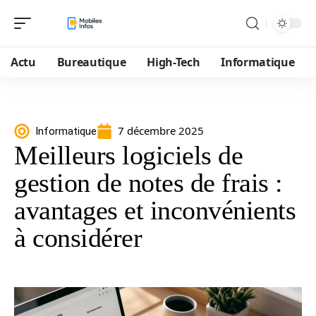
Actu
Bureautique
High-Tech
Informatique
7 décembre 2025
Informatique
Meilleurs logiciels de
gestion de notes de frais :
avantages et inconvénients
à considérer