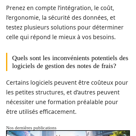
Prenez en compte l’intégration, le coût,
l’ergonomie, la sécurité des données, et
testez plusieurs solutions pour déterminer
celle qui répond le mieux à vos besoins.
Quels sont les inconvénients potentiels des
logiciels de gestion des notes de frais?
Certains logiciels peuvent être coûteux pour
les petites structures, et d’autres peuvent
nécessiter une formation préalable pour
être utilisés efficacement.
Nos dernières publications