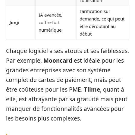
l’utilisation
Tarification sur
IA avancée,
demande, ce qui peut
Jenji
coffre-fort
être déroutant au
numérique
début
Chaque logiciel a ses atouts et ses faiblesses.
Par exemple,
Mooncard
est idéale pour les
grandes entreprises avec son système
complet de cartes de paiement, mais peut
être coûteuse pour les PME.
Tiime
, quant à
elle, est attrayante par sa gratuité mais peut
manquer de fonctionnalités avancées pour
les besoins plus complexes.