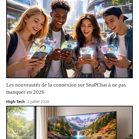
Les nouveautés de la connexion sur SnaPChat à ne pas
manquer en 2026
High-Tech
2 juillet 2026