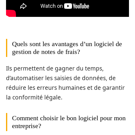
Quels sont les avantages d’un logiciel de
gestion de notes de frais?
Ils permettent de gagner du temps,
d’automatiser les saisies de données, de
réduire les erreurs humaines et de garantir
la conformité légale.
Comment choisir le bon logiciel pour mon
entreprise?