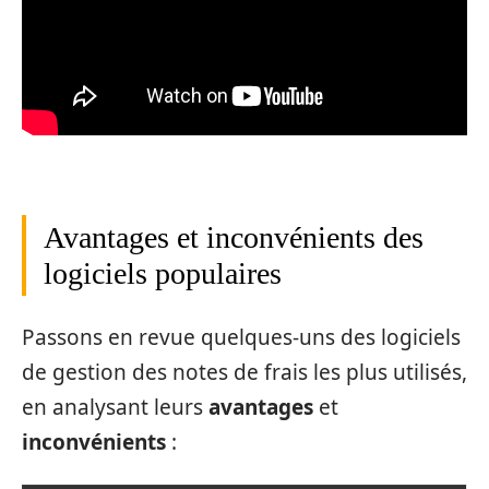
Avantages et inconvénients des
logiciels populaires
Passons en revue quelques-uns des logiciels
de gestion des notes de frais les plus utilisés,
en analysant leurs
avantages
et
inconvénients
: