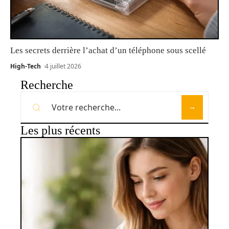
Les secrets derrière l’achat d’un téléphone sous scellé
High-Tech
4 juillet 2026
Recherche
Les plus récents