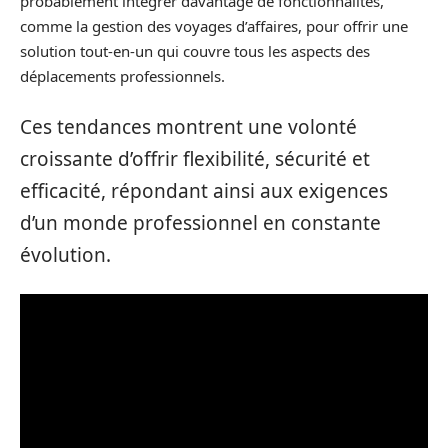
probablement intégrer davantage de fonctionnalités,
comme la gestion des voyages d’affaires, pour offrir une
solution tout-en-un qui couvre tous les aspects des
déplacements professionnels.
Ces tendances montrent une volonté
croissante d’offrir flexibilité, sécurité et
efficacité, répondant ainsi aux exigences
d’un monde professionnel en constante
évolution.