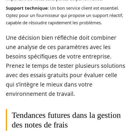
Support technique
: Un bon service client est essentiel.
Optez pour un fournisseur qui propose un support réactif,
capable de résoudre rapidement les problèmes.
Une décision bien réfléchie doit combiner
une analyse de ces paramètres avec les
besoins spécifiques de votre entreprise.
Prenez le temps de tester plusieurs solutions
avec des essais gratuits pour évaluer celle
qui s’intègre le mieux dans votre
environnement de travail.
Tendances futures dans la gestion
des notes de frais