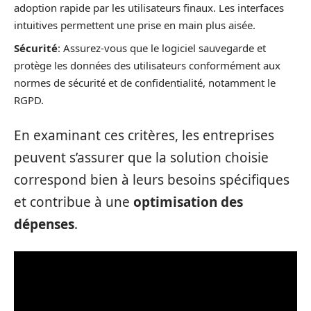
adoption rapide par les utilisateurs finaux. Les interfaces
intuitives permettent une prise en main plus aisée.
Sécurité
: Assurez-vous que le logiciel sauvegarde et
protège les données des utilisateurs conformément aux
normes de sécurité et de confidentialité, notamment le
RGPD.
En examinant ces critères, les entreprises
peuvent s’assurer que la solution choisie
correspond bien à leurs besoins spécifiques
et contribue à une
optimisation des
dépenses
.