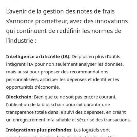
L’avenir de la gestion des notes de frais
s’annonce prometteur, avec des innovations
qui continuent de redéfinir les normes de
l’industrie :
Intelligence artificielle (IA)
: De plus en plus d’outils
intègrent l’IA pour non seulement analyser les données,
mais aussi pour proposer des recommandations
personnalisées, anticiper les dépenses et identifier les
opportunités d’économie.
Blockchain
: Bien que ce ne soit pas encore courant,
l’utilisation de la blockchain pourrait garantir une
transparence totale dans le suivi des dépenses, en créant
un enregistrement infalsifiable et sécurisé des transactions.
Intégrations plus profondes
: Les logiciels vont