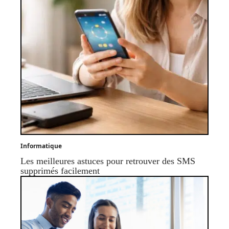
Informatique
Les meilleures astuces pour retrouver des SMS
supprimés facilement