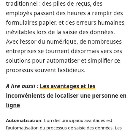
traditionnel : des piles de reçus, des
employés passant des heures à remplir des
formulaires papier, et des erreurs humaines
inévitables lors de la saisie des données.
Avec l’essor du numérique, de nombreuses
entreprises se tournent désormais vers ces
solutions pour automatiser et simplifier ce
processus souvent fastidieux.
A lire aussi :
Les avantages et les
inconvénients de localiser une personne en
ligne
Automatisation
: L’un des principaux avantages est
l’automatisation du processus de saisie des données. Les