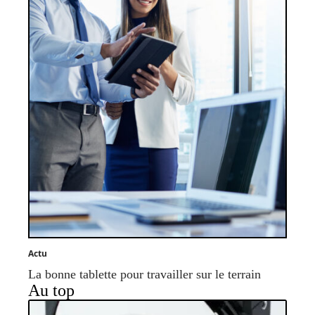
Actu
La bonne tablette pour travailler sur le terrain
Au top