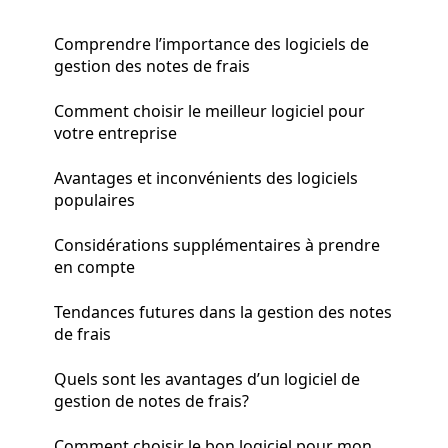
Comprendre l’importance des logiciels de
gestion des notes de frais
Comment choisir le meilleur logiciel pour
votre entreprise
Avantages et inconvénients des logiciels
populaires
Considérations supplémentaires à prendre
en compte
Tendances futures dans la gestion des notes
de frais
Quels sont les avantages d’un logiciel de
gestion de notes de frais?
Comment choisir le bon logiciel pour mon