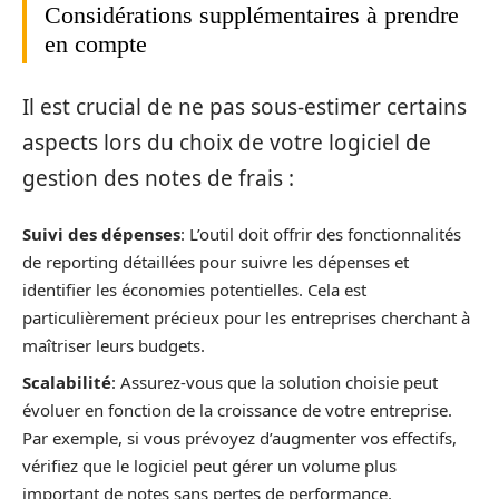
Considérations supplémentaires à prendre
en compte
Il est crucial de ne pas sous-estimer certains
aspects lors du choix de votre logiciel de
gestion des notes de frais :
Suivi des dépenses
: L’outil doit offrir des fonctionnalités
de reporting détaillées pour suivre les dépenses et
identifier les économies potentielles. Cela est
particulièrement précieux pour les entreprises cherchant à
maîtriser leurs budgets.
Scalabilité
: Assurez-vous que la solution choisie peut
évoluer en fonction de la croissance de votre entreprise.
Par exemple, si vous prévoyez d’augmenter vos effectifs,
vérifiez que le logiciel peut gérer un volume plus
important de notes sans pertes de performance.