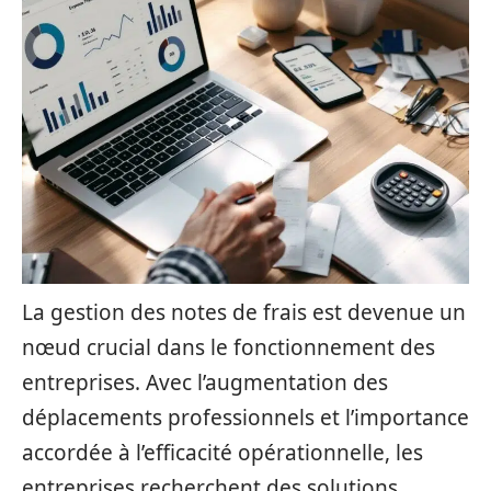
La gestion des notes de frais est devenue un
nœud crucial dans le fonctionnement des
entreprises. Avec l’augmentation des
déplacements professionnels et l’importance
accordée à l’efficacité opérationnelle, les
entreprises recherchent des solutions