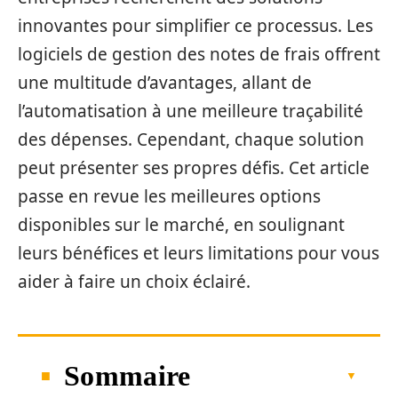
innovantes pour simplifier ce processus. Les
logiciels de gestion des notes de frais offrent
une multitude d’avantages, allant de
l’automatisation à une meilleure traçabilité
des dépenses. Cependant, chaque solution
peut présenter ses propres défis. Cet article
passe en revue les meilleures options
disponibles sur le marché, en soulignant
leurs bénéfices et leurs limitations pour vous
aider à faire un choix éclairé.
Sommaire