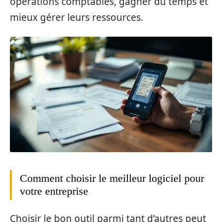
opérations comptables, gagner du temps et
mieux gérer leurs ressources.
Comment choisir le meilleur logiciel pour
votre entreprise
Choisir le bon outil parmi tant d’autres peut