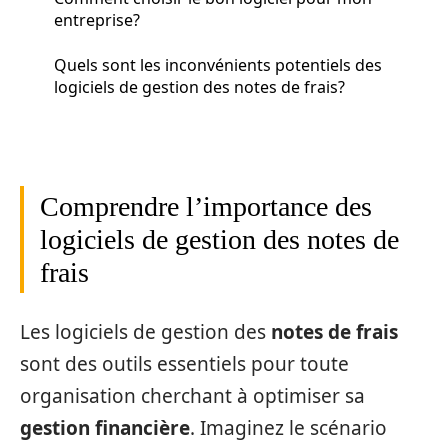
entreprise?
Quels sont les inconvénients potentiels des
logiciels de gestion des notes de frais?
Comprendre l’importance des
logiciels de gestion des notes de
frais
Les logiciels de gestion des
notes de frais
sont des outils essentiels pour toute
organisation cherchant à optimiser sa
gestion financière
. Imaginez le scénario