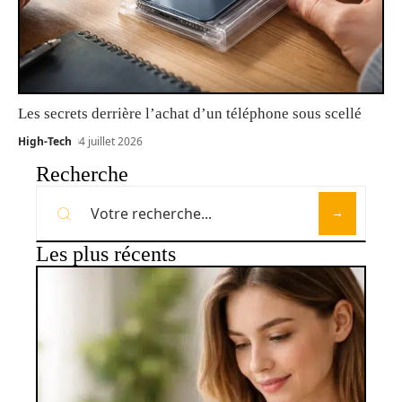
Les secrets derrière l’achat d’un téléphone sous scellé
High-Tech
4 juillet 2026
Recherche
Les plus récents