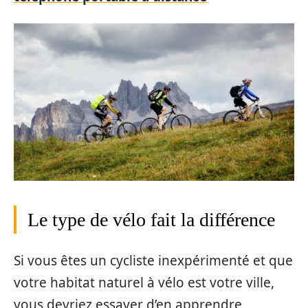
Le type de vélo fait la différence
Si vous êtes un cycliste inexpérimenté et que
votre habitat naturel à vélo est votre ville,
vous devriez essayer d’en apprendre