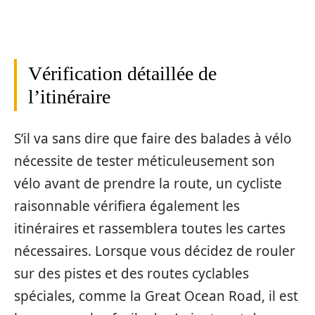
Vérification détaillée de
l’itinéraire
S’il va sans dire que faire des balades à vélo
nécessite de tester méticuleusement son
vélo avant de prendre la route, un cycliste
raisonnable vérifiera également les
itinéraires et rassemblera toutes les cartes
nécessaires. Lorsque vous décidez de rouler
sur des pistes et des routes cyclables
spéciales, comme la Great Ocean Road, il est