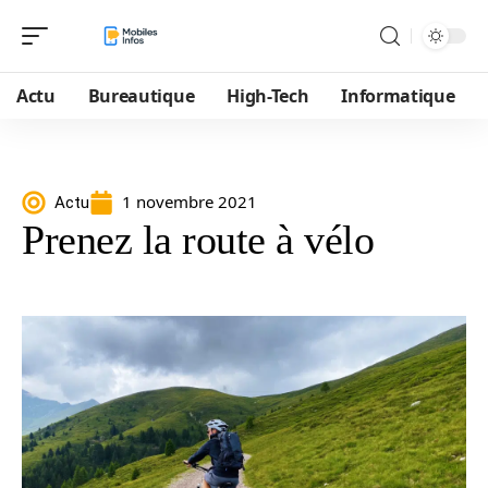
Actu
Bureautique
High-Tech
Informatique
1 novembre 2021
Actu
Prenez la route à vélo