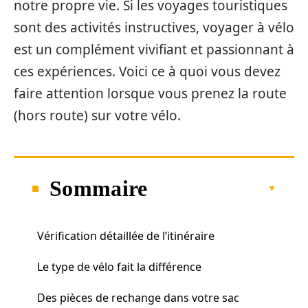
notre propre vie. Si les voyages touristiques
sont des activités instructives, voyager à vélo
est un complément vivifiant et passionnant à
ces expériences. Voici ce à quoi vous devez
faire attention lorsque vous prenez la route
(hors route) sur votre vélo.
Sommaire
Vérification détaillée de l’itinéraire
Le type de vélo fait la différence
Des pièces de rechange dans votre sac