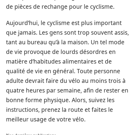
de pièces de rechange pour le cyclisme.
Aujourd’hui, le cyclisme est plus important
que jamais. Les gens sont trop souvent assis,
tant au bureau qu’à la maison. Un tel mode
de vie provoque de lourds désordres en
matière d’habitudes alimentaires et de
qualité de vie en général. Toute personne
adulte devrait faire du vélo au moins trois à
quatre heures par semaine, afin de rester en
bonne forme physique. Alors, suivez les
instructions, prenez la route et faites le
meilleur usage de votre vélo.