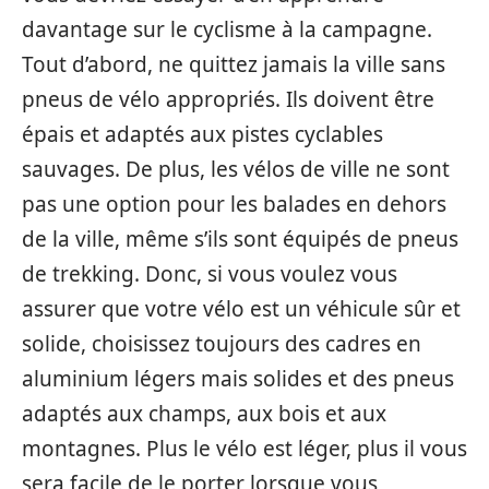
davantage sur le cyclisme à la campagne.
Tout d’abord, ne quittez jamais la ville sans
pneus de vélo appropriés. Ils doivent être
épais et adaptés aux pistes cyclables
sauvages. De plus, les vélos de ville ne sont
pas une option pour les balades en dehors
de la ville, même s’ils sont équipés de pneus
de trekking. Donc, si vous voulez vous
assurer que votre vélo est un véhicule sûr et
solide, choisissez toujours des cadres en
aluminium légers mais solides et des pneus
adaptés aux champs, aux bois et aux
montagnes. Plus le vélo est léger, plus il vous
sera facile de le porter lorsque vous