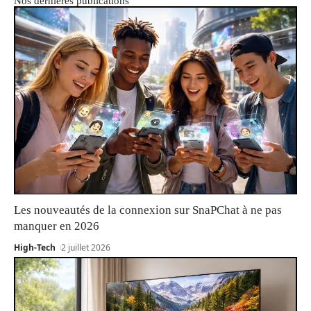
Nos dernières publications
Les nouveautés de la connexion sur SnaPChat à ne pas
manquer en 2026
High-Tech
2 juillet 2026