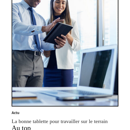
Actu
La bonne tablette pour travailler sur le terrain
Au top