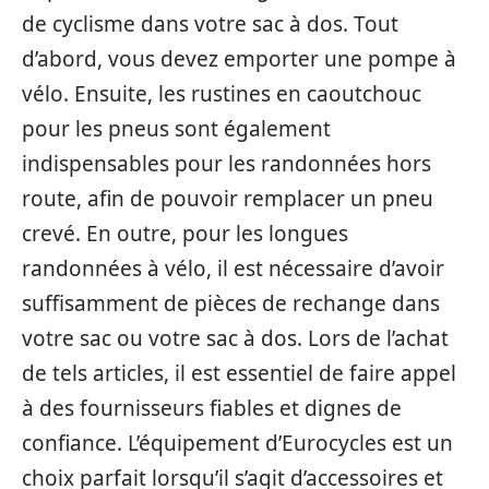
de cyclisme dans votre sac à dos. Tout
d’abord, vous devez emporter une pompe à
vélo. Ensuite, les rustines en caoutchouc
pour les pneus sont également
indispensables pour les randonnées hors
route, afin de pouvoir remplacer un pneu
crevé. En outre, pour les longues
randonnées à vélo, il est nécessaire d’avoir
suffisamment de pièces de rechange dans
votre sac ou votre sac à dos. Lors de l’achat
de tels articles, il est essentiel de faire appel
à des fournisseurs fiables et dignes de
confiance. L’équipement d’Eurocycles est un
choix parfait lorsqu’il s’agit d’accessoires et