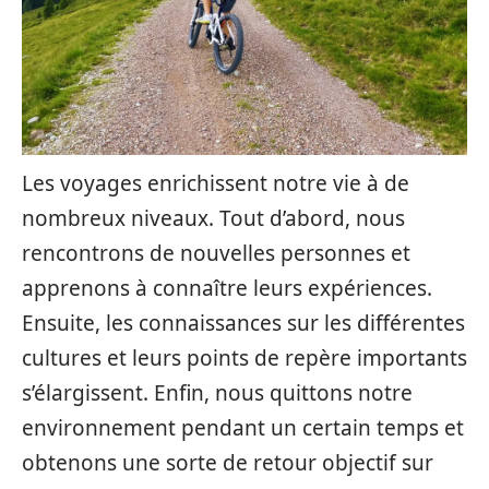
Les voyages enrichissent notre vie à de
nombreux niveaux. Tout d’abord, nous
rencontrons de nouvelles personnes et
apprenons à connaître leurs expériences.
Ensuite, les connaissances sur les différentes
cultures et leurs points de repère importants
s’élargissent. Enfin, nous quittons notre
environnement pendant un certain temps et
obtenons une sorte de retour objectif sur