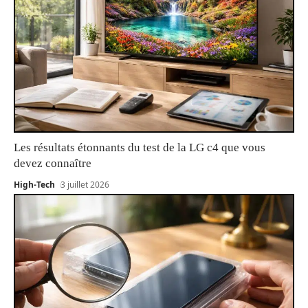
Les résultats étonnants du test de la LG c4 que vous
devez connaître
High-Tech
3 juillet 2026