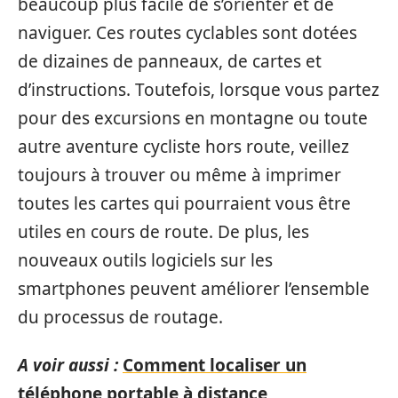
beaucoup plus facile de s’orienter et de
naviguer. Ces routes cyclables sont dotées
de dizaines de panneaux, de cartes et
d’instructions. Toutefois, lorsque vous partez
pour des excursions en montagne ou toute
autre aventure cycliste hors route, veillez
toujours à trouver ou même à imprimer
toutes les cartes qui pourraient vous être
utiles en cours de route. De plus, les
nouveaux outils logiciels sur les
smartphones peuvent améliorer l’ensemble
du processus de routage.
A voir aussi :
Comment localiser un
téléphone portable à distance