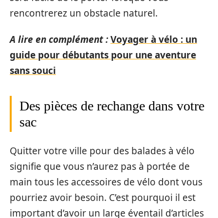
rencontrerez un obstacle naturel.
A lire en complément :
Voyager à vélo : un
guide pour débutants pour une aventure
sans souci
Des pièces de rechange dans votre
sac
Quitter votre ville pour des balades à vélo
signifie que vous n’aurez pas à portée de
main tous les accessoires de vélo dont vous
pourriez avoir besoin. C’est pourquoi il est
important d’avoir un large éventail d’articles