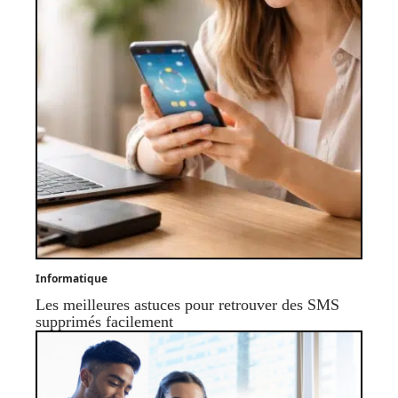
Informatique
Les meilleures astuces pour retrouver des SMS
supprimés facilement