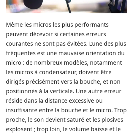
Même les micros les plus performants
peuvent décevoir si certaines erreurs
courantes ne sont pas évitées. L’une des plus
fréquentes est une mauvaise orientation du
micro : de nombreux modèles, notamment
les micros à condensateur, doivent être
dirigés précisément vers la bouche, et non
positionnés à la verticale. Une autre erreur
réside dans la distance excessive ou
insuffisante entre la bouche et le micro. Trop
proche, le son devient saturé et les plosives
explosent ; trop loin, le volume baisse et le