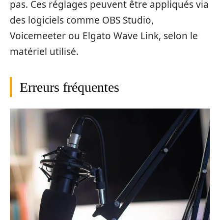
pas. Ces réglages peuvent être appliqués via
des logiciels comme OBS Studio,
Voicemeeter ou Elgato Wave Link, selon le
matériel utilisé.
Erreurs fréquentes