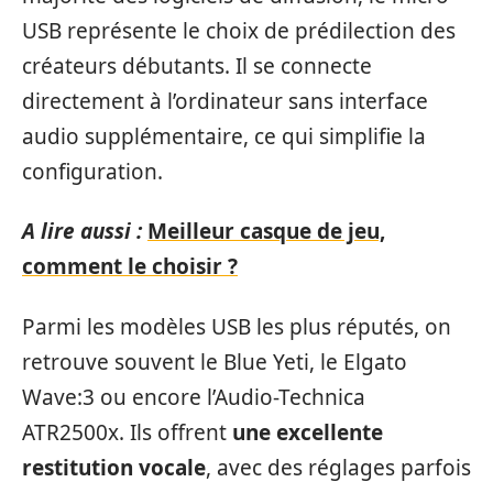
USB représente le choix de prédilection des
créateurs débutants. Il se connecte
directement à l’ordinateur sans interface
audio supplémentaire, ce qui simplifie la
configuration.
A lire aussi :
Meilleur casque de jeu,
comment le choisir ?
Parmi les modèles USB les plus réputés, on
retrouve souvent le Blue Yeti, le Elgato
Wave:3 ou encore l’Audio-Technica
ATR2500x. Ils offrent
une excellente
restitution vocale
, avec des réglages parfois