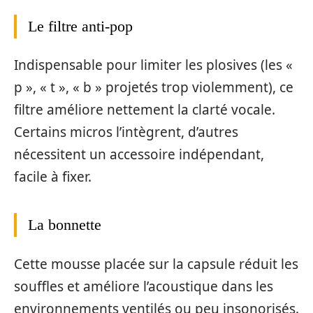
Le filtre anti-pop
Indispensable pour limiter les plosives (les «
p », « t », « b » projetés trop violemment), ce
filtre améliore nettement la clarté vocale.
Certains micros l’intègrent, d’autres
nécessitent un accessoire indépendant,
facile à fixer.
La bonnette
Cette mousse placée sur la capsule réduit les
souffles et améliore l’acoustique dans les
environnements ventilés ou peu insonorisés.