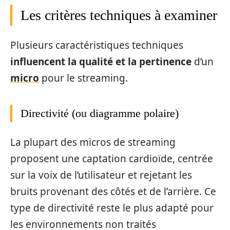
Les critères techniques à examiner
Plusieurs caractéristiques techniques
influencent la qualité et la pertinence
d’un
micro
pour le streaming.
Directivité (ou diagramme polaire)
La plupart des micros de streaming
proposent une captation cardioïde, centrée
sur la voix de l’utilisateur et rejetant les
bruits provenant des côtés et de l’arrière. Ce
type de directivité reste le plus adapté pour
les environnements non traités