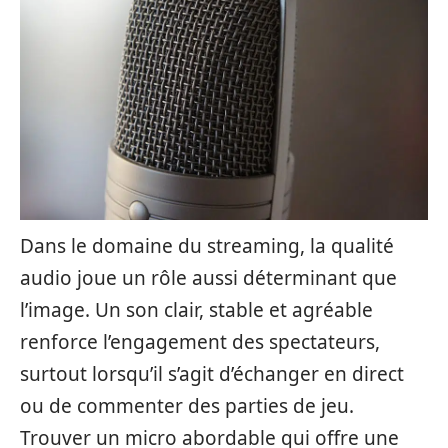
Dans le domaine du streaming, la qualité
audio joue un rôle aussi déterminant que
l’image. Un son clair, stable et agréable
renforce l’engagement des spectateurs,
surtout lorsqu’il s’agit d’échanger en direct
ou de commenter des parties de jeu.
Trouver un micro abordable qui offre une