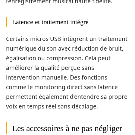
l’enregistrement musical haute fidélité.
Latence et traitement intégré
Certains micros USB intègrent un traitement
numérique du son avec réduction de bruit,
égalisation ou compression. Cela peut
améliorer la qualité perçue sans
intervention manuelle. Des fonctions
comme le monitoring direct sans latence
permettent également d’entendre sa propre
voix en temps réel sans décalage.
Les accessoires à ne pas négliger