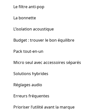
Le filtre anti-pop
La bonnette
L’isolation acoustique
Budget : trouver le bon équilibre
Pack tout-en-un
Micro seul avec accessoires séparés
Solutions hybrides
Réglages audio
Erreurs fréquentes
Prioriser l’utilité avant la marque