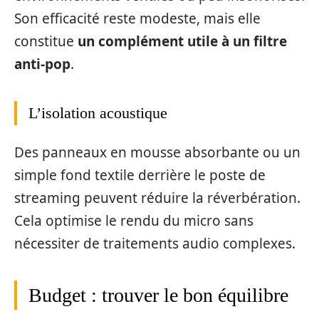
Son efficacité reste modeste, mais elle
constitue
un complément utile à un filtre
anti-pop
.
L’isolation acoustique
Des panneaux en mousse absorbante ou un
simple fond textile derrière le poste de
streaming peuvent réduire la réverbération.
Cela optimise le rendu du micro sans
nécessiter de traitements audio complexes.
Budget : trouver le bon équilibre