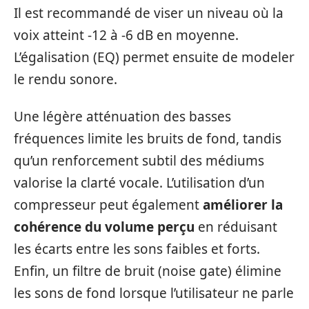
Il est recommandé de viser un niveau où la
voix atteint -12 à -6 dB en moyenne.
L’égalisation (EQ) permet ensuite de modeler
le rendu sonore.
Une légère atténuation des basses
fréquences limite les bruits de fond, tandis
qu’un renforcement subtil des médiums
valorise la clarté vocale. L’utilisation d’un
compresseur peut également
améliorer la
cohérence du volume perçu
en réduisant
les écarts entre les sons faibles et forts.
Enfin, un filtre de bruit (noise gate) élimine
les sons de fond lorsque l’utilisateur ne parle