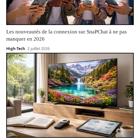
Les nouveautés de la connexion sur SnaPChat à ne pas
manquer en 2026
High-Tech
2 juillet 2026