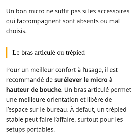
Un bon micro ne suffit pas si les accessoires
qui l’accompagnent sont absents ou mal
choisis.
Le bras articulé ou trépied
Pour un meilleur confort à l’usage, il est
recommandé de
surélever le micro à
hauteur de bouche
. Un bras articulé permet
une meilleure orientation et libère de
l’espace sur le bureau. À défaut, un trépied
stable peut faire l’affaire, surtout pour les
setups portables.