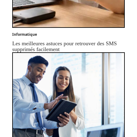
Informatique
Les meilleures astuces pour retrouver des SMS
supprimés facilement