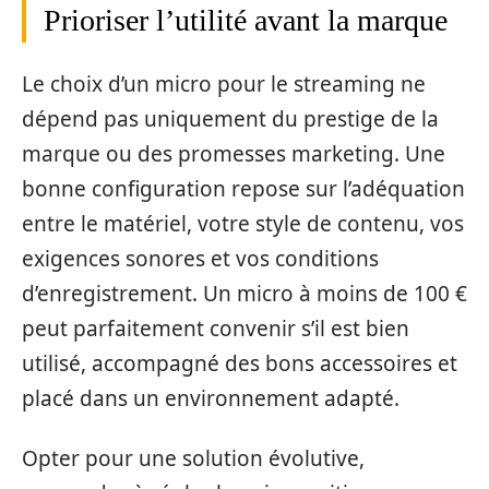
Prioriser l’utilité avant la marque
Le choix d’un micro pour le streaming ne
dépend pas uniquement du prestige de la
marque ou des promesses marketing. Une
bonne configuration repose sur l’adéquation
entre le matériel, votre style de contenu, vos
exigences sonores et vos conditions
d’enregistrement. Un micro à moins de 100 €
peut parfaitement convenir s’il est bien
utilisé, accompagné des bons accessoires et
placé dans un environnement adapté.
Opter pour une solution évolutive,