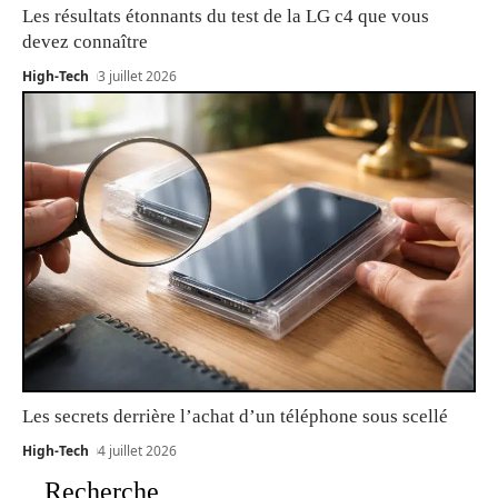
Les résultats étonnants du test de la LG c4 que vous
devez connaître
High-Tech
3 juillet 2026
Les secrets derrière l’achat d’un téléphone sous scellé
High-Tech
4 juillet 2026
Recherche