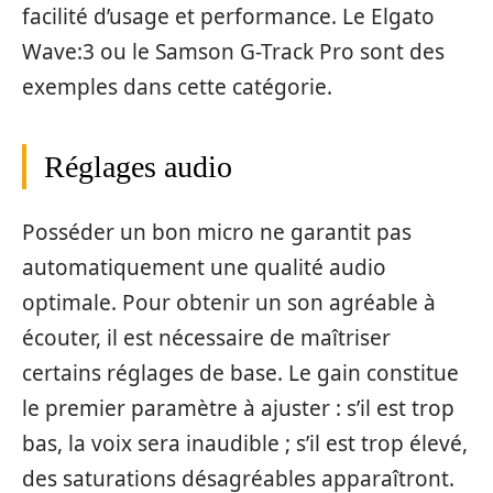
facilité d’usage et performance. Le Elgato
Wave:3 ou le Samson G-Track Pro sont des
exemples dans cette catégorie.
Réglages audio
Posséder un bon micro ne garantit pas
automatiquement une qualité audio
optimale. Pour obtenir un son agréable à
écouter, il est nécessaire de maîtriser
certains réglages de base. Le gain constitue
le premier paramètre à ajuster : s’il est trop
bas, la voix sera inaudible ; s’il est trop élevé,
des saturations désagréables apparaîtront.