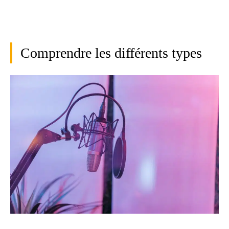
Comprendre les différents types