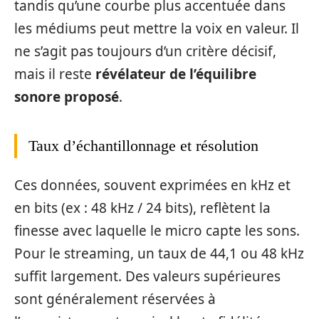
tandis qu’une courbe plus accentuée dans
les médiums peut mettre la voix en valeur. Il
ne s’agit pas toujours d’un critère décisif,
mais il reste
révélateur de l’équilibre
sonore proposé
.
Taux d’échantillonnage et résolution
Ces données, souvent exprimées en kHz et
en bits (ex : 48 kHz / 24 bits), reflètent la
finesse avec laquelle le micro capte les sons.
Pour le streaming, un taux de 44,1 ou 48 kHz
suffit largement. Des valeurs supérieures
sont généralement réservées à