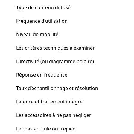
Type de contenu diffusé
Fréquence d’utilisation
Niveau de mobilité
Les critères techniques à examiner
Directivité (ou diagramme polaire)
Réponse en fréquence
Taux d’échantillonnage et résolution
Latence et traitement intégré
Les accessoires à ne pas négliger
Le bras articulé ou trépied