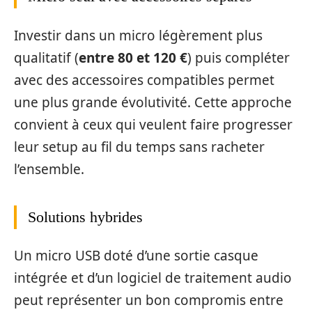
Investir dans un micro légèrement plus
qualitatif (
entre 80 et 120 €
) puis compléter
avec des accessoires compatibles permet
une plus grande évolutivité. Cette approche
convient à ceux qui veulent faire progresser
leur setup au fil du temps sans racheter
l’ensemble.
Solutions hybrides
Un micro USB doté d’une sortie casque
intégrée et d’un logiciel de traitement audio
peut représenter un bon compromis entre