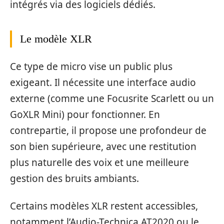
intégrés via des logiciels dédiés.
Le modèle XLR
Ce type de micro vise un public plus
exigeant. Il nécessite une interface audio
externe (comme une Focusrite Scarlett ou un
GoXLR Mini) pour fonctionner. En
contrepartie, il propose une profondeur de
son bien supérieure, avec une restitution
plus naturelle des voix et une meilleure
gestion des bruits ambiants.
Certains modèles XLR restent accessibles,
notamment l’Audio-Technica AT2020 ou le