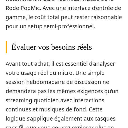
Rode PodMic. Avec une interface d’entrée de
gamme, le coût total peut rester raisonnable
pour un setup semi-professionnel.
Évaluer vos besoins réels
Avant tout achat, il est essentiel d’analyser
votre usage réel du micro. Une simple
session hebdomadaire de discussion ne
demandera pas les mêmes exigences qu’un
streaming quotidien avec interactions
continues et musiques de fond. Cette
logique s’applique également aux casques
sans fil, que vous pouvez explorer plus en