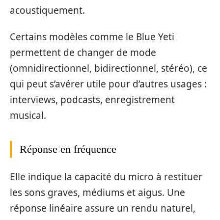
acoustiquement.
Certains modèles comme le Blue Yeti
permettent de changer de mode
(omnidirectionnel, bidirectionnel, stéréo), ce
qui peut s’avérer utile pour d’autres usages :
interviews, podcasts, enregistrement
musical.
Réponse en fréquence
Elle indique la capacité du micro à restituer
les sons graves, médiums et aigus. Une
réponse linéaire assure un rendu naturel,