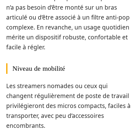
n’a pas besoin d’être monté sur un bras
articulé ou d’être associé à un filtre anti-pop
complexe. En revanche, un usage quotidien
mérite un dispositif robuste, confortable et
facile à régler.
Niveau de mobilité
Les streamers nomades ou ceux qui
changent régulièrement de poste de travail
privilégieront des micros compacts, faciles à
transporter, avec peu d’accessoires
encombrants.