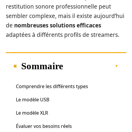
restitution sonore professionnelle peut
sembler complexe, mais il existe aujourd’hui
de
nombreuses solutions efficaces
adaptées à différents profils de streamers.
Sommaire
Comprendre les différents types
Le modèle USB
Le modèle XLR
Évaluer vos besoins réels