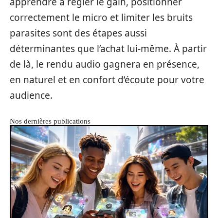
apprendre à régler le gain, positionner
correctement le micro et limiter les bruits
parasites sont des étapes aussi
déterminantes que l’achat lui-même. À partir
de là, le rendu audio gagnera en présence,
en naturel et en confort d’écoute pour votre
audience.
Nos dernières publications