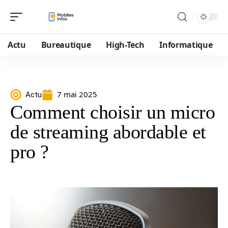
Actu
Bureautique
High-Tech
Informatique
7 mai 2025
Actu
Comment choisir un micro
de streaming abordable et
pro ?