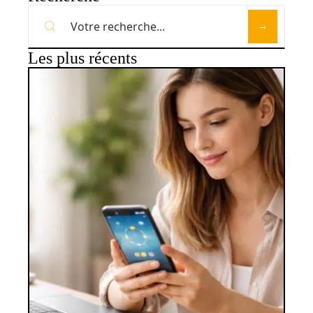
Les plus récents