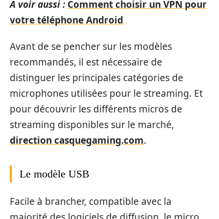
A voir aussi :
Comment choisir un VPN pour
votre téléphone Android
Avant de se pencher sur les modèles
recommandés, il est nécessaire de
distinguer les principales catégories de
microphones utilisées pour le streaming. Et
pour découvrir les différents micros de
streaming disponibles sur le marché,
direction casquegaming.com
.
Le modèle USB
Facile à brancher, compatible avec la
majorité des logiciels de diffusion, le micro