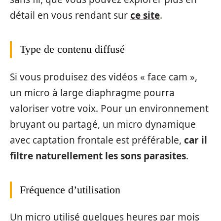
détail en vous rendant sur
ce site
.
Type de contenu diffusé
Si vous produisez des vidéos « face cam »,
un micro à large diaphragme pourra
valoriser votre voix. Pour un environnement
bruyant ou partagé, un micro dynamique
avec captation frontale est préférable,
car il
filtre naturellement les sons parasites
.
Fréquence d’utilisation
Un micro utilisé quelques heures par mois