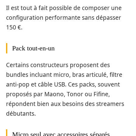
Il est tout à fait possible de composer une
configuration performante sans dépasser
150 €.
Pack tout-en-un
Certains constructeurs proposent des
bundles incluant micro, bras articulé, filtre
anti-pop et câble USB. Ces packs, souvent
proposés par Maono, Tonor ou Fifine,
répondent bien aux besoins des streamers
débutants.
Micro seul avec accessoires séparés