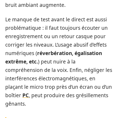
bruit ambiant augmente.
Le manque de test avant le direct est aussi
problématique : il faut toujours écouter un
enregistrement ou un retour casque pour
corriger les niveaux. L’usage abusif d’effets
numériques (
réverbération, égalisation
extrême, etc.
) peut nuire à la
compréhension de la voix. Enfin, négliger les
interférences électromagnétiques, en
plaçant le micro trop près d’un écran ou d’un
boîtier
PC
, peut produire des grésillements
gênants.