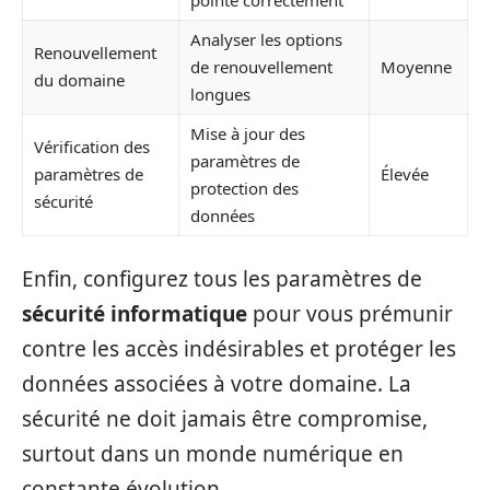
pointe correctement
Analyser les options
Renouvellement
de renouvellement
Moyenne
du domaine
longues
Mise à jour des
Vérification des
paramètres de
paramètres de
Élevée
protection des
sécurité
données
Enfin, configurez tous les paramètres de
sécurité informatique
pour vous prémunir
contre les accès indésirables et protéger les
données associées à votre domaine. La
sécurité ne doit jamais être compromise,
surtout dans un monde numérique en
constante évolution.