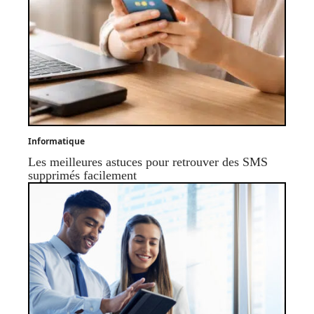
Informatique
Les meilleures astuces pour retrouver des SMS
supprimés facilement