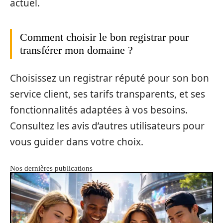
actuel.
Comment choisir le bon registrar pour
transférer mon domaine ?
Choisissez un registrar réputé pour son bon
service client, ses tarifs transparents, et ses
fonctionnalités adaptées à vos besoins.
Consultez les avis d’autres utilisateurs pour
vous guider dans votre choix.
Nos dernières publications