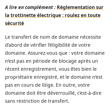
A lire en complément :
Réglementation sur
la trottinette électrique : roulez en toute
sécurité
Le transfert de nom de domaine nécessite
d’abord de vérifier l’éligibilité de votre
domaine. Assurez-vous que : votre domaine
n’est pas en période de blocage après un
récent enregistrement, vous êtes bien le
propriétaire enregistré, et le domaine n’est
pas en cours de litige. En outre, votre
domaine doit être déverrouillé, c’est-à-dire
sans restriction de transfert.