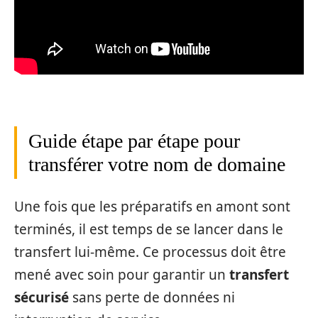
Guide étape par étape pour
transférer votre nom de domaine
Une fois que les préparatifs en amont sont
terminés, il est temps de se lancer dans le
transfert lui-même. Ce processus doit être
mené avec soin pour garantir un
transfert
sécurisé
sans perte de données ni