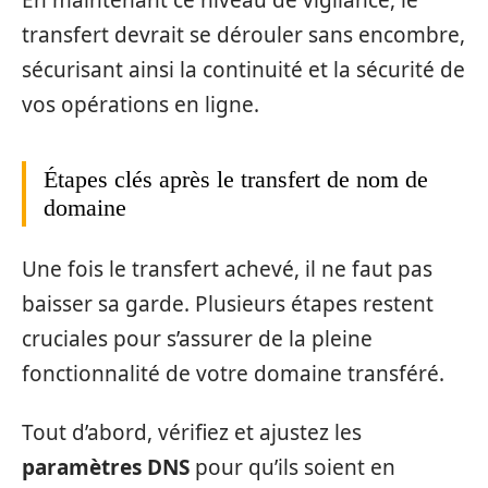
En maintenant ce niveau de vigilance, le
transfert devrait se dérouler sans encombre,
sécurisant ainsi la continuité et la sécurité de
vos opérations en ligne.
Étapes clés après le transfert de nom de
domaine
Une fois le transfert achevé, il ne faut pas
baisser sa garde. Plusieurs étapes restent
cruciales pour s’assurer de la pleine
fonctionnalité de votre domaine transféré.
Tout d’abord, vérifiez et ajustez les
paramètres DNS
pour qu’ils soient en