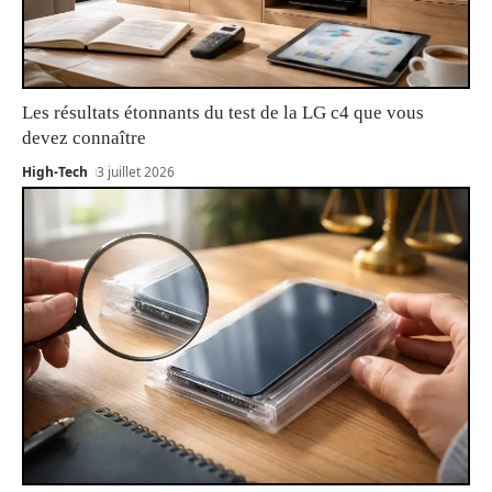
Les résultats étonnants du test de la LG c4 que vous
devez connaître
High-Tech
3 juillet 2026