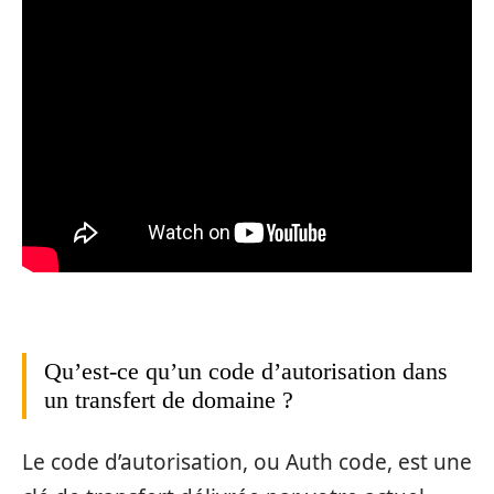
Qu’est-ce qu’un code d’autorisation dans
un transfert de domaine ?
Le code d’autorisation, ou Auth code, est une