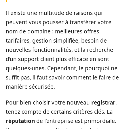
Il existe une multitude de raisons qui
peuvent vous pousser à transférer votre
nom de domaine : meilleures offres
tarifaires, gestion simplifiée, besoin de
nouvelles fonctionnalités, et la recherche
d’un support client plus efficace en sont
quelques-unes. Cependant, le pourquoi ne
suffit pas, il faut savoir comment le faire de
manière sécurisée.
Pour bien choisir votre nouveau
registrar
,
tenez compte de certains critères clés. La
réputation
de l’entreprise est primordiale.