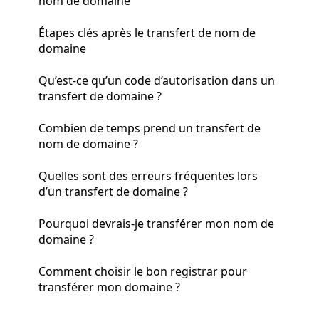
nom de domaine
Étapes clés après le transfert de nom de
domaine
Qu’est-ce qu’un code d’autorisation dans un
transfert de domaine ?
Combien de temps prend un transfert de
nom de domaine ?
Quelles sont des erreurs fréquentes lors
d’un transfert de domaine ?
Pourquoi devrais-je transférer mon nom de
domaine ?
Comment choisir le bon registrar pour
transférer mon domaine ?