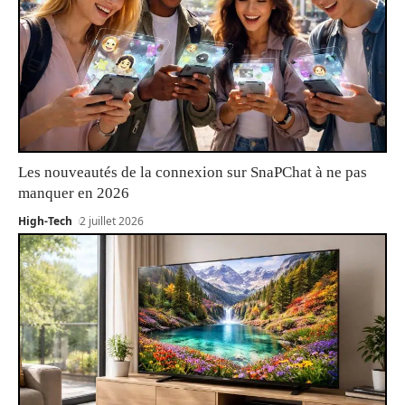
Les nouveautés de la connexion sur SnaPChat à ne pas
manquer en 2026
High-Tech
2 juillet 2026