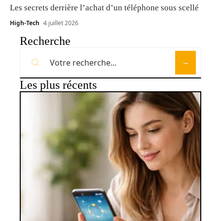
Les secrets derrière l’achat d’un téléphone sous scellé
High-Tech
4 juillet 2026
Recherche
Les plus récents