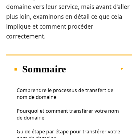
domaine vers leur service, mais avant d’aller
plus loin, examinons en détail ce que cela
implique et comment procéder
correctement.
Sommaire
Comprendre le processus de transfert de
nom de domaine
Pourquoi et comment transférer votre nom
de domaine
Guide étape par étape pour transférer votre