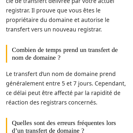
clé de transfert délivrée par votre actuel
registrar. Il prouve que vous êtes le
propriétaire du domaine et autorise le
transfert vers un nouveau registrar.
Combien de temps prend un transfert de
nom de domaine ?
Le transfert d’un nom de domaine prend
généralement entre 5 et 7 jours. Cependant,
ce délai peut être affecté par la rapidité de
réaction des registrars concernés.
Quelles sont des erreurs fréquentes lors
d’un transfert de domaine ?