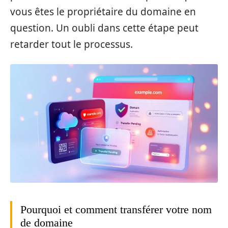
vous êtes le propriétaire du domaine en
question. Un oubli dans cette étape peut
retarder tout le processus.
Pourquoi et comment transférer votre nom
de domaine