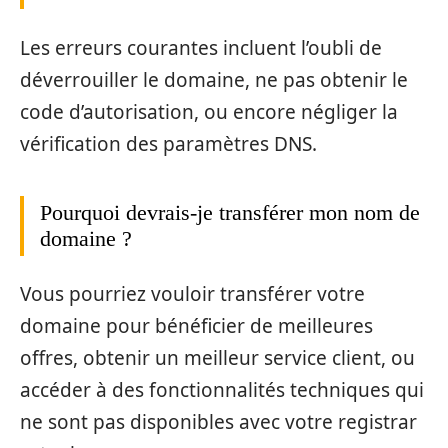
Les erreurs courantes incluent l’oubli de
déverrouiller le domaine, ne pas obtenir le
code d’autorisation, ou encore négliger la
vérification des paramètres DNS.
Pourquoi devrais-je transférer mon nom de
domaine ?
Vous pourriez vouloir transférer votre
domaine pour bénéficier de meilleures
offres, obtenir un meilleur service client, ou
accéder à des fonctionnalités techniques qui
ne sont pas disponibles avec votre registrar