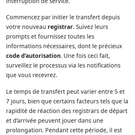
interruption de service.
Commencez par initier le transfert depuis
votre nouveau
registrar
. Suivez leurs
prompts et fournissez toutes les
informations nécessaires, dont le précieux
code d’autorisation
. Une fois ceci fait,
surveillez le processus via les notifications
que vous recevrez.
Le temps de transfert peut varier entre 5 et
7 jours, bien que certains facteurs tels que la
rapidité de réaction des registrars de départ
et d’arrivée peuvent jouer dans une
prolongation. Pendant cette période, il est