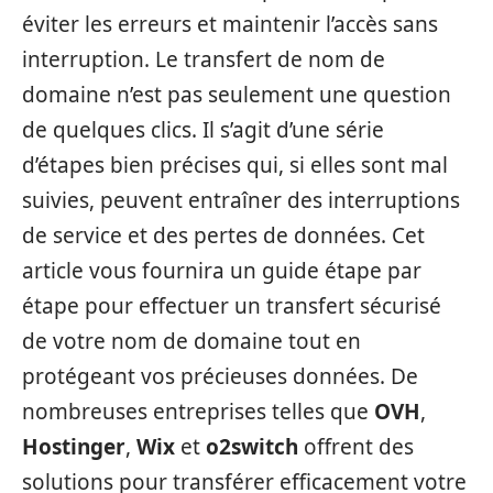
éviter les erreurs et maintenir l’accès sans
interruption. Le transfert de nom de
domaine n’est pas seulement une question
de quelques clics. Il s’agit d’une série
d’étapes bien précises qui, si elles sont mal
suivies, peuvent entraîner des interruptions
de service et des pertes de données. Cet
article vous fournira un guide étape par
étape pour effectuer un transfert sécurisé
de votre nom de domaine tout en
protégeant vos précieuses données. De
nombreuses entreprises telles que
OVH
,
Hostinger
,
Wix
et
o2switch
offrent des
solutions pour transférer efficacement votre