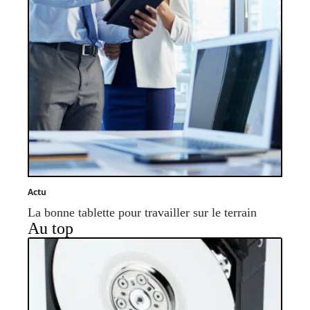
Actu
La bonne tablette pour travailler sur le terrain
Au top