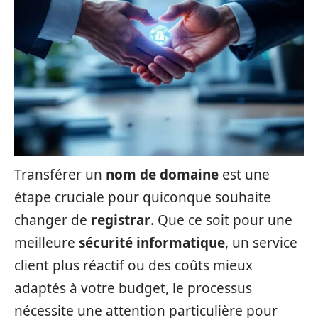
Transférer un
nom de domaine
est une
étape cruciale pour quiconque souhaite
changer de
registrar
. Que ce soit pour une
meilleure
sécurité informatique
, un service
client plus réactif ou des coûts mieux
adaptés à votre budget, le processus
nécessite une attention particulière pour