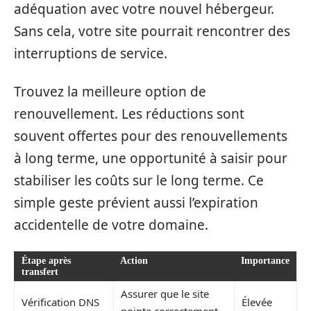
adéquation avec votre nouvel hébergeur.
Sans cela, votre site pourrait rencontrer des
interruptions de service.
Trouvez la meilleure option de
renouvellement. Les réductions sont
souvent offertes pour des renouvellements
à long terme, une opportunité à saisir pour
stabiliser les coûts sur le long terme. Ce
simple geste prévient aussi l’expiration
accidentelle de votre domaine.
Étape après
Action
Importance
transfert
Assurer que le site
Vérification DNS
Élevée