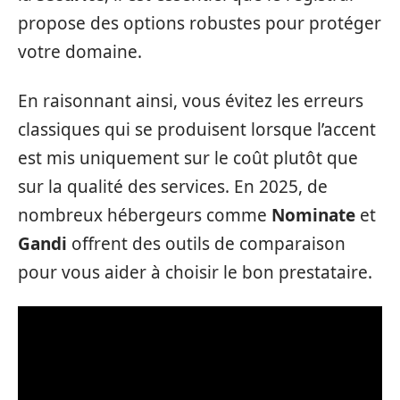
propose des options robustes pour protéger
votre domaine.
En raisonnant ainsi, vous évitez les erreurs
classiques qui se produisent lorsque l’accent
est mis uniquement sur le coût plutôt que
sur la qualité des services. En 2025, de
nombreux hébergeurs comme
Nominate
et
Gandi
offrent des outils de comparaison
pour vous aider à choisir le bon prestataire.