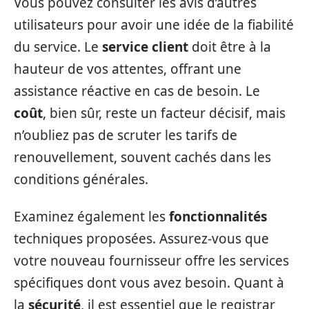
Vous pouvez consulter les avis d’autres
utilisateurs pour avoir une idée de la fiabilité
du service. Le
service client
doit être à la
hauteur de vos attentes, offrant une
assistance réactive en cas de besoin. Le
coût
, bien sûr, reste un facteur décisif, mais
n’oubliez pas de scruter les tarifs de
renouvellement, souvent cachés dans les
conditions générales.
Examinez également les
fonctionnalités
techniques proposées. Assurez-vous que
votre nouveau fournisseur offre les services
spécifiques dont vous avez besoin. Quant à
la
sécurité
, il est essentiel que le registrar