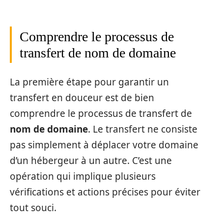
Comprendre le processus de
transfert de nom de domaine
La première étape pour garantir un
transfert en douceur est de bien
comprendre le processus de transfert de
nom de domaine
. Le transfert ne consiste
pas simplement à déplacer votre domaine
d’un hébergeur à un autre. C’est une
opération qui implique plusieurs
vérifications et actions précises pour éviter
tout souci.