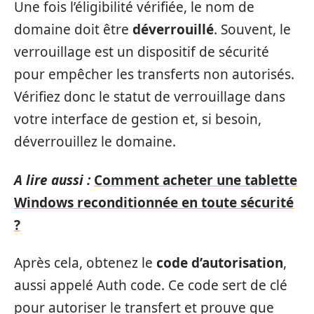
Une fois l’éligibilité vérifiée, le nom de
domaine doit être
déverrouillé
. Souvent, le
verrouillage est un dispositif de sécurité
pour empêcher les transferts non autorisés.
Vérifiez donc le statut de verrouillage dans
votre interface de gestion et, si besoin,
déverrouillez le domaine.
A lire aussi :
Comment acheter une tablette
Windows reconditionnée en toute sécurité
?
Après cela, obtenez le
code d’autorisation
,
aussi appelé Auth code. Ce code sert de clé
pour autoriser le transfert et prouve que