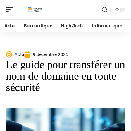
Actu
Bureautique
High-Tech
Informatique
9 décembre 2025
Actu
Le guide pour transférer un
nom de domaine en toute
sécurité