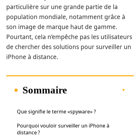
particulière sur une grande partie de la
population mondiale, notamment grâce à
son image de marque haut de gamme.
Pourtant, cela n’empêche pas les utilisateurs
de chercher des solutions pour surveiller un
iPhone à distance.
Sommaire
Que signifie le terme «spyware» ?
Pourquoi vouloir surveiller un iPhone à
distance ?