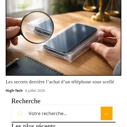
Les secrets derrière l’achat d’un téléphone sous scellé
High-Tech
4 juillet 2026
Recherche
Les plus récents