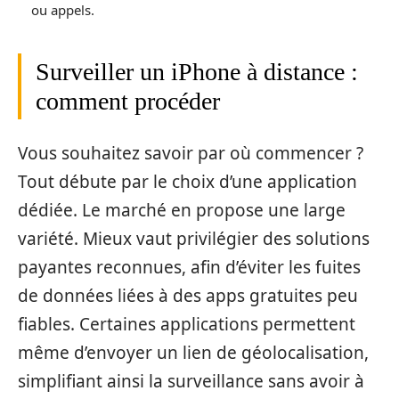
ou appels.
Surveiller un iPhone à distance :
comment procéder
Vous souhaitez savoir par où commencer ?
Tout débute par le choix d’une application
dédiée. Le marché en propose une large
variété. Mieux vaut privilégier des solutions
payantes reconnues, afin d’éviter les fuites
de données liées à des apps gratuites peu
fiables. Certaines applications permettent
même d’envoyer un lien de géolocalisation,
simplifiant ainsi la surveillance sans avoir à