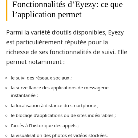
Fonctionnalités d’Eyezy: ce que
l’application permet
Parmi la variété d’outils disponibles, Eyezy
est particulièrement réputée pour la
richesse de ses fonctionnalités de suivi. Elle
permet notamment :
le suivi des réseaux sociaux ;
la surveillance des applications de messagerie
instantanée ;
la localisation à distance du smartphone ;
le blocage d’applications ou de sites indésirables ;
l’accès à l’historique des appels ;
la visualisation des photos et vidéos stockées.