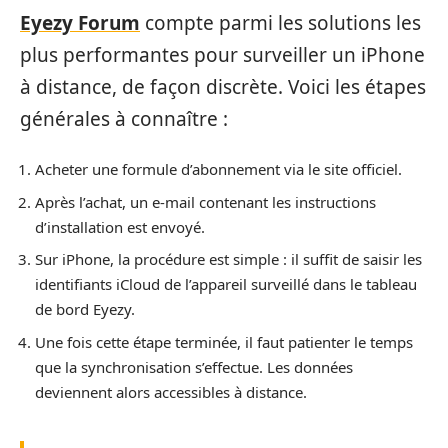
Eyezy Forum
compte parmi les solutions les
plus performantes pour surveiller un iPhone
à distance, de façon discrète. Voici les étapes
générales à connaître :
Acheter une formule d’abonnement via le site officiel.
Après l’achat, un e‑mail contenant les instructions
d’installation est envoyé.
Sur iPhone, la procédure est simple : il suffit de saisir les
identifiants iCloud de l’appareil surveillé dans le tableau
de bord Eyezy.
Une fois cette étape terminée, il faut patienter le temps
que la synchronisation s’effectue. Les données
deviennent alors accessibles à distance.