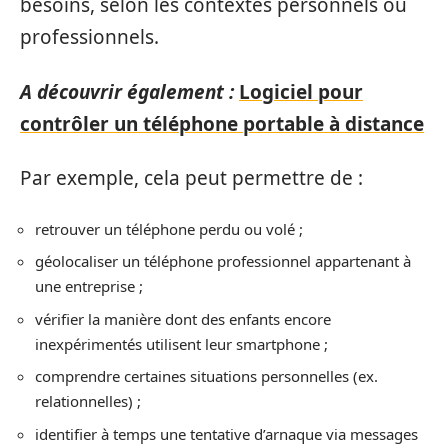
besoins, selon les contextes personnels ou
professionnels.
A découvrir également :
Logiciel pour
contrôler un téléphone portable à distance
Par exemple, cela peut permettre de :
retrouver un téléphone perdu ou volé ;
géolocaliser un téléphone professionnel appartenant à
une entreprise ;
vérifier la manière dont des enfants encore
inexpérimentés utilisent leur smartphone ;
comprendre certaines situations personnelles (ex.
relationnelles) ;
identifier à temps une tentative d’arnaque via messages