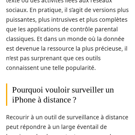
texte ou des activités liées aux réseaux
sociaux. En pratique, il s’agit de versions plus
puissantes, plus intrusives et plus complètes
que les applications de contrôle parental
classiques. Et dans un monde où la donnée
est devenue la ressource la plus précieuse, il
n’est pas surprenant que ces outils
connaissent une telle popularité.
Pourquoi vouloir surveiller un
iPhone à distance ?
Recourir à un outil de surveillance à distance
peut répondre à un large éventail de