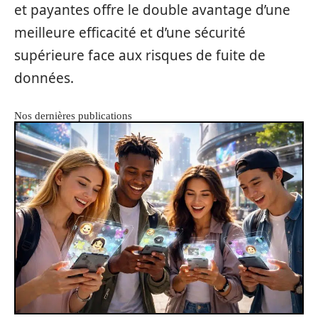
et payantes offre le double avantage d’une
meilleure efficacité et d’une sécurité
supérieure face aux risques de fuite de
données.
Nos dernières publications