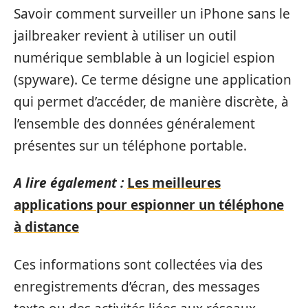
Savoir comment surveiller un iPhone sans le
jailbreaker revient à utiliser un outil
numérique semblable à un logiciel espion
(spyware). Ce terme désigne une application
qui permet d’accéder, de manière discrète, à
l’ensemble des données généralement
présentes sur un téléphone portable.
A lire également :
Les meilleures
applications pour espionner un téléphone
à distance
Ces informations sont collectées via des
enregistrements d’écran, des messages