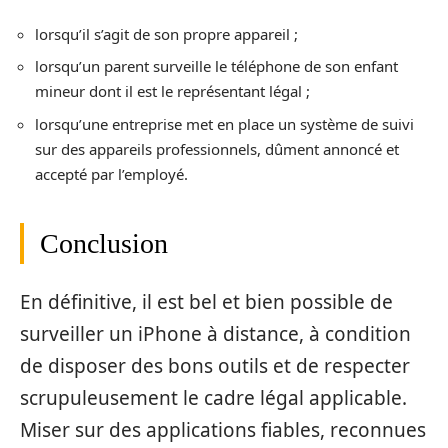
lorsqu’il s’agit de son propre appareil ;
lorsqu’un parent surveille le téléphone de son enfant
mineur dont il est le représentant légal ;
lorsqu’une entreprise met en place un système de suivi
sur des appareils professionnels, dûment annoncé et
accepté par l’employé.
Conclusion
En définitive, il est bel et bien possible de
surveiller un iPhone à distance, à condition
de disposer des bons outils et de respecter
scrupuleusement le cadre légal applicable.
Miser sur des applications fiables, reconnues