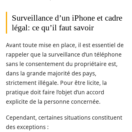
Surveillance d’un iPhone et cadre
légal: ce qu’il faut savoir
Avant toute mise en place, il est essentiel de
rappeler que la surveillance d’un téléphone
sans le consentement du propriétaire est,
dans la grande majorité des pays,
strictement illégale. Pour être licite, la
pratique doit faire l’objet d’un accord
explicite de la personne concernée.
Cependant, certaines situations constituent
des exceptions :