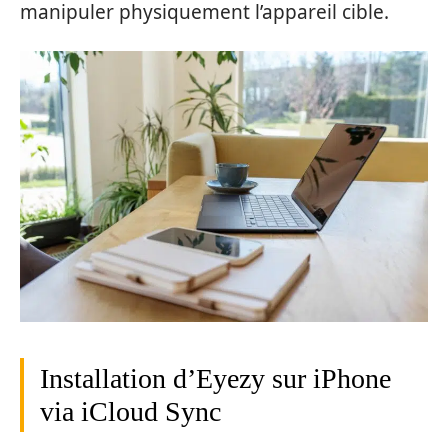
manipuler physiquement l’appareil cible.
Installation d’Eyezy sur iPhone
via iCloud Sync