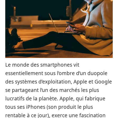
Le monde des smartphones vit
essentiellement sous l’ombre d’un duopole
des systèmes d’exploitation, Apple et Google
se partageant l’un des marchés les plus
lucratifs de la planète. Apple, qui fabrique
tous ses iPhones (son produit le plus
rentable à ce jour), exerce une fascination