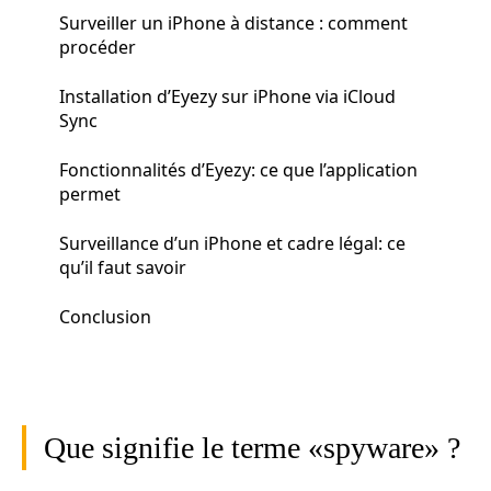
Surveiller un iPhone à distance : comment
procéder
Installation d’Eyezy sur iPhone via iCloud
Sync
Fonctionnalités d’Eyezy: ce que l’application
permet
Surveillance d’un iPhone et cadre légal: ce
qu’il faut savoir
Conclusion
Que signifie le terme «spyware» ?