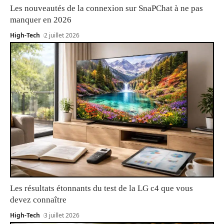
Les nouveautés de la connexion sur SnaPChat à ne pas
manquer en 2026
High-Tech
2 juillet 2026
Les résultats étonnants du test de la LG c4 que vous
devez connaître
High-Tech
3 juillet 2026