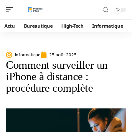
Actu
Bureautique
High-Tech
Informatique
25 août 2025
Informatique
Comment surveiller un
iPhone à distance :
procédure complète