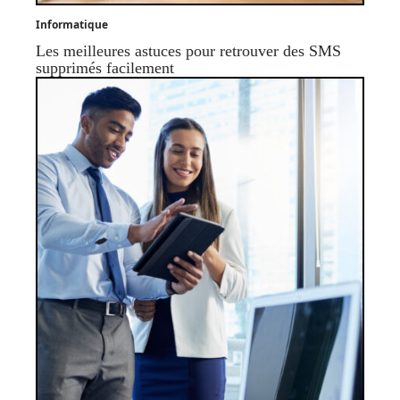
Informatique
Les meilleures astuces pour retrouver des SMS
supprimés facilement