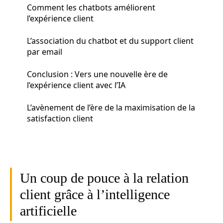
Comment les chatbots améliorent
l’expérience client
L’association du chatbot et du support client
par email
Conclusion : Vers une nouvelle ère de
l’expérience client avec l’IA
L’avènement de l’ère de la maximisation de la
satisfaction client
Un coup de pouce à la relation
client grâce à l’intelligence
artificielle