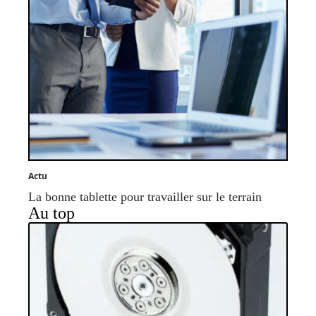
Actu
La bonne tablette pour travailler sur le terrain
Au top