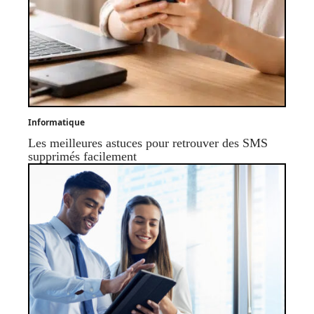
Informatique
Les meilleures astuces pour retrouver des SMS
supprimés facilement