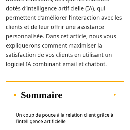
dotés d’intelligence artificielle (IA), qui
permettent d’améliorer l’interaction avec les
clients et de leur offrir une assistance
personnalisée. Dans cet article, nous vous
expliquerons comment maximiser la
satisfaction de vos clients en utilisant un
logiciel IA combinant email et chatbot.
Sommaire
Un coup de pouce à la relation client grâce à
l’intelligence artificielle