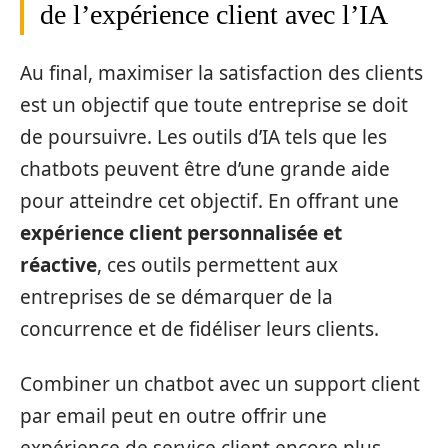
de l’expérience client avec l’IA
Au final, maximiser la satisfaction des clients
est un objectif que toute entreprise se doit
de poursuivre. Les outils d’IA tels que les
chatbots peuvent être d’une grande aide
pour atteindre cet objectif. En offrant une
expérience client personnalisée et
réactive
, ces outils permettent aux
entreprises de se démarquer de la
concurrence et de fidéliser leurs clients.
Combiner un chatbot avec un support client
par email peut en outre offrir une
expérience de service client encore plus