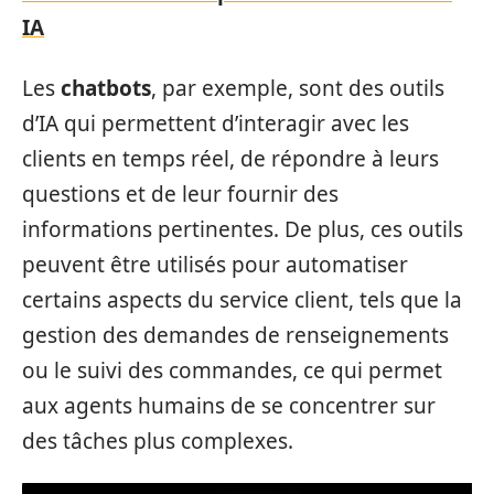
IA
Les
chatbots
, par exemple, sont des outils
d’IA qui permettent d’interagir avec les
clients en temps réel, de répondre à leurs
questions et de leur fournir des
informations pertinentes. De plus, ces outils
peuvent être utilisés pour automatiser
certains aspects du service client, tels que la
gestion des demandes de renseignements
ou le suivi des commandes, ce qui permet
aux agents humains de se concentrer sur
des tâches plus complexes.