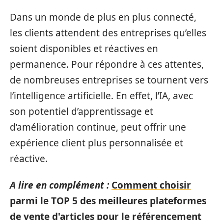
Dans un monde de plus en plus connecté,
les clients attendent des entreprises qu’elles
soient disponibles et réactives en
permanence. Pour répondre à ces attentes,
de nombreuses entreprises se tournent vers
l’intelligence artificielle. En effet, l’IA, avec
son potentiel d’apprentissage et
d’amélioration continue, peut offrir une
expérience client plus personnalisée et
réactive.
A lire en complément :
Comment choisir
parmi le TOP 5 des meilleures plateformes
de vente d'articles pour le référencement