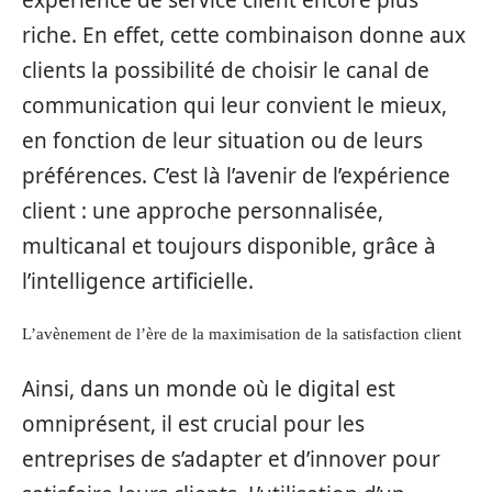
riche. En effet, cette combinaison donne aux
clients la possibilité de choisir le canal de
communication qui leur convient le mieux,
en fonction de leur situation ou de leurs
préférences. C’est là l’avenir de l’expérience
client : une approche personnalisée,
multicanal et toujours disponible, grâce à
l’intelligence artificielle.
L’avènement de l’ère de la maximisation de la satisfaction client
Ainsi, dans un monde où le digital est
omniprésent, il est crucial pour les
entreprises de s’adapter et d’innover pour