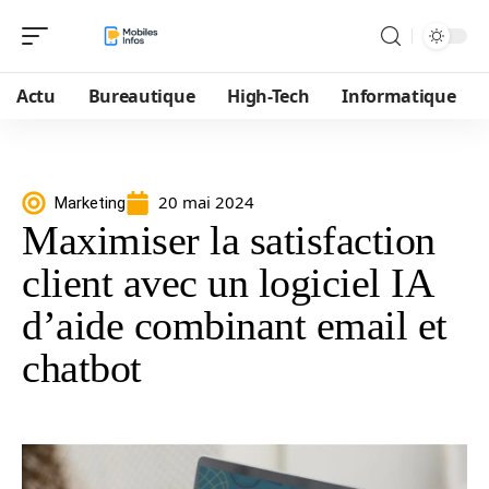
Actu
Bureautique
High-Tech
Informatique
20 mai 2024
Marketing
Maximiser la satisfaction
client avec un logiciel IA
d’aide combinant email et
chatbot