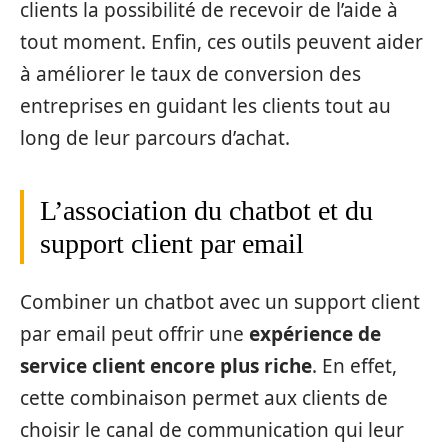
clients la possibilité de recevoir de l’aide à
tout moment. Enfin, ces outils peuvent aider
à améliorer le taux de conversion des
entreprises en guidant les clients tout au
long de leur parcours d’achat.
L’association du chatbot et du
support client par email
Combiner un chatbot avec un support client
par email peut offrir une
expérience de
service client encore plus riche
. En effet,
cette combinaison permet aux clients de
choisir le canal de communication qui leur