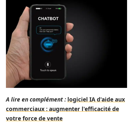
A lire en complément :
logiciel IA d'aide aux
commerciaux : augmenter l'efficacité de
votre force de vente