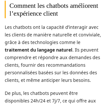
Comment les chatbots améliorent
l’expérience client
Les chatbots ont la capacité d’interagir avec
les clients de manière naturelle et conviviale,
grâce à des technologies comme le
traitement du langage naturel
. Ils peuvent
comprendre et répondre aux demandes des
clients, fournir des recommandations
personnalisées basées sur les données des
clients, et même anticiper leurs besoins.
De plus, les chatbots peuvent être
disponibles 24h/24 et 7j/7, ce qui offre aux