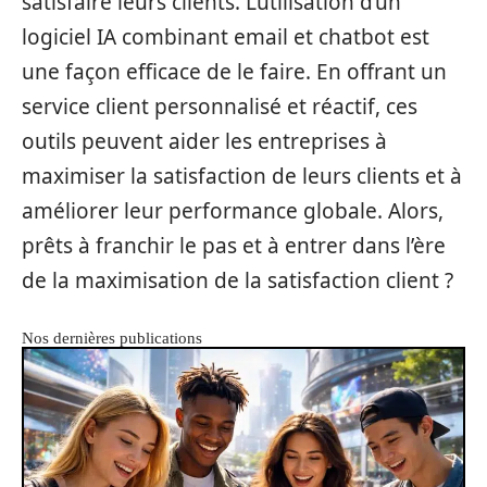
satisfaire leurs clients. L’utilisation d’un
logiciel IA combinant email et chatbot est
une façon efficace de le faire. En offrant un
service client personnalisé et réactif, ces
outils peuvent aider les entreprises à
maximiser la satisfaction de leurs clients et à
améliorer leur performance globale. Alors,
prêts à franchir le pas et à entrer dans l’ère
de la maximisation de la satisfaction client ?
Nos dernières publications