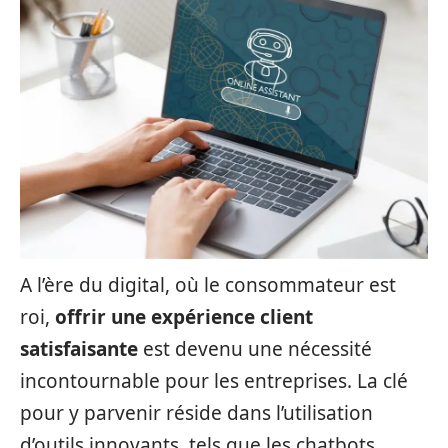
A l’ère du digital, où le consommateur est
roi,
offrir une expérience client
satisfaisante
est devenu une nécessité
incontournable pour les entreprises. La clé
pour y parvenir réside dans l’utilisation
d’outils innovants, tels que les chatbots