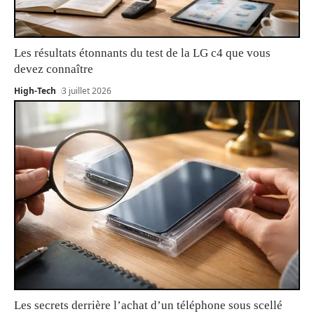
Les résultats étonnants du test de la LG c4 que vous
devez connaître
High-Tech
3 juillet 2026
Les secrets derrière l’achat d’un téléphone sous scellé