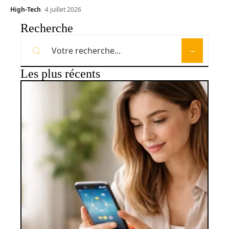
High-Tech
4 juillet 2026
Recherche
Les plus récents