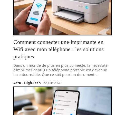
Comment connecter une imprimante en
Wifi avec mon téléphone : les solutions
pratiques
Dans un monde de plus en plus connecté, la nécessité
d’imprimer depuis un téléphone portable est devenue
incontournable. Que ce soit pour un document
…
Actu
High-Tech
22 juin 2026