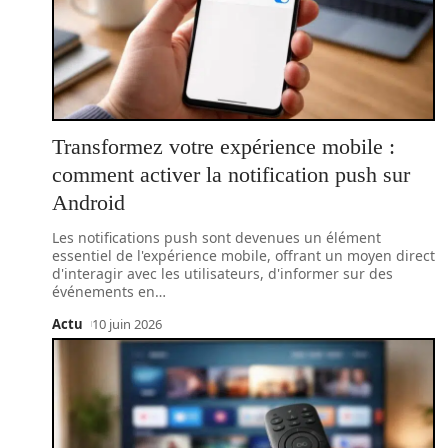
Transformez votre expérience mobile :
comment activer la notification push sur
Android
Les notifications push sont devenues un élément
essentiel de l'expérience mobile, offrant un moyen direct
d'interagir avec les utilisateurs, d'informer sur des
événements en
…
Actu
10 juin 2026