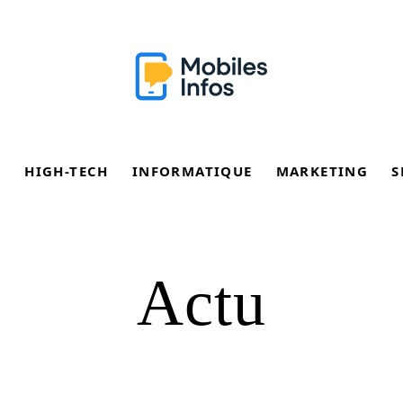
E
HIGH-TECH
INFORMATIQUE
MARKETING
S
Actu