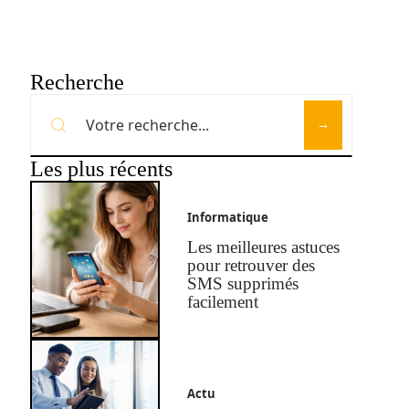
Recherche
Les plus récents
Informatique
Les meilleures astuces
pour retrouver des
SMS supprimés
facilement
Actu