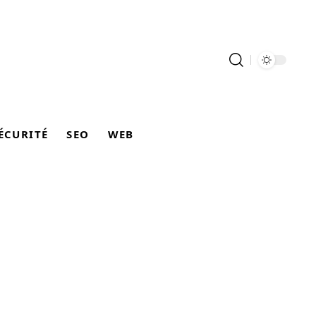
ÉCURITÉ
SEO
WEB