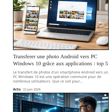
Transferer une photo Android vers PC
Windows 10 grâce aux applications : top 5
Le transfert de photos d'un smartphone Android vers un
PC Windows 10 est une opération commune pour de
nombreux utilisateurs. Que ce soit pour
…
Actu
22 juin 2026