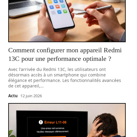
Comment configurer mon appareil Redmi
13C pour une performance optimale ?
Avec l'arrivée du Redmi 13C, les utilisateurs ont
désormais accès à un smartphone qui combine
élégance et performance. Les fonctionnalités avancées
de cet appareil,
…
Actu
12 juin 2026