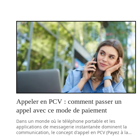
Appeler en PCV : comment passer un
appel avec ce mode de paiement
Dans un monde où le téléphone portable et les
applications de messagerie instantanée dominent la
communication, le concept d'appel en PCV (Payez à la
…