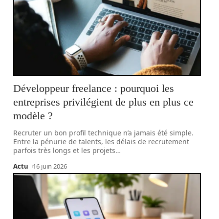
Développeur freelance : pourquoi les
entreprises privilégient de plus en plus ce
modèle ?
Recruter un bon profil technique n’a jamais été simple.
Entre la pénurie de talents, les délais de recrutement
parfois très longs et les projets
…
Actu
16 juin 2026