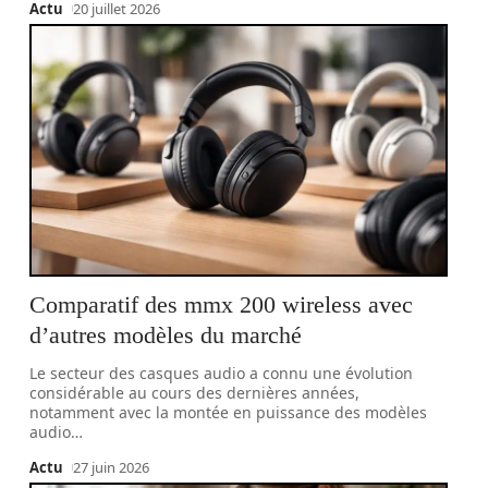
Actu
20 juillet 2026
Comparatif des mmx 200 wireless avec
d’autres modèles du marché
Le secteur des casques audio a connu une évolution
considérable au cours des dernières années,
notamment avec la montée en puissance des modèles
audio
…
Actu
27 juin 2026