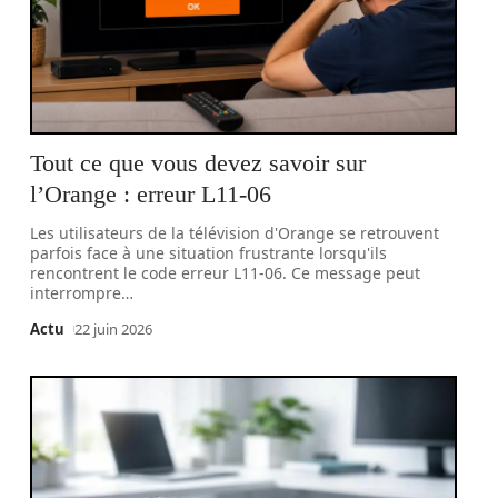
Tout ce que vous devez savoir sur
l’Orange : erreur L11-06
Les utilisateurs de la télévision d'Orange se retrouvent
parfois face à une situation frustrante lorsqu'ils
rencontrent le code erreur L11-06. Ce message peut
interrompre
…
Actu
22 juin 2026