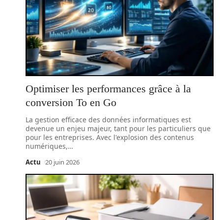
Optimiser les performances grâce à la
conversion To en Go
La gestion efficace des données informatiques est
devenue un enjeu majeur, tant pour les particuliers que
pour les entreprises. Avec l'explosion des contenus
numériques,
…
Actu
20 juin 2026