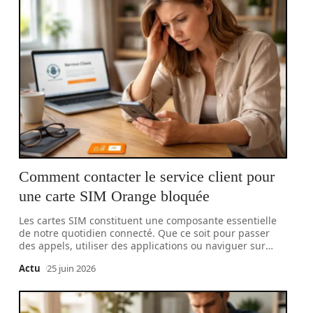
Comment contacter le service client pour
une carte SIM Orange bloquée
Les cartes SIM constituent une composante essentielle
de notre quotidien connecté. Que ce soit pour passer
des appels, utiliser des applications ou naviguer sur
…
Actu
25 juin 2026