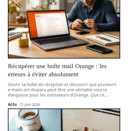
Récupérer une boîte mail Orange : les
erreurs à éviter absolument
Ouvrir sa boîte de réception et découvrir que plusieurs
e-mails ont disparu peut être une véritable source
d’angoisse pour les utilisateurs d’Orange. Que ce
…
Actu
21 juin 2026