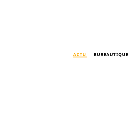
ACTU
BUREAUTIQU