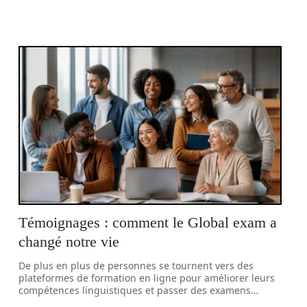
Témoignages : comment le Global exam a
changé notre vie
De plus en plus de personnes se tournent vers des
plateformes de formation en ligne pour améliorer leurs
compétences linguistiques et passer des examens
…