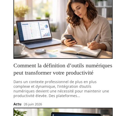
Comment la définition d’outils numériques
peut transformer votre productivité
Dans un contexte professionnel de plus en plus
complexe et dynamique, l’intégration d’outils
numériques devient une nécessité pour maintenir une
productivité élevée. Des plateformes
…
Actu
26 juin 2026