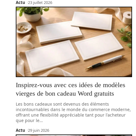
Actu
23 juillet 2026
Inspirez-vous avec ces idées de modèles
vierges de bon cadeau Word gratuits
Les bons cadeaux sont devenus des éléments
incontournables dans le monde du commerce moderne,
offrant une flexibilité appréciable tant pour l'acheteur
que pour le
…
Actu
29 juin 2026