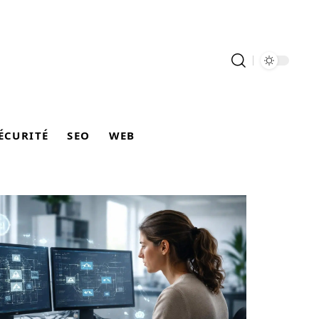
ÉCURITÉ
SEO
WEB