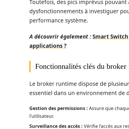
Toutefois, des pics imprévus pouvant 
dysfonctionnements à investiguer pour
performance système.
A découvrir également :
Smart Switch 
applications ?
Fonctionnalités clés du broker
Le broker runtime dispose de plusieur
essentiel dans un environnement de dé
Gestion des permissions :
Assure que chaque 
l’utilisateur.
Surveillance des accès :
Vérifie l’accès aux r