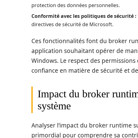
protection des données personnelles.
Conformité avec les politiques de sécurité :
directives de sécurité de Microsoft.
Ces fonctionnalités font du broker r
application souhaitant opérer de mani
Windows. Le respect des permissions de
confiance en matière de sécurité et d
Impact du broker runtim
système
Analyser l’impact du broker runtime 
primordial pour comprendre sa contrib