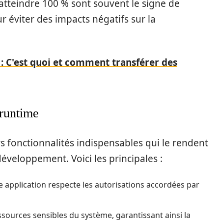
atteindre 100 % sont souvent le signe de
 éviter des impacts négatifs sur la
: C'est quoi et comment transférer des
 runtime
s fonctionnalités indispensables qui le rendent
veloppement. Voici les principales :
application respecte les autorisations accordées par
essources sensibles du système, garantissant ainsi la