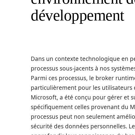
développement
Dans un contexte technologique en pe
processus sous-jacents à nos systèmes 
Parmi ces processus, le broker runti
particulièrement pour les utilisateurs
Microsoft, a été conçu pour gérer et s
spécifiquement celles provenant du Micr
processus peut non seulement amélior
sécurité des données personnelles. Le