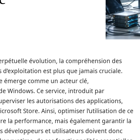
rpétuelle évolution, la compréhension des
d’exploitation est plus que jamais cruciale.
me émerge comme un acteur clé,
 de Windows. Ce service, introduit par
uperviser les autorisations des applications,
osoft Store. Ainsi, optimiser l’utilisation de ce
e la performance, mais également garantir la
s développeurs et utilisateurs doivent donc