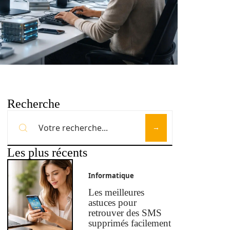
Recherche
Les plus récents
Informatique
Les meilleures
astuces pour
retrouver des SMS
supprimés facilement