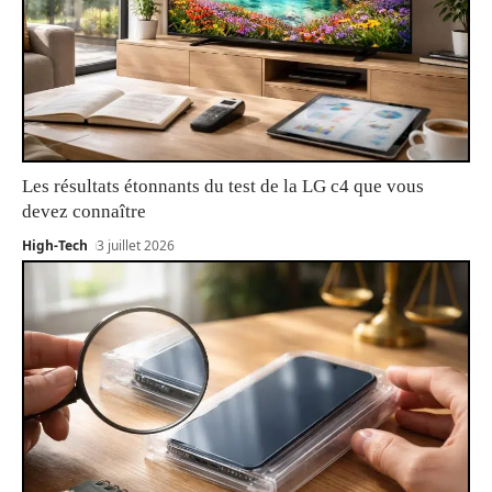
Les résultats étonnants du test de la LG c4 que vous
devez connaître
High-Tech
3 juillet 2026