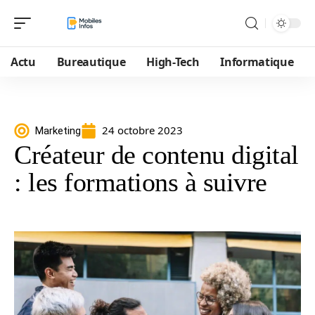
Actu
Bureautique
High-Tech
Informatique
24 octobre 2023
Marketing
Créateur de contenu digital
: les formations à suivre