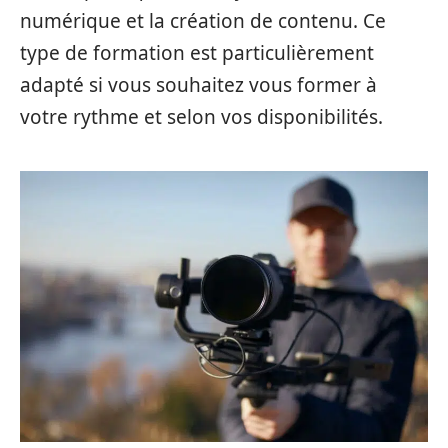
numérique et la création de contenu. Ce
type de formation est particulièrement
adapté si vous souhaitez vous former à
votre rythme et selon vos disponibilités.