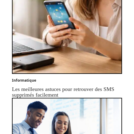
Informatique
Les meilleures astuces pour retrouver des SMS
supprimés facilement