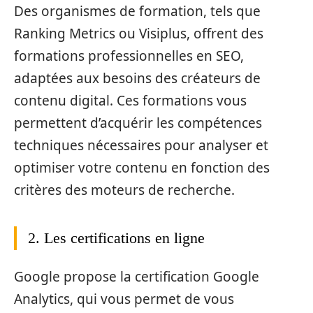
Des organismes de formation, tels que
Ranking Metrics ou Visiplus, offrent des
formations professionnelles en SEO,
adaptées aux besoins des créateurs de
contenu digital. Ces formations vous
permettent d’acquérir les compétences
techniques nécessaires pour analyser et
optimiser votre contenu en fonction des
critères des moteurs de recherche.
2. Les certifications en ligne
Google propose la certification Google
Analytics, qui vous permet de vous