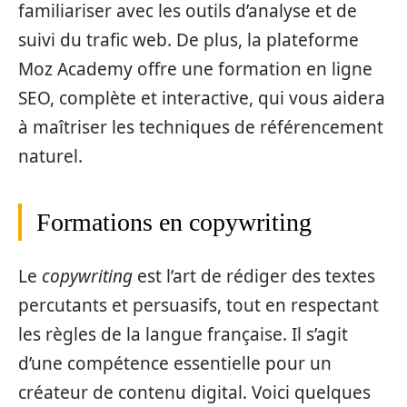
familiariser avec les outils d’analyse et de
suivi du trafic web. De plus, la plateforme
Moz Academy offre une formation en ligne
SEO, complète et interactive, qui vous aidera
à maîtriser les techniques de référencement
naturel.
Formations en copywriting
Le
copywriting
est l’art de rédiger des textes
percutants et persuasifs, tout en respectant
les règles de la langue française. Il s’agit
d’une compétence essentielle pour un
créateur de contenu digital. Voici quelques