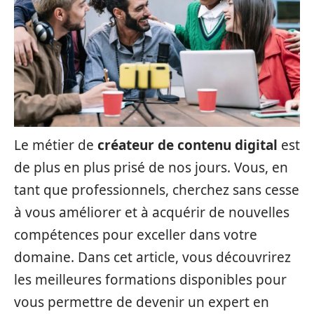
Le métier de
créateur de contenu digital
est
de plus en plus prisé de nos jours. Vous, en
tant que professionnels, cherchez sans cesse
à vous améliorer et à acquérir de nouvelles
compétences pour exceller dans votre
domaine. Dans cet article, vous découvrirez
les meilleures formations disponibles pour
vous permettre de devenir un expert en