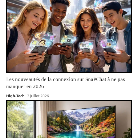
Les nouveautés de la connexion sur SnaPChat à ne pas
manquer en 2026
High-Tech
2 juillet 2026