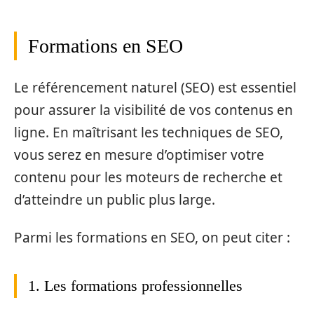
Formations en SEO
Le référencement naturel (SEO) est essentiel
pour assurer la visibilité de vos contenus en
ligne. En maîtrisant les techniques de SEO,
vous serez en mesure d’optimiser votre
contenu pour les moteurs de recherche et
d’atteindre un public plus large.
Parmi les formations en SEO, on peut citer :
1. Les formations professionnelles