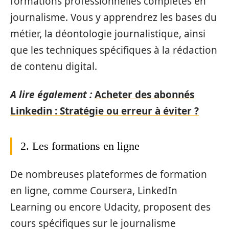
formations professionnelles complètes en
journalisme. Vous y apprendrez les bases du
métier, la déontologie journalistique, ainsi
que les techniques spécifiques à la rédaction
de contenu digital.
A lire également :
Acheter des abonnés
Linkedin : Stratégie ou erreur à éviter ?
2. Les formations en ligne
De nombreuses plateformes de formation
en ligne, comme Coursera, LinkedIn
Learning ou encore Udacity, proposent des
cours spécifiques sur le journalisme