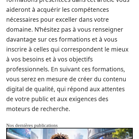
aideront à acquérir les compétences
nécessaires pour exceller dans votre
domaine. N’hésitez pas à vous renseigner
davantage sur ces formations et à vous
inscrire à celles qui correspondent le mieux
à vos besoins et à vos objectifs
professionnels. En suivant ces formations,
vous serez en mesure de créer du contenu
digital de qualité, qui répond aux attentes
de votre public et aux exigences des
moteurs de recherche.
Nos dernières publications