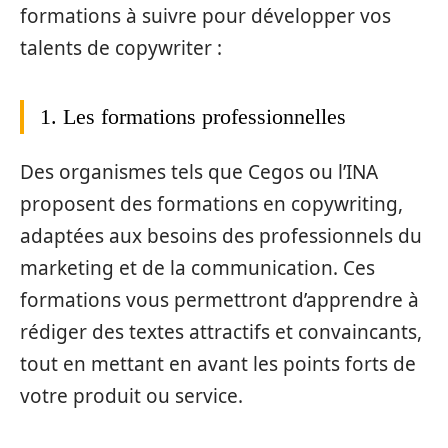
formations à suivre pour développer vos
talents de copywriter :
1. Les formations professionnelles
Des organismes tels que Cegos ou l’INA
proposent des formations en copywriting,
adaptées aux besoins des professionnels du
marketing et de la communication. Ces
formations vous permettront d’apprendre à
rédiger des textes attractifs et convaincants,
tout en mettant en avant les points forts de
votre produit ou service.