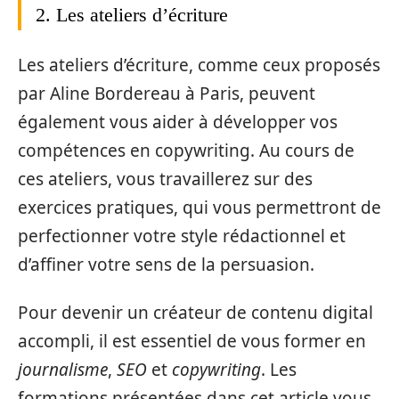
2. Les ateliers d’écriture
Les ateliers d’écriture, comme ceux proposés
par Aline Bordereau à Paris, peuvent
également vous aider à développer vos
compétences en copywriting. Au cours de
ces ateliers, vous travaillerez sur des
exercices pratiques, qui vous permettront de
perfectionner votre style rédactionnel et
d’affiner votre sens de la persuasion.
Pour devenir un créateur de contenu digital
accompli, il est essentiel de vous former en
journalisme
,
SEO
et
copywriting
. Les
formations présentées dans cet article vous