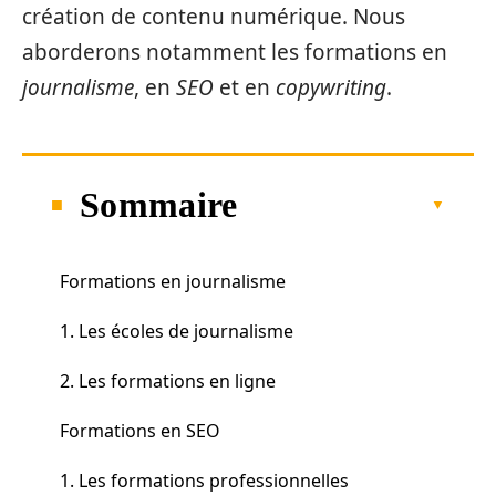
création de contenu numérique. Nous
aborderons notamment les formations en
journalisme
, en
SEO
et en
copywriting
.
Sommaire
Formations en journalisme
1. Les écoles de journalisme
2. Les formations en ligne
Formations en SEO
1. Les formations professionnelles