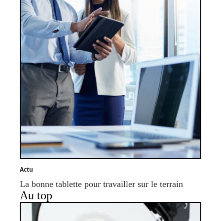
Actu
La bonne tablette pour travailler sur le terrain
Au top