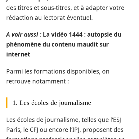
des titres et sous-titres, et à adapter votre
rédaction au lectorat éventuel.
A voir aussi :
La vidéo 1444 : autopsie du
phénomène du contenu maudit sur
internet
Parmi les formations disponibles, on
retrouve notamment :
1. Les écoles de journalisme
Les écoles de journalisme, telles que l’ESJ
Paris, le CFJ ou encore l’IPJ, proposent des