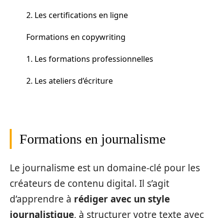
2. Les certifications en ligne
Formations en copywriting
1. Les formations professionnelles
2. Les ateliers d’écriture
Formations en journalisme
Le journalisme est un domaine-clé pour les
créateurs de contenu digital. Il s’agit
d’apprendre à
rédiger avec un style
journalistique
, à structurer votre texte avec