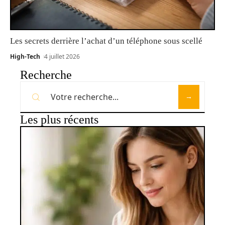
Les secrets derrière l’achat d’un téléphone sous scellé
High-Tech
4 juillet 2026
Recherche
Les plus récents