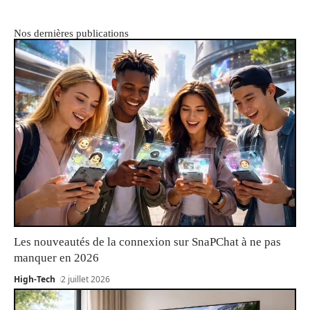
Nos dernières publications
Les nouveautés de la connexion sur SnaPChat à ne pas
manquer en 2026
High-Tech
2 juillet 2026