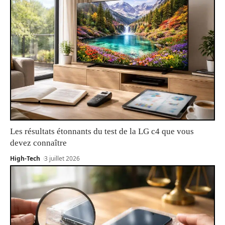
Les résultats étonnants du test de la LG c4 que vous
devez connaître
High-Tech
3 juillet 2026