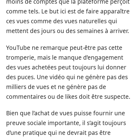
moins de comptes que la plateforme perçoit
comme tels. Le but ici est de faire apparaître
ces vues comme des vues naturelles qui
mettent des jours ou des semaines à arriver.
YouTube ne remarque peut-être pas cette
tromperie, mais le manque d’engagement
des vues achetées peut toujours lui donner
des puces. Une vidéo qui ne génère pas des
milliers de vues et ne génère pas de
commentaires ou de likes doit être suspecte.
Bien que l’achat de vues puisse fournir une
preuve sociale importante, il s’agit toujours
d’une pratique qui ne devrait pas être