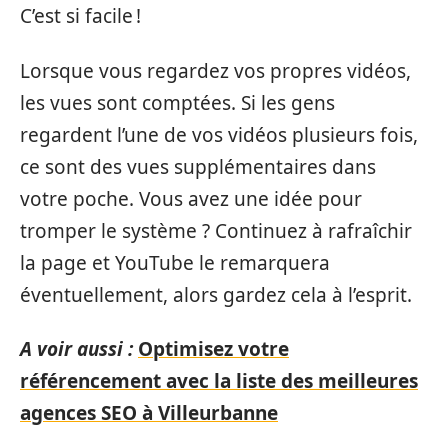
C’est si facile !
Lorsque vous regardez vos propres vidéos,
les vues sont comptées. Si les gens
regardent l’une de vos vidéos plusieurs fois,
ce sont des vues supplémentaires dans
votre poche. Vous avez une idée pour
tromper le système ? Continuez à rafraîchir
la page et YouTube le remarquera
éventuellement, alors gardez cela à l’esprit.
A voir aussi :
Optimisez votre
référencement avec la liste des meilleures
agences SEO à Villeurbanne