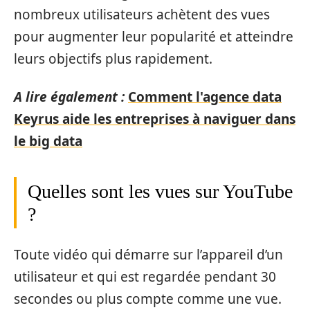
nombreux utilisateurs achètent des vues
pour augmenter leur popularité et atteindre
leurs objectifs plus rapidement.
A lire également :
Comment l'agence data
Keyrus aide les entreprises à naviguer dans
le big data
Quelles sont les vues sur YouTube
?
Toute vidéo qui démarre sur l’appareil d’un
utilisateur et qui est regardée pendant 30
secondes ou plus compte comme une vue.