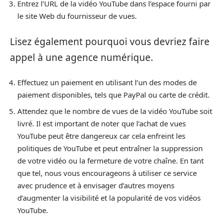
Entrez l’URL de la vidéo YouTube dans l’espace fourni par
le site Web du fournisseur de vues.
Lisez également pourquoi vous devriez faire
appel à une agence numérique.
Effectuez un paiement en utilisant l’un des modes de
paiement disponibles, tels que PayPal ou carte de crédit.
Attendez que le nombre de vues de la vidéo YouTube soit
livré. Il est important de noter que l’achat de vues
YouTube peut être dangereux car cela enfreint les
politiques de YouTube et peut entraîner la suppression
de votre vidéo ou la fermeture de votre chaîne. En tant
que tel, nous vous encourageons à utiliser ce service
avec prudence et à envisager d’autres moyens
d’augmenter la visibilité et la popularité de vos vidéos
YouTube.