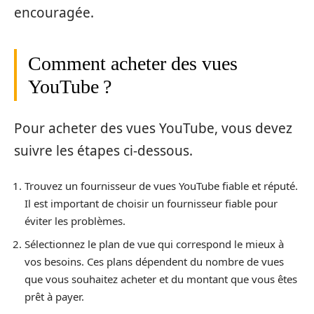
encouragée.
Comment acheter des vues
YouTube ?
Pour acheter des vues YouTube, vous devez
suivre les étapes ci-dessous.
Trouvez un fournisseur de vues YouTube fiable et réputé.
Il est important de choisir un fournisseur fiable pour
éviter les problèmes.
Sélectionnez le plan de vue qui correspond le mieux à
vos besoins. Ces plans dépendent du nombre de vues
que vous souhaitez acheter et du montant que vous êtes
prêt à payer.