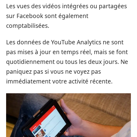
Les vues des vidéos intégrées ou partagées
sur Facebook sont également
comptabilisées.
Les données de YouTube Analytics ne sont
pas mises à jour en temps réel, mais se font
quotidiennement ou tous les deux jours. Ne
paniquez pas si vous ne voyez pas
immédiatement votre activité récente.