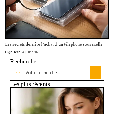
Les secrets derrière l’achat d’un téléphone sous scellé
High-Tech
4 juillet 2026
Recherche
Les plus récents