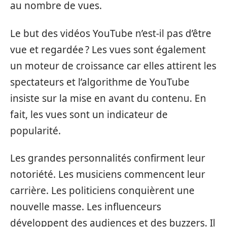
au nombre de vues.
Le but des vidéos YouTube n’est-il pas d’être
vue et regardée ? Les vues sont également
un moteur de croissance car elles attirent les
spectateurs et l’algorithme de YouTube
insiste sur la mise en avant du contenu. En
fait, les vues sont un indicateur de
popularité.
Les grandes personnalités confirment leur
notoriété. Les musiciens commencent leur
carrière. Les politiciens conquièrent une
nouvelle masse. Les influenceurs
développent des audiences et des buzzers. Il