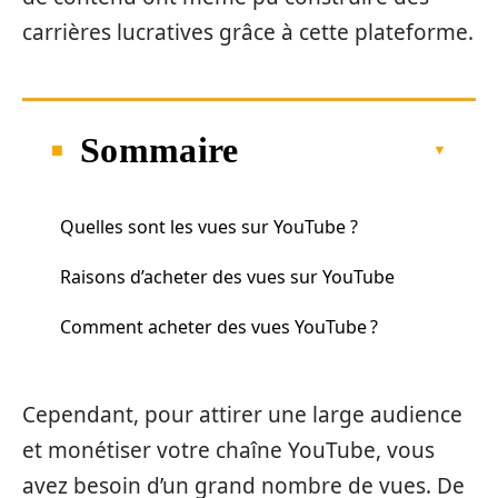
carrières lucratives grâce à cette plateforme.
Sommaire
Quelles sont les vues sur YouTube ?
Raisons d’acheter des vues sur YouTube
Comment acheter des vues YouTube ?
Cependant, pour attirer une large audience
et monétiser votre chaîne YouTube, vous
avez besoin d’un grand nombre de vues. De