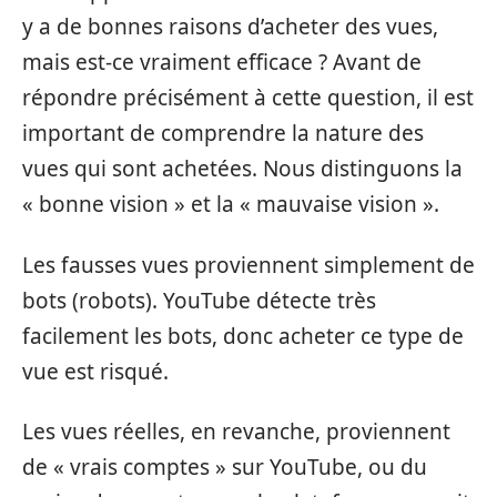
y a de bonnes raisons d’acheter des vues,
mais est-ce vraiment efficace ? Avant de
répondre précisément à cette question, il est
important de comprendre la nature des
vues qui sont achetées. Nous distinguons la
« bonne vision » et la « mauvaise vision ».
Les fausses vues proviennent simplement de
bots (robots). YouTube détecte très
facilement les bots, donc acheter ce type de
vue est risqué.
Les vues réelles, en revanche, proviennent
de « vrais comptes » sur YouTube, ou du