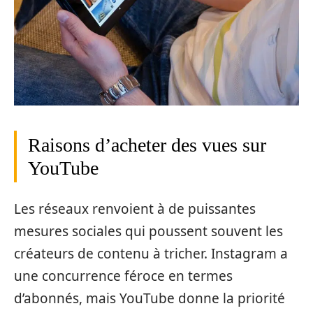
Raisons d’acheter des vues sur
YouTube
Les réseaux renvoient à de puissantes
mesures sociales qui poussent souvent les
créateurs de contenu à tricher. Instagram a
une concurrence féroce en termes
d’abonnés, mais YouTube donne la priorité