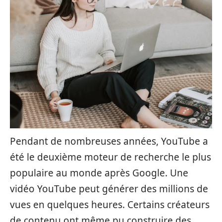
Pendant de nombreuses années, YouTube a
été le deuxième moteur de recherche le plus
populaire au monde après Google. Une
vidéo YouTube peut générer des millions de
vues en quelques heures. Certains créateurs
de contenu ont même pu construire des