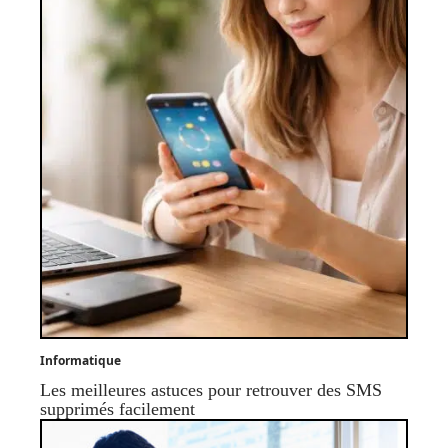
Informatique
Les meilleures astuces pour retrouver des SMS
supprimés facilement