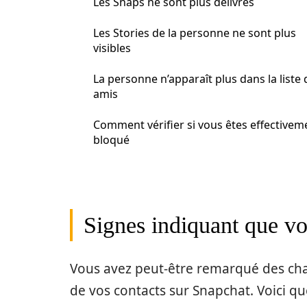
Les Snaps ne sont plus délivrés
Les Stories de la personne ne sont plus
visibles
La personne n’apparaît plus dans la liste 
amis
Comment vérifier si vous êtes effectivem
bloqué
Signes indiquant que vo
Vous avez peut-être remarqué des cha
de vos contacts sur Snapchat. Voici q