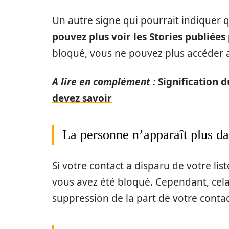
Un autre signe qui pourrait indiquer 
pouvez plus voir les Stories publiées
bloqué, vous ne pouvez plus accéder a
A lire en complément :
Signification 
devez savoir
La personne n’apparaît plus dan
Si votre contact a disparu de votre lis
vous avez été bloqué. Cependant, cela
suppression de la part de votre conta