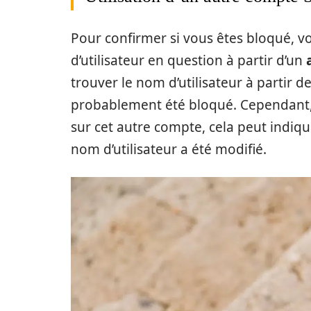
Pour confirmer si vous êtes bloqué, 
d’utilisateur en question à partir d’un
trouver le nom d’utilisateur à partir d
probablement été bloqué. Cependant, s
sur cet autre compte, cela peut indiq
nom d’utilisateur a été modifié.