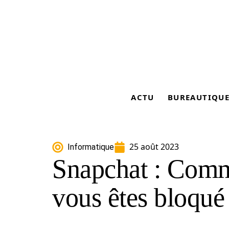
ACTU
BUREAUTIQU
25 août 2023
Informatique
Snapchat : Comme
vous êtes bloqué