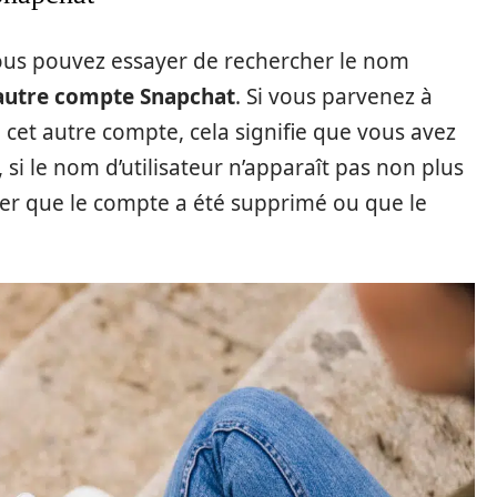
vous pouvez essayer de rechercher le nom
autre compte Snapchat
. Si vous parvenez à
e cet autre compte, cela signifie que vous avez
i le nom d’utilisateur n’apparaît pas non plus
uer que le compte a été supprimé ou que le