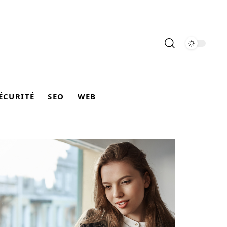
ÉCURITÉ
SEO
WEB