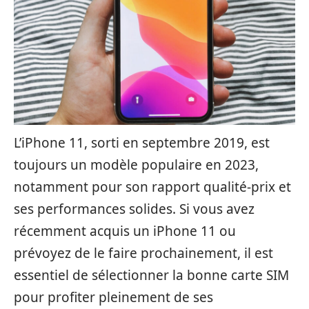
L’iPhone 11, sorti en septembre 2019, est
toujours un modèle populaire en 2023,
notamment pour son rapport qualité-prix et
ses performances solides. Si vous avez
récemment acquis un iPhone 11 ou
prévoyez de le faire prochainement, il est
essentiel de sélectionner la bonne carte SIM
pour profiter pleinement de ses