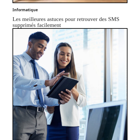
Informatique
Les meilleures astuces pour retrouver des SMS
supprimés facilement