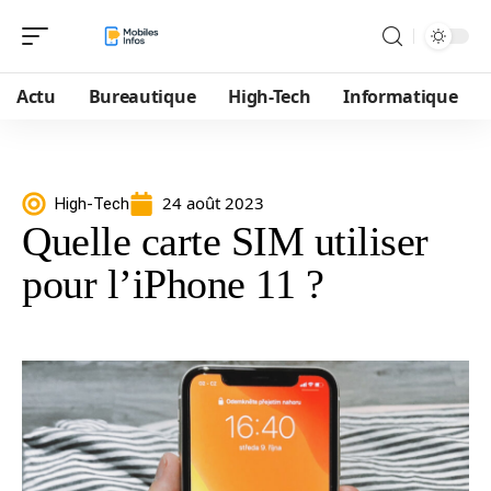
Actu
Bureautique
High-Tech
Informatique
24 août 2023
High-Tech
Quelle carte SIM utiliser
pour l’iPhone 11 ?