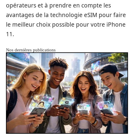
opérateurs et à prendre en compte les
avantages de la technologie eSIM pour faire
le meilleur choix possible pour votre iPhone
11.
Nos dernières publications