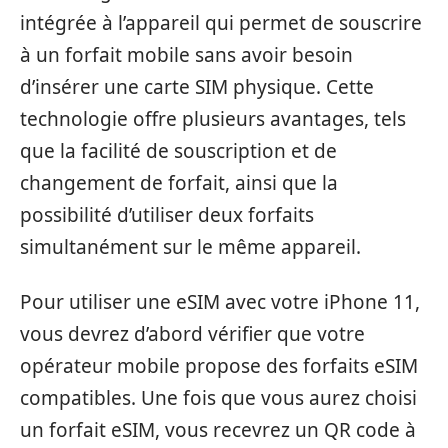
intégrée à l’appareil qui permet de souscrire
à un forfait mobile sans avoir besoin
d’insérer une carte SIM physique. Cette
technologie offre plusieurs avantages, tels
que la facilité de souscription et de
changement de forfait, ainsi que la
possibilité d’utiliser deux forfaits
simultanément sur le même appareil.
Pour utiliser une eSIM avec votre iPhone 11,
vous devrez d’abord vérifier que votre
opérateur mobile propose des forfaits eSIM
compatibles. Une fois que vous aurez choisi
un forfait eSIM, vous recevrez un QR code à