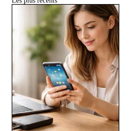
Les plus récents