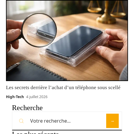
Les secrets derrière l’achat d’un téléphone sous scellé
High-Tech
4 juillet 2026
Recherche