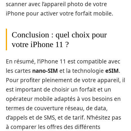
scanner avec l’appareil photo de votre
iPhone pour activer votre forfait mobile.
Conclusion : quel choix pour
votre iPhone 11 ?
En résumé, l’iPhone 11 est compatible avec
les cartes
nano-SIM
et la technologie
eSIM
.
Pour profiter pleinement de votre appareil, il
est important de choisir un forfait et un
opérateur mobile adaptés à vos besoins en
termes de couverture réseau, de data,
d’appels et de SMS, et de tarif. N’hésitez pas
à comparer les offres des différents