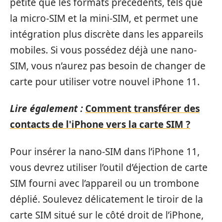
petite que les formats précédents, tels que
la micro-SIM et la mini-SIM, et permet une
intégration plus discrète dans les appareils
mobiles. Si vous possédez déjà une nano-
SIM, vous n’aurez pas besoin de changer de
carte pour utiliser votre nouvel iPhone 11.
Lire également :
Comment transférer des
contacts de l'iPhone vers la carte SIM ?
Pour insérer la nano-SIM dans l’iPhone 11,
vous devrez utiliser l’outil d’éjection de carte
SIM fourni avec l’appareil ou un trombone
déplié. Soulevez délicatement le tiroir de la
carte SIM situé sur le côté droit de l’iPhone,