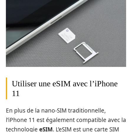
Utiliser une eSIM avec l’iPhone
11
En plus de la nano-SIM traditionnelle,
l’iPhone 11 est également compatible avec la
technologie
eSIM
. L’eSIM est une carte SIM