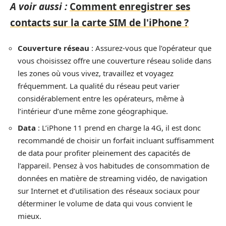
A voir aussi :
Comment enregistrer ses
contacts sur la carte SIM de l'iPhone ?
Couverture réseau
: Assurez-vous que l’opérateur que
vous choisissez offre une couverture réseau solide dans
les zones où vous vivez, travaillez et voyagez
fréquemment. La qualité du réseau peut varier
considérablement entre les opérateurs, même à
l’intérieur d’une même zone géographique.
Data
: L’iPhone 11 prend en charge la 4G, il est donc
recommandé de choisir un forfait incluant suffisamment
de data pour profiter pleinement des capacités de
l’appareil. Pensez à vos habitudes de consommation de
données en matière de streaming vidéo, de navigation
sur Internet et d’utilisation des réseaux sociaux pour
déterminer le volume de data qui vous convient le
mieux.