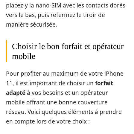
placez-y la nano-SIM avec les contacts dorés
vers le bas, puis refermez le tiroir de
manière sécurisée.
Choisir le bon forfait et opérateur
mobile
Pour profiter au maximum de votre iPhone
11, il est important de choisir un
forfait
adapté
à vos besoins et un opérateur
mobile offrant une bonne couverture
réseau. Voici quelques éléments à prendre
en compte lors de votre choix :