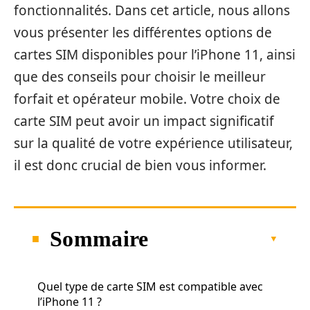
fonctionnalités. Dans cet article, nous allons
vous présenter les différentes options de
cartes SIM disponibles pour l’iPhone 11, ainsi
que des conseils pour choisir le meilleur
forfait et opérateur mobile. Votre choix de
carte SIM peut avoir un impact significatif
sur la qualité de votre expérience utilisateur,
il est donc crucial de bien vous informer.
Sommaire
Quel type de carte SIM est compatible avec
l’iPhone 11 ?