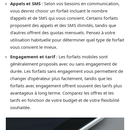
Appels et SMS
: Selon vos besoins en communication,
vous devrez choisir un forfait incluant le nombre
d’appels et de SMS qui vous convient. Certains forfaits
proposent des appels et des SMS illimités, tandis que
d’autres offrent des quotas mensuels. Pensez à votre
utilisation habituelle pour déterminer quel type de forfait
vous convient le mieux.
Engagement et tarif
: Les forfaits mobiles sont
généralement proposés avec ou sans engagement de
durée. Les forfaits sans engagement vous permettent de
changer d’opérateur plus facilement, tandis que les
forfaits avec engagement offrent souvent des tarifs plus
avantageux à long terme. Comparez les offres et les
tarifs en fonction de votre budget et de votre flexibilité
souhaitée.