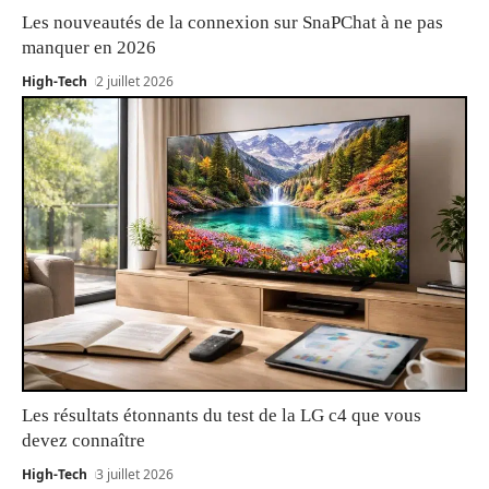
Les nouveautés de la connexion sur SnaPChat à ne pas
manquer en 2026
High-Tech
2 juillet 2026
Les résultats étonnants du test de la LG c4 que vous
devez connaître
High-Tech
3 juillet 2026