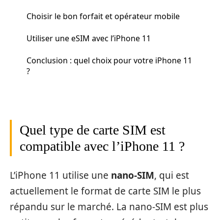
Choisir le bon forfait et opérateur mobile
Utiliser une eSIM avec l’iPhone 11
Conclusion : quel choix pour votre iPhone 11
?
Quel type de carte SIM est
compatible avec l’iPhone 11 ?
L’iPhone 11 utilise une
nano-SIM
, qui est
actuellement le format de carte SIM le plus
répandu sur le marché. La nano-SIM est plus