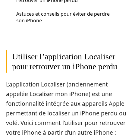
retrouver un iPhone perdu
Astuces et conseils pour éviter de perdre
son iPhone
Utiliser l’application Localiser
pour retrouver un iPhone perdu
L’application Localiser (anciennement
appelée Localiser mon iPhone) est une
fonctionnalité intégrée aux appareils Apple
permettant de localiser un iPhone perdu ou
volé. Voici comment l’utiliser pour retrouver
votre iPhone à partir d’un autre iPhone :