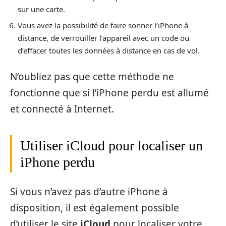
sur une carte.
Vous avez la possibilité de faire sonner l’iPhone à
distance, de verrouiller l’appareil avec un code ou
d’effacer toutes les données à distance en cas de vol.
N’oubliez pas que cette méthode ne
fonctionne que si l’iPhone perdu est allumé
et connecté à Internet.
Utiliser iCloud pour localiser un
iPhone perdu
Si vous n’avez pas d’autre iPhone à
disposition, il est également possible
d’utiliser le site
iCloud
pour localiser votre