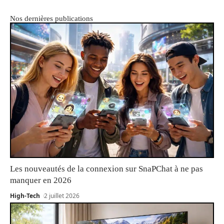
Nos dernières publications
Les nouveautés de la connexion sur SnaPChat à ne pas
manquer en 2026
High-Tech
2 juillet 2026