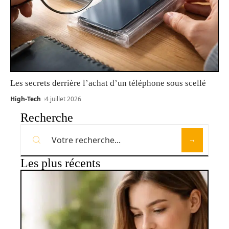
Les secrets derrière l’achat d’un téléphone sous scellé
High-Tech
4 juillet 2026
Recherche
Les plus récents