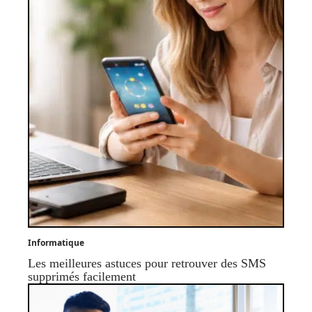
Informatique
Les meilleures astuces pour retrouver des SMS
supprimés facilement