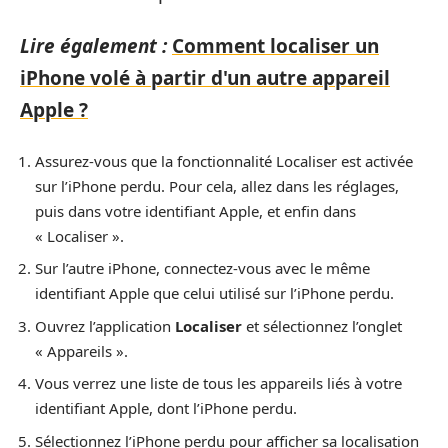
Lire également :
Comment localiser un
iPhone volé à partir d'un autre appareil
Apple ?
Assurez-vous que la fonctionnalité Localiser est activée
sur l’iPhone perdu. Pour cela, allez dans les réglages,
puis dans votre identifiant Apple, et enfin dans
« Localiser ».
Sur l’autre iPhone, connectez-vous avec le même
identifiant Apple que celui utilisé sur l’iPhone perdu.
Ouvrez l’application
Localiser
et sélectionnez l’onglet
« Appareils ».
Vous verrez une liste de tous les appareils liés à votre
identifiant Apple, dont l’iPhone perdu.
Sélectionnez l’iPhone perdu pour afficher sa localisation