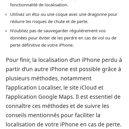
fonctionnalité de localisation.
Utilisez un étui ou une coque avec une dragonne pour
réduire les risques de chute et de perte.
N’oubliez pas de sauvegarder régulièrement vos
données pour éviter de les perdre en cas de vol ou de
perte définitive de votre iPhone.
Pour finir, la localisation d’un iPhone perdu à
partir d’un autre iPhone est possible grâce à
plusieurs méthodes, notamment
l’application Localiser, le site iCloud et
l’application Google Maps. Il est essentiel de
connaître ces méthodes et de suivre les
conseils mentionnés pour faciliter la
localisation de votre iPhone en cas de perte.