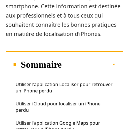
smartphone. Cette information est destinée
aux professionnels et à tous ceux qui
souhaitent connaître les bonnes pratiques
en matière de localisation d’iPhones.
Sommaire
Utiliser l’application Localiser pour retrouver
un iPhone perdu
Utiliser iCloud pour localiser un iPhone
perdu
Utiliser l’application Google Maps pour