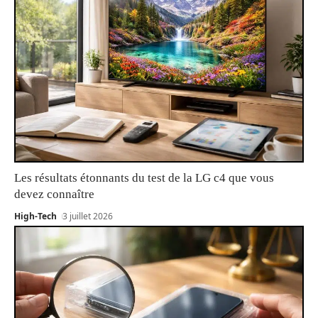
Les résultats étonnants du test de la LG c4 que vous
devez connaître
High-Tech
3 juillet 2026