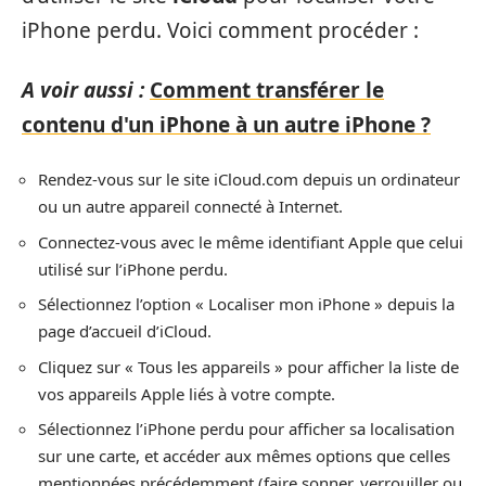
iPhone perdu. Voici comment procéder :
A voir aussi :
Comment transférer le
contenu d'un iPhone à un autre iPhone ?
Rendez-vous sur le site iCloud.com depuis un ordinateur
ou un autre appareil connecté à Internet.
Connectez-vous avec le même identifiant Apple que celui
utilisé sur l’iPhone perdu.
Sélectionnez l’option « Localiser mon iPhone » depuis la
page d’accueil d’iCloud.
Cliquez sur « Tous les appareils » pour afficher la liste de
vos appareils Apple liés à votre compte.
Sélectionnez l’iPhone perdu pour afficher sa localisation
sur une carte, et accéder aux mêmes options que celles
mentionnées précédemment (faire sonner, verrouiller ou