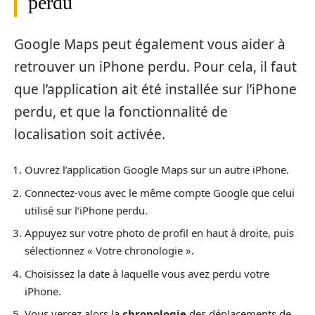
perdu
Google Maps peut également vous aider à
retrouver un iPhone perdu. Pour cela, il faut
que l’application ait été installée sur l’iPhone
perdu, et que la fonctionnalité de
localisation soit activée.
Ouvrez l’application Google Maps sur un autre iPhone.
Connectez-vous avec le même compte Google que celui
utilisé sur l’iPhone perdu.
Appuyez sur votre photo de profil en haut à droite, puis
sélectionnez « Votre chronologie ».
Choisissez la date à laquelle vous avez perdu votre
iPhone.
Vous verrez alors la
chronologie
des déplacements de