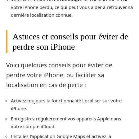
votre iPhone perdu, ce qui peut vous aider à retrouver sa
dernière localisation connue.
Astuces et conseils pour éviter de
perdre son iPhone
Voici quelques conseils pour éviter de
perdre votre iPhone, ou faciliter sa
localisation en cas de perte :
Activez toujours la fonctionnalité Localiser sur votre
iPhone.
Enregistrez régulièrement vos appareils Apple dans
votre compte iCloud.
Installez l’application Google Maps et activez la