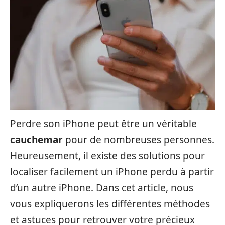
Perdre son iPhone peut être un véritable
cauchemar
pour de nombreuses personnes.
Heureusement, il existe des solutions pour
localiser facilement un iPhone perdu à partir
d’un autre iPhone. Dans cet article, nous
vous expliquerons les différentes méthodes
et astuces pour retrouver votre précieux