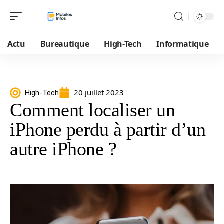
Actu
Bureautique
High-Tech
Informatique
20 juillet 2023
High-Tech
Comment localiser un
iPhone perdu à partir d’un
autre iPhone ?