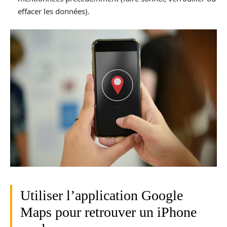
effacer les données).
Utiliser l’application Google
Maps pour retrouver un iPhone