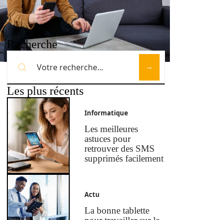
Recherche
Les plus récents
Informatique
Les meilleures
astuces pour
retrouver des SMS
supprimés facilement
Actu
La bonne tablette