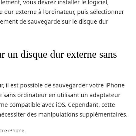
ement, vous devrez installer le logiciel,
 dur externe à l’ordinateur, puis sélectionner
cement de sauvegarde sur le disque dur
r un disque dur externe sans
r, il est possible de sauvegarder votre iPhone
 sans ordinateur en utilisant un adaptateur
rne compatible avec iOS. Cependant, cette
écessiter des manipulations supplémentaires.
tre iPhone.