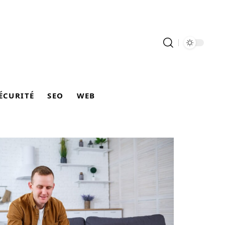
ÉCURITÉ
SEO
WEB