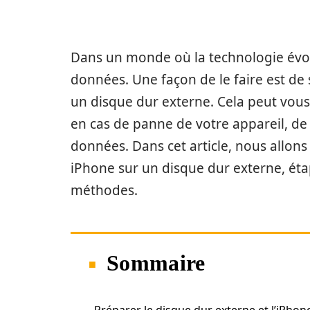
Dans un monde où la technologie évolu
données. Une façon de le faire est d
un disque dur externe. Cela peut vous
en cas de panne de votre appareil, de
données. Dans cet article, nous allo
iPhone sur un disque dur externe, étap
méthodes.
Sommaire