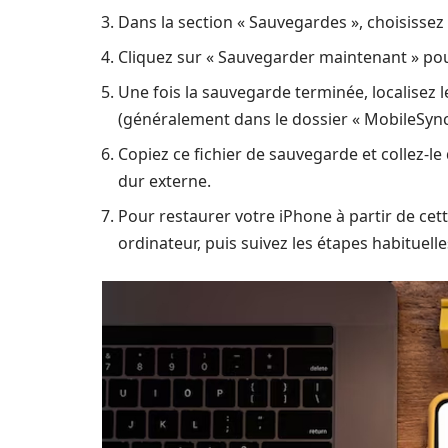
Dans la section « Sauvegardes », choisissez 
Cliquez sur « Sauvegarder maintenant » pour
Une fois la sauvegarde terminée, localisez 
(généralement dans le dossier « MobileSync
Copiez ce fichier de sauvegarde et collez-l
dur externe.
Pour restaurer votre iPhone à partir de cet
ordinateur, puis suivez les étapes habituelle