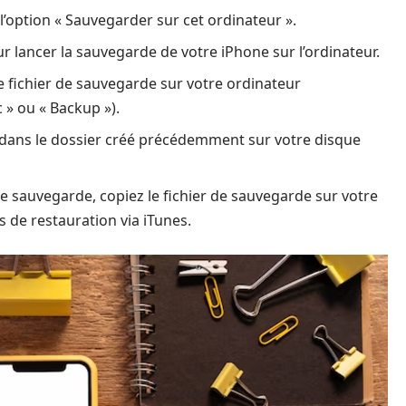
l’option « Sauvegarder sur cet ordinateur ».
 lancer la sauvegarde de votre iPhone sur l’ordinateur.
le fichier de sauvegarde sur votre ordinateur
 » ou « Backup »).
e dans le dossier créé précédemment sur votre disque
te sauvegarde, copiez le fichier de sauvegarde sur votre
s de restauration via iTunes.