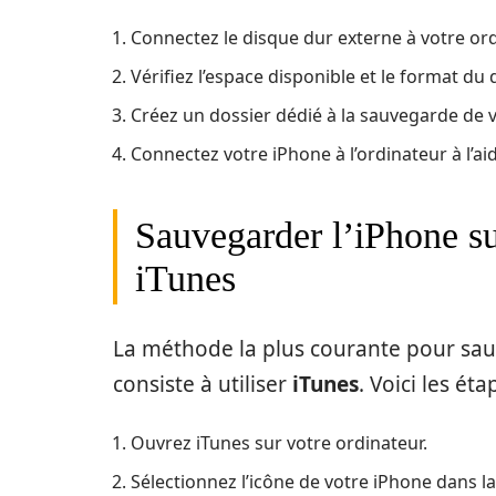
Connectez le disque dur externe à votre ord
Vérifiez l’espace disponible et le format du
Créez un dossier dédié à la sauvegarde de v
Connectez votre iPhone à l’ordinateur à l’ai
Sauvegarder l’iPhone su
iTunes
La méthode la plus courante pour sau
consiste à utiliser
iTunes
. Voici les éta
Ouvrez iTunes sur votre ordinateur.
Sélectionnez l’icône de votre iPhone dans 