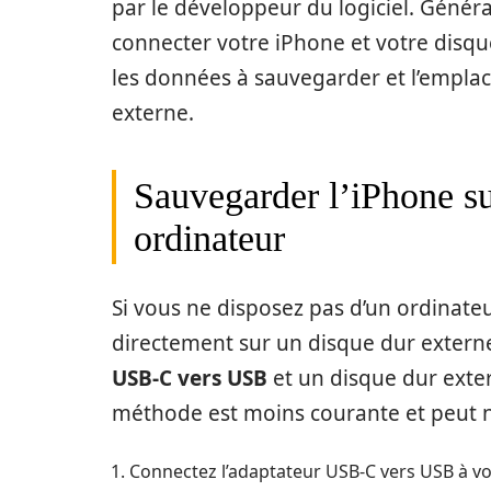
par le développeur du logiciel. Général
connecter votre iPhone et votre disque
les données à sauvegarder et l’empla
externe.
Sauvegarder l’iPhone su
ordinateur
Si vous ne disposez pas d’un ordinateu
directement sur un disque dur externe
USB-C vers USB
et un disque dur exte
méthode est moins courante et peut n
Connectez l’adaptateur USB-C vers USB à vo