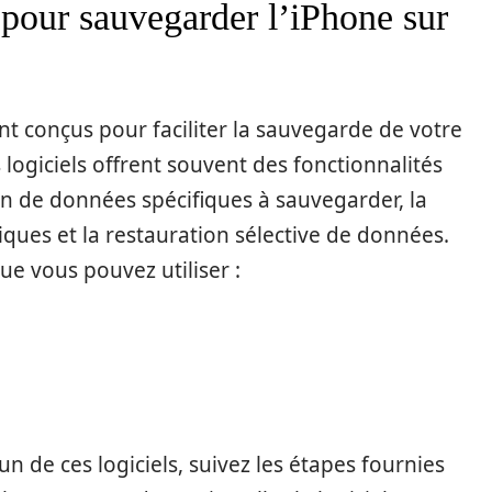
rs pour sauvegarder l’iPhone sur
t conçus pour faciliter la sauvegarde de votre
logiciels offrent souvent des fonctionnalités
on de données spécifiques à sauvegarder, la
ques et la restauration sélective de données.
ue vous pouvez utiliser :
n de ces logiciels, suivez les étapes fournies