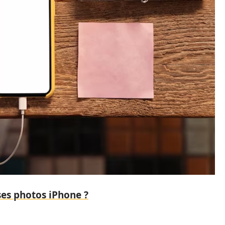
s photos iPhone ?