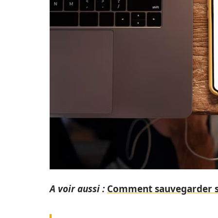
A voir aussi :
Comment sauvegarder se