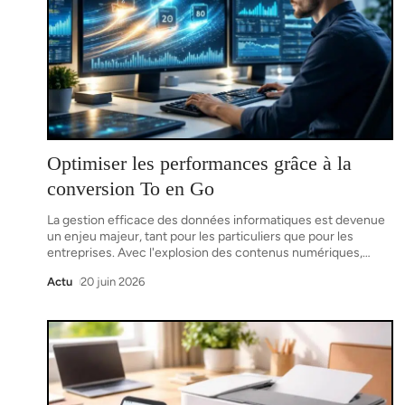
Optimiser les performances grâce à la
conversion To en Go
La gestion efficace des données informatiques est devenue
un enjeu majeur, tant pour les particuliers que pour les
entreprises. Avec l'explosion des contenus numériques,
…
Actu
20 juin 2026