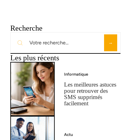
Recherche
Les plus récents
Informatique
Les meilleures astuces
pour retrouver des
SMS supprimés
facilement
Actu