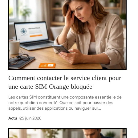
Comment contacter le service client pour
une carte SIM Orange bloquée
Les cartes SIM constituent une composante essentielle de
notre quotidien connecté. Que ce soit pour passer des
appels, utiliser des applications ou naviguer sur
…
Actu
25 juin 2026