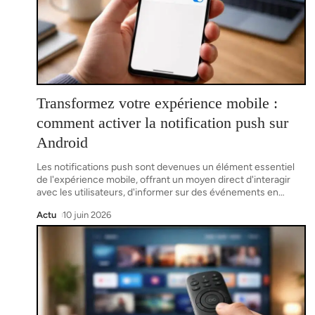
Transformez votre expérience mobile :
comment activer la notification push sur
Android
Les notifications push sont devenues un élément essentiel
de l'expérience mobile, offrant un moyen direct d'interagir
avec les utilisateurs, d'informer sur des événements en
…
Actu
10 juin 2026