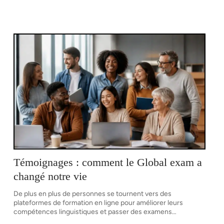
Témoignages : comment le Global exam a
changé notre vie
De plus en plus de personnes se tournent vers des
plateformes de formation en ligne pour améliorer leurs
compétences linguistiques et passer des examens
…