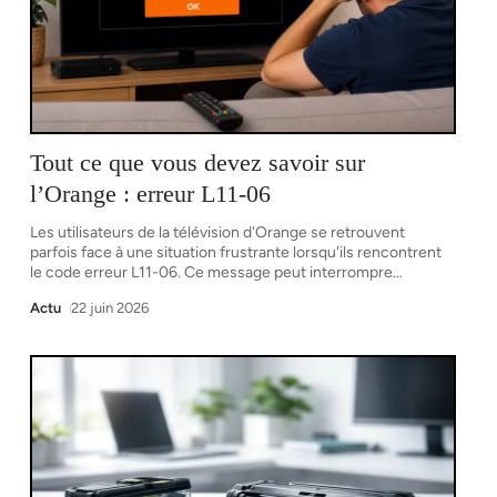
Tout ce que vous devez savoir sur
l’Orange : erreur L11-06
Les utilisateurs de la télévision d'Orange se retrouvent
parfois face à une situation frustrante lorsqu'ils rencontrent
le code erreur L11-06. Ce message peut interrompre
…
Actu
22 juin 2026