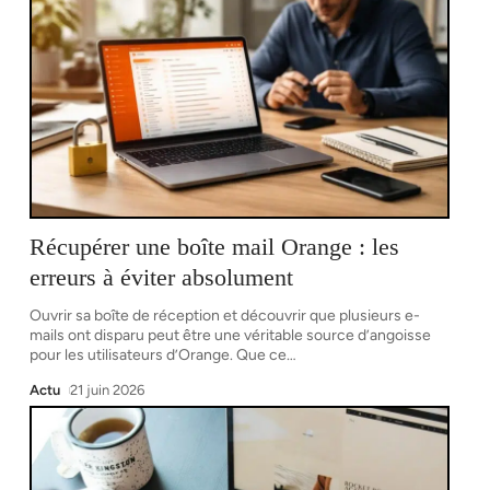
Récupérer une boîte mail Orange : les
erreurs à éviter absolument
Ouvrir sa boîte de réception et découvrir que plusieurs e-
mails ont disparu peut être une véritable source d’angoisse
pour les utilisateurs d’Orange. Que ce
…
Actu
21 juin 2026