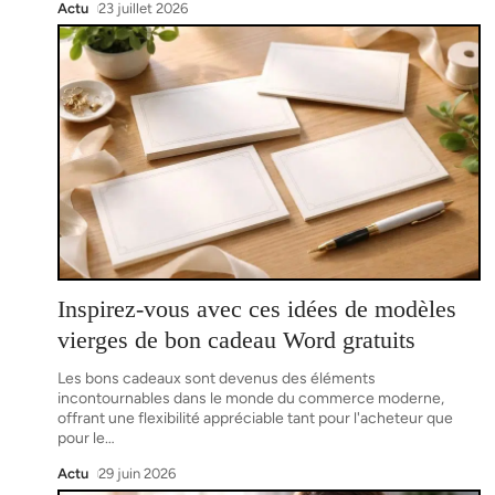
Actu
23 juillet 2026
Inspirez-vous avec ces idées de modèles
vierges de bon cadeau Word gratuits
Les bons cadeaux sont devenus des éléments
incontournables dans le monde du commerce moderne,
offrant une flexibilité appréciable tant pour l'acheteur que
pour le
…
Actu
29 juin 2026