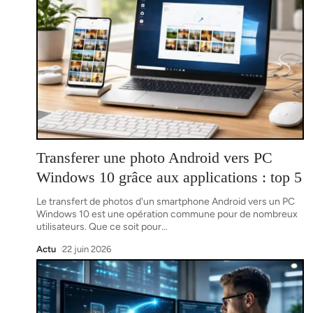
Transferer une photo Android vers PC
Windows 10 grâce aux applications : top 5
Le transfert de photos d'un smartphone Android vers un PC
Windows 10 est une opération commune pour de nombreux
utilisateurs. Que ce soit pour
…
Actu
22 juin 2026