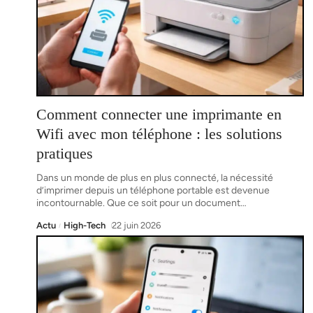
Comment connecter une imprimante en
Wifi avec mon téléphone : les solutions
pratiques
Dans un monde de plus en plus connecté, la nécessité
d’imprimer depuis un téléphone portable est devenue
incontournable. Que ce soit pour un document
…
Actu
High-Tech
22 juin 2026