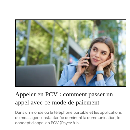
Appeler en PCV : comment passer un
appel avec ce mode de paiement
Dans un monde où le téléphone portable et les applications
de messagerie instantanée dominent la communication, le
concept d'appel en PCV (Payez à la
…