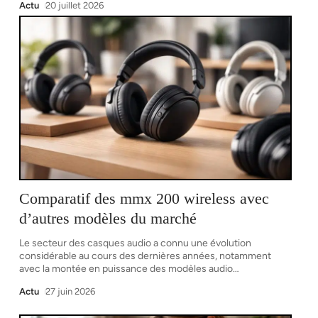
Actu
20 juillet 2026
Comparatif des mmx 200 wireless avec
d’autres modèles du marché
Le secteur des casques audio a connu une évolution
considérable au cours des dernières années, notamment
avec la montée en puissance des modèles audio
…
Actu
27 juin 2026