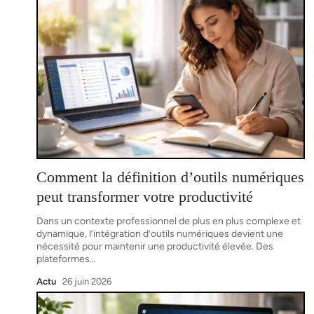
Comment la définition d’outils numériques
peut transformer votre productivité
Dans un contexte professionnel de plus en plus complexe et
dynamique, l’intégration d’outils numériques devient une
nécessité pour maintenir une productivité élevée. Des
plateformes
…
Actu
26 juin 2026