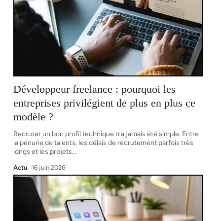
Développeur freelance : pourquoi les
entreprises privilégient de plus en plus ce
modèle ?
Recruter un bon profil technique n’a jamais été simple. Entre
la pénurie de talents, les délais de recrutement parfois très
longs et les projets
…
Actu
16 juin 2026