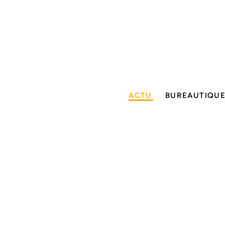
ACTU
BUREAUTIQU