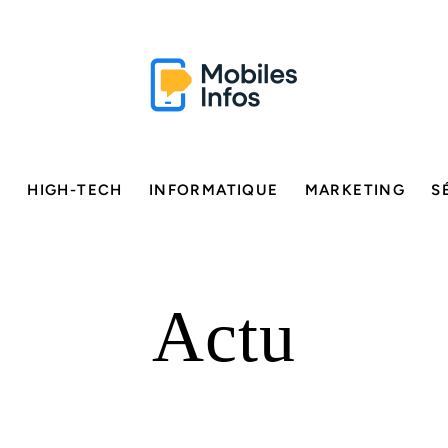
E
HIGH-TECH
INFORMATIQUE
MARKETING
S
Actu