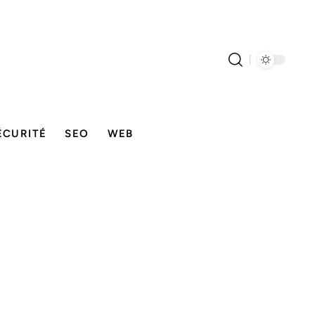
ÉCURITÉ
SEO
WEB