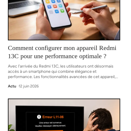
Comment configurer mon appareil Redmi
13C pour une performance optimale ?
Avec l'arrivée du Redmi 13C, les utilisateurs ont désormais
accès à un smartphone qui combine élégance et
performance. Les fonctionnalités avancées de cet appareil,
…
Actu
12 juin 2026