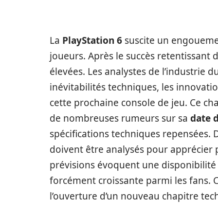
La
PlayStation 6
suscite un engoueme
joueurs. Après le succès retentissant 
élevées. Les analystes de l’industrie d
inévitabilités techniques, les innovat
cette prochaine console de jeu. Ce cha
de nombreuses rumeurs sur sa
date d
spécifications techniques repensées. 
doivent être analysés pour apprécier p
prévisions évoquent une disponibilit
forcément croissante parmi les fans. 
l’ouverture d’un nouveau chapitre tec