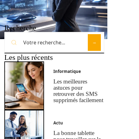
Recherche
Les plus récents
Informatique
Les meilleures
astuces pour
retrouver des SMS
supprimés facilement
Actu
La bonne tablette