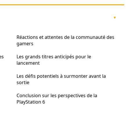
Réactions et attentes de la communauté des
gamers
es
Les grands titres anticipés pour le
lancement
Les défis potentiels à surmonter avant la
sortie
Conclusion sur les perspectives de la
PlayStation 6