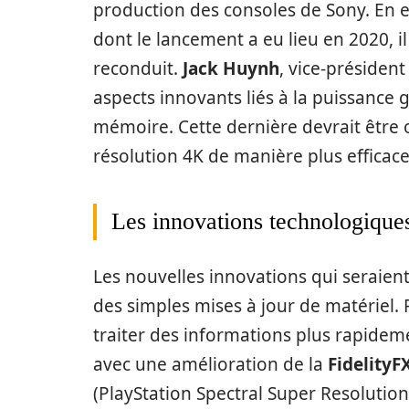
production des consoles de Sony. En eff
dont le lancement a eu lieu en 2020, il
reconduit.
Jack Huynh
, vice-présiden
aspects innovants liés à la puissance 
mémoire. Cette dernière devrait être 
résolution 4K de manière plus efficace
Les innovations technologique
Les nouvelles innovations qui seraient
des simples mises à jour de matériel.
traiter des informations plus rapidemen
avec une amélioration de la
FidelityF
(PlayStation Spectral Super Resolutio