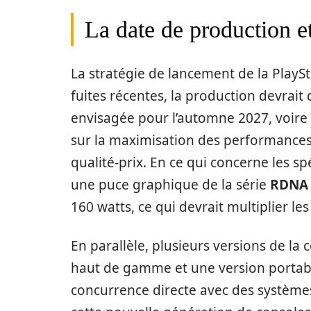
La date de production et
La stratégie de lancement de la PlaySt
fuites récentes, la production devrait 
envisagée pour l’automne 2027, voire
sur la maximisation des performances
qualité-prix. En ce qui concerne les sp
une puce graphique de la série
RDNA
160 watts, ce qui devrait multiplier l
En parallèle, plusieurs versions de la
haut de gamme et une version portabl
concurrence directe avec des systèmes 