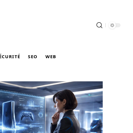
ÉCURITÉ
SEO
WEB