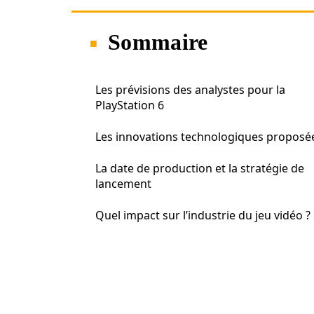
Sommaire
Les prévisions des analystes pour la
PlayStation 6
Les innovations technologiques proposé
La date de production et la stratégie de
lancement
Quel impact sur l’industrie du jeu vidéo ?