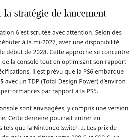
 la stratégie de lancement
ation 6 est scrutée avec attention. Selon des
débuter à la mi-2027, avec une disponibilité
 le début de 2028. Cette approche se concentre
 de la console tout en optimisant son rapport
écifications, il est prévu que la PS6 embarque
 5
avec un TDP (Total Design Power) d’environ
es performances par rapport à la PS5.
 console sont envisagées, y compris une version
e. Cette dernière pourrait entrer en
tels que la Nintendo Switch 2. Les prix de