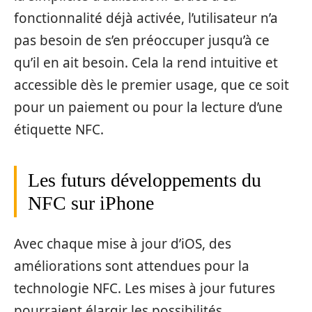
fonctionnalité déjà activée, l’utilisateur n’a
pas besoin de s’en préoccuper jusqu’à ce
qu’il en ait besoin. Cela la rend intuitive et
accessible dès le premier usage, que ce soit
pour un paiement ou pour la lecture d’une
étiquette NFC.
Les futurs développements du
NFC sur iPhone
Avec chaque mise à jour d’iOS, des
améliorations sont attendues pour la
technologie NFC. Les mises à jour futures
pourraient élargir les possibilités