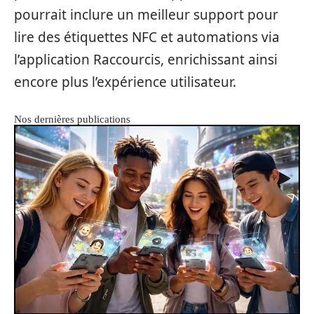
pourrait inclure un meilleur support pour
lire des étiquettes NFC et automations via
l’application Raccourcis, enrichissant ainsi
encore plus l’expérience utilisateur.
Nos dernières publications