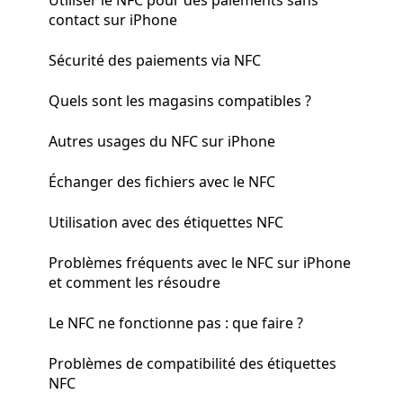
contact sur iPhone
Sécurité des paiements via NFC
Quels sont les magasins compatibles ?
Autres usages du NFC sur iPhone
Échanger des fichiers avec le NFC
Utilisation avec des étiquettes NFC
Problèmes fréquents avec le NFC sur iPhone
et comment les résoudre
Le NFC ne fonctionne pas : que faire ?
Problèmes de compatibilité des étiquettes
NFC