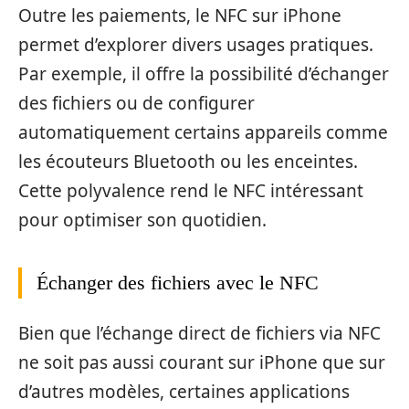
Outre les paiements, le NFC sur iPhone
permet d’explorer divers usages pratiques.
Par exemple, il offre la possibilité d’échanger
des fichiers ou de configurer
automatiquement certains appareils comme
les écouteurs Bluetooth ou les enceintes.
Cette polyvalence rend le NFC intéressant
pour optimiser son quotidien.
Échanger des fichiers avec le NFC
Bien que l’échange direct de fichiers via NFC
ne soit pas aussi courant sur iPhone que sur
d’autres modèles, certaines applications