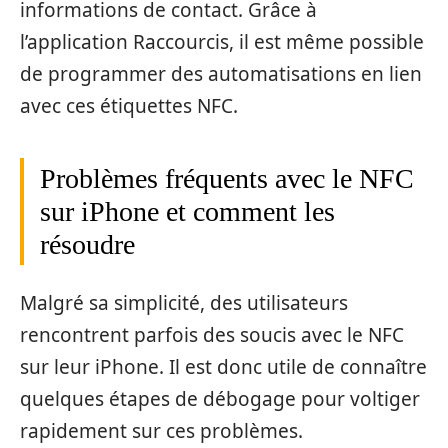
informations de contact. Grâce à
l’application Raccourcis, il est même possible
de programmer des automatisations en lien
avec ces étiquettes NFC.
Problèmes fréquents avec le NFC
sur iPhone et comment les
résoudre
Malgré sa simplicité, des utilisateurs
rencontrent parfois des soucis avec le NFC
sur leur iPhone. Il est donc utile de connaître
quelques étapes de débogage pour voltiger
rapidement sur ces problèmes.