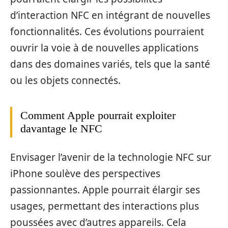
d’interaction NFC en intégrant de nouvelles
fonctionnalités. Ces évolutions pourraient
ouvrir la voie à de nouvelles applications
dans des domaines variés, tels que la santé
ou les objets connectés.
Comment Apple pourrait exploiter
davantage le NFC
Envisager l’avenir de la technologie NFC sur
iPhone soulève des perspectives
passionnantes. Apple pourrait élargir ses
usages, permettant des interactions plus
poussées avec d’autres appareils. Cela