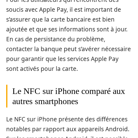
soucis avec Apple Pay, il est important de
s’assurer que la carte bancaire est bien
ajoutée et que ses informations sont à jour.
En cas de persistance du problème,
contacter la banque peut s’avérer nécessaire
pour garantir que les services Apple Pay
sont activés pour la carte.
Le NFC sur iPhone comparé aux
autres smartphones
Le NFC sur iPhone présente des différences
notables par rapport aux appareils Android.