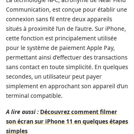
Communication, est conçue pour établir une
connexion sans fil entre deux appareils
situés à proximité l’un de l’autre. Sur iPhone,
cette fonction est principalement utilisée
pour le système de paiement Apple Pay,
permettant ainsi d’effectuer des transactions
sans contact en toute simplicité. En quelques
secondes, un utilisateur peut payer
simplement en approchant son appareil d’un
terminal compatible.
A lire aussi :
Découvrez comment filmer
son écran sur iPhone 11 en quelques étapes
simples