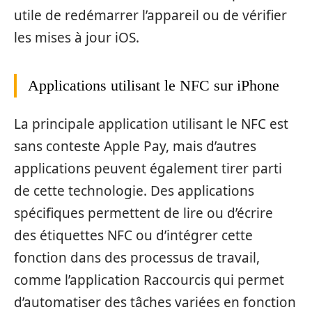
utile de redémarrer l’appareil ou de vérifier
les mises à jour iOS.
Applications utilisant le NFC sur iPhone
La principale application utilisant le NFC est
sans conteste Apple Pay, mais d’autres
applications peuvent également tirer parti
de cette technologie. Des applications
spécifiques permettent de lire ou d’écrire
des étiquettes NFC ou d’intégrer cette
fonction dans des processus de travail,
comme l’application Raccourcis qui permet
d’automatiser des tâches variées en fonction