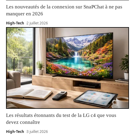
Les nouveautés de la connexion sur SnaPChat à ne pas
manquer en 2026
High-Tech
2 juillet 2026
Les résultats étonnants du test de la LG c4 que vous
devez connaître
High-Tech
3 juillet 2026