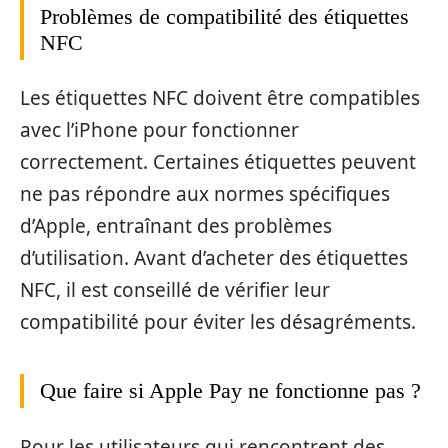
Problèmes de compatibilité des étiquettes
NFC
Les étiquettes NFC doivent être compatibles
avec l’iPhone pour fonctionner
correctement. Certaines étiquettes peuvent
ne pas répondre aux normes spécifiques
d’Apple, entraînant des problèmes
d’utilisation. Avant d’acheter des étiquettes
NFC, il est conseillé de vérifier leur
compatibilité pour éviter les désagréments.
Que faire si Apple Pay ne fonctionne pas ?
Pour les utilisateurs qui rencontrent des