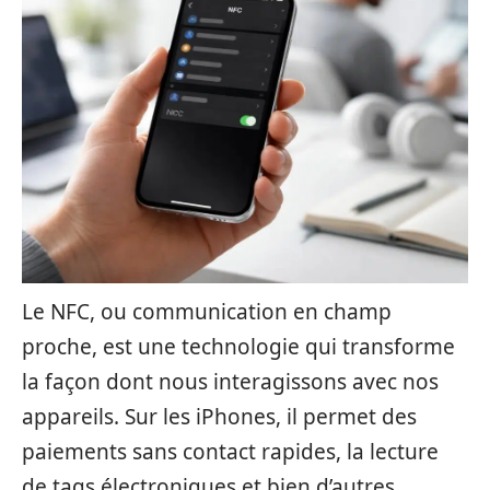
Le NFC, ou communication en champ
proche, est une technologie qui transforme
la façon dont nous interagissons avec nos
appareils. Sur les iPhones, il permet des
paiements sans contact rapides, la lecture
de tags électroniques et bien d’autres