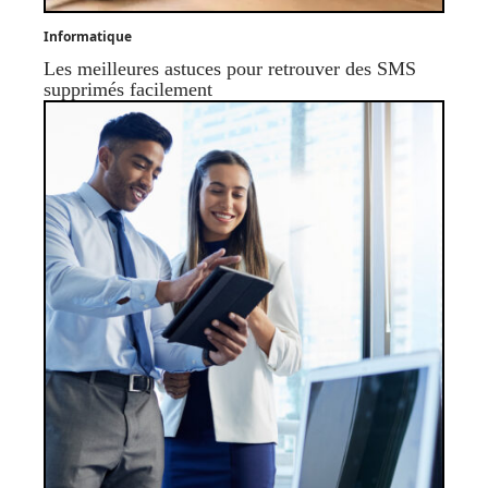
Informatique
Les meilleures astuces pour retrouver des SMS
supprimés facilement