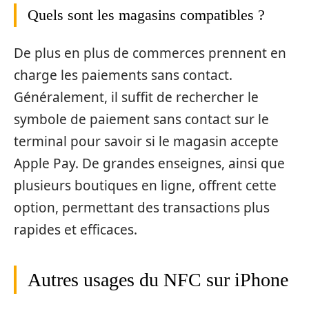
Quels sont les magasins compatibles ?
De plus en plus de commerces prennent en
charge les paiements sans contact.
Généralement, il suffit de rechercher le
symbole de paiement sans contact sur le
terminal pour savoir si le magasin accepte
Apple Pay. De grandes enseignes, ainsi que
plusieurs boutiques en ligne, offrent cette
option, permettant des transactions plus
rapides et efficaces.
Autres usages du NFC sur iPhone