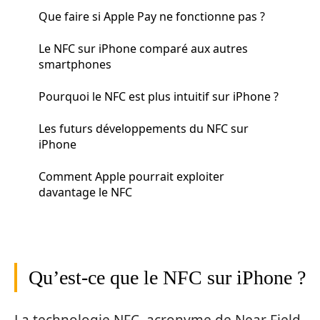
Que faire si Apple Pay ne fonctionne pas ?
Le NFC sur iPhone comparé aux autres
smartphones
Pourquoi le NFC est plus intuitif sur iPhone ?
Les futurs développements du NFC sur
iPhone
Comment Apple pourrait exploiter
davantage le NFC
Qu’est-ce que le NFC sur iPhone ?
La technologie NFC, acronyme de Near Field