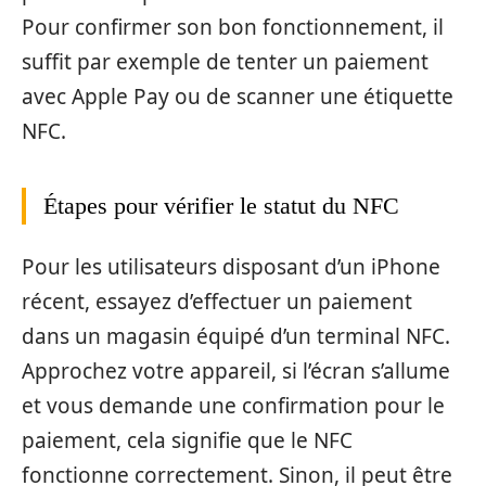
Pour confirmer son bon fonctionnement, il
suffit par exemple de tenter un paiement
avec Apple Pay ou de scanner une étiquette
NFC.
Étapes pour vérifier le statut du NFC
Pour les utilisateurs disposant d’un iPhone
récent, essayez d’effectuer un paiement
dans un magasin équipé d’un terminal NFC.
Approchez votre appareil, si l’écran s’allume
et vous demande une confirmation pour le
paiement, cela signifie que le NFC
fonctionne correctement. Sinon, il peut être