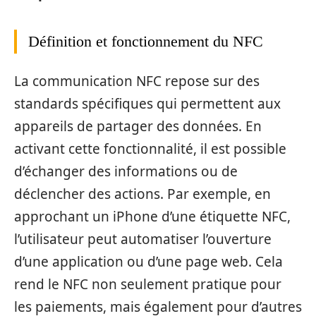
Définition et fonctionnement du NFC
La communication NFC repose sur des
standards spécifiques qui permettent aux
appareils de partager des données. En
activant cette fonctionnalité, il est possible
d’échanger des informations ou de
déclencher des actions. Par exemple, en
approchant un iPhone d’une étiquette NFC,
l’utilisateur peut automatiser l’ouverture
d’une application ou d’une page web. Cela
rend le NFC non seulement pratique pour
les paiements, mais également pour d’autres