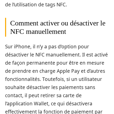
de l’utilisation de tags NFC.
Comment activer ou désactiver le
NFC manuellement
Sur iPhone, il n’y a pas d’option pour
désactiver le NFC manuellement. Il est activé
de façon permanente pour être en mesure
de prendre en charge Apple Pay et d’autres
fonctionnalités. Toutefois, si un utilisateur
souhaite désactiver les paiements sans
contact, il peut retirer sa carte de
l’application Wallet, ce qui désactivera
effectivement la fonction de paiement par