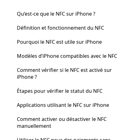
Qu’est-ce que le NFC sur iPhone ?
Définition et fonctionnement du NFC
Pourquoi le NFC est utile sur iPhone
Modèles d’iPhone compatibles avec le NFC
Comment vérifier si le NFC est activé sur
iPhone ?
Étapes pour vérifier le statut du NFC
Applications utilisant le NFC sur iPhone
Comment activer ou désactiver le NFC
manuellement
Utiliser le NFC pour des paiements sans