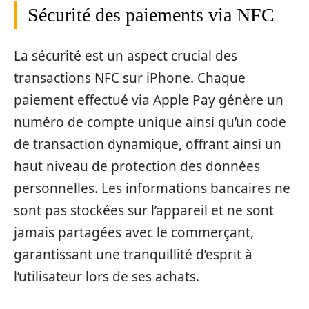
Sécurité des paiements via NFC
La sécurité est un aspect crucial des
transactions NFC sur iPhone. Chaque
paiement effectué via Apple Pay génère un
numéro de compte unique ainsi qu’un code
de transaction dynamique, offrant ainsi un
haut niveau de protection des données
personnelles. Les informations bancaires ne
sont pas stockées sur l’appareil et ne sont
jamais partagées avec le commerçant,
garantissant une tranquillité d’esprit à
l’utilisateur lors de ses achats.