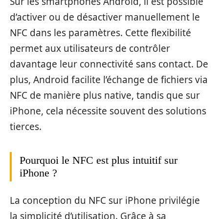
Sur les smartphones Android, il est possible
d’activer ou de désactiver manuellement le
NFC dans les paramètres. Cette flexibilité
permet aux utilisateurs de contrôler
davantage leur connectivité sans contact. De
plus, Android facilite l’échange de fichiers via
NFC de manière plus native, tandis que sur
iPhone, cela nécessite souvent des solutions
tierces.
Pourquoi le NFC est plus intuitif sur
iPhone ?
La conception du NFC sur iPhone privilégie
la simplicité d’utilisation. Grâce à sa