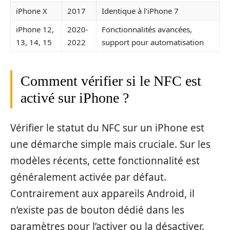
iPhone X
2017
Identique à l’iPhone 7
iPhone 12,
2020-
Fonctionnalités avancées,
13, 14, 15
2022
support pour automatisation
Comment vérifier si le NFC est
activé sur iPhone ?
Vérifier le statut du NFC sur un iPhone est
une démarche simple mais cruciale. Sur les
modèles récents, cette fonctionnalité est
généralement activée par défaut.
Contrairement aux appareils Android, il
n’existe pas de bouton dédié dans les
paramètres pour l’activer ou la désactiver.