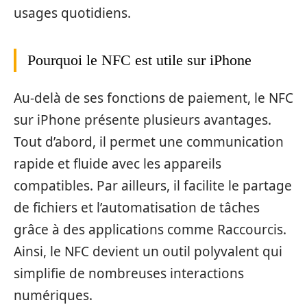
usages quotidiens.
Pourquoi le NFC est utile sur iPhone
Au-delà de ses fonctions de paiement, le NFC
sur iPhone présente plusieurs avantages.
Tout d’abord, il permet une communication
rapide et fluide avec les appareils
compatibles. Par ailleurs, il facilite le partage
de fichiers et l’automatisation de tâches
grâce à des applications comme Raccourcis.
Ainsi, le NFC devient un outil polyvalent qui
simplifie de nombreuses interactions
numériques.