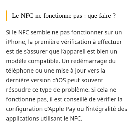
Le NFC ne fonctionne pas : que faire ?
Si le NFC semble ne pas fonctionner sur un
iPhone, la première vérification à effectuer
est de s’assurer que l’appareil est bien un
modèle compatible. Un redémarrage du
téléphone ou une mise à jour vers la
dernière version d’iOS peut souvent
résoudre ce type de problème. Si cela ne
fonctionne pas, il est conseillé de vérifier la
configuration d’Apple Pay ou l’intégralité des
applications utilisant le NFC.