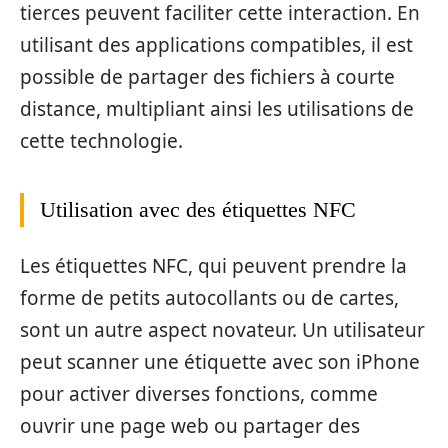
tierces peuvent faciliter cette interaction. En
utilisant des applications compatibles, il est
possible de partager des fichiers à courte
distance, multipliant ainsi les utilisations de
cette technologie.
Utilisation avec des étiquettes NFC
Les étiquettes NFC, qui peuvent prendre la
forme de petits autocollants ou de cartes,
sont un autre aspect novateur. Un utilisateur
peut scanner une étiquette avec son iPhone
pour activer diverses fonctions, comme
ouvrir une page web ou partager des