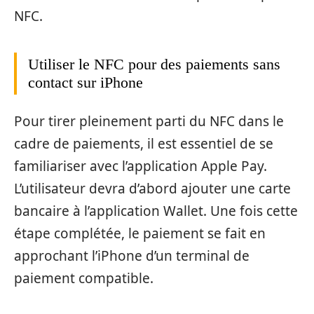
NFC.
Utiliser le NFC pour des paiements sans
contact sur iPhone
Pour tirer pleinement parti du NFC dans le
cadre de paiements, il est essentiel de se
familiariser avec l’application Apple Pay.
L’utilisateur devra d’abord ajouter une carte
bancaire à l’application Wallet. Une fois cette
étape complétée, le paiement se fait en
approchant l’iPhone d’un terminal de
paiement compatible.