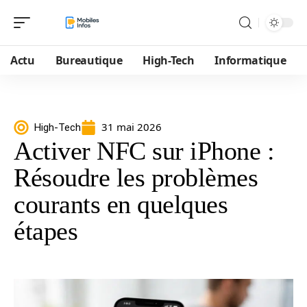
Actu
Bureautique
High-Tech
Informatique
31 mai 2026
High-Tech
Activer NFC sur iPhone :
Résoudre les problèmes
courants en quelques
étapes