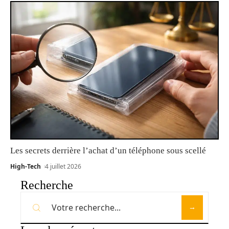
Les secrets derrière l’achat d’un téléphone sous scellé
High-Tech
4 juillet 2026
Recherche