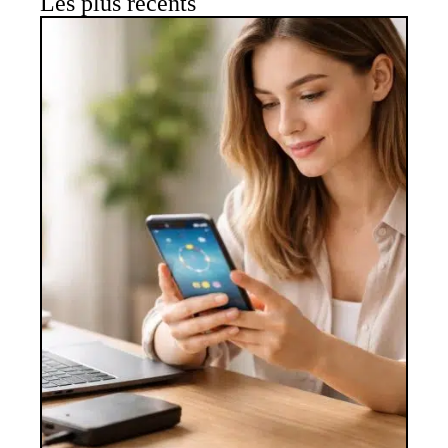
Les plus récents