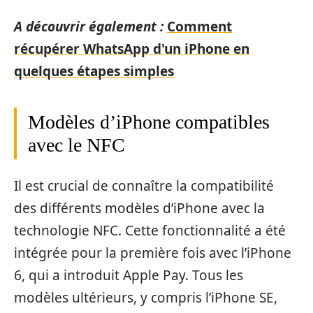
A découvrir également :
Comment
récupérer WhatsApp d'un iPhone en
quelques étapes simples
Modèles d’iPhone compatibles
avec le NFC
Il est crucial de connaître la compatibilité
des différents modèles d’iPhone avec la
technologie NFC. Cette fonctionnalité a été
intégrée pour la première fois avec l’iPhone
6, qui a introduit Apple Pay. Tous les
modèles ultérieurs, y compris l’iPhone SE,