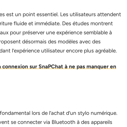
es est un point essentiel. Les utilisateurs attendent
riture fluide et immédiate. Des études montrent
déaux pour préserver une expérience semblable à
s proposent désormais des modèles avec des
ndant l’expérience utilisateur encore plus agréable.
a connexion sur SnaPChat à ne pas manquer en
 fondamental lors de l’achat d’un stylo numérique.
ent se connecter via Bluetooth à des appareils