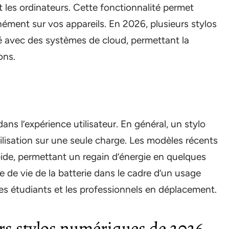
t les ordinateurs. Cette fonctionnalité permet
ément sur vos appareils. En 2026, plusieurs stylos
 avec des systèmes de cloud, permettant la
ons.
ns l’expérience utilisateur. En général, un stylo
ilisation sur une seule charge. Les modèles récents
ide, permettant un regain d’énergie en quelques
rée de vie de la batterie dans le cadre d’un usage
es étudiants et les professionnels en déplacement.
rs stylos numériques de 2026