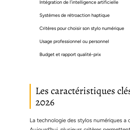
Intégration de l’intelligence artificielle
Systèmes de rétroaction haptique
Critères pour choisir son stylo numérique
Usage professionnel ou personnel
Budget et rapport qualité-prix
Les caractéristiques cl
2026
La technologie des stylos numériques a 
Aujourd’hui, plusieurs critères permetten