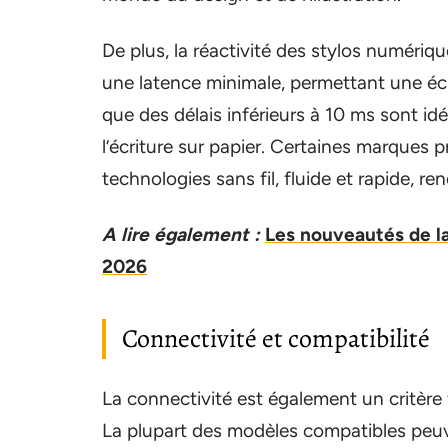
De plus, la réactivité des stylos numériqu
une latence minimale, permettant une éc
que des délais inférieurs à 10 ms sont i
l’écriture sur papier. Certaines marque
technologies sans fil, fluide et rapide, re
A lire également :
Les nouveautés de l
2026
Connectivité et compatibilité
La connectivité est également un critère
La plupart des modèles compatibles peuv