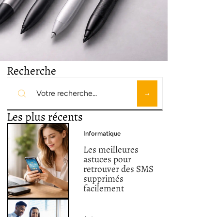
Recherche
Les plus récents
Informatique
Les meilleures
astuces pour
retrouver des SMS
supprimés
facilement