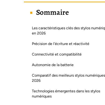
Sommaire
Les caractéristiques clés des stylos numéri
en 2026
Précision de l’écriture et réactivité
Connectivité et compatibilité
Autonomie de la batterie
Comparatif des meilleurs stylos numériques
2026
Technologies émergentes dans les stylos
numériques