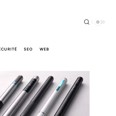
ÉCURITÉ
SEO
WEB