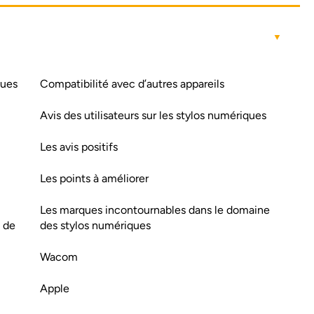
ques
Compatibilité avec d’autres appareils
Avis des utilisateurs sur les stylos numériques
Les avis positifs
Les points à améliorer
Les marques incontournables dans le domaine
 de
des stylos numériques
Wacom
Apple