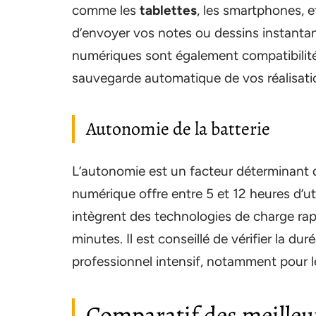
comme les
tablettes
, les smartphones, e
d’envoyer vos notes ou dessins instantan
numériques sont également compatibilité
sauvegarde automatique de vos réalisati
Autonomie de la batterie
L’autonomie est un facteur déterminant da
numérique offre entre 5 et 12 heures d’ut
intègrent des technologies de charge rap
minutes. Il est conseillé de vérifier la du
professionnel intensif, notamment pour l
Comparatif des meilleu