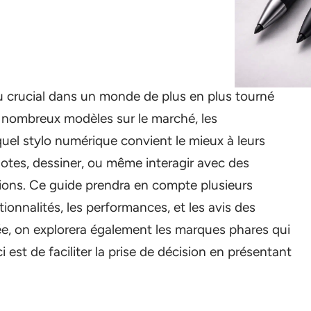
u crucial dans un monde de plus en plus tourné
e nombreux modèles sur le marché, les
uel stylo numérique convient le mieux à leurs
otes, dessiner, ou même interagir avec des
ptions. Ce guide prendra en compte plusieurs
onnalités, les performances, et les avis des
llée, on explorera également les marques phares qui
 est de faciliter la prise de décision en présentant