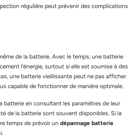
pection régulière peut prévenir des complications
 même de la batterie. Avec le temps, une batterie
cement l’énergie, surtout si elle est soumise à des
s, une batterie vieillissante peut ne pas afficher
lus capable de fonctionner de manière optimale.
 la batterie en consultant les paramètres de leur
é de la batterie sont souvent disponibles. Si la
 être temps de prévoir un
dépannage batterie
i.