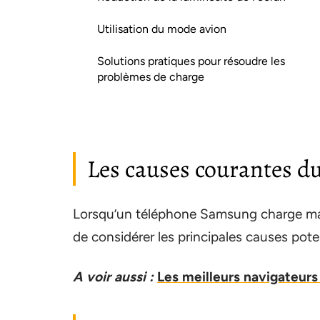
Utilisation du mode avion
Solutions pratiques pour résoudre les
problèmes de charge
Les causes courantes d
Lorsqu’un téléphone Samsung charge mais 
de considérer les principales causes pote
A voir aussi :
Les meilleurs navigateur