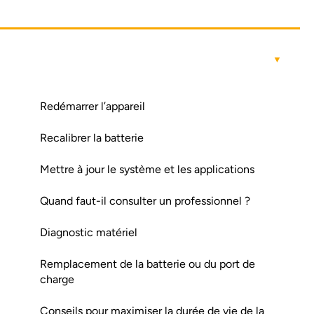
Redémarrer l’appareil
Recalibrer la batterie
Mettre à jour le système et les applications
Quand faut-il consulter un professionnel ?
Diagnostic matériel
Remplacement de la batterie ou du port de
charge
Conseils pour maximiser la durée de vie de la