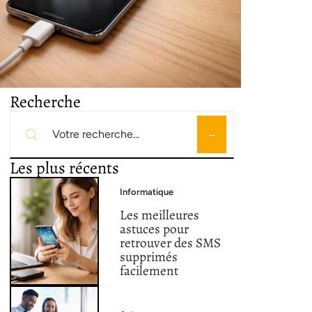
Recherche
Les plus récents
Informatique
Les meilleures
astuces pour
retrouver des SMS
supprimés
facilement