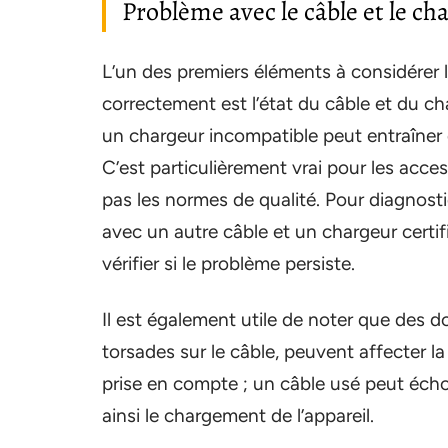
Problème avec le câble et le ch
L’un des premiers éléments à considérer 
correctement est l’état du câble et du ch
un chargeur incompatible peut entraîner d
C’est particulièrement vrai pour les acce
pas les normes de qualité. Pour diagnostiq
avec un autre câble et un chargeur certifi
vérifier si le problème persiste.
Il est également utile de noter que des 
torsades sur le câble, peuvent affecter la
prise en compte ; un câble usé peut échou
ainsi le chargement de l’appareil.