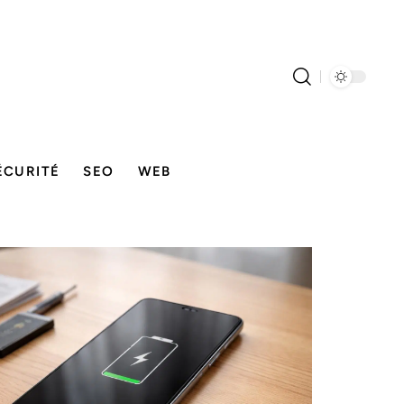
ÉCURITÉ
SEO
WEB