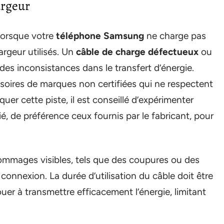
argeur
lorsque votre
téléphone Samsung
ne charge pas
argeur utilisés. Un
câble de charge défectueux
ou
es inconsistances dans le transfert d’énergie.
ssoires de marques non certifiées qui ne respectent
uer cette piste, il est conseillé d’expérimenter
é, de préférence ceux fournis par le fabricant, pour
dommages visibles, tels que des coupures ou des
 connexion. La durée d’utilisation du câble doit être
er à transmettre efficacement l’énergie, limitant