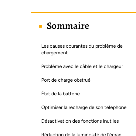
Sommaire
Les causes courantes du problème de
chargement
Problème avec le câble et le chargeur
Port de charge obstrué
État de la batterie
Optimiser la recharge de son téléphone
Désactivation des fonctions inutiles
Réduction de la luminosité de l’écran