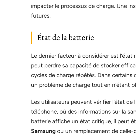
impacter le processus de charge. Une ins
futures.
État de la batterie
Le dernier facteur à considérer est l’état
peut perdre sa capacité de stocker effica
cycles de charge répétés. Dans certains ca
un problème de charge tout en n’étant p
Les utilisateurs peuvent vérifier l’état de
téléphone, où des informations sur la sant
batterie affiche un état critique, il peut
Samsung
ou un remplacement de celle-c