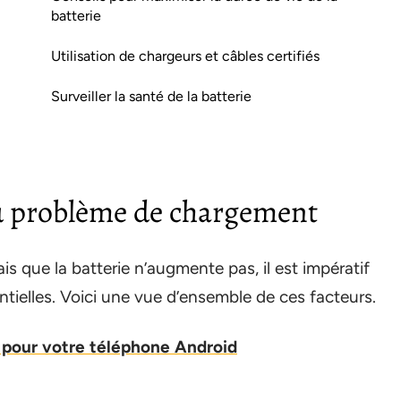
batterie
Utilisation de chargeurs et câbles certifiés
Surveiller la santé de la batterie
u problème de chargement
que la batterie n’augmente pas, il est impératif
ntielles. Voici une vue d’ensemble de ces facteurs.
s pour votre téléphone Android