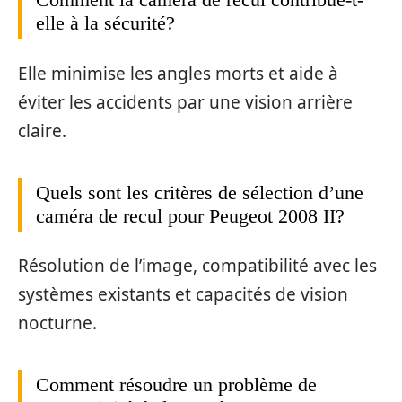
elle à la sécurité?
Elle minimise les angles morts et aide à
éviter les accidents par une vision arrière
claire.
Quels sont les critères de sélection d’une
caméra de recul pour Peugeot 2008 II?
Résolution de l’image, compatibilité avec les
systèmes existants et capacités de vision
nocturne.
Comment résoudre un problème de