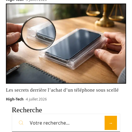
Les secrets derrière l’achat d’un téléphone sous scellé
High-Tech
4 juillet 2026
Recherche