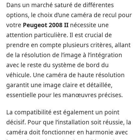
Dans un marché saturé de différentes
options, le choix d’une caméra de recul pour
votre
Peugeot 2008 II
nécessite une
attention particulière. Il est crucial de
prendre en compte plusieurs critères, allant
de la résolution de l’image à l’intégration
avec le reste du système de bord du
véhicule. Une caméra de haute résolution
garantit une image claire et détaillée,
essentielle pour les manœuvres précises.
La compatibilité est également un point
décisif. Pour que l’installation soit réussie, la
caméra doit fonctionner en harmonie avec