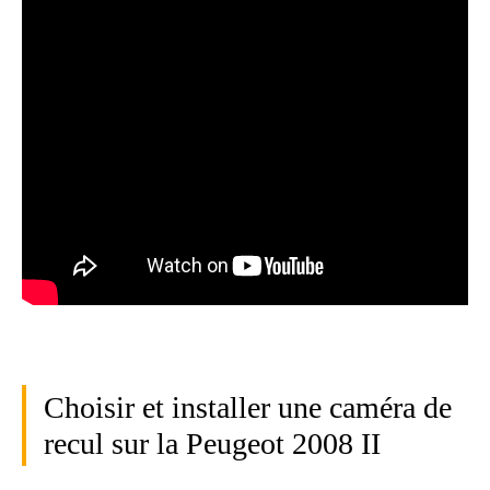
Choisir et installer une caméra de
recul sur la Peugeot 2008 II