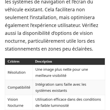
les systèmes de navigation et l’écran du
véhicule existant. Cela facilitera non
seulement l’installation, mais optimisera
également l’expérience utilisateur. Vérifiez
aussi la disponibilité d’options de vision
nocturne, particulièrement utile lors des
stationnements en zones peu éclairées.
Critères
Description
Une image plus nette pour une
Résolution
meilleure visibilité
Intégration sans faille avec les
Compatibilité
systèmes existants
Vision
Utilisation efficace dans des conditions
Nocturne
de faible luminosité