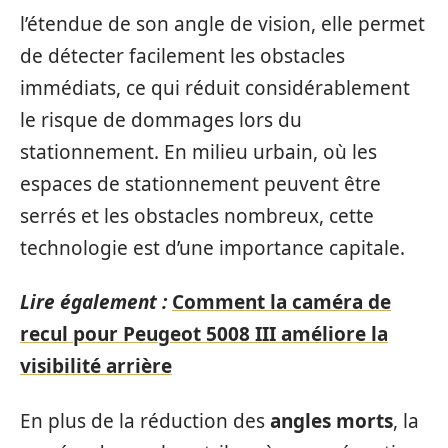
l’étendue de son angle de vision, elle permet
de détecter facilement les obstacles
immédiats, ce qui réduit considérablement
le risque de dommages lors du
stationnement. En milieu urbain, où les
espaces de stationnement peuvent être
serrés et les obstacles nombreux, cette
technologie est d’une importance capitale.
Lire également :
Comment la caméra de
recul pour Peugeot 5008 III améliore la
visibilité arrière
En plus de la réduction des
angles morts
, la