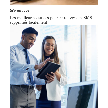
Informatique
Les meilleures astuces pour retrouver des SMS
supprimés facilement