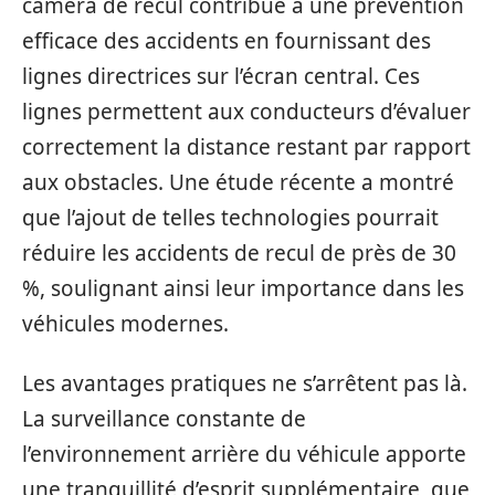
caméra de recul contribue à une prévention
efficace des accidents en fournissant des
lignes directrices sur l’écran central. Ces
lignes permettent aux conducteurs d’évaluer
correctement la distance restant par rapport
aux obstacles. Une étude récente a montré
que l’ajout de telles technologies pourrait
réduire les accidents de recul de près de 30
%, soulignant ainsi leur importance dans les
véhicules modernes.
Les avantages pratiques ne s’arrêtent pas là.
La surveillance constante de
l’environnement arrière du véhicule apporte
une tranquillité d’esprit supplémentaire, que