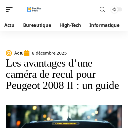
Actu
Bureautique
High-Tech
Informatique
8 décembre 2025
Actu
Les avantages d’une
caméra de recul pour
Peugeot 2008 II : un guide