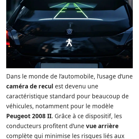
Dans le monde de l’automobile, l’usage d’une
caméra de recul
est devenu une
caractéristique standard pour beaucoup de
véhicules, notamment pour le modèle
Peugeot 2008 II
. Grâce à ce dispositif, les
conducteurs profitent d’une
vue arrière
complète qui minimise les risques liés aux