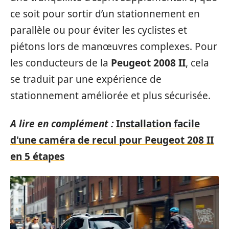
ce soit pour sortir d’un stationnement en
parallèle ou pour éviter les cyclistes et
piétons lors de manœuvres complexes. Pour
les conducteurs de la
Peugeot 2008 II
, cela
se traduit par une expérience de
stationnement améliorée et plus sécurisée.
A lire en complément :
Installation facile
d'une caméra de recul pour Peugeot 208 II
en 5 étapes