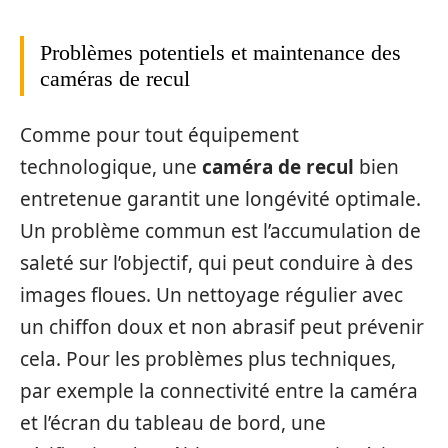
Problèmes potentiels et maintenance des
caméras de recul
Comme pour tout équipement
technologique, une
caméra de recul
bien
entretenue garantit une longévité optimale.
Un problème commun est l’accumulation de
saleté sur l’objectif, qui peut conduire à des
images floues. Un nettoyage régulier avec
un chiffon doux et non abrasif peut prévenir
cela. Pour les problèmes plus techniques,
par exemple la connectivité entre la caméra
et l’écran du tableau de bord, une