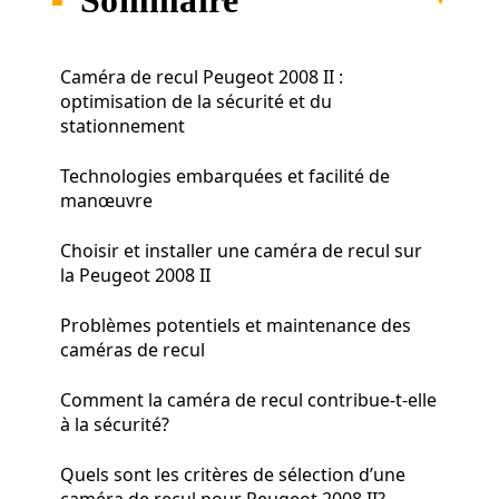
Caméra de recul Peugeot 2008 II :
optimisation de la sécurité et du
stationnement
Technologies embarquées et facilité de
manœuvre
Choisir et installer une caméra de recul sur
la Peugeot 2008 II
Problèmes potentiels et maintenance des
caméras de recul
Comment la caméra de recul contribue-t-elle
à la sécurité?
Quels sont les critères de sélection d’une
caméra de recul pour Peugeot 2008 II?