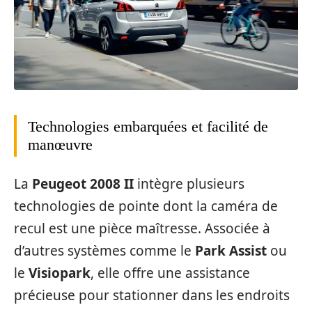
Technologies embarquées et facilité de
manœuvre
La
Peugeot 2008 II
intègre plusieurs
technologies de pointe dont la caméra de
recul est une pièce maîtresse. Associée à
d’autres systèmes comme le
Park Assist
ou
le
Visiopark
, elle offre une assistance
précieuse pour stationner dans les endroits