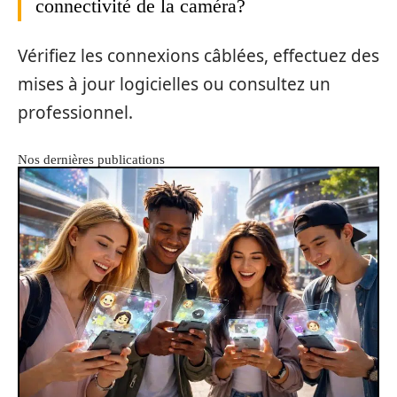
connectivité de la caméra?
Vérifiez les connexions câblées, effectuez des
mises à jour logicielles ou consultez un
professionnel.
Nos dernières publications