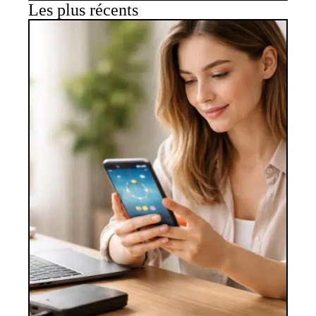
Les plus récents