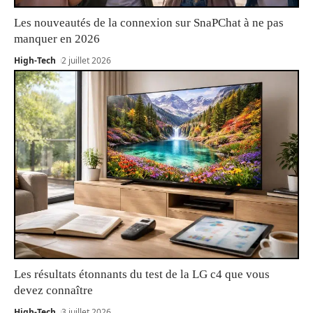
Les nouveautés de la connexion sur SnaPChat à ne pas
manquer en 2026
High-Tech
2 juillet 2026
Les résultats étonnants du test de la LG c4 que vous
devez connaître
High-Tech
3 juillet 2026