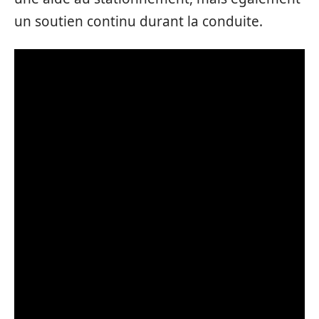
un soutien continu durant la conduite.