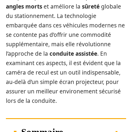
angles morts
et améliore la
sûreté
globale
du stationnement. La technologie
embarquée dans ces véhicules modernes ne
se contente pas d’offrir une commodité
supplémentaire, mais elle révolutionne
l’approche de la
conduite assistée
. En
examinant ces aspects, il est évident que la
caméra de recul est un outil indispensable,
au-delà d’un simple écran projecteur, pour
assurer un meilleur environement sécurisé
lors de la conduite.
Sommaire