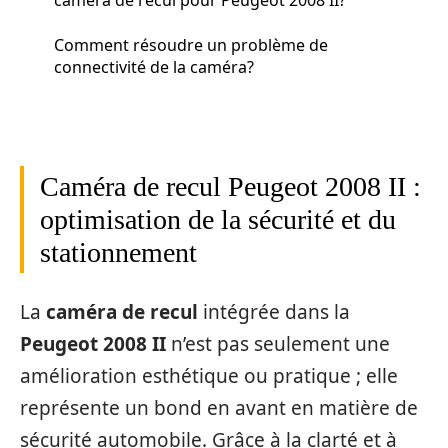
Comment résoudre un problème de
connectivité de la caméra?
Caméra de recul Peugeot 2008 II :
optimisation de la sécurité et du
stationnement
La
caméra de recul
intégrée dans la
Peugeot 2008 II
n’est pas seulement une
amélioration esthétique ou pratique ; elle
représente un bond en avant en matière de
sécurité automobile. Grâce à la clarté et à