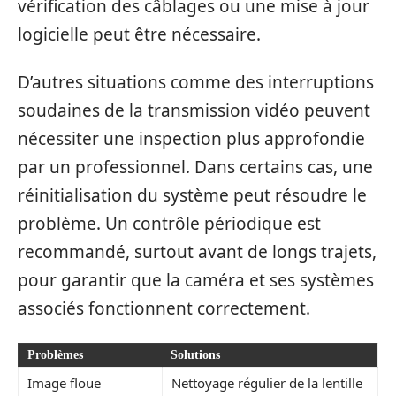
vérification des câblages ou une mise à jour
logicielle peut être nécessaire.
D’autres situations comme des interruptions
soudaines de la transmission vidéo peuvent
nécessiter une inspection plus approfondie
par un professionnel. Dans certains cas, une
réinitialisation du système peut résoudre le
problème. Un contrôle périodique est
recommandé, surtout avant de longs trajets,
pour garantir que la caméra et ses systèmes
associés fonctionnent correctement.
Problèmes
Solutions
Image floue
Nettoyage régulier de la lentille