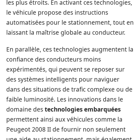
les plus étroits. En activant ces technologies,
le véhicule propose des instructions
automatisées pour le stationnement, tout en
laissant la maîtrise globale au conducteur.
En parallèle, ces technologies augmentent la
confiance des conducteurs moins
expérimentés, qui peuvent se reposer sur
des systèmes intelligents pour naviguer
dans des situations de trafic complexe ou de
faible luminosité. Les innovations dans le
domaine des
technologies embarquées
permettent ainsi aux véhicules comme la
Peugeot 2008 II de fournir non seulement
une aide au stationnement, mais également