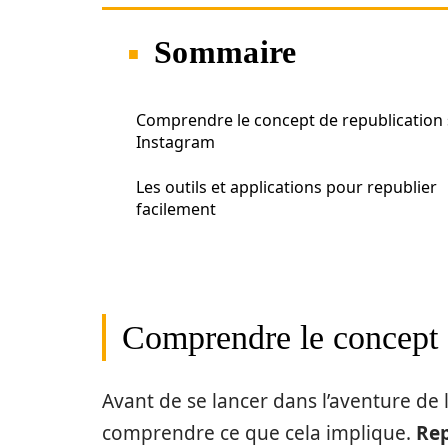
Sommaire
Comprendre le concept de republication 
Instagram
Les outils et applications pour republier
facilement
Comprendre le concept d
Avant de se lancer dans l’aventure de 
comprendre ce que cela implique.
Rep