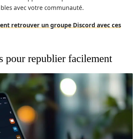
ables avec votre communauté.
ent retrouver un groupe Discord avec ces
ns pour republier facilement