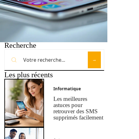
Recherche
Les plus récents
Informatique
Les meilleures
astuces pour
retrouver des SMS
supprimés facilement