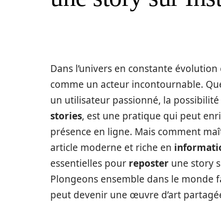
Dans l’univers en constante évolution
comme un acteur incontournable. Qu
un utilisateur passionné, la possibilit
stories
, est une pratique qui peut en
présence en ligne. Mais comment maîtr
article moderne et riche en
informati
essentielles pour
reposter
une story 
Plongeons ensemble dans le monde f
peut devenir une œuvre d’art partagé