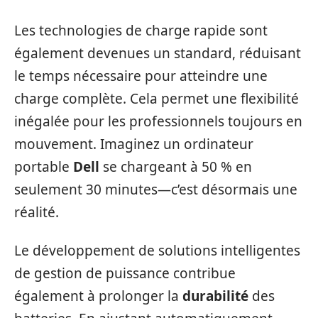
Les technologies de charge rapide sont
également devenues un standard, réduisant
le temps nécessaire pour atteindre une
charge complète. Cela permet une flexibilité
inégalée pour les professionnels toujours en
mouvement. Imaginez un ordinateur
portable
Dell
se chargeant à 50 % en
seulement 30 minutes—c’est désormais une
réalité.
Le développement de solutions intelligentes
de gestion de puissance contribue
également à prolonger la
durabilité
des