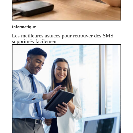
Informatique
Les meilleures astuces pour retrouver des SMS
supprimés facilement