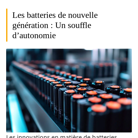
Les batteries de nouvelle
génération : Un souffle
d’autonomie
Les innovations en matière de batteries