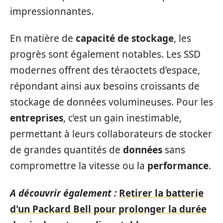
impressionnantes.
En matière de
capacité de stockage
, les
progrès sont également notables. Les SSD
modernes offrent des téraoctets d’espace,
répondant ainsi aux besoins croissants de
stockage de données volumineuses. Pour les
entreprises
, c’est un gain inestimable,
permettant à leurs collaborateurs de stocker
de grandes quantités de
données
sans
compromettre la vitesse ou la
performance
.
A découvrir également :
Retirer la batterie
d'un Packard Bell pour prolonger la durée