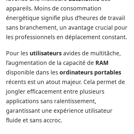
appareils. Moins de consommation
énergétique signifie plus d’heures de travail
sans branchement, un avantage crucial pour
les professionnels en déplacement constant.
Pour les
utilisateurs
avides de multitâche,
l’augmentation de la capacité de
RAM
disponible dans les
ordinateurs portables
récents est un atout majeur. Cela permet de
jongler efficacement entre plusieurs
applications sans ralentissement,
garantissant une expérience utilisateur
fluide et sans accroc.