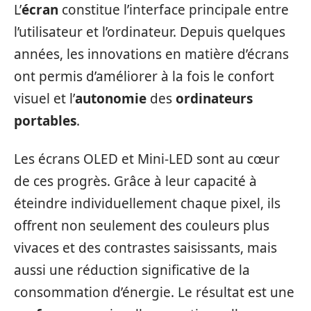
L’
écran
constitue l’interface principale entre
l’utilisateur et l’ordinateur. Depuis quelques
années, les innovations en matière d’écrans
ont permis d’améliorer à la fois le confort
visuel et l’
autonomie
des
ordinateurs
portables
.
Les écrans OLED et Mini-LED sont au cœur
de ces progrès. Grâce à leur capacité à
éteindre individuellement chaque pixel, ils
offrent non seulement des couleurs plus
vivaces et des contrastes saisissants, mais
aussi une réduction significative de la
consommation d’énergie. Le résultat est une