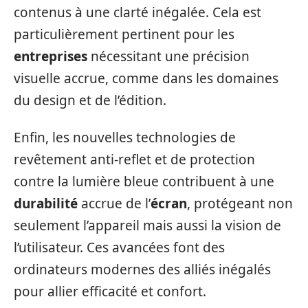
contenus à une clarté inégalée. Cela est
particulièrement pertinent pour les
entreprises
nécessitant une précision
visuelle accrue, comme dans les domaines
du design et de l’édition.
Enfin, les nouvelles technologies de
revêtement anti-reflet et de protection
contre la lumière bleue contribuent à une
durabilité
accrue de l’
écran
, protégeant non
seulement l’appareil mais aussi la vision de
l’utilisateur. Ces avancées font des
ordinateurs modernes des alliés inégalés
pour allier efficacité et confort.