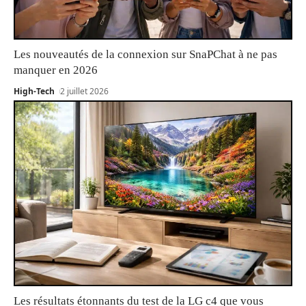
Les nouveautés de la connexion sur SnaPChat à ne pas
manquer en 2026
High-Tech
2 juillet 2026
Les résultats étonnants du test de la LG c4 que vous