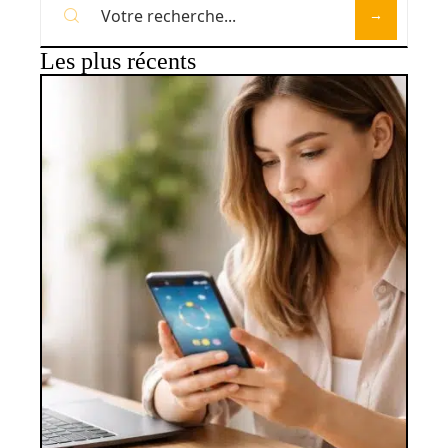
Les plus récents