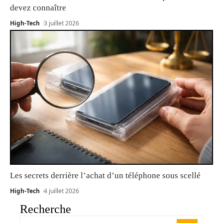
devez connaître
High-Tech
3 juillet 2026
Les secrets derrière l’achat d’un téléphone sous scellé
High-Tech
4 juillet 2026
Recherche