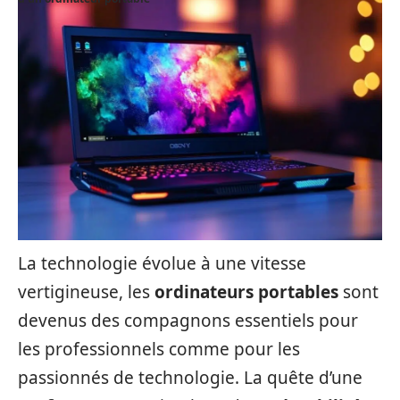
La technologie évolue à une vitesse
vertigineuse, les
ordinateurs portables
sont
devenus des compagnons essentiels pour
les professionnels comme pour les
passionnés de technologie. La quête d’une