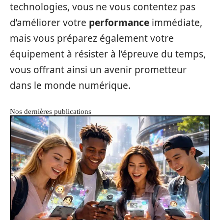
technologies, vous ne vous contentez pas
d’améliorer votre
performance
immédiate,
mais vous préparez également votre
équipement à résister à l’épreuve du temps,
vous offrant ainsi un avenir prometteur
dans le monde numérique.
Nos dernières publications