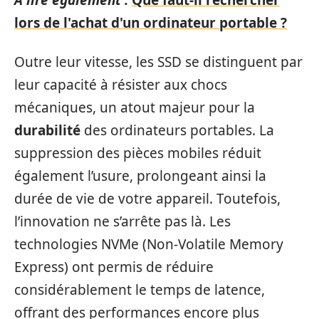
A lire également :
Que faut-il rechercher
lors de l'achat d'un ordinateur portable ?
Outre leur vitesse, les SSD se distinguent par
leur capacité à résister aux chocs
mécaniques, un atout majeur pour la
durabilité
des ordinateurs portables. La
suppression des pièces mobiles réduit
également l’usure, prolongeant ainsi la
durée de vie de votre appareil. Toutefois,
l’innovation ne s’arrête pas là. Les
technologies NVMe (Non-Volatile Memory
Express) ont permis de réduire
considérablement le temps de latence,
offrant des performances encore plus