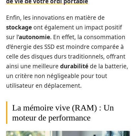
de vie de votre ordi portable
Enfin, les innovations en matière de
stockage
ont également un impact positif
sur l’
autonomie
. En effet, la consommation
d’énergie des SSD est moindre comparée à
celle des disques durs traditionnels, offrant
ainsi une meilleure
durabilité
de la batterie,
un critère non négligeable pour tout
utilisateur en déplacement.
La mémoire vive (RAM) : Un
moteur de performance