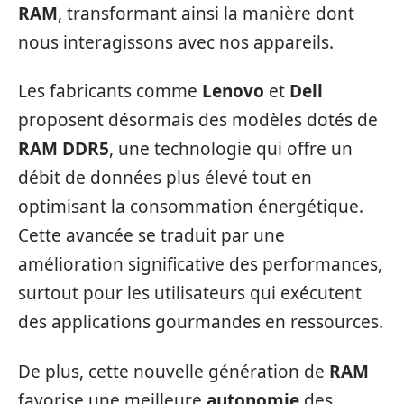
RAM
, transformant ainsi la manière dont
nous interagissons avec nos appareils.
Les fabricants comme
Lenovo
et
Dell
proposent désormais des modèles dotés de
RAM DDR5
, une technologie qui offre un
débit de données plus élevé tout en
optimisant la consommation énergétique.
Cette avancée se traduit par une
amélioration significative des performances,
surtout pour les utilisateurs qui exécutent
des applications gourmandes en ressources.
De plus, cette nouvelle génération de
RAM
favorise une meilleure
autonomie
des