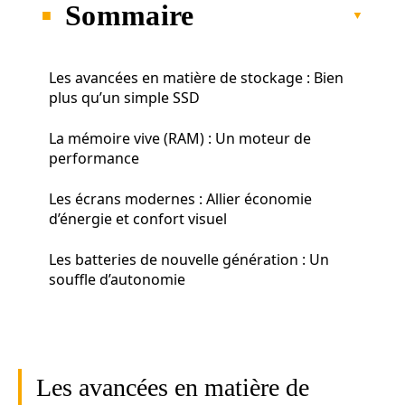
Sommaire
Les avancées en matière de stockage : Bien
plus qu’un simple SSD
La mémoire vive (RAM) : Un moteur de
performance
Les écrans modernes : Allier économie
d’énergie et confort visuel
Les batteries de nouvelle génération : Un
souffle d’autonomie
Les avancées en matière de