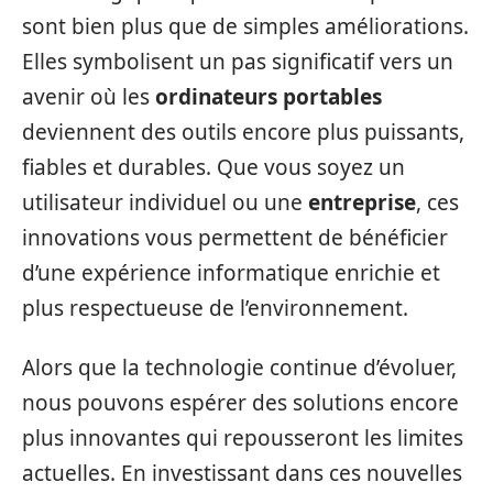
sont bien plus que de simples améliorations.
Elles symbolisent un pas significatif vers un
avenir où les
ordinateurs portables
deviennent des outils encore plus puissants,
fiables et durables. Que vous soyez un
utilisateur individuel ou une
entreprise
, ces
innovations vous permettent de bénéficier
d’une expérience informatique enrichie et
plus respectueuse de l’environnement.
Alors que la technologie continue d’évoluer,
nous pouvons espérer des solutions encore
plus innovantes qui repousseront les limites
actuelles. En investissant dans ces nouvelles