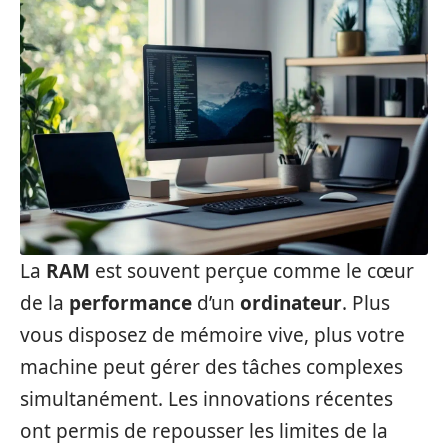
La
RAM
est souvent perçue comme le cœur
de la
performance
d’un
ordinateur
. Plus
vous disposez de mémoire vive, plus votre
machine peut gérer des tâches complexes
simultanément. Les innovations récentes
ont permis de repousser les limites de la