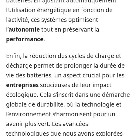
batteries. En ajustant automatiquement
l’utilisation énergétique en fonction de
l’activité, ces systèmes optimisent
l’
autonomie
tout en préservant la
performance
.
Enfin, la réduction des cycles de charge et
décharge permet de prolonger la durée de
vie des batteries, un aspect crucial pour les
entreprises
soucieuses de leur impact
écologique. Cela s’inscrit dans une démarche
globale de durabilité, où la technologie et
l’environnement s’harmonisent pour un
avenir plus vert. Les avancées
technologiques que nous avons explorées