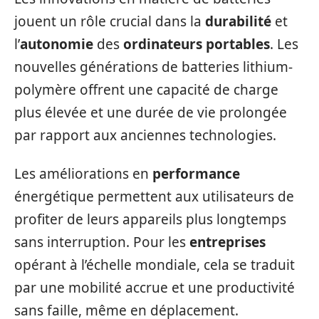
jouent un rôle crucial dans la
durabilité
et
l’
autonomie
des
ordinateurs portables
. Les
nouvelles générations de batteries lithium-
polymère offrent une capacité de charge
plus élevée et une durée de vie prolongée
par rapport aux anciennes technologies.
Les améliorations en
performance
énergétique permettent aux utilisateurs de
profiter de leurs appareils plus longtemps
sans interruption. Pour les
entreprises
opérant à l’échelle mondiale, cela se traduit
par une mobilité accrue et une productivité
sans faille, même en déplacement.