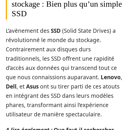
stockage : Bien plus qu’un simple
SSD
L’avènement des
SSD
(Solid State Drives) a
révolutionné le monde du stockage.
Contrairement aux disques durs
traditionnels, les SSD offrent une rapidité
d’accès aux données qui transcend tout ce
que nous connaissions auparavant.
Lenovo
,
Dell
, et
Asus
ont su tirer parti de ces atouts
en intégrant des SSD dans leurs modèles
phares, transformant ainsi l’expérience
utilisateur de manière spectaculaire.