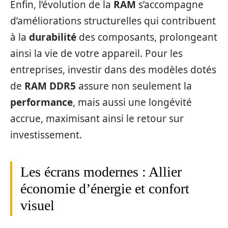
Enfin, l’évolution de la
RAM
s’accompagne
d’améliorations structurelles qui contribuent
à la
durabilité
des composants, prolongeant
ainsi la vie de votre appareil. Pour les
entreprises, investir dans des modèles dotés
de
RAM DDR5
assure non seulement la
performance
, mais aussi une longévité
accrue, maximisant ainsi le retour sur
investissement.
Les écrans modernes : Allier
économie d’énergie et confort
visuel