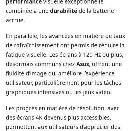
performance
visuelle exceptionnelle
combinée à une
durabilité
de la batterie
accrue.
En parallèle, les avancées en matière de taux
de rafraîchissement ont permis de réduire la
fatigue visuelle. Les écrans à 120 Hz ou plus,
désormais communs chez
Asus
, offrent une
fluidité d’image qui améliore l’expérience
utilisateur, particulièrement pour les tâches
graphiques intensives ou les jeux vidéo.
Les progrès en matière de résolution, avec
des écrans 4K devenus plus accessibles,
permettent aux utilisateurs d’apprécier des