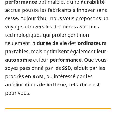
performance
optimale et d’une
durabilité
accrue pousse les fabricants à innover sans
cesse. Aujourd’hui, nous vous proposons un
voyage à travers les dernières avancées
technologiques qui prolongent non
seulement la
durée de vie
des
ordinateurs
portables
, mais optimisent également leur
autonomie
et leur
performance
. Que vous
soyez passionné par les
SSD
, séduit par les
progrès en
RAM
, ou intéressé par les
améliorations de
batterie
, cet article est
pour vous.