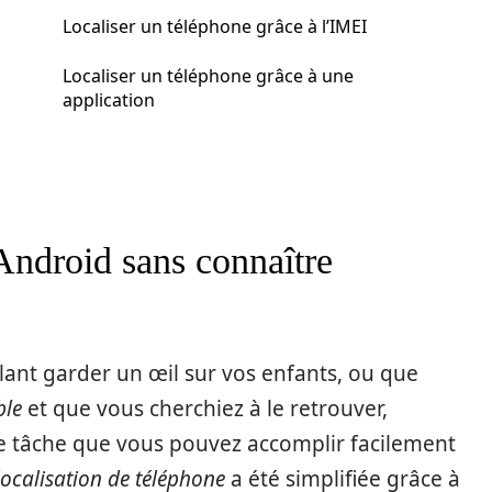
Localiser un téléphone grâce à l’IMEI
Localiser un téléphone grâce à une
application
Android sans connaître
ant garder un œil sur vos enfants, ou que
ble
et que vous cherchiez à le retrouver,
ne tâche que vous pouvez accomplir facilement
localisation de téléphone
a été simplifiée grâce à