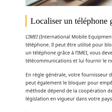
Localiser un téléphone 
L’
IMEI
(International Mobile Equipmen
téléphone. Il peut être utilisé pour bl
un téléphone grâce à l’IMEI, vous deve
télécommunications et lui fournir le 
En règle générale, votre fournisseur d
peut également le bloquer pour empêch
méthode dépend de la coopération de v
législation en vigueur dans votre pays