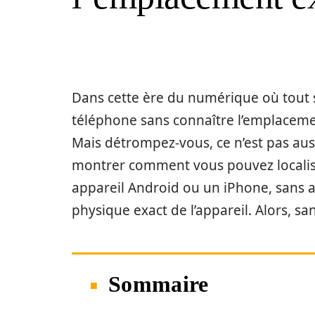
Dans cette ère du numérique où tout 
téléphone sans connaître l’emplaceme
Mais détrompez-vous, ce n’est pas auss
montrer comment vous pouvez localise
appareil Android ou un iPhone, sans 
physique exact de l’appareil. Alors, san
Sommaire