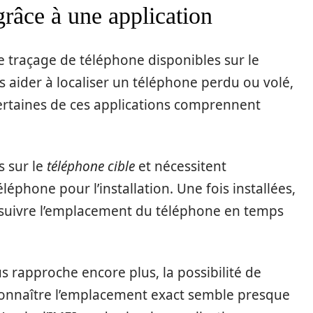
grâce à une application
 traçage de téléphone disponibles sur le
 aider à localiser un téléphone perdu ou volé,
ertaines de ces applications comprennent
s sur le
téléphone cible
et nécessitent
phone pour l’installation. Une fois installées,
 suivre l’emplacement du téléphone en temps
rapproche encore plus, la possibilité de
onnaître l’emplacement exact semble presque