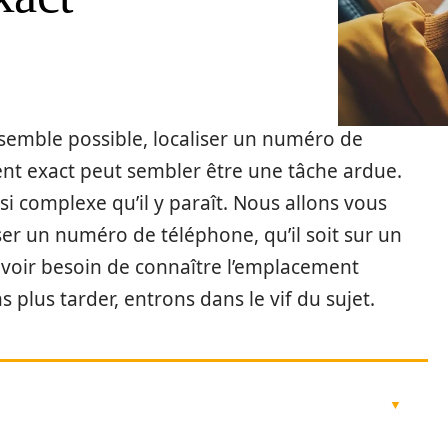
semble possible, localiser un numéro de
nt exact peut sembler être une tâche ardue.
i complexe qu’il y paraît. Nous allons vous
r un numéro de téléphone, qu’il soit sur un
avoir besoin de connaître l’emplacement
s plus tarder, entrons dans le vif du sujet.