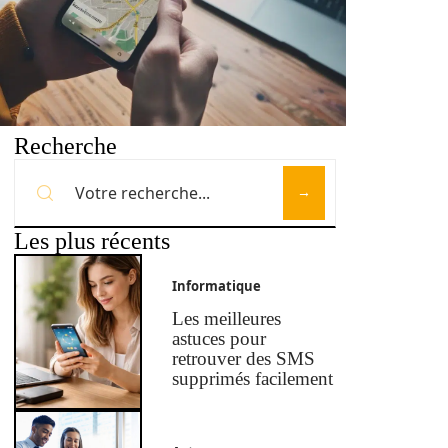
Recherche
Les plus récents
Informatique
Les meilleures
astuces pour
retrouver des SMS
supprimés facilement