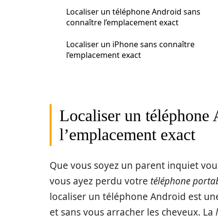
Localiser un téléphone Android sans
connaître l’emplacement exact
Localiser un iPhone sans connaître
l’emplacement exact
Localiser un téléphone 
l’emplacement exact
Que vous soyez un parent inquiet voul
vous ayez perdu votre
téléphone porta
localiser un téléphone Android est u
et sans vous arracher les cheveux. La