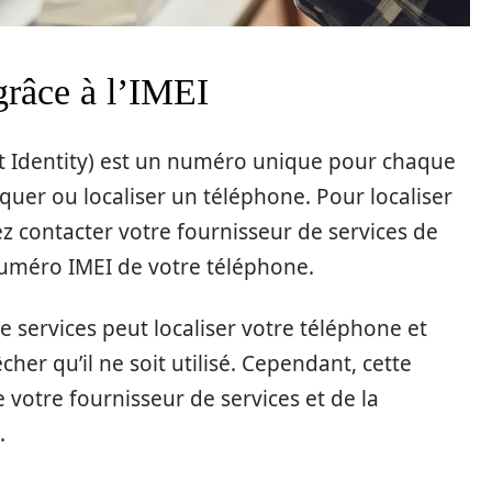
grâce à l’IMEI
t Identity) est un numéro unique pour chaque
oquer ou localiser un téléphone. Pour localiser
z contacter votre fournisseur de services de
numéro IMEI de votre téléphone.
e services peut localiser votre téléphone et
er qu’il ne soit utilisé. Cependant, cette
otre fournisseur de services et de la
.