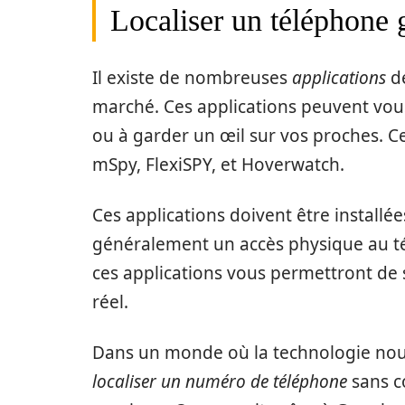
Localiser un téléphone 
Il existe de nombreuses
applications
de
marché. Ces applications peuvent vous
ou à garder un œil sur vos proches. C
mSpy, FlexiSPY, et Hoverwatch.
Ces applications doivent être installée
généralement un accès physique au télé
ces applications vous permettront de
réel.
Dans un monde où la technologie nous 
localiser un numéro de téléphone
sans c