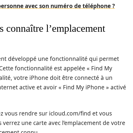
personne avec son numéro de téléphone ?
s connaître l’emplacement
nt développé une fonctionnalité qui permet
Cette fonctionnalité est appelée « Find My
alité, votre iPhone doit être connecté à un
ernet active et avoir « Find My iPhone » activé
ez vous rendre sur icloud.com/find et vous
s verrez une carte avec l’emplacement de votre
acement connu.