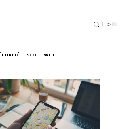
ÉCURITÉ
SEO
WEB