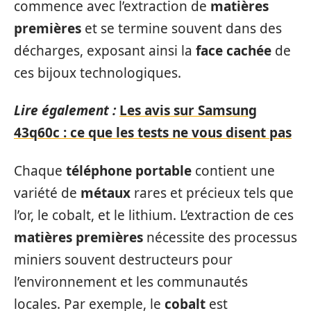
commence avec l’extraction de
matières
premières
et se termine souvent dans des
décharges, exposant ainsi la
face cachée
de
ces bijoux technologiques.
Lire également :
Les avis sur Samsung
43q60c : ce que les tests ne vous disent pas
Chaque
téléphone portable
contient une
variété de
métaux
rares et précieux tels que
l’or, le cobalt, et le lithium. L’extraction de ces
matières premières
nécessite des processus
miniers souvent destructeurs pour
l’environnement et les communautés
locales. Par exemple, le
cobalt
est