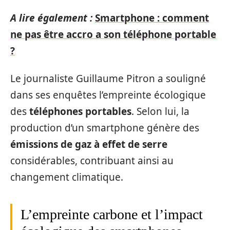
A lire également :
Smartphone : comment
ne pas être accro a son téléphone portable
?
Le journaliste Guillaume Pitron a souligné
dans ses enquêtes l’empreinte écologique
des
téléphones portables
. Selon lui, la
production d’un smartphone génère des
émissions de gaz à effet de serre
considérables, contribuant ainsi au
changement climatique.
L’empreinte carbone et l’impact