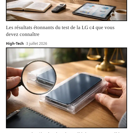
Les résultats étonnants du test de la LG c4 que vous
devez connaître
High-Tech
3 juillet 2026