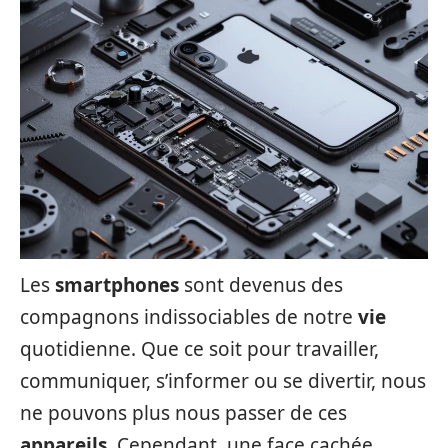
Les
smartphones
sont devenus des
compagnons indissociables de notre
vie
quotidienne. Que ce soit pour travailler,
communiquer, s’informer ou se divertir, nous
ne pouvons plus nous passer de ces
appareils
. Cependant, une face cachée