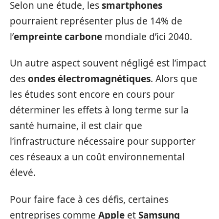
Selon une étude, les
smartphones
pourraient représenter plus de 14% de
l’
empreinte carbone
mondiale d’ici 2040.
Un autre aspect souvent négligé est l’impact
des
ondes électromagnétiques
. Alors que
les études sont encore en cours pour
déterminer les effets à long terme sur la
santé humaine, il est clair que
l’infrastructure nécessaire pour supporter
ces réseaux a un coût environnemental
élevé.
Pour faire face à ces défis, certaines
entreprises comme
Apple
et
Samsung