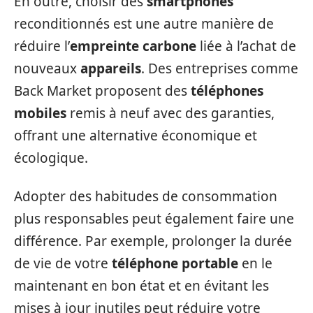
En outre, choisir des
smartphones
reconditionnés est une autre manière de
réduire l’
empreinte carbone
liée à l’achat de
nouveaux
appareils
. Des entreprises comme
Back Market proposent des
téléphones
mobiles
remis à neuf avec des garanties,
offrant une alternative économique et
écologique.
Adopter des habitudes de consommation
plus responsables peut également faire une
différence. Par exemple, prolonger la durée
de vie de votre
téléphone portable
en le
maintenant en bon état et en évitant les
mises à jour inutiles peut réduire votre