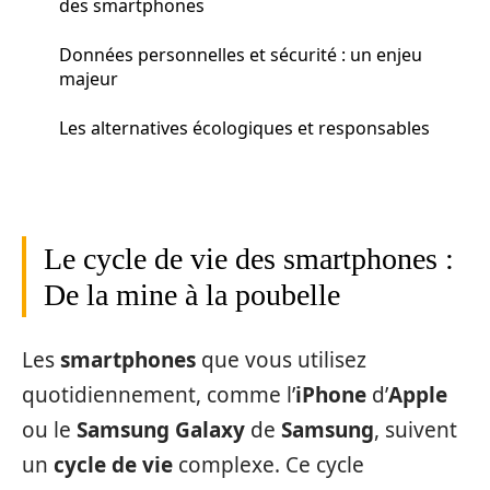
des smartphones
Données personnelles et sécurité : un enjeu
majeur
Les alternatives écologiques et responsables
Le cycle de vie des smartphones :
De la mine à la poubelle
Les
smartphones
que vous utilisez
quotidiennement, comme l’
iPhone
d’
Apple
ou le
Samsung Galaxy
de
Samsung
, suivent
un
cycle de vie
complexe. Ce cycle