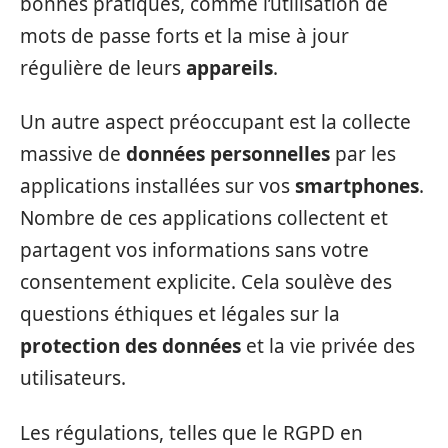
bonnes pratiques, comme l’utilisation de
mots de passe forts et la mise à jour
régulière de leurs
appareils
.
Un autre aspect préoccupant est la collecte
massive de
données personnelles
par les
applications installées sur vos
smartphones
.
Nombre de ces applications collectent et
partagent vos informations sans votre
consentement explicite. Cela soulève des
questions éthiques et légales sur la
protection des données
et la vie privée des
utilisateurs.
Les régulations, telles que le RGPD en