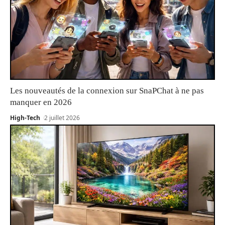
Les nouveautés de la connexion sur SnaPChat à ne pas
manquer en 2026
High-Tech
2 juillet 2026