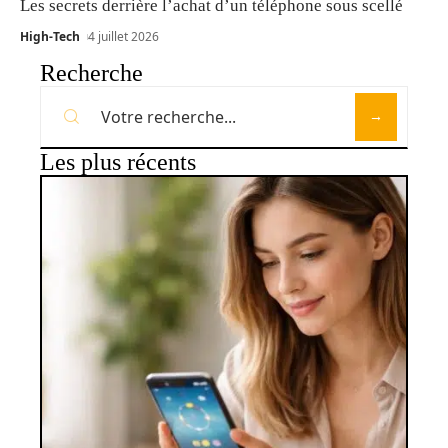
Les secrets derrière l’achat d’un téléphone sous scellé
High-Tech
4 juillet 2026
Recherche
Les plus récents