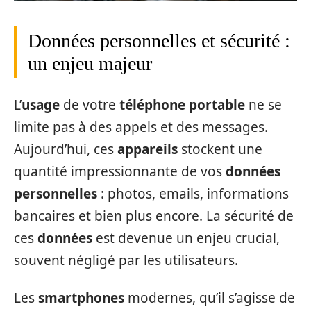
Données personnelles et sécurité :
un enjeu majeur
L’
usage
de votre
téléphone portable
ne se
limite pas à des appels et des messages.
Aujourd’hui, ces
appareils
stockent une
quantité impressionnante de vos
données
personnelles
: photos, emails, informations
bancaires et bien plus encore. La sécurité de
ces
données
est devenue un enjeu crucial,
souvent négligé par les utilisateurs.
Les
smartphones
modernes, qu’il s’agisse de