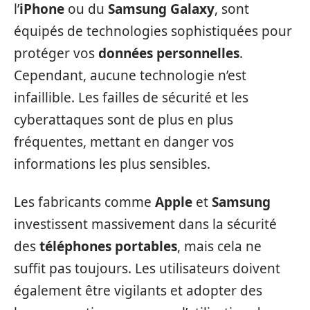
l’
iPhone
ou du
Samsung Galaxy
, sont
équipés de technologies sophistiquées pour
protéger vos
données personnelles
.
Cependant, aucune technologie n’est
infaillible. Les failles de sécurité et les
cyberattaques sont de plus en plus
fréquentes, mettant en danger vos
informations les plus sensibles.
Les fabricants comme
Apple
et
Samsung
investissent massivement dans la sécurité
des
téléphones portables
, mais cela ne
suffit pas toujours. Les utilisateurs doivent
également être vigilants et adopter des