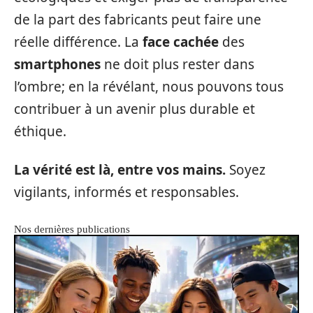
de la part des fabricants peut faire une
réelle différence. La
face cachée
des
smartphones
ne doit plus rester dans
l’ombre; en la révélant, nous pouvons tous
contribuer à un avenir plus durable et
éthique.
La vérité est là, entre vos mains.
Soyez
vigilants, informés et responsables.
Nos dernières publications