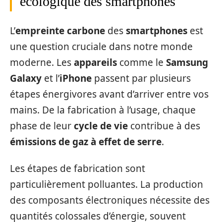
écologique des smartphones
L’
empreinte carbone
des
smartphones
est
une question cruciale dans notre monde
moderne. Les
appareils
comme le
Samsung
Galaxy
et l’
iPhone
passent par plusieurs
étapes énergivores avant d’arriver entre vos
mains. De la fabrication à l’usage, chaque
phase de leur
cycle de vie
contribue à des
émissions de gaz à effet de serre
.
Les étapes de fabrication sont
particulièrement polluantes. La production
des composants électroniques nécessite des
quantités colossales d’énergie, souvent