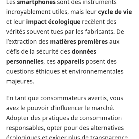
Les
smartphones
sont des instruments
incroyablement utiles, mais leur
cycle de vie
et leur
impact écologique
recèlent des
vérités souvent tues par les fabricants. De
l’extraction des
matières premières
aux
défis de la sécurité des
données
personnelles
, ces
appareils
posent des
questions éthiques et environnementales
majeures.
En tant que consommateurs avertis, vous
avez le pouvoir d’influencer le marché.
Adopter des pratiques de consommation
responsables, opter pour des alternatives
écologiques et exiger plus de transparence