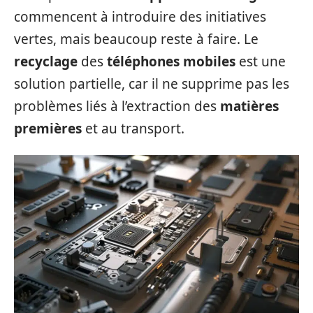
commencent à introduire des initiatives
vertes, mais beaucoup reste à faire. Le
recyclage
des
téléphones mobiles
est une
solution partielle, car il ne supprime pas les
problèmes liés à l’extraction des
matières
premières
et au transport.