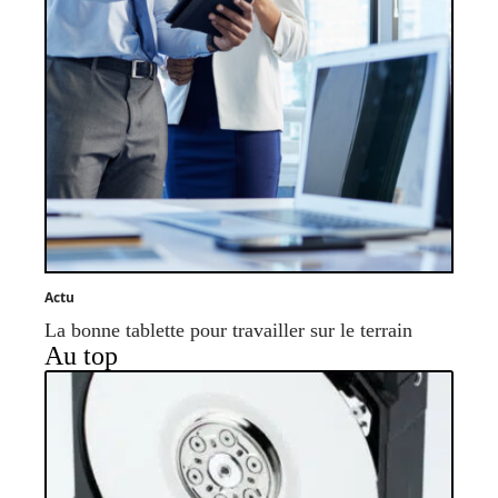
Actu
La bonne tablette pour travailler sur le terrain
Au top