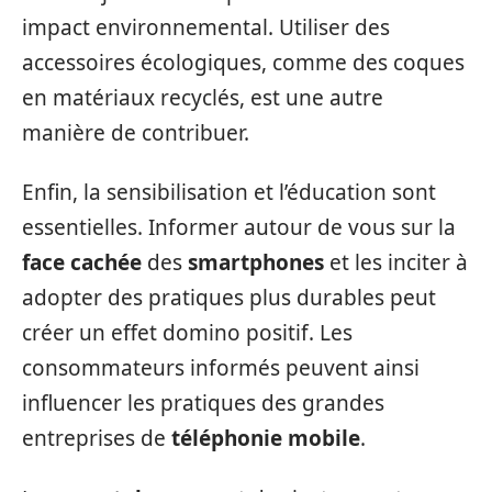
impact environnemental. Utiliser des
accessoires écologiques, comme des coques
en matériaux recyclés, est une autre
manière de contribuer.
Enfin, la sensibilisation et l’éducation sont
essentielles. Informer autour de vous sur la
face cachée
des
smartphones
et les inciter à
adopter des pratiques plus durables peut
créer un effet domino positif. Les
consommateurs informés peuvent ainsi
influencer les pratiques des grandes
entreprises de
téléphonie mobile
.