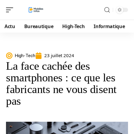
Actu
Bureautique
High-Tech
Informatique
23 juillet 2024
High-Tech
La face cachée des
smartphones : ce que les
fabricants ne vous disent
pas