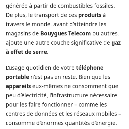
générée à partir de combustibles fossiles.
De plus, le transport de ces
produits
à
travers le monde, avant d’atteindre les
magasins de
Bouygues Telecom
ou autres,
ajoute une autre couche significative de
gaz
à effet de serre
.
L’usage quotidien de votre
téléphone
portable
n’est pas en reste. Bien que les
appareils
eux-mêmes ne consomment que
peu d’électricité, l’infrastructure nécessaire
pour les faire fonctionner – comme les
centres de données et les réseaux mobiles –
consomme d’énormes quantités d’énergie.