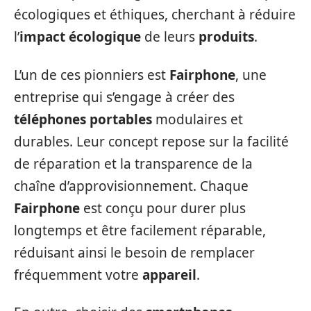
écologiques et éthiques, cherchant à réduire
l’
impact écologique
de leurs
produits
.
L’un de ces pionniers est
Fairphone
, une
entreprise qui s’engage à créer des
téléphones portables
modulaires et
durables. Leur concept repose sur la facilité
de réparation et la transparence de la
chaîne d’approvisionnement. Chaque
Fairphone
est conçu pour durer plus
longtemps et être facilement réparable,
réduisant ainsi le besoin de remplacer
fréquemment votre
appareil
.