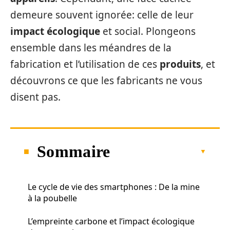
demeure souvent ignorée: celle de leur
impact écologique
et social. Plongeons
ensemble dans les méandres de la
fabrication et l’utilisation de ces
produits
, et
découvrons ce que les fabricants ne vous
disent pas.
Sommaire
Le cycle de vie des smartphones : De la mine
à la poubelle
L’empreinte carbone et l’impact écologique