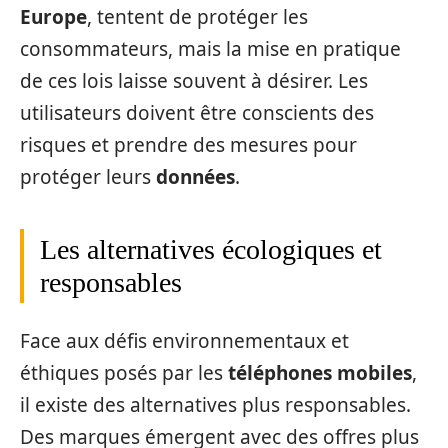
Europe
, tentent de protéger les
consommateurs, mais la mise en pratique
de ces lois laisse souvent à désirer. Les
utilisateurs doivent être conscients des
risques et prendre des mesures pour
protéger leurs
données
.
Les alternatives écologiques et
responsables
Face aux défis environnementaux et
éthiques posés par les
téléphones mobiles
,
il existe des alternatives plus responsables.
Des marques émergent avec des offres plus