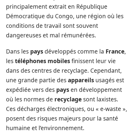
principalement extrait en République
Démocratique du Congo, une région où les
conditions de travail sont souvent
dangereuses et mal rémunérées.
Dans les
pays
développés comme la
France
,
les
téléphones mobiles
finissent leur vie
dans des centres de recyclage. Cependant,
une grande partie des
appareils
usagés est
expédiée vers des
pays
en développement
où les normes de
recyclage
sont laxistes.
Ces décharges électroniques, ou « e-waste »,
posent des risques majeurs pour la santé
humaine et l’environnement.