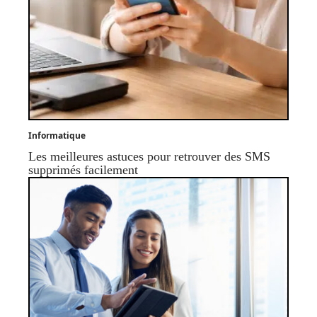
Informatique
Les meilleures astuces pour retrouver des SMS
supprimés facilement