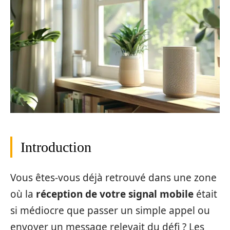
Introduction
Vous êtes-vous déjà retrouvé dans une zone
où la
réception de votre signal mobile
était
si médiocre que passer un simple appel ou
envoyer un message relevait du défi ? Les