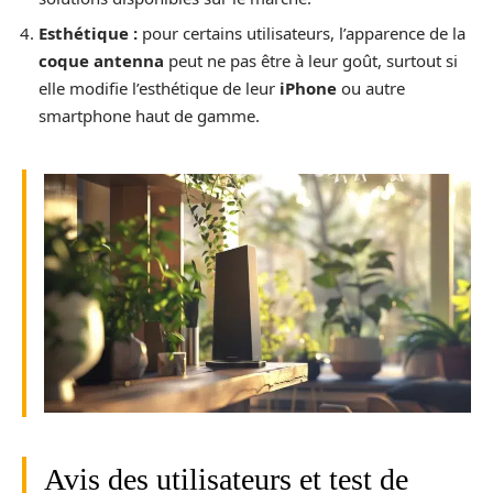
Esthétique :
pour certains utilisateurs, l’apparence de la
coque antenna
peut ne pas être à leur goût, surtout si
elle modifie l’esthétique de leur
iPhone
ou autre
smartphone haut de gamme.
Avis des utilisateurs et test de