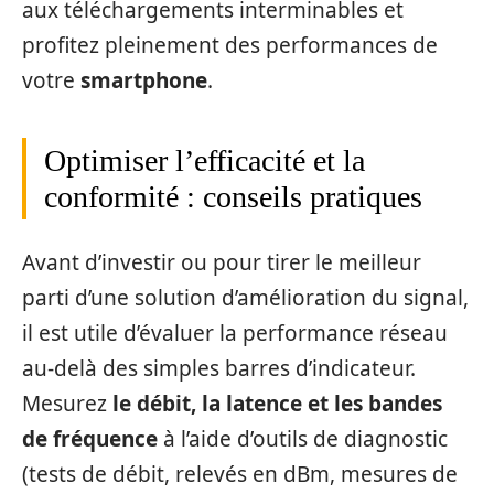
aux téléchargements interminables et
profitez pleinement des performances de
votre
smartphone
.
Optimiser l’efficacité et la
conformité : conseils pratiques
Avant d’investir ou pour tirer le meilleur
parti d’une solution d’amélioration du signal,
il est utile d’évaluer la performance réseau
au‑delà des simples barres d’indicateur.
Mesurez
le débit, la latence et les bandes
de fréquence
à l’aide d’outils de diagnostic
(tests de débit, relevés en dBm, mesures de