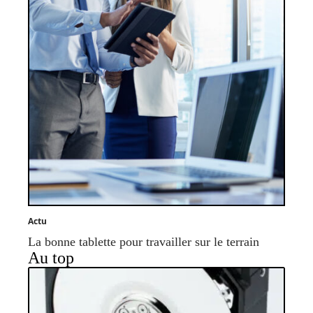
Actu
La bonne tablette pour travailler sur le terrain
Au top