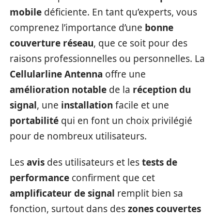
mobile
déficiente. En tant qu’experts, vous
comprenez l’importance d’une
bonne
couverture réseau
, que ce soit pour des
raisons professionnelles ou personnelles. La
Cellularline Antenna
offre une
amélioration notable
de la
réception du
signal
, une
installation
facile et une
portabilité
qui en font un choix privilégié
pour de nombreux utilisateurs.
Les
avis
des utilisateurs et les
tests de
performance
confirment que cet
amplificateur de signal
remplit bien sa
fonction, surtout dans des
zones couvertes