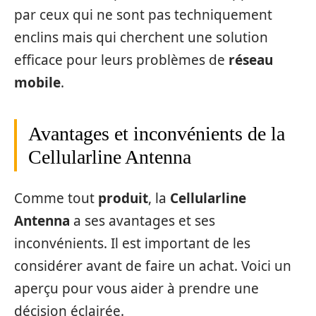
par ceux qui ne sont pas techniquement
enclins mais qui cherchent une solution
efficace pour leurs problèmes de
réseau
mobile
.
Avantages et inconvénients de la
Cellularline Antenna
Comme tout
produit
, la
Cellularline
Antenna
a ses avantages et ses
inconvénients. Il est important de les
considérer avant de faire un achat. Voici un
aperçu pour vous aider à prendre une
décision éclairée.