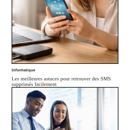
Informatique
Les meilleures astuces pour retrouver des SMS
supprimés facilement