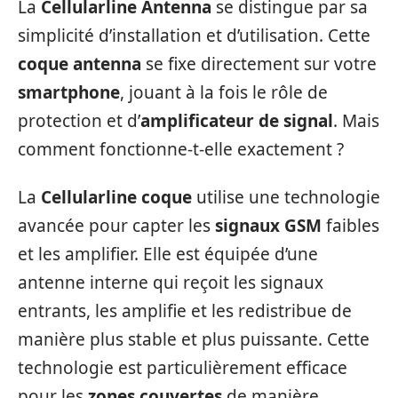
La
Cellularline Antenna
se distingue par sa
simplicité d’installation et d’utilisation. Cette
coque antenna
se fixe directement sur votre
smartphone
, jouant à la fois le rôle de
protection et d’
amplificateur de signal
. Mais
comment fonctionne-t-elle exactement ?
La
Cellularline coque
utilise une technologie
avancée pour capter les
signaux GSM
faibles
et les amplifier. Elle est équipée d’une
antenne interne qui reçoit les signaux
entrants, les amplifie et les redistribue de
manière plus stable et plus puissante. Cette
technologie est particulièrement efficace
pour les
zones couvertes
de manière