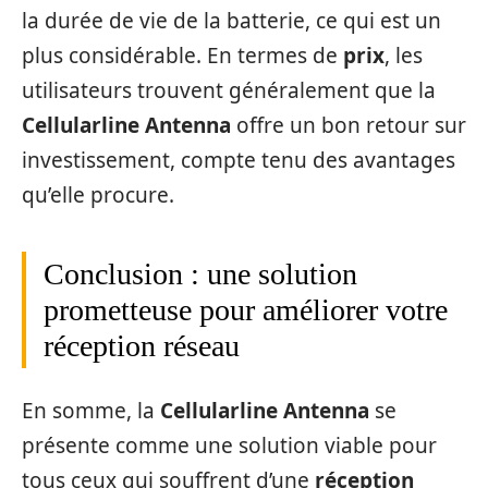
la durée de vie de la batterie, ce qui est un
plus considérable. En termes de
prix
, les
utilisateurs trouvent généralement que la
Cellularline Antenna
offre un bon retour sur
investissement, compte tenu des avantages
qu’elle procure.
Conclusion : une solution
prometteuse pour améliorer votre
réception réseau
En somme, la
Cellularline Antenna
se
présente comme une solution viable pour
tous ceux qui souffrent d’une
réception