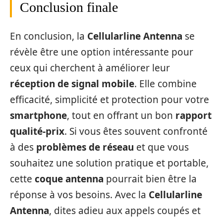
Conclusion finale
En conclusion, la
Cellularline Antenna
se
révèle être une option intéressante pour
ceux qui cherchent à améliorer leur
réception de signal mobile
. Elle combine
efficacité, simplicité et protection pour votre
smartphone
, tout en offrant un bon
rapport
qualité-prix
. Si vous êtes souvent confronté
à des
problèmes de réseau
et que vous
souhaitez une solution pratique et portable,
cette
coque antenna
pourrait bien être la
réponse à vos besoins. Avec la
Cellularline
Antenna
, dites adieu aux appels coupés et