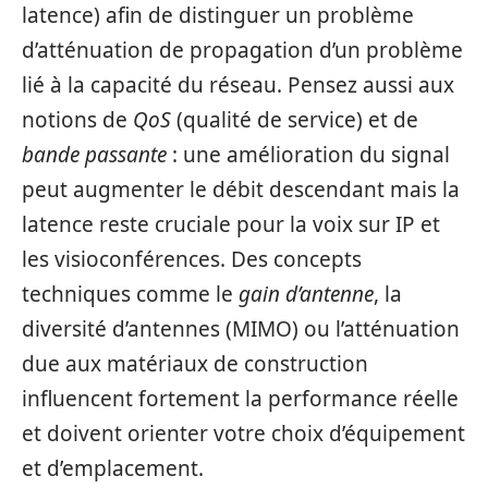
latence) afin de distinguer un problème
d’atténuation de propagation d’un problème
lié à la capacité du réseau. Pensez aussi aux
notions de
QoS
(qualité de service) et de
bande passante
: une amélioration du signal
peut augmenter le débit descendant mais la
latence reste cruciale pour la voix sur IP et
les visioconférences. Des concepts
techniques comme le
gain d’antenne
, la
diversité d’antennes (MIMO) ou l’atténuation
due aux matériaux de construction
influencent fortement la performance réelle
et doivent orienter votre choix d’équipement
et d’emplacement.