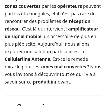
zones couvertes
par les
opérateurs
peuvent
parfois être inégales, et il n’est pas rare de
rencontrer des problèmes de
réception
réseau
. C’est là qu’intervient l’
amplificateur
de signal mobile
, un accessoire de plus en
plus plébiscité. Aujourd’hui, nous allons
explorer une solution particulière : la
Cellularline Antenna
. Est-ce le remède
miracle pour les
zones mal couvertes
? Nous
vous invitons à découvrir tout ce qu’il y a à
savoir sur ce
produit
innovant.