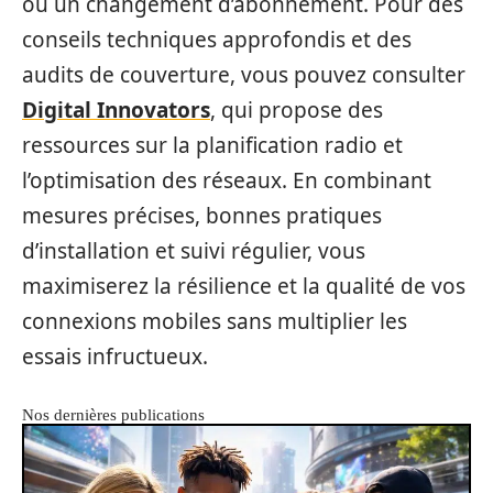
ou un changement d’abonnement. Pour des
conseils techniques approfondis et des
audits de couverture, vous pouvez consulter
Digital Innovators
, qui propose des
ressources sur la planification radio et
l’optimisation des réseaux. En combinant
mesures précises, bonnes pratiques
d’installation et suivi régulier, vous
maximiserez la résilience et la qualité de vos
connexions mobiles sans multiplier les
essais infructueux.
Nos dernières publications