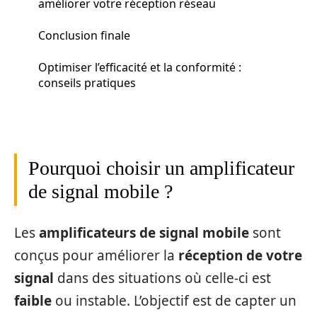
améliorer votre réception réseau
Conclusion finale
Optimiser l’efficacité et la conformité :
conseils pratiques
Pourquoi choisir un amplificateur
de signal mobile ?
Les
amplificateurs de signal mobile
sont
conçus pour améliorer la
réception de votre
signal
dans des situations où celle-ci est
faible
ou instable. L’objectif est de capter un