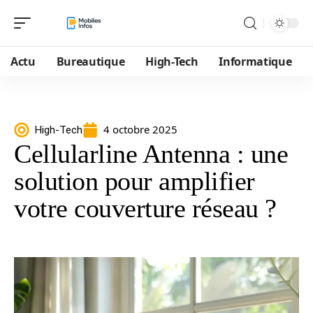
Actu
Bureautique
High-Tech
Informatique
4 octobre 2025
High-Tech
Cellularline Antenna : une
solution pour amplifier
votre couverture réseau ?