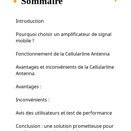
Sommaire
Introduction
Pourquoi choisir un amplificateur de signal
mobile ?
Fonctionnement de la Cellularline Antenna
Avantages et inconvénients de la Cellularline
Antenna
Avantages :
Inconvénients :
Avis des utilisateurs et test de performance
Conclusion : une solution prometteuse pour