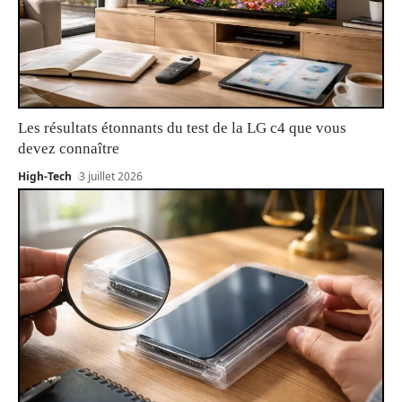
Les résultats étonnants du test de la LG c4 que vous
devez connaître
High-Tech
3 juillet 2026