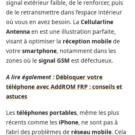
signal extérieur faible, de le renforcer, puis
de le retransmettre dans l’espace intérieur
où vous en avez besoin. La
Cellularline
Antenna
en est une illustration parfaite,
visant à optimiser la
réception mobile
de
votre
smartphone
, notamment dans les
zones où le
signal GSM
est défectueux.
A lire également :
Débloquer votre
téléphone avec AddROM FRP : conseils et
astuces
Les
téléphones portables
, même les plus
récents comme les
iPhone
, ne sont pas à
l’abri des problèmes de
réseau mobile
. Cela