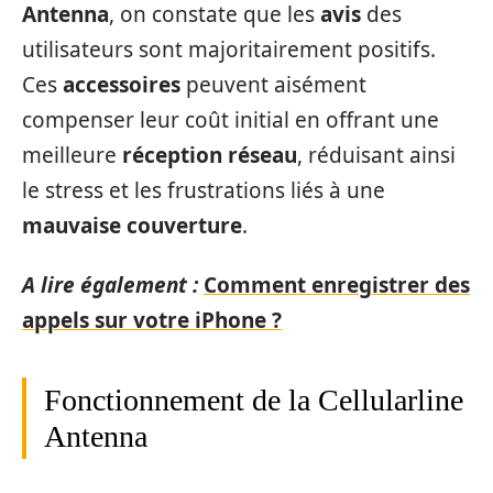
Antenna
, on constate que les
avis
des
utilisateurs sont majoritairement positifs.
Ces
accessoires
peuvent aisément
compenser leur coût initial en offrant une
meilleure
réception réseau
, réduisant ainsi
le stress et les frustrations liés à une
mauvaise couverture
.
A lire également :
Comment enregistrer des
appels sur votre iPhone ?
Fonctionnement de la Cellularline
Antenna