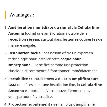
Avantages :
Amélioration immédiate du signal :
la
Cellularline
Antenna
fournit une amélioration notable de la
réception réseau
, surtout dans les
zones couvertes
de
manière inégale.
Installation facile :
pas besoin d’être un expert en
technologie pour installer cette
coque pour
smartphone
. Elle se fixe comme une protection
classique et commence à fonctionner immédiatement.
Portabilité :
contrairement à d’autres
amplificateurs
GSM
qui nécessitent une installation fixe, la
Cellularline
Antenna
est portable. Vous pouvez l’emmener avec
vous partout où vous allez.
Protection supplémentaire :
en plus d’amplifier le