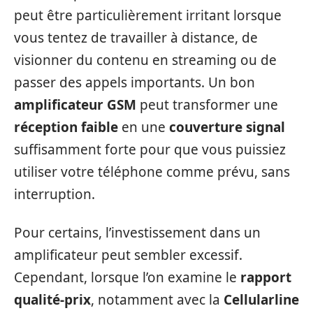
peut être particulièrement irritant lorsque
vous tentez de travailler à distance, de
visionner du contenu en streaming ou de
passer des appels importants. Un bon
amplificateur GSM
peut transformer une
réception faible
en une
couverture signal
suffisamment forte pour que vous puissiez
utiliser votre téléphone comme prévu, sans
interruption.
Pour certains, l’investissement dans un
amplificateur peut sembler excessif.
Cependant, lorsque l’on examine le
rapport
qualité-prix
, notamment avec la
Cellularline