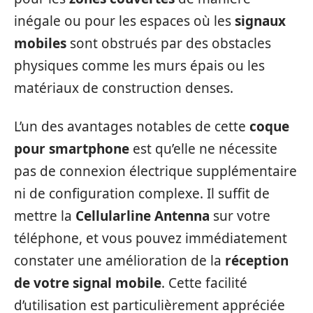
inégale ou pour les espaces où les
signaux
mobiles
sont obstrués par des obstacles
physiques comme les murs épais ou les
matériaux de construction denses.
L’un des avantages notables de cette
coque
pour smartphone
est qu’elle ne nécessite
pas de connexion électrique supplémentaire
ni de configuration complexe. Il suffit de
mettre la
Cellularline Antenna
sur votre
téléphone, et vous pouvez immédiatement
constater une amélioration de la
réception
de votre signal mobile
. Cette facilité
d’utilisation est particulièrement appréciée