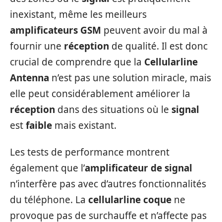
inexistant, même les meilleurs
amplificateurs GSM
peuvent avoir du mal à
fournir une
réception
de qualité. Il est donc
crucial de comprendre que la
Cellularline
Antenna
n’est pas une solution miracle, mais
elle peut considérablement améliorer la
réception
dans des situations où le
signal
est
faible
mais existant.
Les tests de performance montrent
également que l’
amplificateur de signal
n’interfère pas avec d’autres fonctionnalités
du téléphone. La
cellularline coque
ne
provoque pas de surchauffe et n’affecte pas