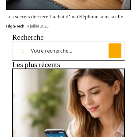
Les secrets derrière l’achat d’un téléphone sous scellé
High-Tech
4 juillet 2026
Recherche
Les plus récents