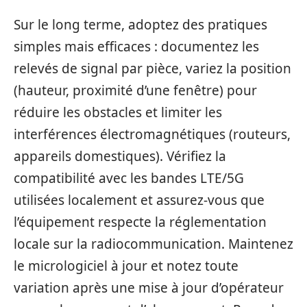
Sur le long terme, adoptez des pratiques
simples mais efficaces : documentez les
relevés de signal par pièce, variez la position
(hauteur, proximité d’une fenêtre) pour
réduire les obstacles et limiter les
interférences électromagnétiques (routeurs,
appareils domestiques). Vérifiez la
compatibilité avec les bandes LTE/5G
utilisées localement et assurez‑vous que
l’équipement respecte la réglementation
locale sur la radiocommunication. Maintenez
le micrologiciel à jour et notez toute
variation après une mise à jour d’opérateur