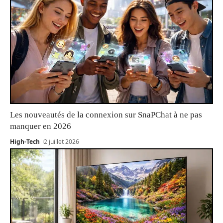
Les nouveautés de la connexion sur SnaPChat à ne pas
manquer en 2026
High-Tech
2 juillet 2026