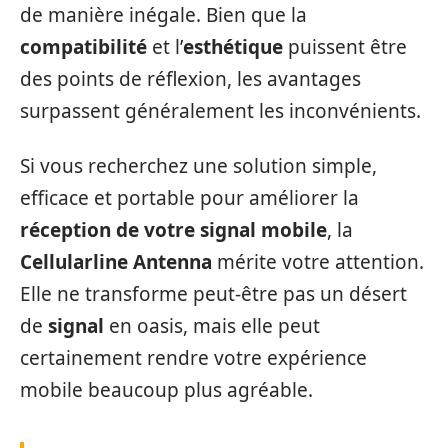
de manière inégale. Bien que la
compatibilité
et l’
esthétique
puissent être
des points de réflexion, les avantages
surpassent généralement les inconvénients.
Si vous recherchez une solution simple,
efficace et portable pour améliorer la
réception de votre signal mobile
, la
Cellularline Antenna
mérite votre attention.
Elle ne transforme peut-être pas un désert
de
signal
en oasis, mais elle peut
certainement rendre votre expérience
mobile beaucoup plus agréable.