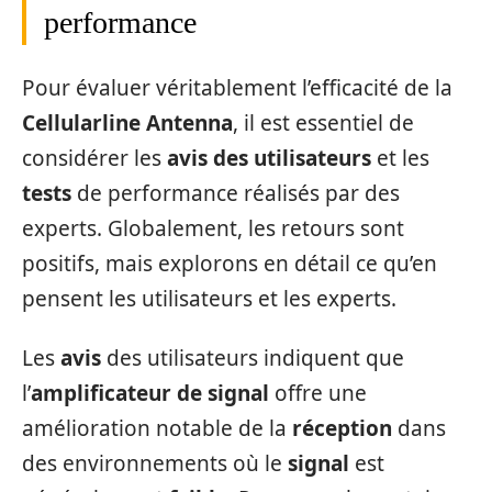
performance
Pour évaluer véritablement l’efficacité de la
Cellularline Antenna
, il est essentiel de
considérer les
avis des utilisateurs
et les
tests
de performance réalisés par des
experts. Globalement, les retours sont
positifs, mais explorons en détail ce qu’en
pensent les utilisateurs et les experts.
Les
avis
des utilisateurs indiquent que
l’
amplificateur de signal
offre une
amélioration notable de la
réception
dans
des environnements où le
signal
est