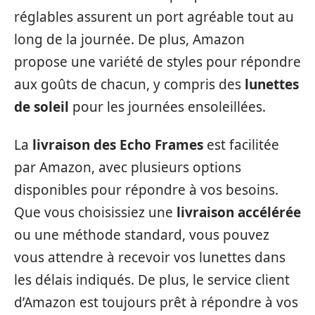
réglables assurent un port agréable tout au
long de la journée. De plus, Amazon
propose une variété de styles pour répondre
aux goûts de chacun, y compris des
lunettes
de soleil
pour les journées ensoleillées.
La
livraison des Echo Frames
est facilitée
par Amazon, avec plusieurs options
disponibles pour répondre à vos besoins.
Que vous choisissiez une
livraison accélérée
ou une méthode standard, vous pouvez
vous attendre à recevoir vos lunettes dans
les délais indiqués. De plus, le service client
d’Amazon est toujours prêt à répondre à vos