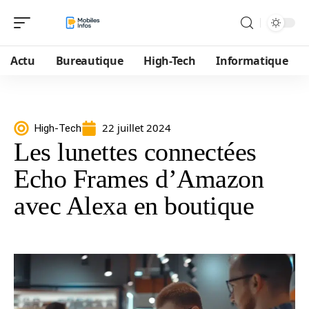
Actu
Bureautique
High-Tech
Informatique
22 juillet 2024
High-Tech
Les lunettes connectées
Echo Frames d’Amazon
avec Alexa en boutique