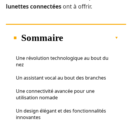
lunettes connectées
ont à offrir.
Sommaire
Une révolution technologique au bout du
nez
Un assistant vocal au bout des branches
Une connectivité avancée pour une
utilisation nomade
Un design élégant et des fonctionnalités
innovantes