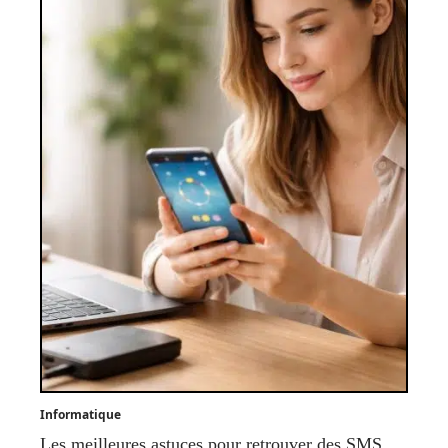
Informatique
Les meilleures astuces pour retrouver des SMS