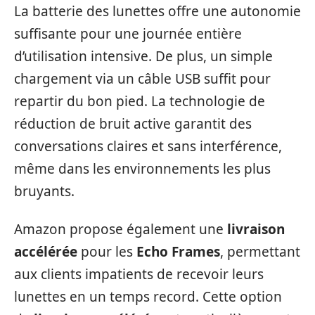
La batterie des lunettes offre une autonomie
suffisante pour une journée entière
d’utilisation intensive. De plus, un simple
chargement via un câble USB suffit pour
repartir du bon pied. La technologie de
réduction de bruit active garantit des
conversations claires et sans interférence,
même dans les environnements les plus
bruyants.
Amazon propose également une
livraison
accélérée
pour les
Echo Frames
, permettant
aux clients impatients de recevoir leurs
lunettes en un temps record. Cette option