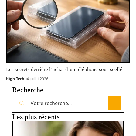
Les secrets derrière l’achat d’un téléphone sous scellé
High-Tech
4 juillet 2026
Recherche
Les plus récents