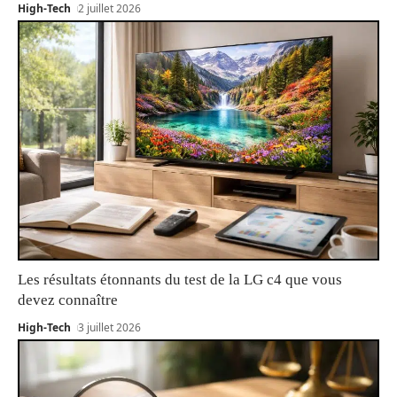
High-Tech
2 juillet 2026
Les résultats étonnants du test de la LG c4 que vous
devez connaître
High-Tech
3 juillet 2026