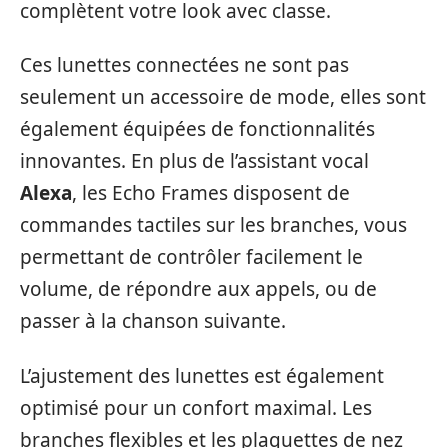
complètent votre look avec classe.
Ces lunettes connectées ne sont pas
seulement un accessoire de mode, elles sont
également équipées de fonctionnalités
innovantes. En plus de l’assistant vocal
Alexa
, les Echo Frames disposent de
commandes tactiles sur les branches, vous
permettant de contrôler facilement le
volume, de répondre aux appels, ou de
passer à la chanson suivante.
L’ajustement des lunettes est également
optimisé pour un confort maximal. Les
branches flexibles et les plaquettes de nez