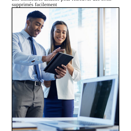
supprimés facilement