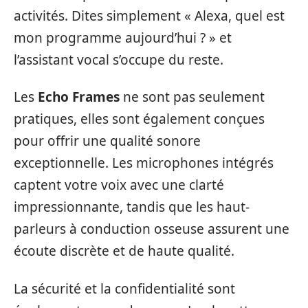
activités. Dites simplement « Alexa, quel est
mon programme aujourd’hui ? » et
l’assistant vocal s’occupe du reste.
Les
Echo Frames
ne sont pas seulement
pratiques, elles sont également conçues
pour offrir une qualité sonore
exceptionnelle. Les microphones intégrés
captent votre voix avec une clarté
impressionnante, tandis que les haut-
parleurs à conduction osseuse assurent une
écoute discrète et de haute qualité.
La sécurité et la confidentialité sont