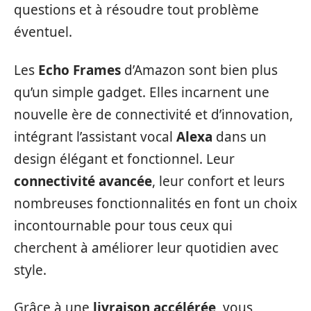
questions et à résoudre tout problème
éventuel.
Les
Echo Frames
d’Amazon sont bien plus
qu’un simple gadget. Elles incarnent une
nouvelle ère de connectivité et d’innovation,
intégrant l’assistant vocal
Alexa
dans un
design élégant et fonctionnel. Leur
connectivité avancée
, leur confort et leurs
nombreuses fonctionnalités en font un choix
incontournable pour tous ceux qui
cherchent à améliorer leur quotidien avec
style.
Grâce à une
livraison accélérée
, vous