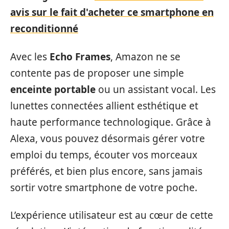
avis sur le fait d'acheter ce smartphone en
reconditionné
Avec les
Echo Frames
, Amazon ne se
contente pas de proposer une simple
enceinte portable
ou un assistant vocal. Les
lunettes connectées allient esthétique et
haute performance technologique. Grâce à
Alexa, vous pouvez désormais gérer votre
emploi du temps, écouter vos morceaux
préférés, et bien plus encore, sans jamais
sortir votre smartphone de votre poche.
L’expérience utilisateur est au cœur de cette