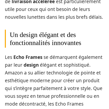
de
livraison accélérée
est particulièrement
utile pour ceux qui ont besoin de leurs
nouvelles lunettes dans les plus brefs délais.
Un design élégant et des
fonctionnalités innovantes
Les
Echo Frames
se démarquent également
par leur
design
élégant et sophistiqué.
Amazon a su allier technologie de pointe et
esthétique moderne pour créer un produit
qui s’intègre parfaitement à votre style. Que
vous soyez en tenue professionnelle ou en
mode décontracté, les Echo Frames