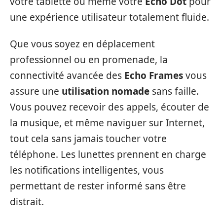
votre tablette ou même votre
Echo Dot
pour
une expérience utilisateur totalement fluide.
Que vous soyez en déplacement
professionnel ou en promenade, la
connectivité avancée des
Echo Frames
vous
assure une
utilisation nomade
sans faille.
Vous pouvez recevoir des appels, écouter de
la musique, et même naviguer sur Internet,
tout cela sans jamais toucher votre
téléphone. Les lunettes prennent en charge
les notifications intelligentes, vous
permettant de rester informé sans être
distrait.