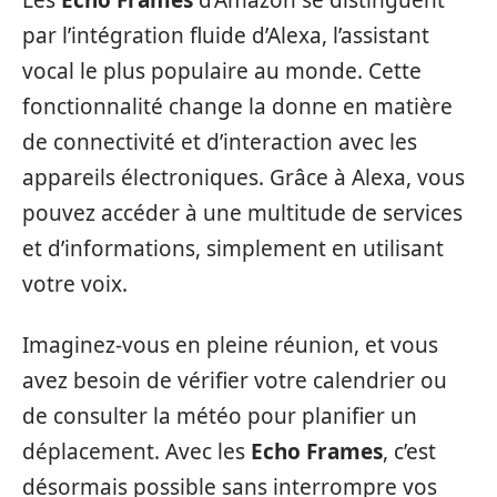
Les
Echo Frames
d’Amazon se distinguent
par l’intégration fluide d’Alexa, l’assistant
vocal le plus populaire au monde. Cette
fonctionnalité change la donne en matière
de connectivité et d’interaction avec les
appareils électroniques. Grâce à Alexa, vous
pouvez accéder à une multitude de services
et d’informations, simplement en utilisant
votre voix.
Imaginez-vous en pleine réunion, et vous
avez besoin de vérifier votre calendrier ou
de consulter la météo pour planifier un
déplacement. Avec les
Echo Frames
, c’est
désormais possible sans interrompre vos