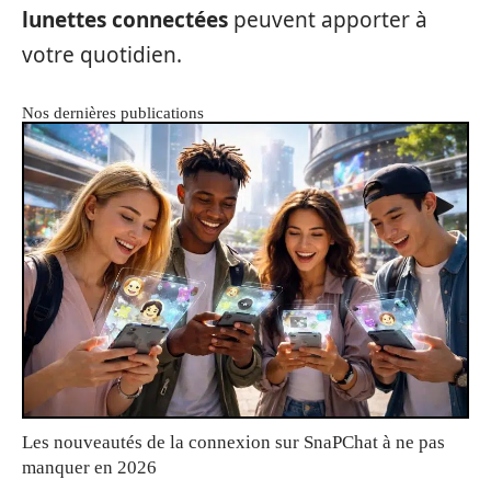
lunettes connectées
peuvent apporter à
votre quotidien.
Nos dernières publications
Les nouveautés de la connexion sur SnaPChat à ne pas
manquer en 2026