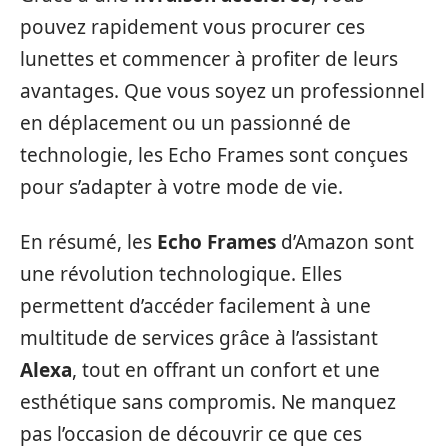
pouvez rapidement vous procurer ces
lunettes et commencer à profiter de leurs
avantages. Que vous soyez un professionnel
en déplacement ou un passionné de
technologie, les Echo Frames sont conçues
pour s’adapter à votre mode de vie.
En résumé, les
Echo Frames
d’Amazon sont
une révolution technologique. Elles
permettent d’accéder facilement à une
multitude de services grâce à l’assistant
Alexa
, tout en offrant un confort et une
esthétique sans compromis. Ne manquez
pas l’occasion de découvrir ce que ces