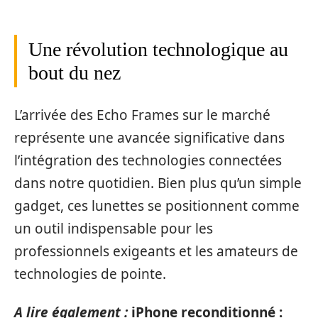
Une révolution technologique au
bout du nez
L’arrivée des Echo Frames sur le marché
représente une avancée significative dans
l’intégration des technologies connectées
dans notre quotidien. Bien plus qu’un simple
gadget, ces lunettes se positionnent comme
un outil indispensable pour les
professionnels exigeants et les amateurs de
technologies de pointe.
A lire également :
iPhone reconditionné :