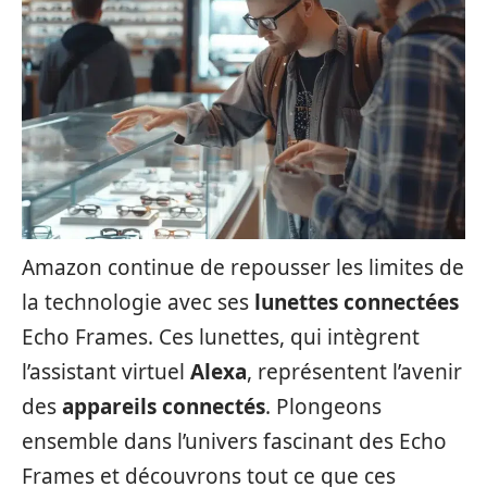
Amazon continue de repousser les limites de
la technologie avec ses
lunettes connectées
Echo Frames. Ces lunettes, qui intègrent
l’assistant virtuel
Alexa
, représentent l’avenir
des
appareils connectés
. Plongeons
ensemble dans l’univers fascinant des Echo
Frames et découvrons tout ce que ces