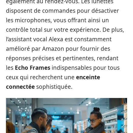
également au rendez-vous. Les lunettes
disposent de commandes pour désactiver
les microphones, vous offrant ainsi un
contrôle total sur votre expérience. De plus,
l’assistant vocal Alexa est constamment
amélioré par Amazon pour fournir des
réponses précises et pertinentes, rendant
les
Echo Frames
indispensables pour tous
ceux qui recherchent une
enceinte
connectée
sophistiquée.