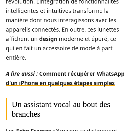
révolution. L’intégration de fonctionnalités
intelligentes et intuitives transforme la
manière dont nous interagissons avec les
appareils connectés. En outre, ces lunettes
affichent un
design
moderne et épuré, ce
qui en fait un accessoire de mode à part
entière.
A lire aussi :
Comment récupérer WhatsApp
d'un iPhone en quelques étapes simples
Un assistant vocal au bout des
branches