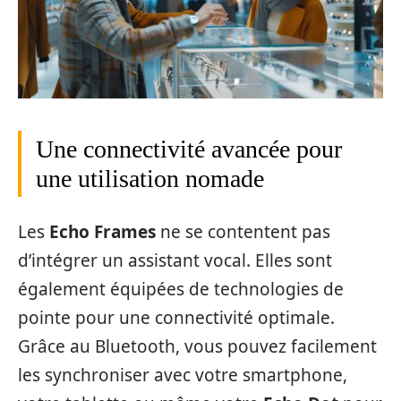
Une connectivité avancée pour
une utilisation nomade
Les
Echo Frames
ne se contentent pas
d’intégrer un assistant vocal. Elles sont
également équipées de technologies de
pointe pour une connectivité optimale.
Grâce au Bluetooth, vous pouvez facilement
les synchroniser avec votre smartphone,