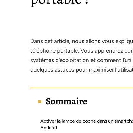
Dans cet article, nous allons vous expliq
téléphone portable. Vous apprendrez comm
systèmes d’exploitation et comment l’uti
quelques astuces pour maximiser l’utilis
Sommaire
Activer la lampe de poche dans un smartp
Android