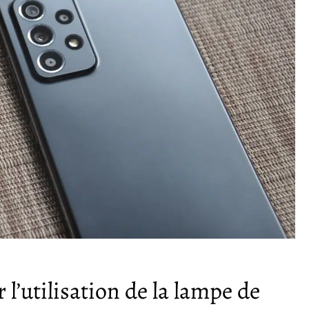
l’utilisation de la lampe de