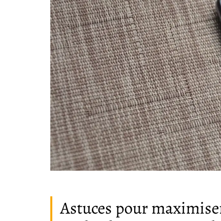
Astuces pour maximiser 