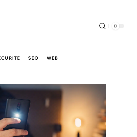
ÉCURITÉ
SEO
WEB