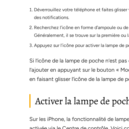
Déverrouillez votre téléphone et faites glisser 
des notifications.
Recherchez l’icône en forme d’ampoule ou de 
Généralement, il se trouve sur la première ou
Appuyez sur l’icône pour activer la lampe de p
Si l’icône de la lampe de poche n’est pas
l’ajouter en appuyant sur le bouton « Modi
en faisant glisser l’icône de la lampe de 
Activer la lampe de poc
Sur les iPhone, la fonctionnalité de lam
activée via le Centre de contrôle. Voici