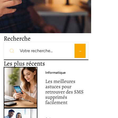
Recherche
Les plus récents
Informatique
Les meilleures
astuces pour
retrouver des SMS
supprimés
facilement