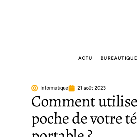
ACTU
BUREAUTIQU
Informatique
21 août 2023
Comment utilise
poche de votre t
portable ?