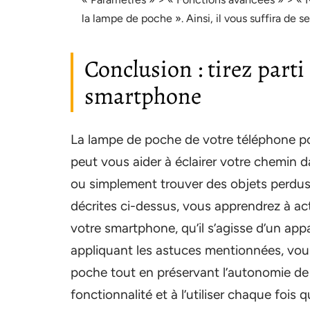
la lampe de poche ». Ainsi, il vous suffira de 
Conclusion : tirez parti
smartphone
La lampe de poche de votre téléphone por
peut vous aider à éclairer votre chemin da
ou simplement trouver des objets perdus
décrites ci-dessus, vous apprendrez à act
votre smartphone, qu’il s’agisse d’un app
appliquant les astuces mentionnées, vous 
poche tout en préservant l’autonomie de v
fonctionnalité et à l’utiliser chaque fois