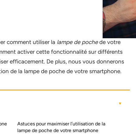
uer comment utiliser la
lampe de poche
de votre
ent activer cette fonctionnalité sur différents
liser efficacement. De plus, nous vous donnerons
ation de la lampe de poche de votre smartphone.
hone
Astuces pour maximiser l’utilisation de la
lampe de poche de votre smartphone