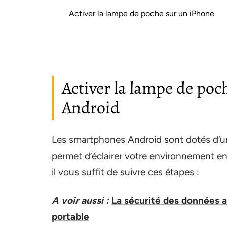
Activer la lampe de poche sur un iPhone
Activer la lampe de po
Android
Les smartphones Android sont dotés d’un
permet d’éclairer votre environnement en ut
il vous suffit de suivre ces étapes :
A voir aussi :
La sécurité des données a
portable