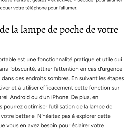
secouer votre téléphone pour l’allumer.
 de la lampe de poche de votre
table est une fonctionnalité pratique et utile qui
ns l’obscurité, attirer l’attention en cas d’urgence
 dans des endroits sombres. En suivant les étapes
iver et à utiliser efficacement cette fonction sur
areil Android ou d’un iPhone. De plus, en
pourrez optimiser l’utilisation de la lampe de
otre batterie. N’hésitez pas à explorer cette
 que vous en avez besoin pour éclairer votre