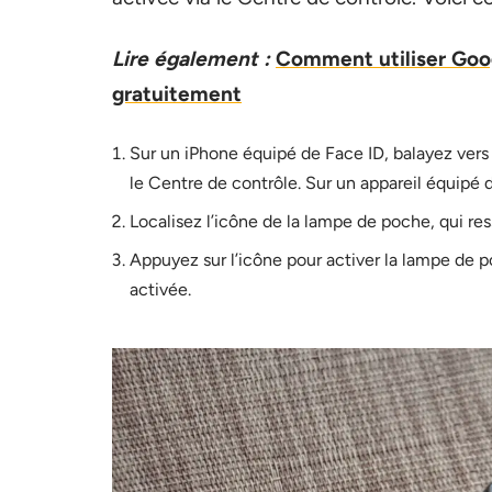
Lire également :
Comment utiliser Goog
gratuitement
Sur un iPhone équipé de Face ID, balayez vers le
le Centre de contrôle. Sur un appareil équipé de
Localisez l’icône de la lampe de poche, qui r
Appuyez sur l’icône pour activer la lampe de po
activée.