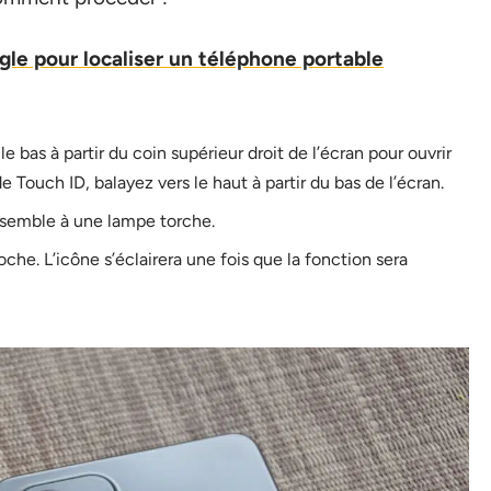
le pour localiser un téléphone portable
 bas à partir du coin supérieur droit de l’écran pour ouvrir
 Touch ID, balayez vers le haut à partir du bas de l’écran.
essemble à une lampe torche.
che. L’icône s’éclairera une fois que la fonction sera