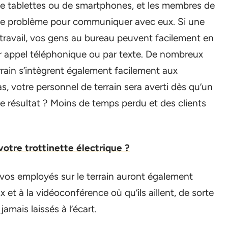
de tablettes ou de smartphones, et les membres de
 de problème pour communiquer avec eux. Si une
travail, vos gens au bureau peuvent facilement en
par appel téléphonique ou par texte. De nombreux
errain s’intègrent également facilement aux
, votre personnel de terrain sera averti dès qu’un
 résultat ? Moins de temps perdu et des clients
tre trottinette électrique ?
vos employés sur le terrain auront également
et à la vidéoconférence où qu’ils aillent, de sorte
amais laissés à l’écart.