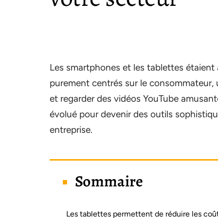
Les smartphones et les tablettes étaient
purement centrés sur le consommateur, u
et regarder des vidéos YouTube amusante
évolué pour devenir des outils sophistiq
entreprise.
Sommaire
Les tablettes permettent de réduire les coû