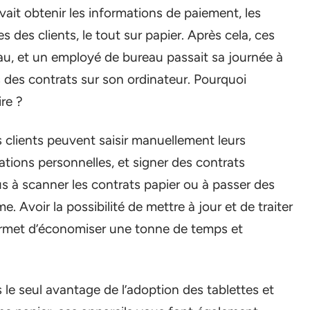
vait obtenir les informations de paiement, les
s des clients, le tout sur papier. Après cela, ces
au, et un employé de bureau passait sa journée à
 des contrats sur son ordinateur. Pourquoi
re ?
s clients peuvent saisir manuellement leurs
tions personnelles, et signer des contrats
s à scanner les contrats papier ou à passer des
. Avoir la possibilité de mettre à jour et de traiter
permet d’économiser une tonne de temps et
le seul avantage de l’adoption des tablettes et