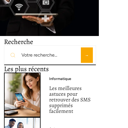
Recherche
Les plus récents
Informatique
Les meilleures
astuces pour
retrouver des SMS
supprimés
facilement