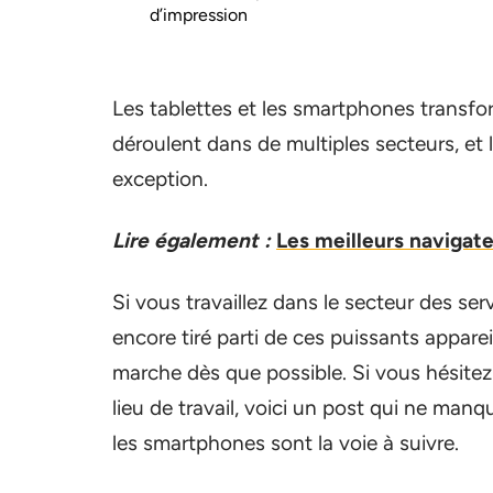
d’impression
Les tablettes et les smartphones transfo
déroulent dans de multiples secteurs, et l
exception.
Lire également :
Les meilleurs navigat
Si vous travaillez dans le secteur des serv
encore tiré parti de ces puissants apparei
marche dès que possible. Si vous hésitez
lieu de travail, voici un post qui ne man
les smartphones sont la voie à suivre.