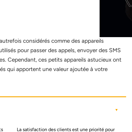
 autrefois considérés comme des appareils
tilisés pour passer des appels, envoyer des SMS
s. Cependant, ces petits appareils astucieux ont
ués qui apportent une valeur ajoutée à votre
ts
La satisfaction des clients est une priorité pour