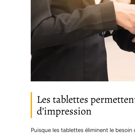
Les tablettes permettent
d’impression
Puisque les tablettes éliminent le besoi