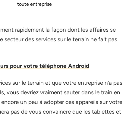
toute entreprise
rment rapidement la façon dont les affaires se
e secteur des services sur le terrain ne fait pas
eurs pour votre téléphone Android
ices sur le terrain et que votre entreprise n’a pas
ls, vous devriez vraiment sauter dans le train en
 encore un peu à adopter ces appareils sur votre
quera pas de vous convaincre que les tablettes et