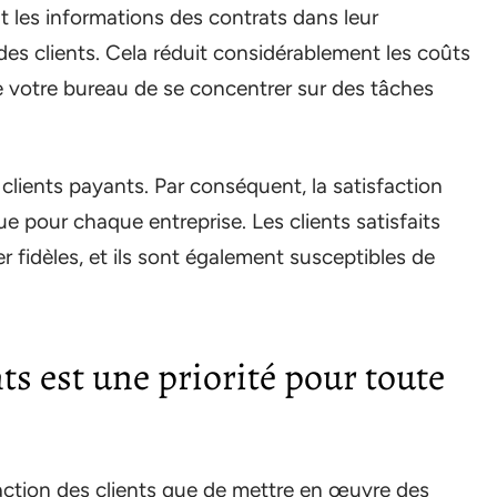
 les informations des contrats dans leur
des clients. Cela réduit considérablement les coûts
e votre bureau de se concentrer sur des tâches
clients payants. Par conséquent, la satisfaction
lue pour chaque entreprise. Les clients satisfaits
 fidèles, et ils sont également susceptibles de
nts est une priorité pour toute
faction des clients que de mettre en œuvre des