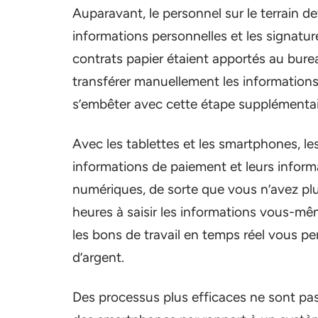
Auparavant, le personnel sur le terrain de
informations personnelles et les signature
contrats papier étaient apportés au bure
transférer manuellement les informations
s’embêter avec cette étape supplémentai
Avec les tablettes et les smartphones, le
informations de paiement et leurs informa
numériques, de sorte que vous n’avez plu
heures à saisir les informations vous-même
les bons de travail en temps réel vous 
d’argent.
Des processus plus efficaces ne sont pas 