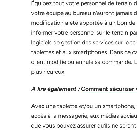
Équipez tout votre personnel de terrain 
votre équipe au bureau n’auront jamais
modification a été apportée à un bon de 
informer votre personnel sur le terrain 
logiciels de gestion des services sur le t
tablettes et aux smartphones. Dans ce cas
client modifie ou annule sa commande. Le
plus heureux.
A lire également :
Comment sécuriser vo
Avec une tablette et/ou un smartphone, 
accès à la messagerie, aux médias sociaux 
que vous pouvez assurer qu’ils ne seront j