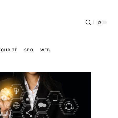
ÉCURITÉ
SEO
WEB