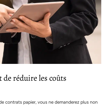
 de réduire les coûts
n de contrats papier, vous ne demanderez plus non