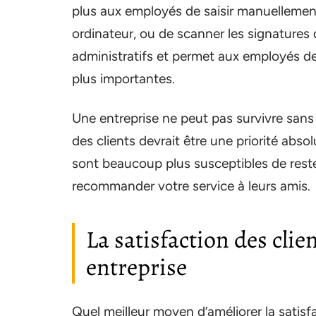
plus aux employés de saisir manuellement
ordinateur, ou de scanner les signatures 
administratifs et permet aux employés d
plus importantes.
Une entreprise ne peut pas survivre sans 
des clients devrait être une priorité abso
sont beaucoup plus susceptibles de rester
recommander votre service à leurs amis.
La satisfaction des clie
entreprise
Quel meilleur moyen d’améliorer la satis