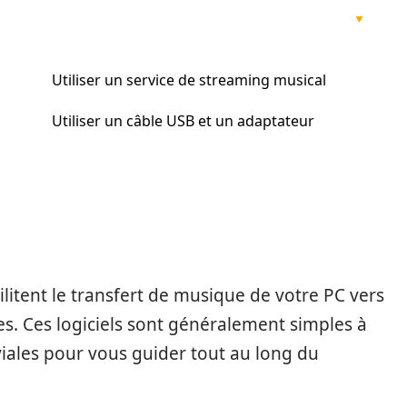
Utiliser un service de streaming musical
Utiliser un câble USB et un adaptateur
facilitent le transfert de musique de votre PC vers
nes. Ces logiciels sont généralement simples à
iviales pour vous guider tout au long du