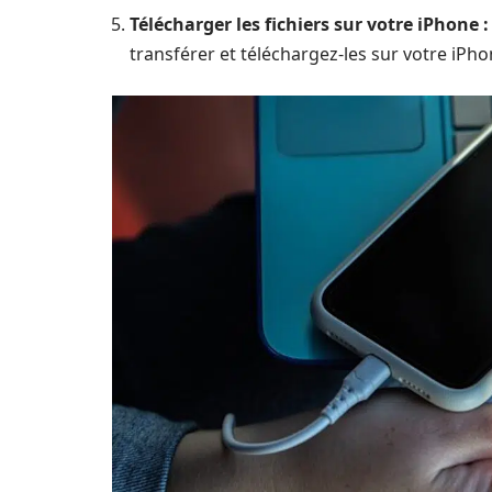
Télécharger les fichiers sur votre iPhone :
transférer et téléchargez-les sur votre iPho