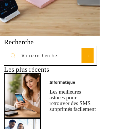
Recherche
Les plus récents
Informatique
Les meilleures
astuces pour
retrouver des SMS
supprimés facilement