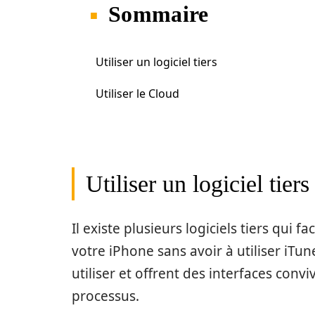
Sommaire
Utiliser un logiciel tiers
Utiliser le Cloud
Utiliser un logiciel tiers
Il existe plusieurs logiciels tiers qui 
votre iPhone sans avoir à utiliser iTu
utiliser et offrent des interfaces conv
processus.