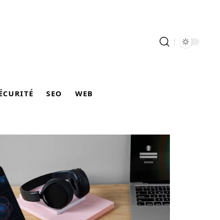
ÉCURITÉ
SEO
WEB