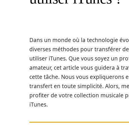
Dans un monde où la technologie évolu
diverses méthodes pour transférer de
utiliser iTunes. Que vous soyez un pr
amateur, cet article vous guidera à tr
cette tâche. Nous vous expliquerons e
transfert en toute simplicité. Alors, 
profiter de votre collection musicale 
iTunes.