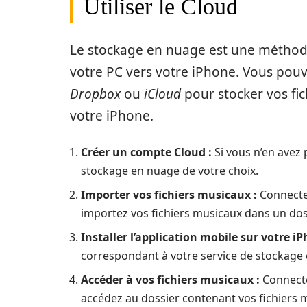
Utiliser le Cloud
Le stockage en nuage est une méthode
votre PC vers votre iPhone. Vous pouve
Dropbox
ou
iCloud
pour stocker vos fic
votre iPhone.
Créer un compte Cloud :
Si vous n’en avez
stockage en nuage de votre choix.
Importer vos fichiers musicaux :
Connectez
importez vos fichiers musicaux dans un dos
Installer l’application mobile sur votre iP
correspondant à votre service de stockage 
Accéder à vos fichiers musicaux :
Connectez
accédez au dossier contenant vos fichiers 