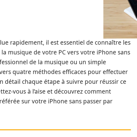
e rapidement, il est essentiel de connaître les
 la musique de votre PC vers votre iPhone sans
ofessionnel de la musique ou un simple
avers quatre méthodes efficaces pour effectuer
n détail chaque étape à suivre pour réussir ce
mettez-vous à l’aise et découvrez comment
préférée sur votre iPhone sans passer par