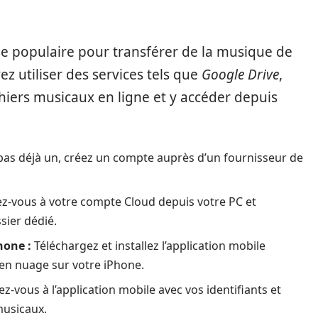
 populaire pour transférer de la musique de
z utiliser des services tels que
Google Drive
,
hiers musicaux en ligne et y accéder depuis
 pas déjà un, créez un compte auprès d’un fournisseur de
-vous à votre compte Cloud depuis votre PC et
sier dédié.
hone :
Téléchargez et installez l’application mobile
en nuage sur votre iPhone.
-vous à l’application mobile avec vos identifiants et
musicaux.