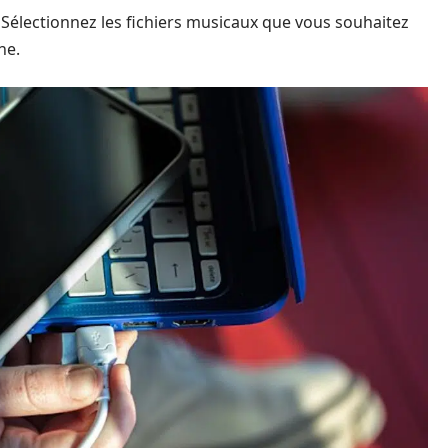
Sélectionnez les fichiers musicaux que vous souhaitez
ne.