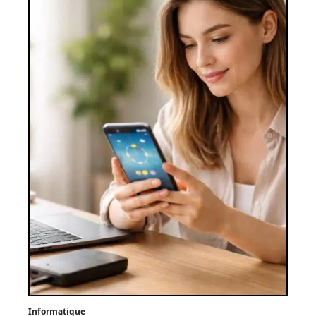
Informatique