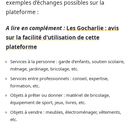
exemples d’échanges possibles sur la
plateforme :
A lire en complément :
Les Gocharlie : avis
sur la facilité d'utilisation de cette
plateforme
Services à la personne : garde d’enfants, soutien scolaire,
ménage, jardinage, bricolage, etc.
Services entre professionnels : conseil, expertise,
formation, etc.
Objets à prêter ou donner : matériel de bricolage,
équipement de sport, jeux, livres, etc.
Objets à vendre : meubles, électroménager, vêtements,
etc.