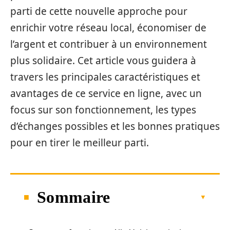
parti de cette nouvelle approche pour
enrichir votre réseau local, économiser de
l’argent et contribuer à un environnement
plus solidaire. Cet article vous guidera à
travers les principales caractéristiques et
avantages de ce service en ligne, avec un
focus sur son fonctionnement, les types
d’échanges possibles et les bonnes pratiques
pour en tirer le meilleur parti.
Sommaire