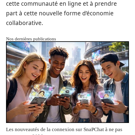
cette communauté en ligne et à prendre
part à cette nouvelle forme d’économie
collaborative.
Nos dernières publications
Les nouveautés de la connexion sur SnaPChat à ne pas