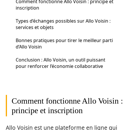
Comment fonctionne Allo Voisin : principe et
inscription
Types d’échanges possibles sur Allo Voisin :
services et objets
Bonnes pratiques pour tirer le meilleur parti
d’Allo Voisin
Conclusion : Allo Voisin, un outil puissant
pour renforcer l’économie collaborative
Comment fonctionne Allo Voisin :
principe et inscription
Allo Voisin est une plateforme en ligne qui