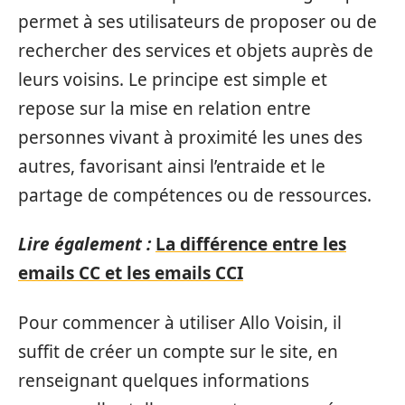
permet à ses utilisateurs de proposer ou de
rechercher des services et objets auprès de
leurs voisins. Le principe est simple et
repose sur la mise en relation entre
personnes vivant à proximité les unes des
autres, favorisant ainsi l’entraide et le
partage de compétences ou de ressources.
Lire également :
La différence entre les
emails CC et les emails CCI
Pour commencer à utiliser Allo Voisin, il
suffit de créer un compte sur le site, en
renseignant quelques informations