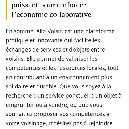
puissant pour renforcer
l’économie collaborative
En somme, Allo Voisin est une plateforme
pratique et innovante qui facilite les
échanges de services et d’objets entre
voisins. Elle permet de valoriser les
compétences et les ressources locales, tout
en contribuant à un environnement plus
solidaire et durable. Que vous soyez à la
recherche d’un service ponctuel, d’un objet à
emprunter ou à vendre, ou que vous
souhaitiez proposer vos compétences à
votre voisinage, n’hésitez pas à rejoindre