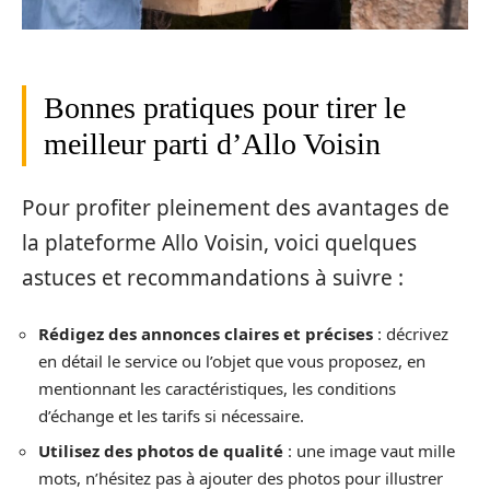
Bonnes pratiques pour tirer le
meilleur parti d’Allo Voisin
Pour profiter pleinement des avantages de
la plateforme Allo Voisin, voici quelques
astuces et recommandations à suivre :
Rédigez des annonces claires et précises
: décrivez
en détail le service ou l’objet que vous proposez, en
mentionnant les caractéristiques, les conditions
d’échange et les tarifs si nécessaire.
Utilisez des photos de qualité
: une image vaut mille
mots, n’hésitez pas à ajouter des photos pour illustrer