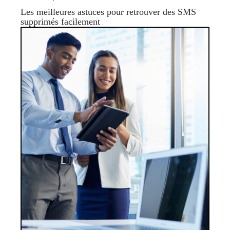
Les meilleures astuces pour retrouver des SMS
supprimés facilement