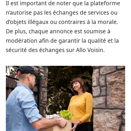
Il est important de noter que la plateforme
n’autorise pas les échanges de services ou
d’objets illégaux ou contraires à la morale.
De plus, chaque annonce est soumise à
modération afin de garantir la qualité et la
sécurité des échanges sur Allo Voisin.