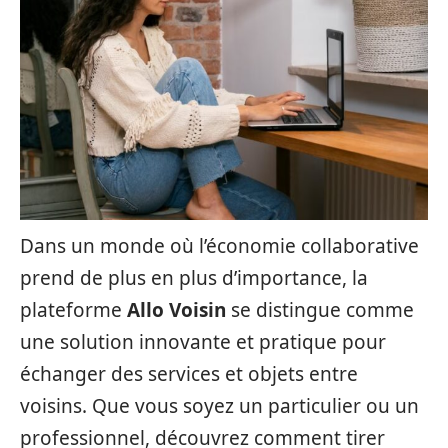
Dans un monde où l’économie collaborative
prend de plus en plus d’importance, la
plateforme
Allo Voisin
se distingue comme
une solution innovante et pratique pour
échanger des services et objets entre
voisins. Que vous soyez un particulier ou un
professionnel, découvrez comment tirer