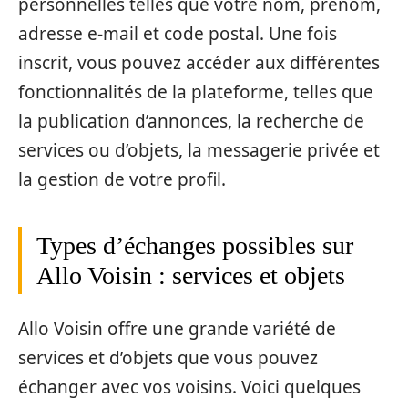
personnelles telles que votre nom, prénom,
adresse e-mail et code postal. Une fois
inscrit, vous pouvez accéder aux différentes
fonctionnalités de la plateforme, telles que
la publication d’annonces, la recherche de
services ou d’objets, la messagerie privée et
la gestion de votre profil.
Types d’échanges possibles sur
Allo Voisin : services et objets
Allo Voisin offre une grande variété de
services et d’objets que vous pouvez
échanger avec vos voisins. Voici quelques