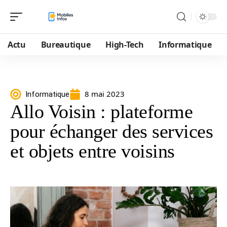
Actu
Bureautique
High-Tech
Informatique
8 mai 2023
Informatique
Allo Voisin : plateforme
pour échanger des services
et objets entre voisins