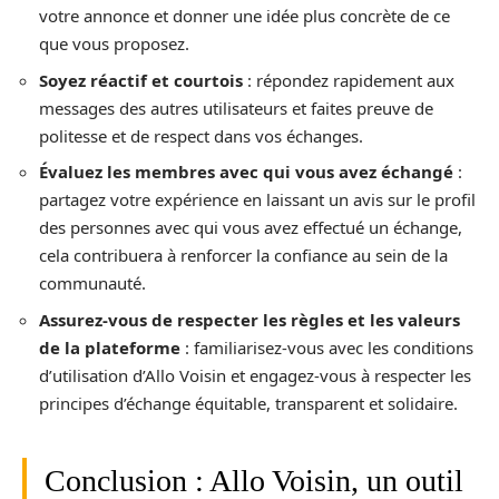
votre annonce et donner une idée plus concrète de ce
que vous proposez.
Soyez réactif et courtois
: répondez rapidement aux
messages des autres utilisateurs et faites preuve de
politesse et de respect dans vos échanges.
Évaluez les membres avec qui vous avez échangé
:
partagez votre expérience en laissant un avis sur le profil
des personnes avec qui vous avez effectué un échange,
cela contribuera à renforcer la confiance au sein de la
communauté.
Assurez-vous de respecter les règles et les valeurs
de la plateforme
: familiarisez-vous avec les conditions
d’utilisation d’Allo Voisin et engagez-vous à respecter les
principes d’échange équitable, transparent et solidaire.
Conclusion : Allo Voisin, un outil