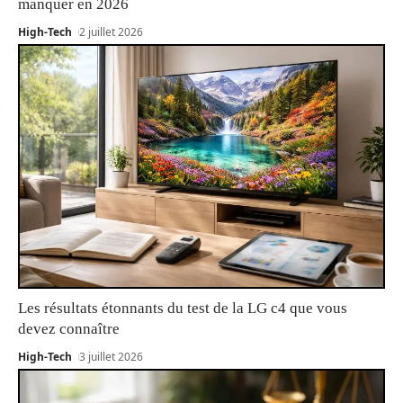
manquer en 2026
High-Tech
2 juillet 2026
Les résultats étonnants du test de la LG c4 que vous
devez connaître
High-Tech
3 juillet 2026