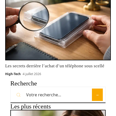
Les secrets derrière l’achat d’un téléphone sous scellé
High-Tech
4 juillet 2026
Recherche
Les plus récents