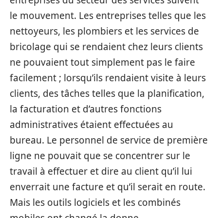
entreprises du secteur des services suivent
le mouvement. Les entreprises telles que les
nettoyeurs, les plombiers et les services de
bricolage qui se rendaient chez leurs clients
ne pouvaient tout simplement pas le faire
facilement ; lorsqu’ils rendaient visite à leurs
clients, des tâches telles que la planification,
la facturation et d’autres fonctions
administratives étaient effectuées au
bureau. Le personnel de service de première
ligne ne pouvait que se concentrer sur le
travail à effectuer et dire au client qu’il lui
enverrait une facture et qu’il serait en route.
Mais les outils logiciels et les combinés