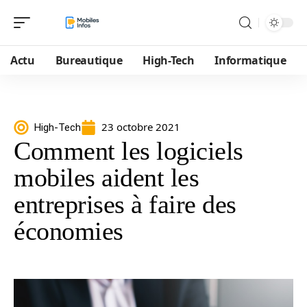
Actu
Bureautique
High-Tech
Informatique
23 octobre 2021
High-Tech
Comment les logiciels
mobiles aident les
entreprises à faire des
économies