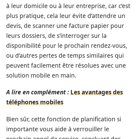
à leur domicile ou à leur entreprise, car c’est
plus pratique, cela leur évite d’attendre un
devis, de scanner une facture papier pour
leurs dossiers, de s’interroger sur la
disponibilité pour le prochain rendez-vous,
ou d’autres pertes de temps similaires qui
peuvent facilement être résolues avec une
solution mobile en main.
A lire en complément :
Les avantages des
téléphones mobiles
Bien sûr, cette fonction de planification si
importante vous aide à verrouiller le
prochain appel de service, concluant des