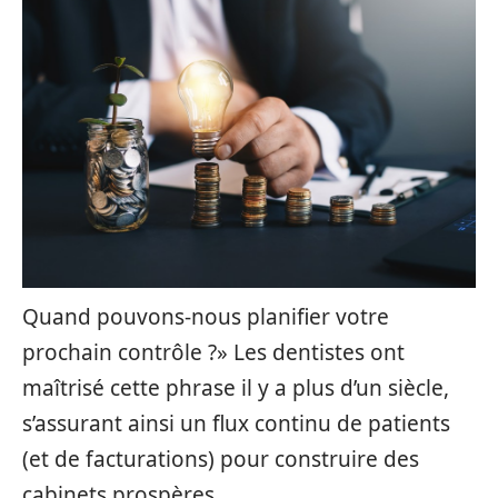
Quand pouvons-nous planifier votre
prochain contrôle ?» Les dentistes ont
maîtrisé cette phrase il y a plus d’un siècle,
s’assurant ainsi un flux continu de patients
(et de facturations) pour construire des
cabinets prospères.