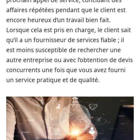
affaires répétées pendant que le client est
encore heureux d’un travail bien fait.
Lorsque cela est pris en charge, le client sait
qu’il a un fournisseur de services fiable ; il
est moins susceptible de rechercher une
autre entreprise ou avec l’obtention de devis
concurrents une fois que vous avez fourni
un service pratique et de qualité.