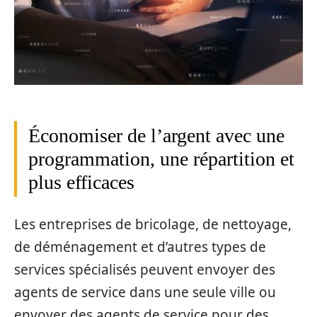
Économiser de l’argent avec une
programmation, une répartition et
plus efficaces
Les entreprises de bricolage, de nettoyage,
de déménagement et d’autres types de
services spécialisés peuvent envoyer des
agents de service dans une seule ville ou
envoyer des agents de service pour des