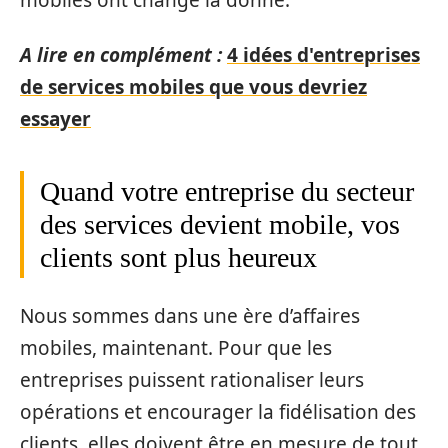
mobiles ont changé la donne.
A lire en complément :
4 idées d'entreprises
de services mobiles que vous devriez
essayer
Quand votre entreprise du secteur
des services devient mobile, vos
clients sont plus heureux
Nous sommes dans une ère d’affaires
mobiles, maintenant. Pour que les
entreprises puissent rationaliser leurs
opérations et encourager la fidélisation des
clients, elles doivent être en mesure de tout