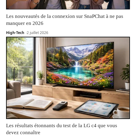
Les nouveautés de la connexion sur SnaPChat à ne pas
manquer en 2026
High-Tech
2 juillet 2026
Les résultats étonnants du test de la LG c4 que vous
devez connaître