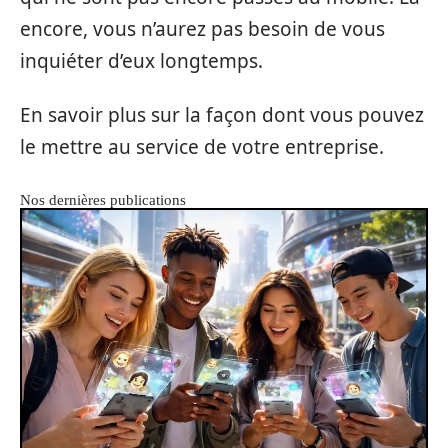
encore, vous n’aurez pas besoin de vous
inquiéter d’eux longtemps.
En savoir plus sur la façon dont vous pouvez
le mettre au service de votre entreprise.
Nos dernières publications