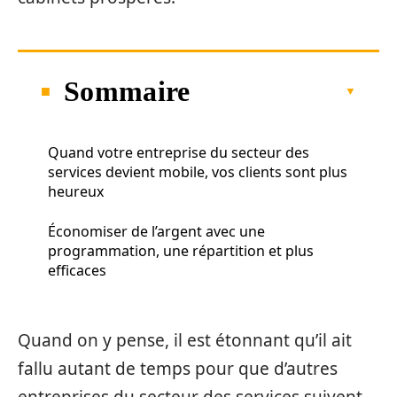
Sommaire
Quand votre entreprise du secteur des
services devient mobile, vos clients sont plus
heureux
Économiser de l’argent avec une
programmation, une répartition et plus
efficaces
Quand on y pense, il est étonnant qu’il ait
fallu autant de temps pour que d’autres