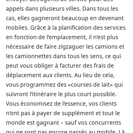
appels dans plusieurs villes. Dans tous les
cas, elles gagneront beaucoup en devenant
mobiles. Grâce à la planification des services
en fonction de l’emplacement, il n’est plus
nécessaire de faire zigzaguer les camions et
les camionnettes dans tous les sens, ce qui
peut vous obliger à facturer des frais de
déplacement aux clients. Au lieu de cela,
vous programmez des «courses de lait» qui
suivront l’itinéraire le plus court possible.
Vous économisez de l’essence, vos clients
n’ont pas à payer de supplément et tout le
monde est gagnant – sauf vos concurrents
qui ne sont pas encore passés au mobile. Là