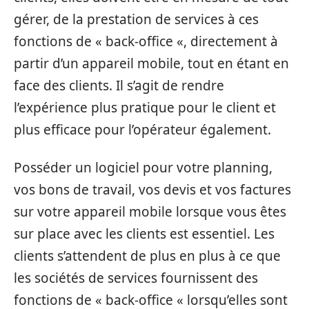
gérer, de la prestation de services à ces
fonctions de « back-office «, directement à
partir d’un appareil mobile, tout en étant en
face des clients. Il s’agit de rendre
l’expérience plus pratique pour le client et
plus efficace pour l’opérateur également.
Posséder un logiciel pour votre planning,
vos bons de travail, vos devis et vos factures
sur votre appareil mobile lorsque vous êtes
sur place avec les clients est essentiel. Les
clients s’attendent de plus en plus à ce que
les sociétés de services fournissent des
fonctions de « back-office « lorsqu’elles sont