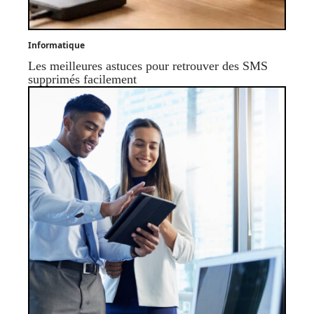
Informatique
Les meilleures astuces pour retrouver des SMS
supprimés facilement