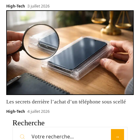
High-Tech
3 juillet 2026
Les secrets derrière l’achat d’un téléphone sous scellé
High-Tech
4 juillet 2026
Recherche