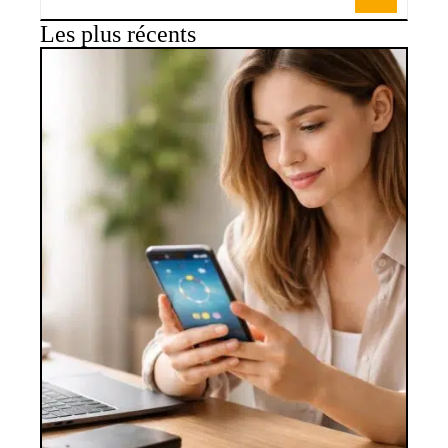
Les plus récents