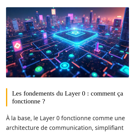
Les fondements du Layer 0 : comment ça
fonctionne ?
À la base, le Layer 0 fonctionne comme une
architecture de communication, simplifiant