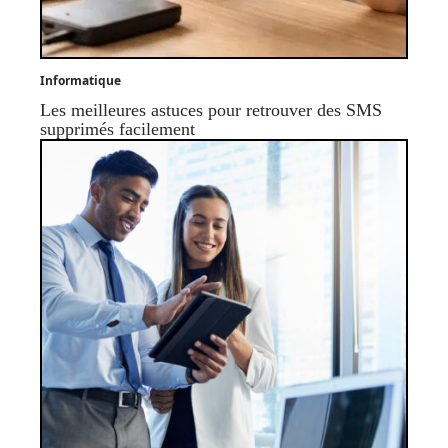
Informatique
Les meilleures astuces pour retrouver des SMS
supprimés facilement