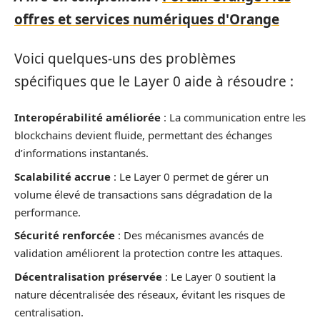
offres et services numériques d'Orange
Voici quelques-uns des problèmes
spécifiques que le Layer 0 aide à résoudre :
Interopérabilité améliorée
: La communication entre les
blockchains devient fluide, permettant des échanges
d’informations instantanés.
Scalabilité accrue
: Le Layer 0 permet de gérer un
volume élevé de transactions sans dégradation de la
performance.
Sécurité renforcée
: Des mécanismes avancés de
validation améliorent la protection contre les attaques.
Décentralisation préservée
: Le Layer 0 soutient la
nature décentralisée des réseaux, évitant les risques de
centralisation.