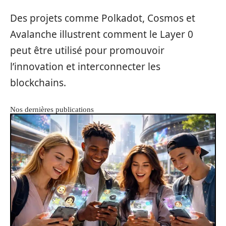
Des projets comme Polkadot, Cosmos et
Avalanche illustrent comment le Layer 0
peut être utilisé pour promouvoir
l’innovation et interconnecter les
blockchains.
Nos dernières publications