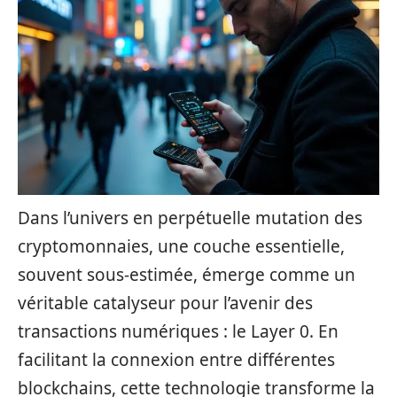
Dans l’univers en perpétuelle mutation des
cryptomonnaies, une couche essentielle,
souvent sous-estimée, émerge comme un
véritable catalyseur pour l’avenir des
transactions numériques : le Layer 0. En
facilitant la connexion entre différentes
blockchains, cette technologie transforme la