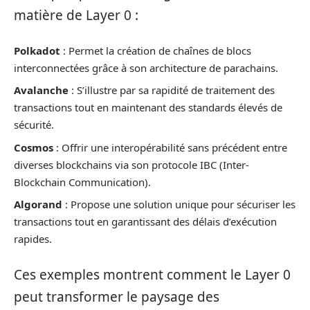
matière de Layer 0 :
Polkadot
: Permet la création de chaînes de blocs
interconnectées grâce à son architecture de parachains.
Avalanche
: S’illustre par sa rapidité de traitement des
transactions tout en maintenant des standards élevés de
sécurité.
Cosmos
: Offrir une interopérabilité sans précédent entre
diverses blockchains via son protocole IBC (Inter-
Blockchain Communication).
Algorand
: Propose une solution unique pour sécuriser les
transactions tout en garantissant des délais d’exécution
rapides.
Ces exemples montrent comment le Layer 0
peut transformer le paysage des