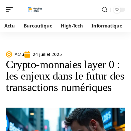
Actu
Bureautique
High-Tech
Informatique
24 juillet 2025
Actu
Crypto-monnaies layer 0 :
les enjeux dans le futur des
transactions numériques