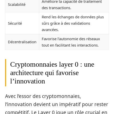
Améliore la capacité de traitement
Scalabilité
des transactions.
Rend les échanges de données plus
Sécurité
sûrs grâce à des validations
avancées.
Favorise l’autonomie des réseaux
Décentralisation
tout en facilitant les interactions.
Cryptomonnaies layer 0 : une
architecture qui favorise
l’innovation
Avec l’essor des cryptomonnaies,
l’innovation devient un impératif pour rester
compétitif. Le Layer 0 joue un rôle crucial en