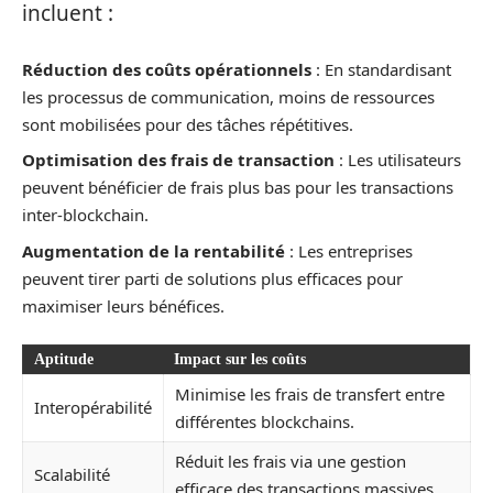
incluent :
Réduction des coûts opérationnels
: En standardisant
les processus de communication, moins de ressources
sont mobilisées pour des tâches répétitives.
Optimisation des frais de transaction
: Les utilisateurs
peuvent bénéficier de frais plus bas pour les transactions
inter-blockchain.
Augmentation de la rentabilité
: Les entreprises
peuvent tirer parti de solutions plus efficaces pour
maximiser leurs bénéfices.
Aptitude
Impact sur les coûts
Minimise les frais de transfert entre
Interopérabilité
différentes blockchains.
Réduit les frais via une gestion
Scalabilité
efficace des transactions massives.