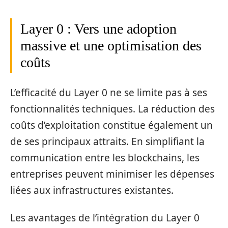
Layer 0 : Vers une adoption
massive et une optimisation des
coûts
L’efficacité du Layer 0 ne se limite pas à ses
fonctionnalités techniques. La réduction des
coûts d’exploitation constitue également un
de ses principaux attraits. En simplifiant la
communication entre les blockchains, les
entreprises peuvent minimiser les dépenses
liées aux infrastructures existantes.
Les avantages de l’intégration du Layer 0