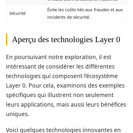
Évite les coûts liés aux fraudes et aux
Sécurité
incidents de sécurité.
Aperçu des technologies Layer 0
En poursuivant notre exploration, il est
intéressant de considérer les différentes
technologies qui composent l’écosystème
Layer 0. Pour cela, examinons des exemples
spécifiques qui illustrent non seulement
leurs applications, mais aussi leurs bénéfices
uniques.
Voici quelques technologies innovantes en