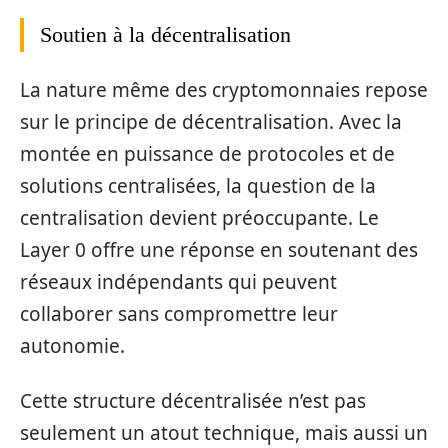
Soutien à la décentralisation
La nature même des cryptomonnaies repose
sur le principe de décentralisation. Avec la
montée en puissance de protocoles et de
solutions centralisées, la question de la
centralisation devient préoccupante. Le
Layer 0 offre une réponse en soutenant des
réseaux indépendants qui peuvent
collaborer sans compromettre leur
autonomie.
Cette structure décentralisée n’est pas
seulement un atout technique, mais aussi un