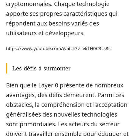
cryptomonnaies. Chaque technologie
apporte ses propres caractéristiques qui
répondent aux besoins variés des
utilisateurs et développeurs.
https://www.youtube.com/watch?v=ekTH0C3cs8s
Les défis à surmonter
Bien que le Layer 0 présente de nombreux
avantages, des défis demeurent. Parmi ces
obstacles, la compréhension et l’acceptation
généralisées des nouvelles technologies
sont primordiales. Les acteurs du secteur
doivent travailler ensemble pour éduquer et