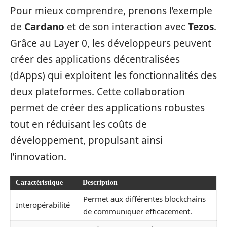
Pour mieux comprendre, prenons l’exemple
de
Cardano
et de son interaction avec
Tezos
.
Grâce au Layer 0, les développeurs peuvent
créer des applications décentralisées
(dApps) qui exploitent les fonctionnalités des
deux plateformes. Cette collaboration
permet de créer des applications robustes
tout en réduisant les coûts de
développement, propulsant ainsi
l’innovation.
Caractéristique
Description
Permet aux différentes blockchains
Interopérabilité
de communiquer efficacement.