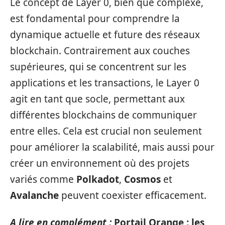
Le concept de Layer 0, bien que complexe,
est fondamental pour comprendre la
dynamique actuelle et future des réseaux
blockchain. Contrairement aux couches
supérieures, qui se concentrent sur les
applications et les transactions, le Layer 0
agit en tant que socle, permettant aux
différentes blockchains de communiquer
entre elles. Cela est crucial non seulement
pour améliorer la scalabilité, mais aussi pour
créer un environnement où des projets
variés comme
Polkadot
,
Cosmos
et
Avalanche
peuvent coexister efficacement.
A lire en complément :
Portail Orange : les