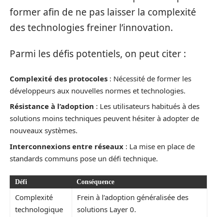
former afin de ne pas laisser la complexité
des technologies freiner l’innovation.
Parmi les défis potentiels, on peut citer :
Complexité des protocoles
: Nécessité de former les
développeurs aux nouvelles normes et technologies.
Résistance à l’adoption
: Les utilisateurs habitués à des
solutions moins techniques peuvent hésiter à adopter de
nouveaux systèmes.
Interconnexions entre réseaux
: La mise en place de
standards communs pose un défi technique.
Défi
Conséquence
Complexité
Frein à l’adoption généralisée des
technologique
solutions Layer 0.