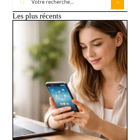
Les plus récents