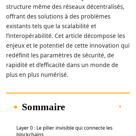
structure même des réseaux décentralisés,
offrant des solutions à des problèmes
existants tels que la scalabilité et
l’interopérabilité. Cet article décompose les
enjeux et le potentiel de cette innovation qui
redéfinit les paramètres de sécurité, de
rapidité et d’efficacité dans un monde de
plus en plus numérisé.
Sommaire
Layer 0 : Le pilier invisible qui connecte les
blockchains