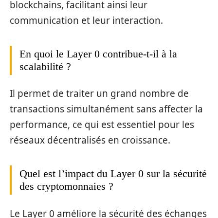
blockchains, facilitant ainsi leur
communication et leur interaction.
En quoi le Layer 0 contribue-t-il à la
scalabilité ?
Il permet de traiter un grand nombre de
transactions simultanément sans affecter la
performance, ce qui est essentiel pour les
réseaux décentralisés en croissance.
Quel est l’impact du Layer 0 sur la sécurité
des cryptomonnaies ?
Le Layer 0 améliore la sécurité des échanges