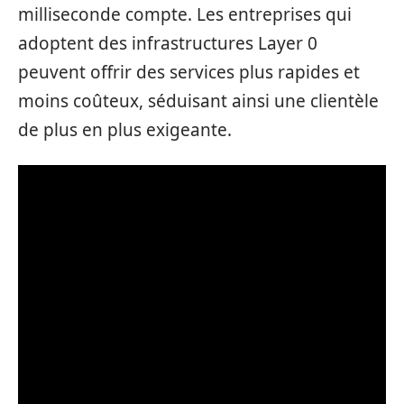
milliseconde compte. Les entreprises qui
adoptent des infrastructures Layer 0
peuvent offrir des services plus rapides et
moins coûteux, séduisant ainsi une clientèle
de plus en plus exigeante.