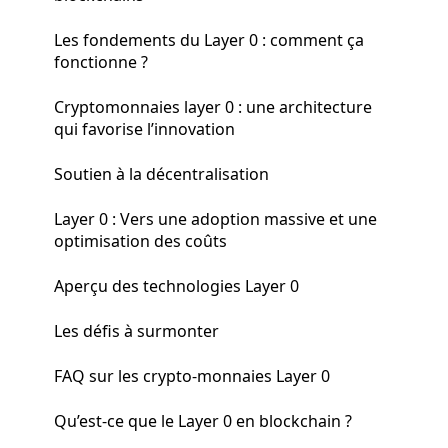
Les fondements du Layer 0 : comment ça
fonctionne ?
Cryptomonnaies layer 0 : une architecture
qui favorise l’innovation
Soutien à la décentralisation
Layer 0 : Vers une adoption massive et une
optimisation des coûts
Aperçu des technologies Layer 0
Les défis à surmonter
FAQ sur les crypto-monnaies Layer 0
Qu’est-ce que le Layer 0 en blockchain ?