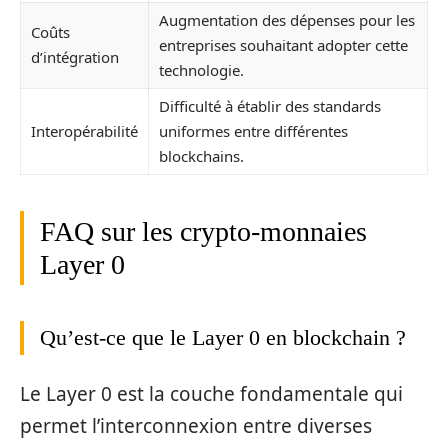
Augmentation des dépenses pour les
Coûts
entreprises souhaitant adopter cette
d’intégration
technologie.
Difficulté à établir des standards
Interopérabilité
uniformes entre différentes
blockchains.
FAQ sur les crypto-monnaies
Layer 0
Qu’est-ce que le Layer 0 en blockchain ?
Le Layer 0 est la couche fondamentale qui
permet l’interconnexion entre diverses