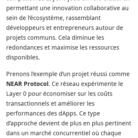
permettant une innovation collaborative au
sein de l’écosystème, rassemblant
développeurs et entrepreneurs autour de
projets communs. Cela diminue les
redondances et maximise les ressources
disponibles.
Prenons l’exemple d’un projet réussi comme
NEAR Protocol
. Ce réseau expérimente le
Layer 0 pour économiser sur les coûts
transactionnels et améliorer les
performances des dApps. Ce type
d’approche devient de plus en plus pertinent
dans un marché concurrentiel où chaque