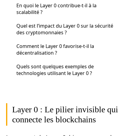
En quoi le Layer 0 contribue-t-il à la
scalabilité ?
Quel est l’impact du Layer 0 sur la sécurité
des cryptomonnaies ?
Comment le Layer 0 favorise-t-il la
décentralisation ?
Quels sont quelques exemples de
technologies utilisant le Layer 0 ?
Layer 0 : Le pilier invisible qui
connecte les blockchains