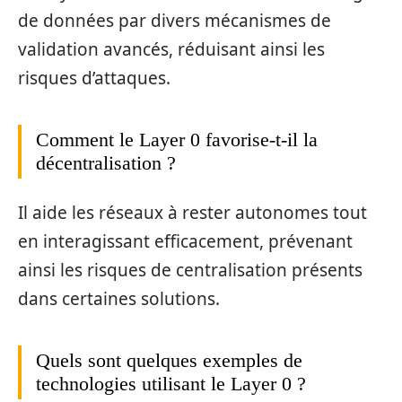
de données par divers mécanismes de
validation avancés, réduisant ainsi les
risques d’attaques.
Comment le Layer 0 favorise-t-il la
décentralisation ?
Il aide les réseaux à rester autonomes tout
en interagissant efficacement, prévenant
ainsi les risques de centralisation présents
dans certaines solutions.
Quels sont quelques exemples de
technologies utilisant le Layer 0 ?