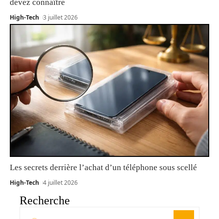
devez connaître
High-Tech
3 juillet 2026
Les secrets derrière l’achat d’un téléphone sous scellé
High-Tech
4 juillet 2026
Recherche