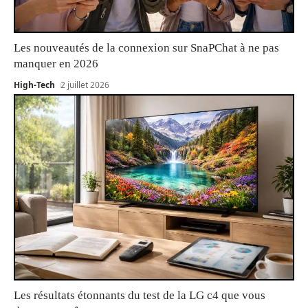
Les nouveautés de la connexion sur SnaPChat à ne pas
manquer en 2026
High-Tech
2 juillet 2026
Les résultats étonnants du test de la LG c4 que vous