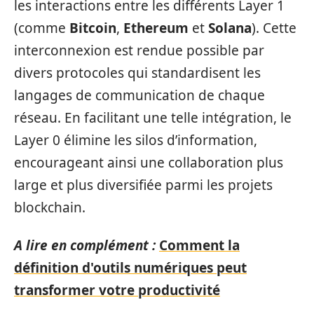
les interactions entre les différents Layer 1
(comme
Bitcoin
,
Ethereum
et
Solana
). Cette
interconnexion est rendue possible par
divers protocoles qui standardisent les
langages de communication de chaque
réseau. En facilitant une telle intégration, le
Layer 0 élimine les silos d’information,
encourageant ainsi une collaboration plus
large et plus diversifiée parmi les projets
blockchain.
A lire en complément :
Comment la
définition d'outils numériques peut
transformer votre productivité