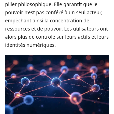
pilier philosophique. Elle garantit que le
pouvoir n’est pas conféré à un seul acteur,
empêchant ainsi la concentration de
ressources et de pouvoir. Les utilisateurs ont
alors plus de contrôle sur leurs actifs et leurs
identités numériques.