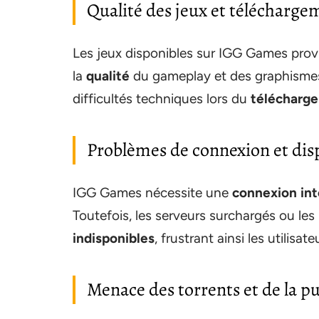
Qualité des jeux et télécharge
Les jeux disponibles sur IGG Games provi
la
qualité
du gameplay et des graphismes.
difficultés techniques lors du
télécharg
Problèmes de connexion et disp
IGG Games nécessite une
connexion int
Toutefois, les serveurs surchargés ou les
indisponibles
, frustrant ainsi les utilisa
Menace des torrents et de la pu