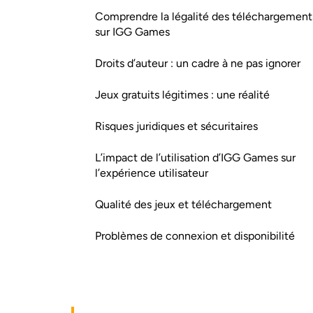
Comprendre la légalité des téléchargement
sur IGG Games
Droits d’auteur : un cadre à ne pas ignorer
Jeux gratuits légitimes : une réalité
Risques juridiques et sécuritaires
L’impact de l’utilisation d’IGG Games sur
l’expérience utilisateur
Qualité des jeux et téléchargement
Problèmes de connexion et disponibilité