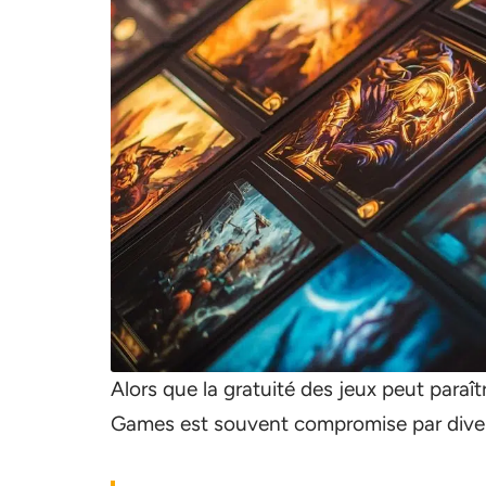
Alors que la gratuité des jeux peut paraît
Games est souvent compromise par diver