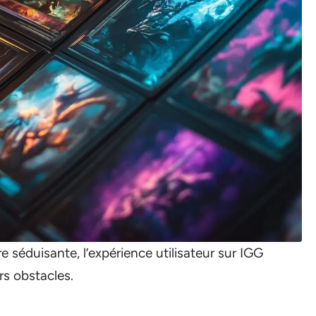
re séduisante, l’expérience utilisateur sur IGG
s obstacles.