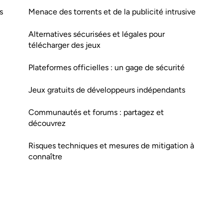
s
Menace des torrents et de la publicité intrusive
Alternatives sécurisées et légales pour
télécharger des jeux
Plateformes officielles : un gage de sécurité
Jeux gratuits de développeurs indépendants
Communautés et forums : partagez et
découvrez
Risques techniques et mesures de mitigation à
connaître