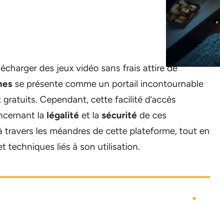
écharger des jeux vidéo sans frais attire de
mes
se présente comme un portail incontournable
ratuits. Cependant, cette facilité d’accès
ncernant la
légalité
et la
sécurité
de ces
à travers les méandres de cette plateforme, tout en
t techniques liés à son utilisation.