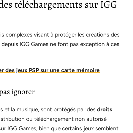
 des téléchargements sur IGG
is complexes visant à protéger les créations des
s depuis IGG Games ne font pas exception à ces
 des jeux PSP sur une carte mémoire
 pas ignorer
ms et la musique, sont protégés par des
droits
 distribution ou téléchargement non autorisé
Sur IGG Games, bien que certains jeux semblent