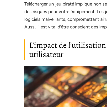
Télécharger un jeu piraté implique non 
des risques pour votre équipement. Les j
logiciels malveillants, compromettant ain
Aussi, il est vital d’être conscient des 
L’impact de l’utilisati
utilisateur