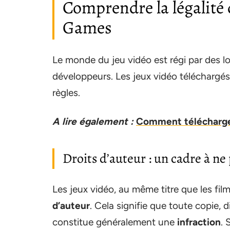
Comprendre la légalité
Games
Le monde du jeu vidéo est régi par des lo
développeurs. Les jeux vidéo téléchargé
règles.
A lire également :
Comment télécharger
Droits d’auteur : un cadre à ne
Les jeux vidéo, au même titre que les fil
d’auteur
. Cela signifie que toute copie,
constitue généralement une
infraction
. 