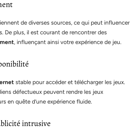
ment
ennent de diverses sources, ce qui peut influencer
 De plus, il est courant de rencontrer des
ement
, influençant ainsi votre expérience de jeu.
onibilité
ernet
stable pour accéder et télécharger les jeux.
 liens défectueux peuvent rendre les jeux
teurs en quête d’une expérience fluide.
blicité intrusive