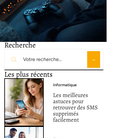
Recherche
Les plus récents
Informatique
Les meilleures
astuces pour
retrouver des SMS
supprimés
facilement