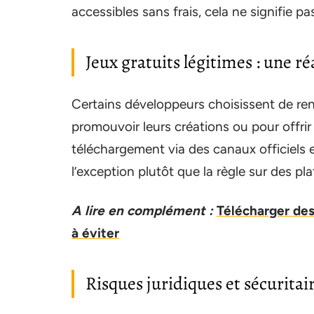
accessibles sans frais, cela ne signifie p
Jeux gratuits légitimes : une ré
Certains développeurs choisissent de ren
promouvoir leurs créations ou pour offrir
téléchargement via des canaux officiels
l’exception plutôt que la règle sur des
A lire en complément :
Télécharger des
à éviter
Risques juridiques et sécuritai