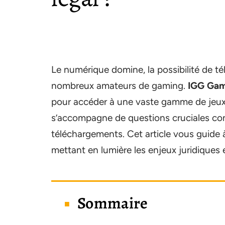
Le numérique domine, la possibilité de tél
nombreux amateurs de gaming.
IGG Ga
pour accéder à une vaste gamme de jeux g
s’accompagne de questions cruciales co
téléchargements. Cet article vous guide 
mettant en lumière les enjeux juridiques e
Sommaire