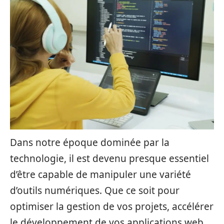
Dans notre époque dominée par la
technologie, il est devenu presque essentiel
d’être capable de manipuler une variété
d’outils numériques. Que ce soit pour
optimiser la gestion de vos projets, accélérer
le développement de vos applications web,