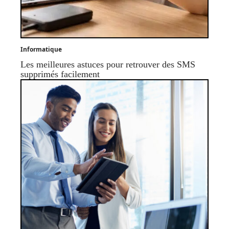
Informatique
Les meilleures astuces pour retrouver des SMS
supprimés facilement