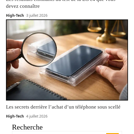
devez connaître
High-Tech
3 juillet 2026
Les secrets derrière l’achat d’un téléphone sous scellé
High-Tech
4 juillet 2026
Recherche