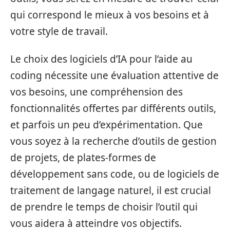
qui correspond le mieux à vos besoins et à
votre style de travail.
Le choix des logiciels d’IA pour l’aide au
coding nécessite une évaluation attentive de
vos besoins, une compréhension des
fonctionnalités offertes par différents outils,
et parfois un peu d’expérimentation. Que
vous soyez à la recherche d’outils de gestion
de projets, de plates-formes de
développement sans code, ou de logiciels de
traitement de langage naturel, il est crucial
de prendre le temps de choisir l’outil qui
vous aidera à atteindre vos objectifs.