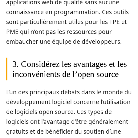
applications web de qualité sans aucune
connaissance en programmation. Ces outils
sont particulièrement utiles pour les TPE et
PME qui n’ont pas les ressources pour
embaucher une équipe de développeurs.
3. Considérez les avantages et les
inconvénients de l’open source
L’un des principaux débats dans le monde du
développement logiciel concerne l’utilisation
de logiciels open source. Ces types de
logiciels ont l’avantage d’être généralement
gratuits et de bénéficier du soutien d’une