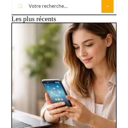
Les plus récents