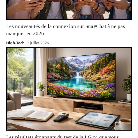
Les nouveautés de la connexion sur SnaPChat à ne pas
manquer en 2026
High-Tech
2 juillet 2026
Les résultats étonnants du test de la LG c4 que vous