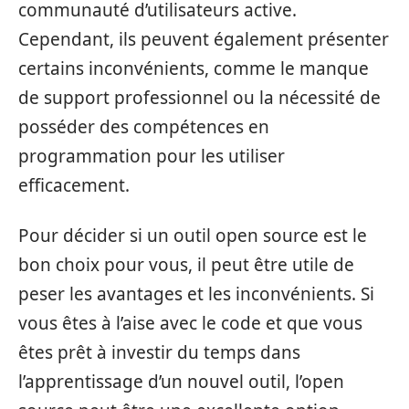
communauté d’utilisateurs active.
Cependant, ils peuvent également présenter
certains inconvénients, comme le manque
de support professionnel ou la nécessité de
posséder des compétences en
programmation pour les utiliser
efficacement.
Pour décider si un outil open source est le
bon choix pour vous, il peut être utile de
peser les avantages et les inconvénients. Si
vous êtes à l’aise avec le code et que vous
êtes prêt à investir du temps dans
l’apprentissage d’un nouvel outil, l’open