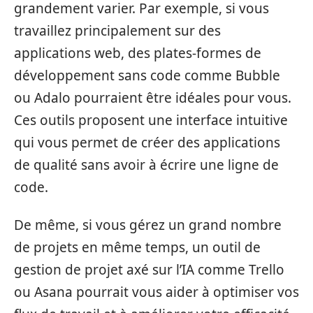
grandement varier. Par exemple, si vous
travaillez principalement sur des
applications web, des plates-formes de
développement sans code comme Bubble
ou Adalo pourraient être idéales pour vous.
Ces outils proposent une interface intuitive
qui vous permet de créer des applications
de qualité sans avoir à écrire une ligne de
code.
De même, si vous gérez un grand nombre
de projets en même temps, un outil de
gestion de projet axé sur l’IA comme Trello
ou Asana pourrait vous aider à optimiser vos