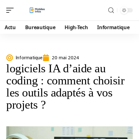
Actu
Bureautique
High-Tech
Informatique
20 mai 2024
Informatique
logiciels IA d’aide au
coding : comment choisir
les outils adaptés à vos
projets ?