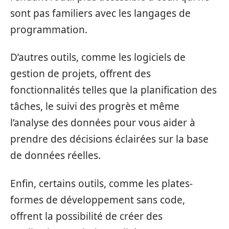
sont pas familiers avec les langages de
programmation.
D’autres outils, comme les logiciels de
gestion de projets, offrent des
fonctionnalités telles que la planification des
tâches, le suivi des progrès et même
l’analyse des données pour vous aider à
prendre des décisions éclairées sur la base
de données réelles.
Enfin, certains outils, comme les plates-
formes de développement sans code,
offrent la possibilité de créer des