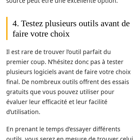
source peut être une excellente option.
4. Testez plusieurs outils avant de
faire votre choix
Il est rare de trouver l’outil parfait du
premier coup. N’hésitez donc pas à tester
plusieurs logiciels avant de faire votre choix
final. De nombreux outils offrent des essais
gratuits que vous pouvez utiliser pour
évaluer leur efficacité et leur facilité
d’utilisation.
En prenant le temps d’essayer différents
outils, vous serez en mesure de trouver celui