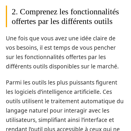
2. Comprenez les fonctionnalités
offertes par les différents outils
Une fois que vous avez une idée claire de
vos besoins, il est temps de vous pencher
sur les fonctionnalités offertes par les
différents outils disponibles sur le marché.
Parmi les outils les plus puissants figurent
les logiciels d’intelligence artificielle. Ces
outils utilisent le traitement automatique du
langage naturel pour interagir avec les
utilisateurs, simplifiant ainsi l’interface et
rendant l’outil plus accessible à ceux qui ne