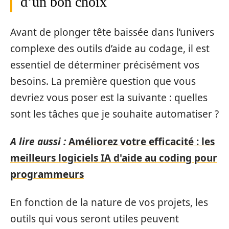
d’un bon choix
Avant de plonger tête baissée dans l’univers
complexe des outils d’aide au codage, il est
essentiel de déterminer précisément vos
besoins. La première question que vous
devriez vous poser est la suivante : quelles
sont les tâches que je souhaite automatiser ?
A lire aussi :
Améliorez votre efficacité : les
meilleurs logiciels IA d'aide au coding pour
programmeurs
En fonction de la nature de vos projets, les
outils qui vous seront utiles peuvent