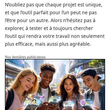
N’oubliez pas que chaque projet est unique,
et que l’outil parfait pour l’un peut ne pas
l’être pour un autre. Alors n’hésitez pas à
explorer, à tester et à toujours chercher
l’outil qui rendra votre travail non seulement
plus efficace, mais aussi plus agréable.
Nos dernières publications