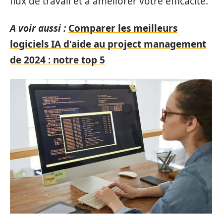
flux de travail et à améliorer votre efficacité.
A voir aussi :
Comparer les meilleurs
logiciels IA d'aide au project management
de 2024 : notre top 5