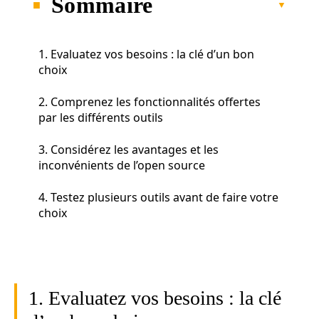
Sommaire
1. Evaluatez vos besoins : la clé d’un bon
choix
2. Comprenez les fonctionnalités offertes
par les différents outils
3. Considérez les avantages et les
inconvénients de l’open source
4. Testez plusieurs outils avant de faire votre
choix
1. Evaluatez vos besoins : la clé