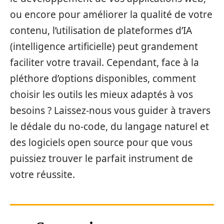
ou encore pour améliorer la qualité de votre
contenu, l’utilisation de plateformes d’IA
(intelligence artificielle) peut grandement
faciliter votre travail. Cependant, face à la
pléthore d’options disponibles, comment
choisir les outils les mieux adaptés à vos
besoins ? Laissez-nous vous guider à travers
le dédale du no-code, du langage naturel et
des logiciels open source pour que vous
puissiez trouver le parfait instrument de
votre réussite.