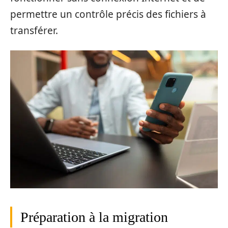
permettre un contrôle précis des fichiers à
transférer.
Préparation à la migration