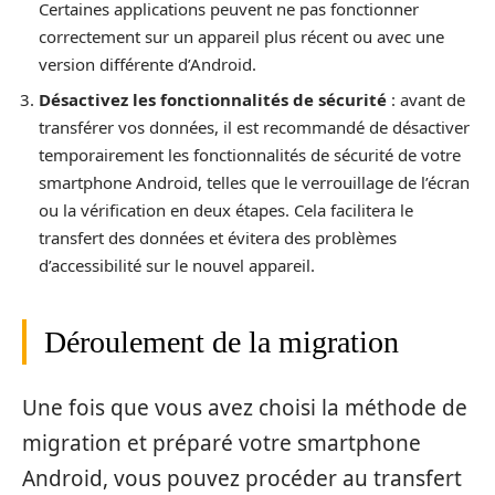
Certaines applications peuvent ne pas fonctionner
correctement sur un appareil plus récent ou avec une
version différente d’Android.
Désactivez les fonctionnalités de sécurité
: avant de
transférer vos données, il est recommandé de désactiver
temporairement les fonctionnalités de sécurité de votre
smartphone Android, telles que le verrouillage de l’écran
ou la vérification en deux étapes. Cela facilitera le
transfert des données et évitera des problèmes
d’accessibilité sur le nouvel appareil.
Déroulement de la migration
Une fois que vous avez choisi la méthode de
migration et préparé votre smartphone
Android, vous pouvez procéder au transfert