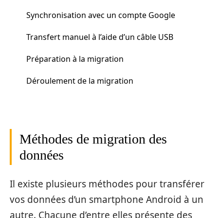
Synchronisation avec un compte Google
Transfert manuel à l’aide d’un câble USB
Préparation à la migration
Déroulement de la migration
Méthodes de migration des
données
Il existe plusieurs méthodes pour transférer
vos données d’un smartphone Android à un
autre. Chacune d’entre elles présente des