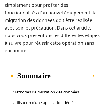
simplement pour profiter des
fonctionnalités d’un nouvel équipement, la
migration des données doit être réalisée
avec soin et précaution. Dans cet article,
nous vous présentons les différentes étapes
à suivre pour réussir cette opération sans
encombre.
Sommaire
Méthodes de migration des données
Utilisation d’une application dédiée