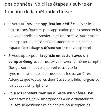
des données. Voici les étapes à suivre en
fonction de la méthode choisie :
Si vous utilisez une
application dédiée
, suivez les
instructions fournies par l’application pour connecter les
deux appareils et transférer les données. Assurez-vous
de disposer d’une connexion Internet stable et d’un
espace de stockage suffisant sur le nouvel appareil.
Si vous optez pour la
synchronisation avec un
compte Google
, connectez-vous avec le même compte
Google sur le nouvel appareil et activez la
synchronisation des données dans les paramètres.
Attendez que toutes les données soient téléchargées sur
le nouveau smartphone.
Pour le
transfert manuel à l’aide d’un câble USB
,
connectez les deux smartphones à un ordinateur et
utilisez un gestionnaire de fichiers pour copier les