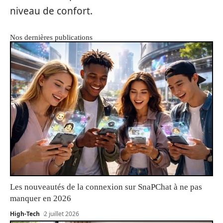
niveau de confort.
Nos dernières publications
Les nouveautés de la connexion sur SnaPChat à ne pas
manquer en 2026
High-Tech
2 juillet 2026