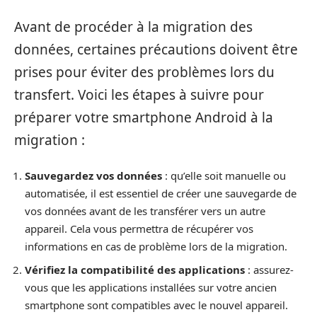
Avant de procéder à la migration des
données, certaines précautions doivent être
prises pour éviter des problèmes lors du
transfert. Voici les étapes à suivre pour
préparer votre smartphone Android à la
migration :
Sauvegardez vos données
: qu’elle soit manuelle ou
automatisée, il est essentiel de créer une sauvegarde de
vos données avant de les transférer vers un autre
appareil. Cela vous permettra de récupérer vos
informations en cas de problème lors de la migration.
Vérifiez la compatibilité des applications
: assurez-
vous que les applications installées sur votre ancien
smartphone sont compatibles avec le nouvel appareil.