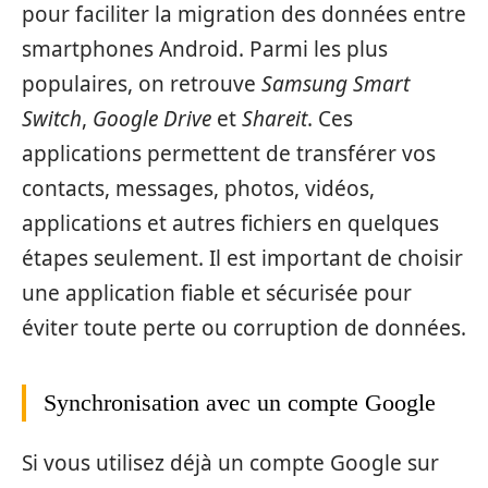
pour faciliter la migration des données entre
smartphones Android. Parmi les plus
populaires, on retrouve
Samsung Smart
Switch
,
Google Drive
et
Shareit
. Ces
applications permettent de transférer vos
contacts, messages, photos, vidéos,
applications et autres fichiers en quelques
étapes seulement. Il est important de choisir
une application fiable et sécurisée pour
éviter toute perte ou corruption de données.
Synchronisation avec un compte Google
Si vous utilisez déjà un compte Google sur