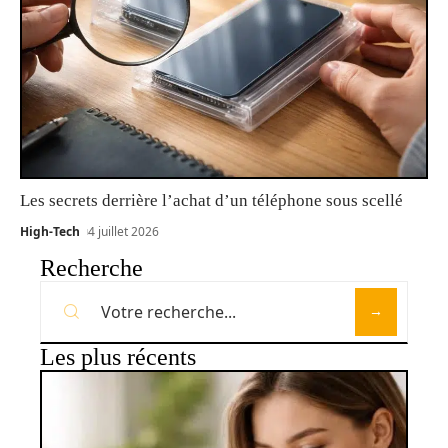
Les secrets derrière l’achat d’un téléphone sous scellé
High-Tech
4 juillet 2026
Recherche
Les plus récents