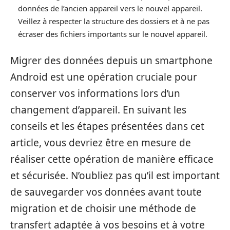
données de l’ancien appareil vers le nouvel appareil.
Veillez à respecter la structure des dossiers et à ne pas
écraser des fichiers importants sur le nouvel appareil.
Migrer des données depuis un smartphone
Android est une opération cruciale pour
conserver vos informations lors d’un
changement d’appareil. En suivant les
conseils et les étapes présentées dans cet
article, vous devriez être en mesure de
réaliser cette opération de manière efficace
et sécurisée. N’oubliez pas qu’il est important
de sauvegarder vos données avant toute
migration et de choisir une méthode de
transfert adaptée à vos besoins et à votre