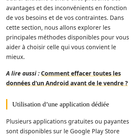
avantages et des inconvénients en fonction
de vos besoins et de vos contraintes. Dans
cette section, nous allons explorer les
principales méthodes disponibles pour vous
aider à choisir celle qui vous convient le
mieux.
A lire aussi :
Comment effacer toutes les
données d'un Android avant de le vendre ?
Utilisation d’une application dédiée
Plusieurs applications gratuites ou payantes
sont disponibles sur le Google Play Store