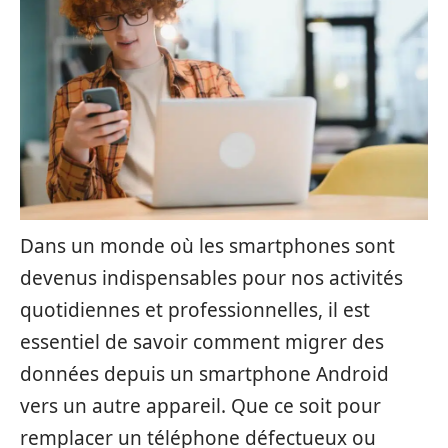
Dans un monde où les smartphones sont
devenus indispensables pour nos activités
quotidiennes et professionnelles, il est
essentiel de savoir comment migrer des
données depuis un smartphone Android
vers un autre appareil. Que ce soit pour
remplacer un téléphone défectueux ou