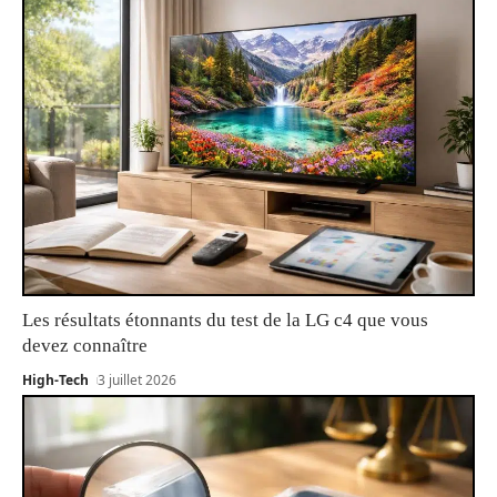
Les résultats étonnants du test de la LG c4 que vous
devez connaître
High-Tech
3 juillet 2026