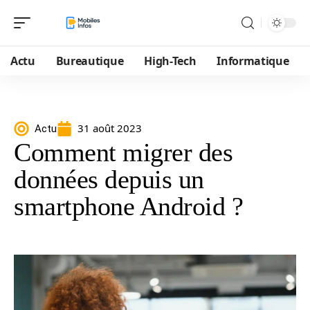
Actu
Bureautique
High-Tech
Informatique
31 août 2023
Actu
Comment migrer des
données depuis un
smartphone Android ?