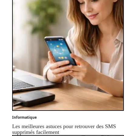
Informatique
Les meilleures astuces pour retrouver des SMS
supprimés facilement