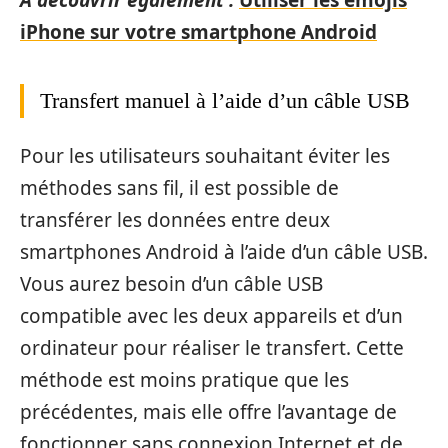
iPhone sur votre smartphone Android
Transfert manuel à l’aide d’un câble USB
Pour les utilisateurs souhaitant éviter les
méthodes sans fil, il est possible de
transférer les données entre deux
smartphones Android à l’aide d’un câble USB.
Vous aurez besoin d’un câble USB
compatible avec les deux appareils et d’un
ordinateur pour réaliser le transfert. Cette
méthode est moins pratique que les
précédentes, mais elle offre l’avantage de
fonctionner sans connexion Internet et de