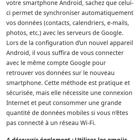
votre smartphone Android, sachez que celui-
ci permet de synchroniser automatiquement
vos données (contacts, calendriers, e-mails,
photos, etc.) avec les serveurs de Google.
Lors de la configuration d’un nouvel appareil
Android, il vous suffira de vous connecter
avec le même compte Google pour
retrouver vos données sur le nouveau
smartphone. Cette méthode est pratique et
sécurisée, mais elle nécessite une connexion
Internet et peut consommer une grande
quantité de données mobiles si vous n’êtes
pas connecté à un réseau Wi-Fi.
A découvrir également :
Utiliser les emojis