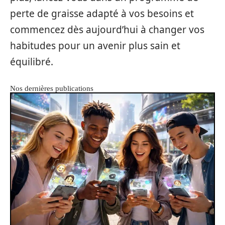
perte de graisse adapté à vos besoins et
commencez dès aujourd’hui à changer vos
habitudes pour un avenir plus sain et
équilibré.
Nos dernières publications