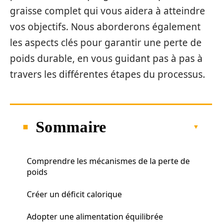
graisse complet qui vous aidera à atteindre
vos objectifs. Nous aborderons également
les aspects clés pour garantir une perte de
poids durable, en vous guidant pas à pas à
travers les différentes étapes du processus.
Sommaire
Comprendre les mécanismes de la perte de
poids
Créer un déficit calorique
Adopter une alimentation équilibrée