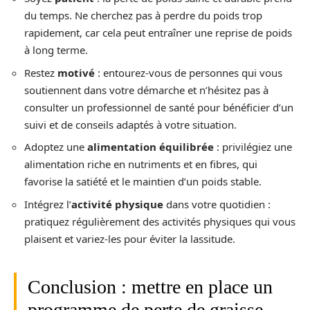
du temps. Ne cherchez pas à perdre du poids trop
rapidement, car cela peut entraîner une reprise de poids
à long terme.
Restez
motivé
: entourez-vous de personnes qui vous
soutiennent dans votre démarche et n’hésitez pas à
consulter un professionnel de santé pour bénéficier d’un
suivi et de conseils adaptés à votre situation.
Adoptez une
alimentation équilibrée
: privilégiez une
alimentation riche en nutriments et en fibres, qui
favorise la satiété et le maintien d’un poids stable.
Intégrez l’
activité physique
dans votre quotidien :
pratiquez régulièrement des activités physiques qui vous
plaisent et variez-les pour éviter la lassitude.
Conclusion : mettre en place un
programme de perte de graisse