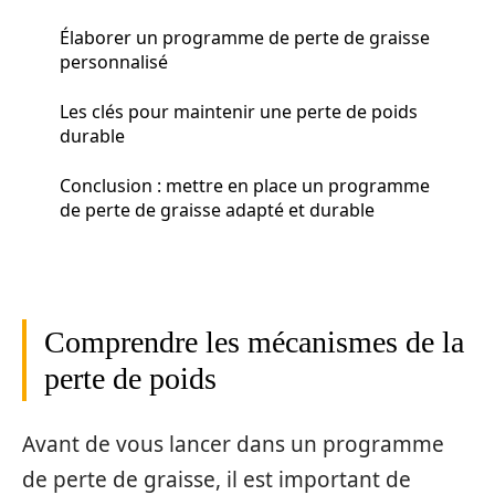
Élaborer un programme de perte de graisse
personnalisé
Les clés pour maintenir une perte de poids
durable
Conclusion : mettre en place un programme
de perte de graisse adapté et durable
Comprendre les mécanismes de la
perte de poids
Avant de vous lancer dans un programme
de perte de graisse, il est important de