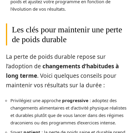
poids et ajustez votre programme en fonction de
l’évolution de vos résultats.
Les clés pour maintenir une perte
de poids durable
La perte de poids durable repose sur
l’adoption de
changements d’habitudes à
long terme
. Voici quelques conseils pour
maintenir vos résultats sur la durée :
Privilégiez une approche
progressive
: adoptez des
changements alimentaires et d’activité physique réalistes
et durables plutôt que de vous lancer dans des régimes
draconiens ou des programmes d’exercices intense.
Soyez
patient
: la perte de poids saine et durable prend