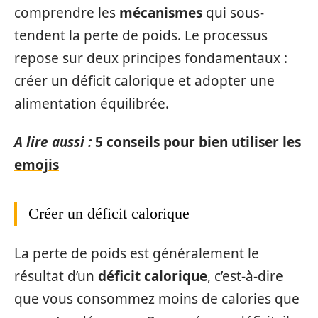
comprendre les
mécanismes
qui sous-
tendent la perte de poids. Le processus
repose sur deux principes fondamentaux :
créer un déficit calorique et adopter une
alimentation équilibrée.
A lire aussi :
5 conseils pour bien utiliser les
emojis
Créer un déficit calorique
La perte de poids est généralement le
résultat d’un
déficit calorique
, c’est-à-dire
que vous consommez moins de calories que