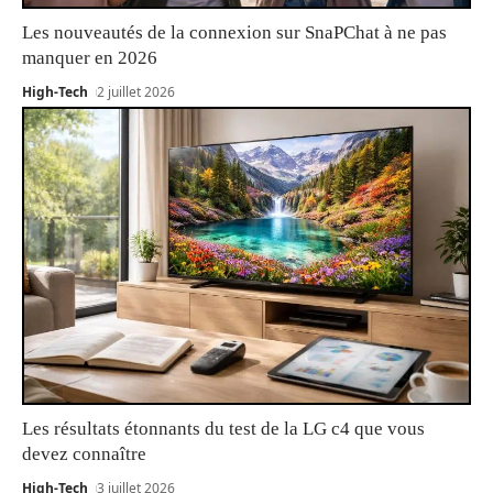
Les nouveautés de la connexion sur SnaPChat à ne pas
manquer en 2026
High-Tech
2 juillet 2026
Les résultats étonnants du test de la LG c4 que vous
devez connaître
High-Tech
3 juillet 2026