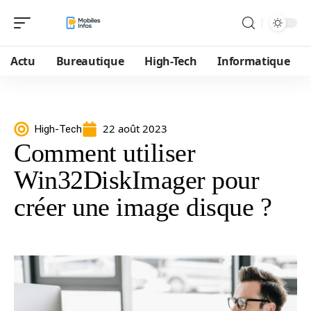
Actu
Bureautique
High-Tech
Informatique
22 août 2023
High-Tech
Comment utiliser
Win32DiskImager pour
créer une image disque ?