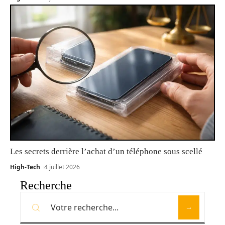
Les secrets derrière l’achat d’un téléphone sous scellé
High-Tech
4 juillet 2026
Recherche