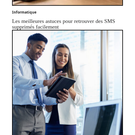
Informatique
Les meilleures astuces pour retrouver des SMS
supprimés facilement