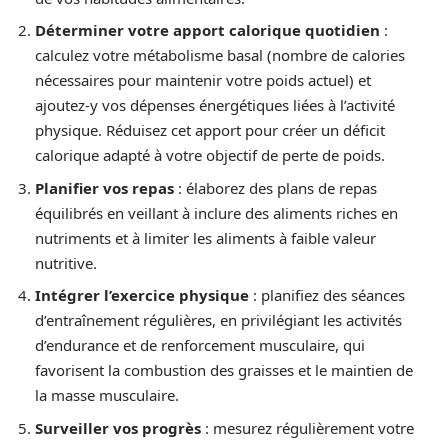
Déterminer votre apport calorique quotidien
:
calculez votre métabolisme basal (nombre de calories
nécessaires pour maintenir votre poids actuel) et
ajoutez-y vos dépenses énergétiques liées à l’activité
physique. Réduisez cet apport pour créer un déficit
calorique adapté à votre objectif de perte de poids.
Planifier vos repas
: élaborez des plans de repas
équilibrés en veillant à inclure des aliments riches en
nutriments et à limiter les aliments à faible valeur
nutritive.
Intégrer l’exercice physique
: planifiez des séances
d’entraînement régulières, en privilégiant les activités
d’endurance et de renforcement musculaire, qui
favorisent la combustion des graisses et le maintien de
la masse musculaire.
Surveiller vos progrès
: mesurez régulièrement votre