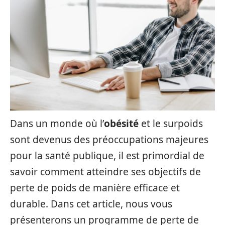
Dans un monde où l’
obésité
et le surpoids
sont devenus des préoccupations majeures
pour la santé publique, il est primordial de
savoir comment atteindre ses objectifs de
perte de poids de manière efficace et
durable. Dans cet article, nous vous
présenterons un programme de perte de