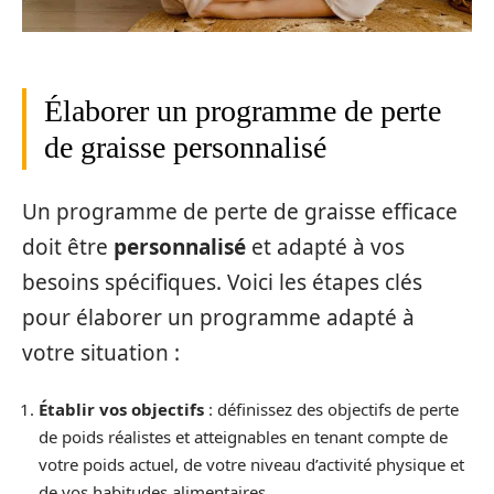
Élaborer un programme de perte
de graisse personnalisé
Un programme de perte de graisse efficace
doit être
personnalisé
et adapté à vos
besoins spécifiques. Voici les étapes clés
pour élaborer un programme adapté à
votre situation :
Établir vos objectifs
: définissez des objectifs de perte
de poids réalistes et atteignables en tenant compte de
votre poids actuel, de votre niveau d’activité physique et
de vos habitudes alimentaires.