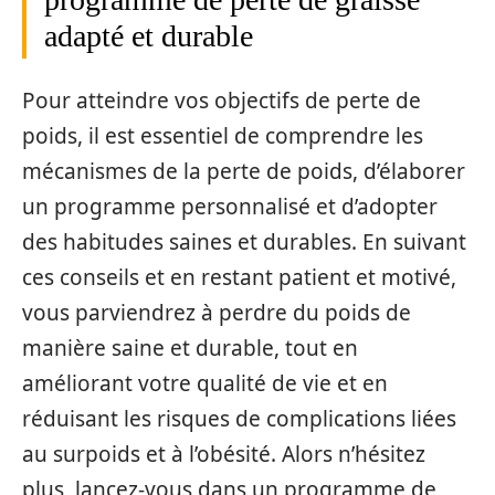
adapté et durable
Pour atteindre vos objectifs de perte de
poids, il est essentiel de comprendre les
mécanismes de la perte de poids, d’élaborer
un programme personnalisé et d’adopter
des habitudes saines et durables. En suivant
ces conseils et en restant patient et motivé,
vous parviendrez à perdre du poids de
manière saine et durable, tout en
améliorant votre qualité de vie et en
réduisant les risques de complications liées
au surpoids et à l’obésité. Alors n’hésitez
plus, lancez-vous dans un programme de