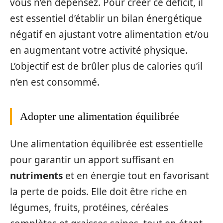
vous n’en dépensez. Pour créer ce déficit, il
est essentiel d’établir un bilan énergétique
négatif en ajustant votre alimentation et/ou
en augmentant votre activité physique.
L’objectif est de brûler plus de calories qu’il
n’en est consommé.
Adopter une alimentation équilibrée
Une alimentation équilibrée est essentielle
pour garantir un apport suffisant en
nutriments
et en énergie tout en favorisant
la perte de poids. Elle doit être riche en
légumes, fruits, protéines, céréales