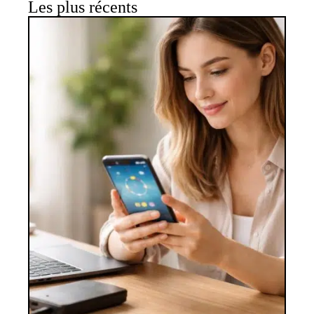
Les plus récents