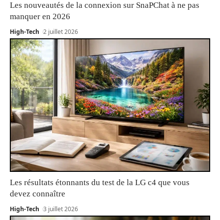
Les nouveautés de la connexion sur SnaPChat à ne pas
manquer en 2026
High-Tech
2 juillet 2026
Les résultats étonnants du test de la LG c4 que vous
devez connaître
High-Tech
3 juillet 2026