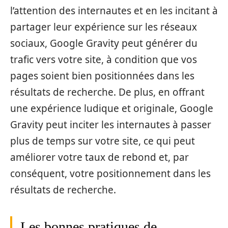
l’attention des internautes et en les incitant à
partager leur expérience sur les réseaux
sociaux, Google Gravity peut générer du
trafic vers votre site, à condition que vos
pages soient bien positionnées dans les
résultats de recherche. De plus, en offrant
une expérience ludique et originale, Google
Gravity peut inciter les internautes à passer
plus de temps sur votre site, ce qui peut
améliorer votre taux de rebond et, par
conséquent, votre positionnement dans les
résultats de recherche.
Les bonnes pratiques de