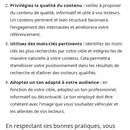
Privilégiez la qualité du contenu :
veillez à proposer
du contenu de qualité, informatif et utile à vos lecteurs.
Un contenu pertinent et bien structuré favorisera
l’engagement des internautes et améliorera votre
référencement.
Utilisez des mots-clés pertinents :
identifiez les mots-
clés les plus recherchés par votre cible et intégrez-les de
manière naturelle à votre contenu. Cela permettra
d’améliorer votre positionnement dans les résultats de
recherche et d’attirer des visiteurs qualifiés.
Adoptez un ton adapté à votre audience :
en
fonction de votre cible, adoptez un ton professionnel,
informatif ou décontracté. Le ton employé doit être
cohérent avec l’image que vous souhaitez véhiculer et
les attentes de vos lecteurs.
En respectant ces bonnes pratiques, vous