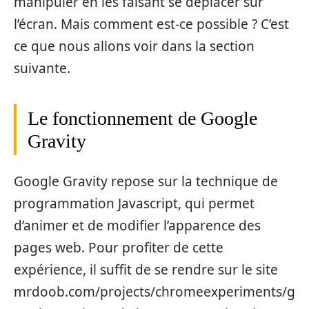
manipuler en les faisant se déplacer sur
l’écran. Mais comment est-ce possible ? C’est
ce que nous allons voir dans la section
suivante.
Le fonctionnement de Google
Gravity
Google Gravity repose sur la technique de
programmation Javascript, qui permet
d’animer et de modifier l’apparence des
pages web. Pour profiter de cette
expérience, il suffit de se rendre sur le site
mrdoob.com/projects/chromeexperiments/g