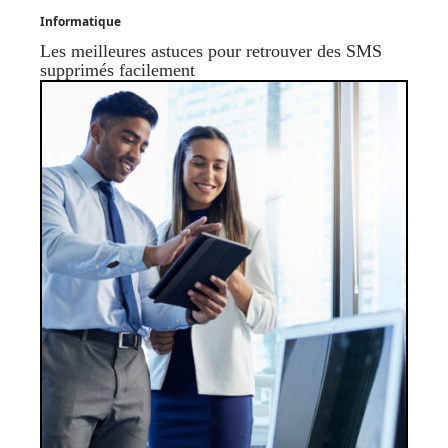
Informatique
Les meilleures astuces pour retrouver des SMS
supprimés facilement