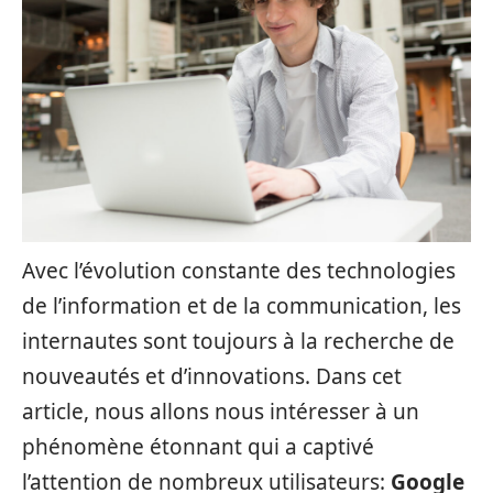
Avec l’évolution constante des technologies
de l’information et de la communication, les
internautes sont toujours à la recherche de
nouveautés et d’innovations. Dans cet
article, nous allons nous intéresser à un
phénomène étonnant qui a captivé
l’attention de nombreux utilisateurs:
Google