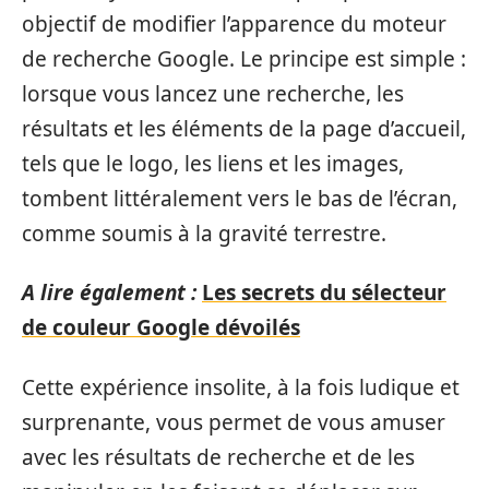
objectif de modifier l’apparence du moteur
de recherche Google. Le principe est simple :
lorsque vous lancez une recherche, les
résultats et les éléments de la page d’accueil,
tels que le logo, les liens et les images,
tombent littéralement vers le bas de l’écran,
comme soumis à la gravité terrestre.
A lire également :
Les secrets du sélecteur
de couleur Google dévoilés
Cette expérience insolite, à la fois ludique et
surprenante, vous permet de vous amuser
avec les résultats de recherche et de les