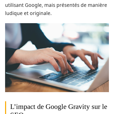
utilisant Google, mais présentés de manière
ludique et originale.
L’impact de Google Gravity sur le