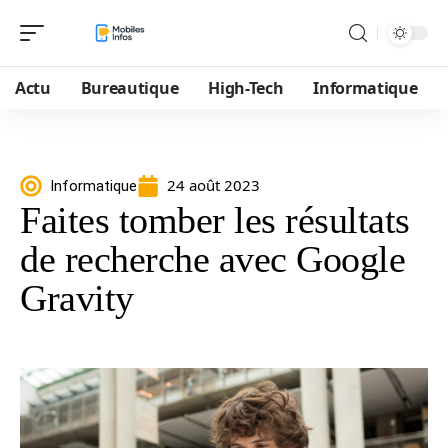
Actu
Bureautique
High-Tech
Informatique
24 août 2023
Informatique
Faites tomber les résultats
de recherche avec Google
Gravity