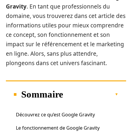
Gravity
. En tant que professionnels du
domaine, vous trouverez dans cet article des
informations utiles pour mieux comprendre
ce concept, son fonctionnement et son
impact sur le référencement et le marketing
en ligne. Alors, sans plus attendre,
plongeons dans cet univers fascinant.
Sommaire
Découvrez ce qu’est Google Gravity
Le fonctionnement de Google Gravity