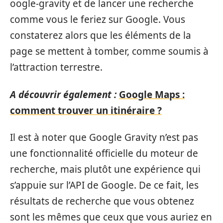
oogle-gravity et de lancer une recherche
comme vous le feriez sur Google. Vous
constaterez alors que les éléments de la
page se mettent à tomber, comme soumis à
l’attraction terrestre.
A découvrir également :
Google Maps :
comment trouver un itinéraire ?
Il est à noter que Google Gravity n’est pas
une fonctionnalité officielle du moteur de
recherche, mais plutôt une expérience qui
s’appuie sur l’API de Google. De ce fait, les
résultats de recherche que vous obtenez
sont les mêmes que ceux que vous auriez en