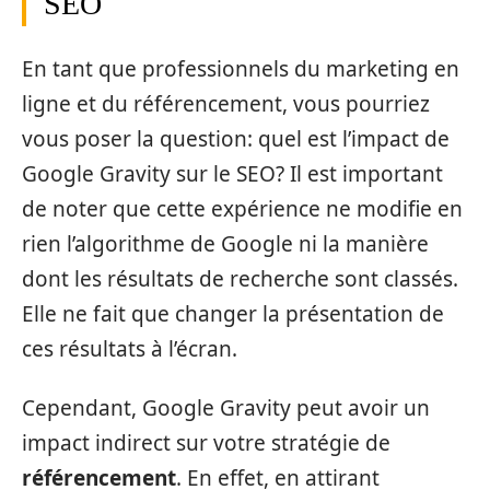
SEO
En tant que professionnels du marketing en
ligne et du référencement, vous pourriez
vous poser la question: quel est l’impact de
Google Gravity sur le SEO? Il est important
de noter que cette expérience ne modifie en
rien l’algorithme de Google ni la manière
dont les résultats de recherche sont classés.
Elle ne fait que changer la présentation de
ces résultats à l’écran.
Cependant, Google Gravity peut avoir un
impact indirect sur votre stratégie de
référencement
. En effet, en attirant