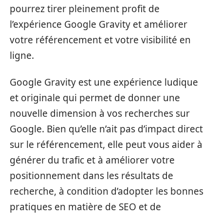
pourrez tirer pleinement profit de
l’expérience Google Gravity et améliorer
votre référencement et votre visibilité en
ligne.
Google Gravity est une expérience ludique
et originale qui permet de donner une
nouvelle dimension à vos recherches sur
Google. Bien qu’elle n’ait pas d’impact direct
sur le référencement, elle peut vous aider à
générer du trafic et à améliorer votre
positionnement dans les résultats de
recherche, à condition d’adopter les bonnes
pratiques en matière de SEO et de