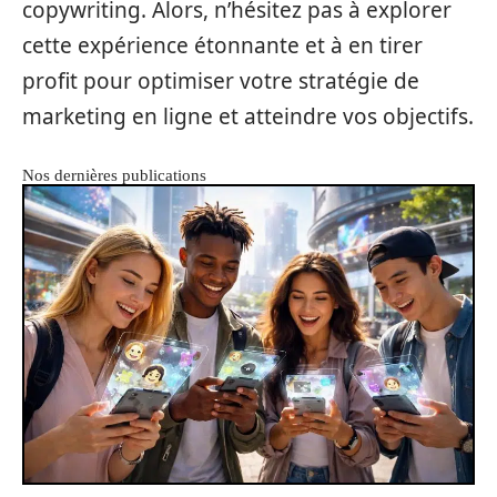
copywriting. Alors, n’hésitez pas à explorer
cette expérience étonnante et à en tirer
profit pour optimiser votre stratégie de
marketing en ligne et atteindre vos objectifs.
Nos dernières publications