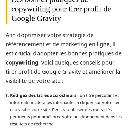
copywriting pour tirer profit de
Google Gravity
Afin d’optimiser votre stratégie de
référencement et de marketing en ligne, il
est crucial d’adopter les bonnes pratiques de
copywriting
. Voici quelques conseils pour
tirer profit de Google Gravity et améliorer la
visibilité de votre site :
Rédigez des titres accrocheurs :
un titre percutant et
informatif incitera les internautes à cliquer sur votre lien
et à visiter votre site. Pensez à utiliser des mots-clés
pertinents pour améliorer votre positionnement dans les
résultats de recherche.