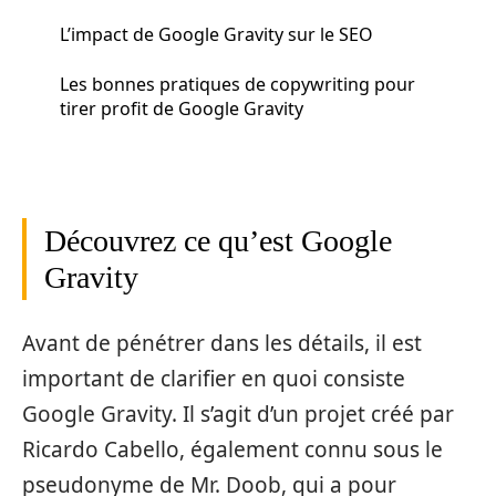
L’impact de Google Gravity sur le SEO
Les bonnes pratiques de copywriting pour
tirer profit de Google Gravity
Découvrez ce qu’est Google
Gravity
Avant de pénétrer dans les détails, il est
important de clarifier en quoi consiste
Google Gravity. Il s’agit d’un projet créé par
Ricardo Cabello, également connu sous le
pseudonyme de Mr. Doob, qui a pour