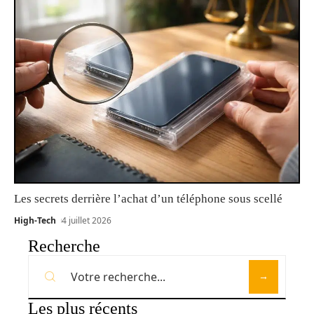
Les secrets derrière l’achat d’un téléphone sous scellé
High-Tech
4 juillet 2026
Recherche
Les plus récents