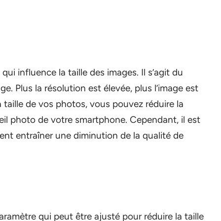
ui influence la taille des images. Il s’agit du
 Plus la résolution est élevée, plus l’image est
a taille de vos photos, vous pouvez réduire la
reil photo de votre smartphone. Cependant, il est
nt entraîner une diminution de la qualité de
ramètre qui peut être ajusté pour réduire la taille