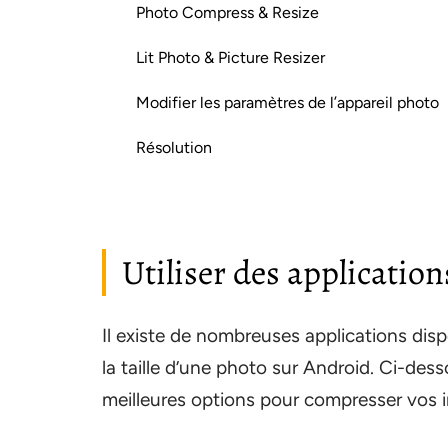
Photo Compress & Resize
Lit Photo & Picture Resizer
Modifier les paramètres de l’appareil photo
Résolution
Utiliser des application
Il existe de nombreuses applications disp
la taille d’une photo sur Android. Ci-d
meilleures options pour compresser vos 