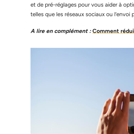
et de pré-réglages pour vous aider à opti
telles que les réseaux sociaux ou l’envoi p
A lire en complément :
Comment réduir