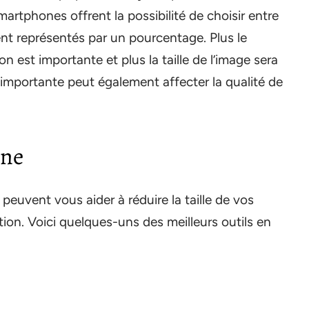
artphones offrent la possibilité de choisir entre
ent représentés par un pourcentage. Plus le
n est importante et plus la taille de l’image sera
 importante peut également affecter la qualité de
gne
 peuvent vous aider à réduire la taille de vos
tion. Voici quelques-uns des meilleurs outils en