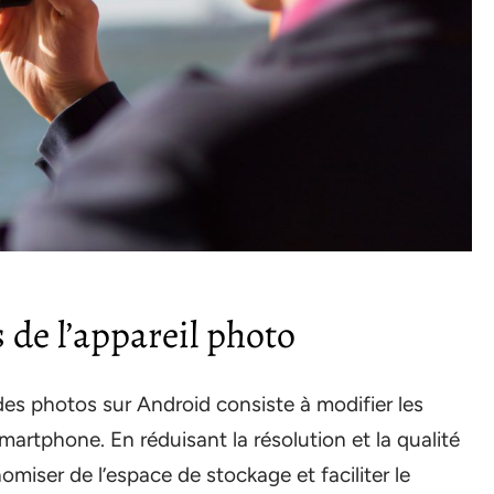
 de l’appareil photo
des photos sur Android consiste à modifier les
martphone. En réduisant la résolution et la qualité
iser de l’espace de stockage et faciliter le