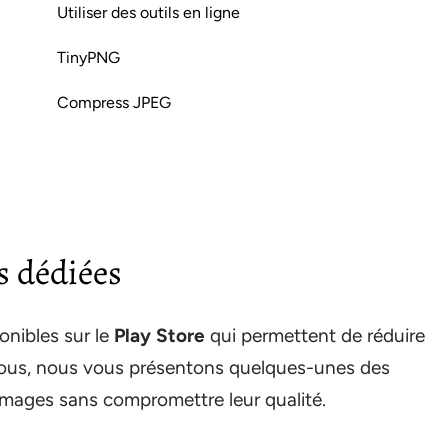
Utiliser des outils en ligne
TinyPNG
Compress JPEG
s dédiées
onibles sur le
Play Store
qui permettent de réduire
essous, nous vous présentons quelques-unes des
images sans compromettre leur qualité.