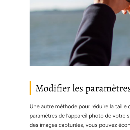
Modifier les paramètres
Une autre méthode pour réduire la taille 
paramètres de l’appareil photo de votre s
des images capturées, vous pouvez économ