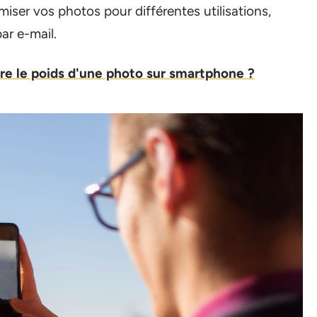
miser vos photos pour différentes utilisations,
ar e-mail.
e le poids d'une photo sur smartphone ?