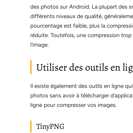
des photos sur Android. La plupart des sm
différents niveaux de qualité, généralem
pourcentage est faible, plus la compressio
réduite. Toutefois, une compression trop
l’image.
Utiliser des outils en li
Il existe également des outils en ligne qui
photos sans avoir à télécharger d’applica
ligne pour compresser vos images.
TinyPNG