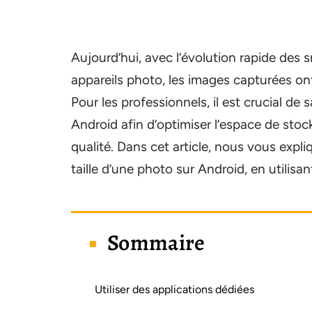
Aujourd’hui, avec l’évolution rapide des 
appareils photo, les images capturées on
Pour les professionnels, il est crucial de
Android afin d’optimiser l’espace de stoc
qualité. Dans cet article, nous vous expl
taille d’une photo sur Android, en utilisan
Sommaire
Utiliser des applications dédiées