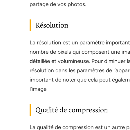
partage de vos photos.
Résolution
La résolution est un paramètre important q
nombre de pixels qui composent une image.
détaillée et volumineuse. Pour diminuer l
résolution dans les paramètres de l’appa
important de noter que cela peut égaleme
l’image.
Qualité de compression
La qualité de compression est un autre pa