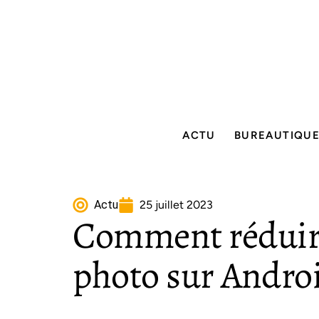
ACTU
BUREAUTIQU
Actu
25 juillet 2023
Comment réduire 
photo sur Androi