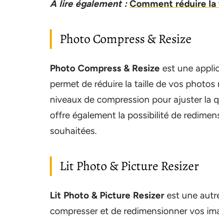
A lire également :
Comment réduire la 
Photo Compress & Resize
Photo Compress & Resize
est une applic
permet de réduire la taille de vos photos
niveaux de compression pour ajuster la qu
offre également la possibilité de redime
souhaitées.
Lit Photo & Picture Resizer
Lit Photo & Picture Resizer
est une autre
compresser et de redimensionner vos imag