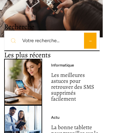
Recherche
Les plus récents
Informatique
Les meilleures
astuces pour
retrouver des SMS
supprimés
facilement
Actu
La bonne tablette