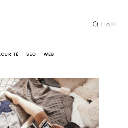
ÉCURITÉ
SEO
WEB