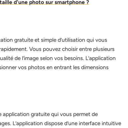
taille d'une photo sur smartphone ?
ation gratuite et simple d’utilisation qui vous
 rapidement. Vous pouvez choisir entre plusieurs
alité de l’image selon vos besoins. L’application
nsionner vos photos en entrant les dimensions
 application gratuite qui vous permet de
es. L’application dispose d’une interface intuitive