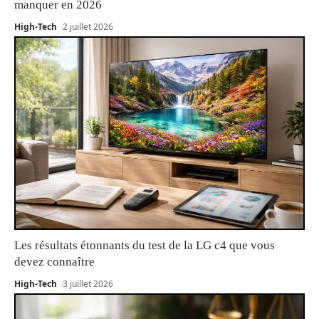
manquer en 2026
High-Tech
2 juillet 2026
Les résultats étonnants du test de la LG c4 que vous
devez connaître
High-Tech
3 juillet 2026