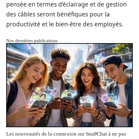
pensée en termes d’éclairage et de gestion
des câbles seront bénéfiques pour la
productivité et le bien-être des employés.
Nos dernières publications
Les nouveautés de la connexion sur SnaPChat à ne pas