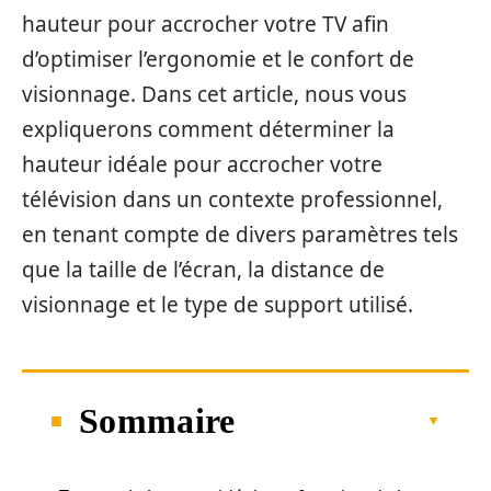
hauteur pour accrocher votre TV afin
d’optimiser l’ergonomie et le confort de
visionnage. Dans cet article, nous vous
expliquerons comment déterminer la
hauteur idéale pour accrocher votre
télévision dans un contexte professionnel,
en tenant compte de divers paramètres tels
que la taille de l’écran, la distance de
visionnage et le type de support utilisé.
Sommaire