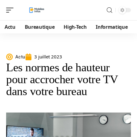
Actu
Bureautique
High-Tech
Informatique
3 juillet 2023
Actu
Les normes de hauteur
pour accrocher votre TV
dans votre bureau