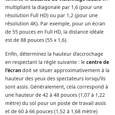
multipliant la diagonale par 1,6 (pour une
résolution Full HD) ou par 1,2 (pour une
résolution 4K). Par exemple, pour un écran
de 55 pouces en Full HD, la distance idéale
est de 88 pouces (55 x 1,6).
Enfin, déterminez la hauteur d’accrochage
en respectant la règle suivante : le
centre de
l’écran
doit se situer approximativement à la
hauteur des yeux des spectateurs lorsqu’ils
sont assis. Généralement, cela correspond à
une hauteur de 42 à 48 pouces (1,07 à 1,22
mètre) du sol pour un poste de travail assis
et de 60 à 66 pouces (1,52 à 1,68 mètre)