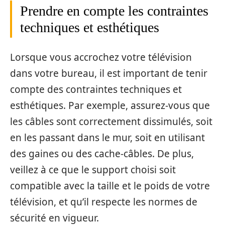
Prendre en compte les contraintes
techniques et esthétiques
Lorsque vous accrochez votre télévision
dans votre bureau, il est important de tenir
compte des contraintes techniques et
esthétiques. Par exemple, assurez-vous que
les câbles sont correctement dissimulés, soit
en les passant dans le mur, soit en utilisant
des gaines ou des cache-câbles. De plus,
veillez à ce que le support choisi soit
compatible avec la taille et le poids de votre
télévision, et qu’il respecte les normes de
sécurité en vigueur.