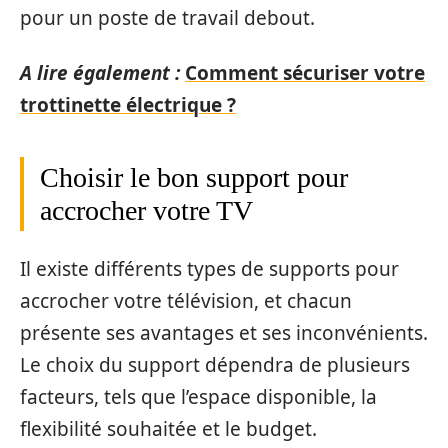
pour un poste de travail debout.
A lire également :
Comment sécuriser votre
trottinette électrique ?
Choisir le bon support pour
accrocher votre TV
Il existe différents types de supports pour
accrocher votre télévision, et chacun
présente ses avantages et ses inconvénients.
Le choix du support dépendra de plusieurs
facteurs, tels que l’espace disponible, la
flexibilité souhaitée et le budget.