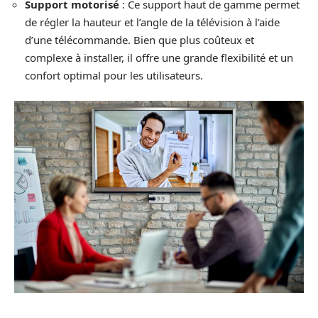
Support motorisé
: Ce support haut de gamme permet
de régler la hauteur et l’angle de la télévision à l’aide
d’une télécommande. Bien que plus coûteux et
complexe à installer, il offre une grande flexibilité et un
confort optimal pour les utilisateurs.