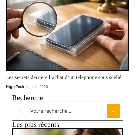
Les secrets derrière l’achat d’un téléphone sous scellé
High-Tech
4 juillet 2026
Recherche
Les plus récents