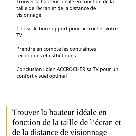
Trouver la hauteur idéale en fonction de la
taille de l’écran et de la distance de
visionnage
Choisir le bon support pour accrocher votre
TV
Prendre en compte les contraintes
techniques et esthétiques
Conclusion : bien ACCROCHER sa TV pour un
confort visuel optimal
Trouver la hauteur idéale en
fonction de la taille de l’écran et
de la distance de visionnage