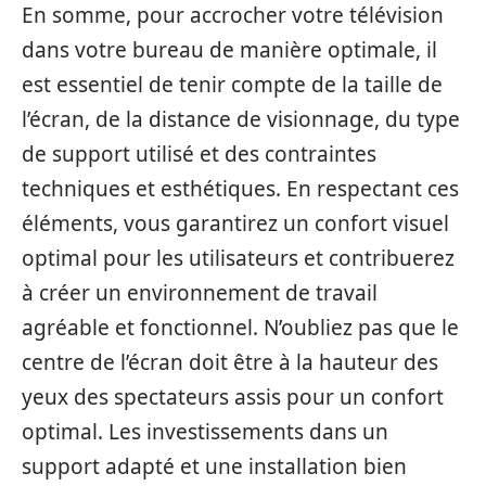
En somme, pour accrocher votre télévision
dans votre bureau de manière optimale, il
est essentiel de tenir compte de la taille de
l’écran, de la distance de visionnage, du type
de support utilisé et des contraintes
techniques et esthétiques. En respectant ces
éléments, vous garantirez un confort visuel
optimal pour les utilisateurs et contribuerez
à créer un environnement de travail
agréable et fonctionnel. N’oubliez pas que le
centre de l’écran doit être à la hauteur des
yeux des spectateurs assis pour un confort
optimal. Les investissements dans un
support adapté et une installation bien