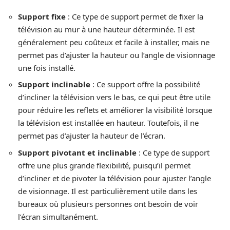
Support fixe
: Ce type de support permet de fixer la
télévision au mur à une hauteur déterminée. Il est
généralement peu coûteux et facile à installer, mais ne
permet pas d’ajuster la hauteur ou l’angle de visionnage
une fois installé.
Support inclinable
: Ce support offre la possibilité
d’incliner la télévision vers le bas, ce qui peut être utile
pour réduire les reflets et améliorer la visibilité lorsque
la télévision est installée en hauteur. Toutefois, il ne
permet pas d’ajuster la hauteur de l’écran.
Support pivotant et inclinable
: Ce type de support
offre une plus grande flexibilité, puisqu’il permet
d’incliner et de pivoter la télévision pour ajuster l’angle
de visionnage. Il est particulièrement utile dans les
bureaux où plusieurs personnes ont besoin de voir
l’écran simultanément.