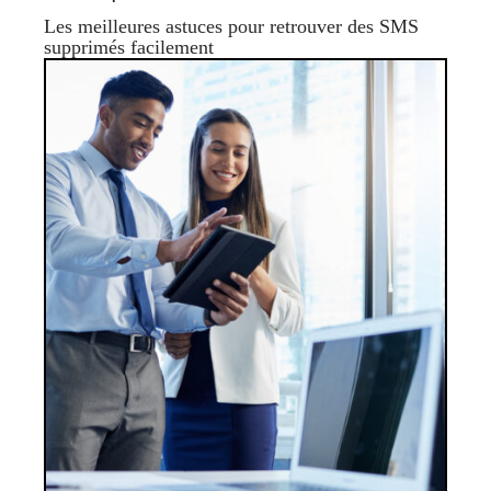
Les meilleures astuces pour retrouver des SMS
supprimés facilement