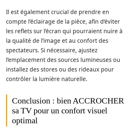
Il est également crucial de prendre en
compte l’éclairage de la pièce, afin d’éviter
les reflets sur l’écran qui pourraient nuire à
la qualité de l’image et au confort des
spectateurs. Si nécessaire, ajustez
l’emplacement des sources lumineuses ou
installez des stores ou des rideaux pour
contrôler la lumière naturelle.
Conclusion : bien ACCROCHER
sa TV pour un confort visuel
optimal