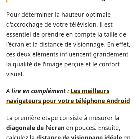
Pour déterminer la hauteur optimale
d’accrochage de votre télévision, il est
essentiel de prendre en compte la taille de
l’écran et la distance de visionnage. En effet,
ces deux éléments influencent grandement
la qualité de l’image perçue et le confort
visuel.
A lire en complément :
Les meilleurs
navigateurs pour votre téléphone Android
La première étape consiste à mesurer la
diagonale de l’écran
en pouces. Ensuite,
calculez la
distance de visionnage idéale
en