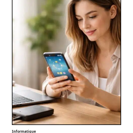
Informatique