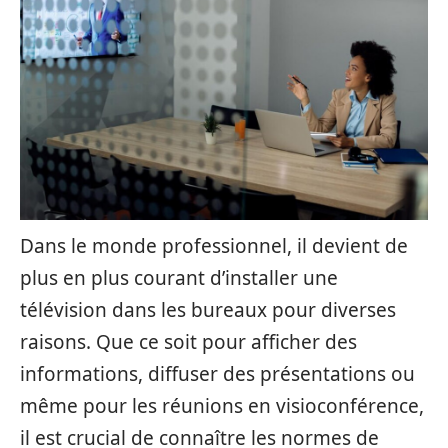
Dans le monde professionnel, il devient de
plus en plus courant d’installer une
télévision dans les bureaux pour diverses
raisons. Que ce soit pour afficher des
informations, diffuser des présentations ou
même pour les réunions en visioconférence,
il est crucial de connaître les normes de