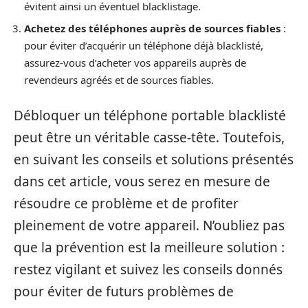
évitent ainsi un éventuel blacklistage.
Achetez des téléphones auprès de sources fiables
:
pour éviter d’acquérir un téléphone déjà blacklisté,
assurez-vous d’acheter vos appareils auprès de
revendeurs agréés et de sources fiables.
Débloquer un téléphone portable blacklisté
peut être un véritable casse-tête. Toutefois,
en suivant les conseils et solutions présentés
dans cet article, vous serez en mesure de
résoudre ce problème et de profiter
pleinement de votre appareil. N’oubliez pas
que la prévention est la meilleure solution :
restez vigilant et suivez les conseils donnés
pour éviter de futurs problèmes de