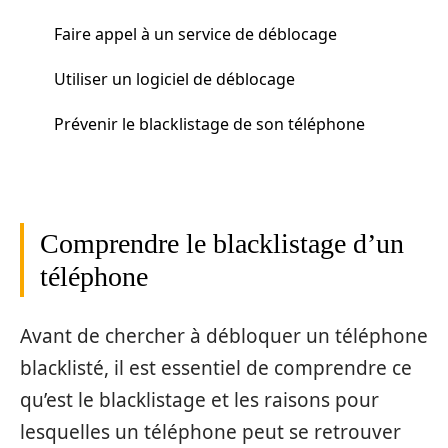
Faire appel à un service de déblocage
Utiliser un logiciel de déblocage
Prévenir le blacklistage de son téléphone
Comprendre le blacklistage d’un
téléphone
Avant de chercher à débloquer un téléphone
blacklisté, il est essentiel de comprendre ce
qu’est le blacklistage et les raisons pour
lesquelles un téléphone peut se retrouver