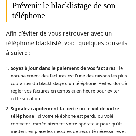
Prévenir le blacklistage de son
téléphone
Afin d’éviter de vous retrouver avec un
téléphone blacklisté, voici quelques conseils
à suivre :
Soyez à jour dans le paiement de vos factures
: le
non-paiement des factures est l’une des raisons les plus
courantes du blacklistage d’un téléphone. Veillez donc à
régler vos factures en temps et en heure pour éviter
cette situation.
Signalez rapidement la perte ou le vol de votre
téléphone
: si votre téléphone est perdu ou volé,
contactez immédiatement votre opérateur pour qu’ils
mettent en place les mesures de sécurité nécessaires et