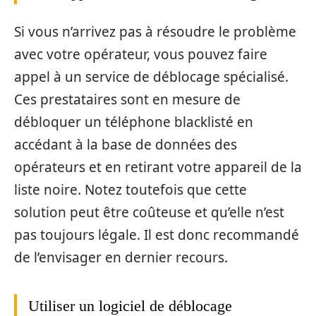
Si vous n’arrivez pas à résoudre le problème
avec votre opérateur, vous pouvez faire
appel à un service de déblocage spécialisé.
Ces prestataires sont en mesure de
débloquer un téléphone blacklisté en
accédant à la base de données des
opérateurs et en retirant votre appareil de la
liste noire. Notez toutefois que cette
solution peut être coûteuse et qu’elle n’est
pas toujours légale. Il est donc recommandé
de l’envisager en dernier recours.
Utiliser un logiciel de déblocage