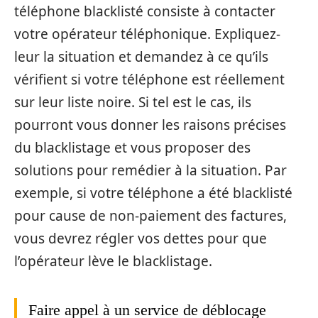
téléphone blacklisté consiste à contacter
votre opérateur téléphonique. Expliquez-
leur la situation et demandez à ce qu’ils
vérifient si votre téléphone est réellement
sur leur liste noire. Si tel est le cas, ils
pourront vous donner les raisons précises
du blacklistage et vous proposer des
solutions pour remédier à la situation. Par
exemple, si votre téléphone a été blacklisté
pour cause de non-paiement des factures,
vous devrez régler vos dettes pour que
l’opérateur lève le blacklistage.
Faire appel à un service de déblocage