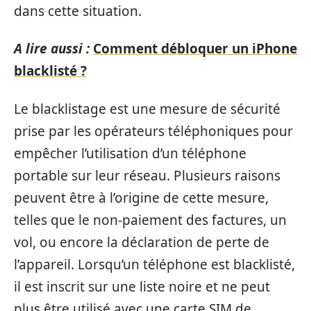
dans cette situation.
A lire aussi :
Comment débloquer un iPhone
blacklisté ?
Le blacklistage est une mesure de sécurité
prise par les opérateurs téléphoniques pour
empêcher l’utilisation d’un téléphone
portable sur leur réseau. Plusieurs raisons
peuvent être à l’origine de cette mesure,
telles que le non-paiement des factures, un
vol, ou encore la déclaration de perte de
l’appareil. Lorsqu’un téléphone est blacklisté,
il est inscrit sur une liste noire et ne peut
plus être utilisé avec une carte SIM de