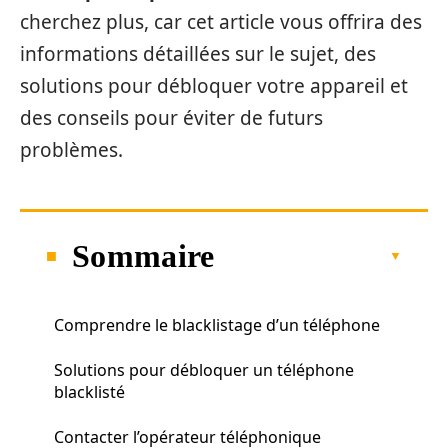
cherchez plus, car cet article vous offrira des
informations détaillées sur le sujet, des
solutions pour débloquer votre appareil et
des conseils pour éviter de futurs
problèmes.
Sommaire
Comprendre le blacklistage d’un téléphone
Solutions pour débloquer un téléphone
blacklisté
Contacter l’opérateur téléphonique