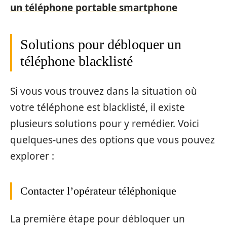
un téléphone portable smartphone
Solutions pour débloquer un
téléphone blacklisté
Si vous vous trouvez dans la situation où
votre téléphone est blacklisté, il existe
plusieurs solutions pour y remédier. Voici
quelques-unes des options que vous pouvez
explorer :
Contacter l’opérateur téléphonique
La première étape pour débloquer un