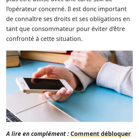
l’opérateur concerné. Il est donc important
de connaître ses droits et ses obligations en
tant que consommateur pour éviter d’être
confronté à cette situation.
A lire en complément :
Comment débloquer