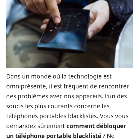
Dans un monde où la technologie est
omniprésente, il est fréquent de rencontrer
des problèmes avec nos appareils. L’un des
soucis les plus courants concerne les
téléphones portables blacklistés. Vous vous
demandez sûrement
comment débloquer
un téléphone portable blacklisté
? Ne