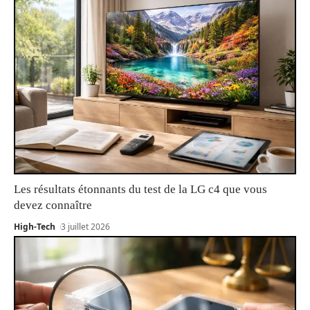
Les résultats étonnants du test de la LG c4 que vous
devez connaître
High-Tech
3 juillet 2026