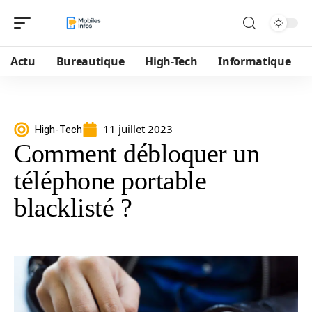
Actu
Bureautique
High-Tech
Informatique
11 juillet 2023
High-Tech
Comment débloquer un
téléphone portable
blacklisté ?