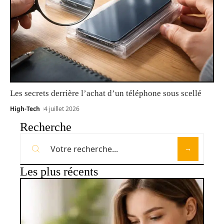
Les secrets derrière l’achat d’un téléphone sous scellé
High-Tech
4 juillet 2026
Recherche
Les plus récents