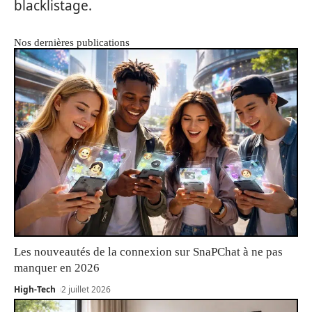
blacklistage.
Nos dernières publications
Les nouveautés de la connexion sur SnaPChat à ne pas
manquer en 2026
High-Tech
2 juillet 2026