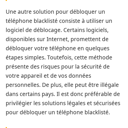
Une autre solution pour débloquer un
téléphone blacklisté consiste à utiliser un
logiciel de déblocage. Certains logiciels,
disponibles sur Internet, promettent de
débloquer votre téléphone en quelques
étapes simples. Toutefois, cette méthode
présente des risques pour la sécurité de
votre appareil et de vos données
personnelles. De plus, elle peut être illégale
dans certains pays. Il est donc préférable de
privilégier les solutions légales et sécurisées
pour débloquer un téléphone blacklisté.