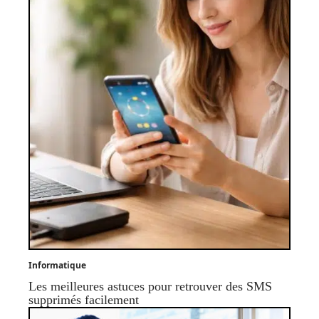
Informatique
Les meilleures astuces pour retrouver des SMS
supprimés facilement